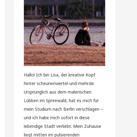
Hallo! Ich bin Lisa, der kreative Kopf
hinter scheunenviertel-und-mehr.de.
Ursprünglich aus dem malerischen
Lübben im Spreewald, hat es mich für
mein Studium nach Berlin verschlagen –
und ich habe mich sofort in diese
lebendige Stadt verliebt. Mein Zuhause
liegt mitten im pulsierenden