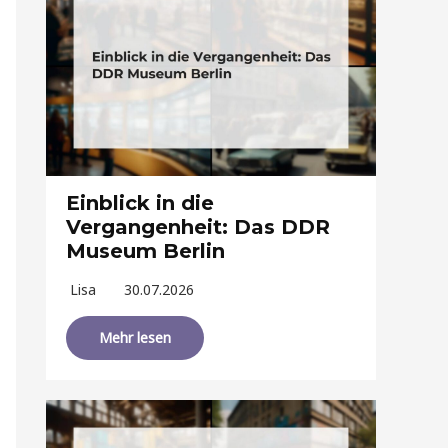
Einblick in die
Vergangenheit: Das DDR
Museum Berlin
Lisa
30.07.2026
Mehr lesen