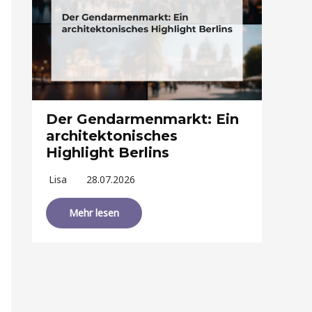
Der Gendarmenmarkt: Ein
architektonisches
Highlight Berlins
Lisa
28.07.2026
Mehr lesen