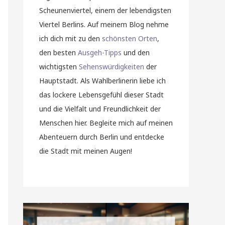
Scheunenviertel, einem der lebendigsten
Viertel Berlins. Auf meinem Blog nehme
ich dich mit zu den
schönsten Orten
,
den besten
Ausgeh-Tipps
und den
wichtigsten
Sehenswürdigkeiten
der
Hauptstadt. Als Wahlberlinerin liebe ich
das lockere Lebensgefühl dieser Stadt
und die Vielfalt und Freundlichkeit der
Menschen hier. Begleite mich auf meinen
Abenteuern durch Berlin und entdecke
die Stadt mit meinen Augen!