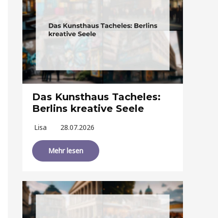
Das Kunsthaus Tacheles:
Berlins kreative Seele
Lisa
28.07.2026
Mehr lesen