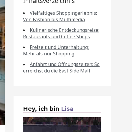
Inhaltsverzeichnis
Vielfältiges Shoppingerlebnis:
Von Fashion bis Multimedia
Kulinarische Entdeckungsreise:
Restaurants und Coffee Shops
Freizeit und Unterhaltung:
Mehr als nur Shopping
Anfahrt und Öffnungszeiten: So
erreichst du die East Side Mall
Hey, ich bin
Lisa