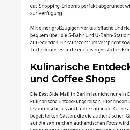
das Shopping-Erlebnis perfekt abgerundet wi
zur Verfügung.
Mit einer großzügigen Verkaufsfläche und flex
bequem über die S-Bahn und U-Bahn-Station 
aufregenden Einkaufszentrum verspricht sow
Technikinteressierte ein unvergessliches Erle
Kulinarische Entdec
und Coffee Shops
Die East Side Mall in Berlin ist nicht nur ein
kulinarische Entdeckungsreisen. Hier finden 
levantinische als auch internationale Küche
begeisterten Gästen, die die authentischen G
auf die zahlreichen authentischen Fotos wir