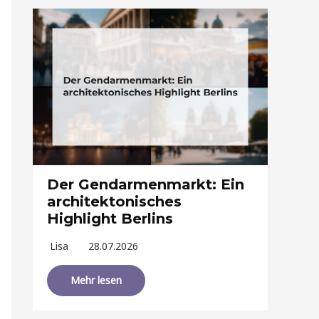
Der Gendarmenmarkt: Ein
architektonisches
Highlight Berlins
Lisa
28.07.2026
Mehr lesen