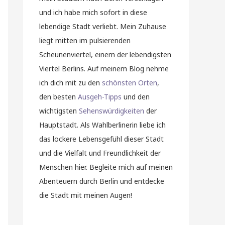
und ich habe mich sofort in diese
lebendige Stadt verliebt. Mein Zuhause
liegt mitten im pulsierenden
Scheunenviertel, einem der lebendigsten
Viertel Berlins. Auf meinem Blog nehme
ich dich mit zu den
schönsten Orten
,
den besten
Ausgeh-Tipps
und den
wichtigsten
Sehenswürdigkeiten
der
Hauptstadt. Als Wahlberlinerin liebe ich
das lockere Lebensgefühl dieser Stadt
und die Vielfalt und Freundlichkeit der
Menschen hier. Begleite mich auf meinen
Abenteuern durch Berlin und entdecke
die Stadt mit meinen Augen!