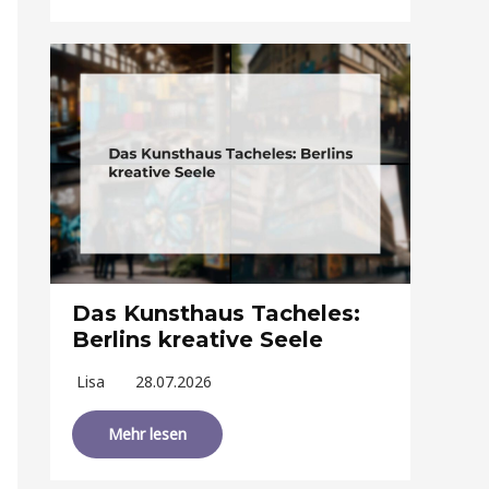
Das Kunsthaus Tacheles:
Berlins kreative Seele
Lisa
28.07.2026
Mehr lesen