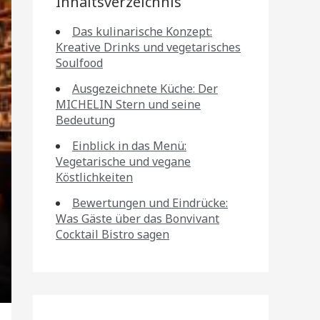
Inhaltsverzeichnis
Das kulinarische Konzept:
Kreative Drinks und vegetarisches
Soulfood
Ausgezeichnete Küche: Der
MICHELIN Stern und seine
Bedeutung
Einblick in das Menü:
Vegetarische und vegane
Köstlichkeiten
Bewertungen und Eindrücke:
Was Gäste über das Bonvivant
Cocktail Bistro sagen