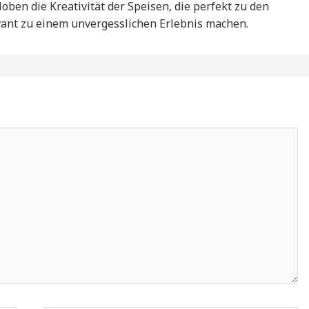
oben die Kreativität der Speisen, die perfekt zu den
vant zu einem unvergesslichen Erlebnis machen.