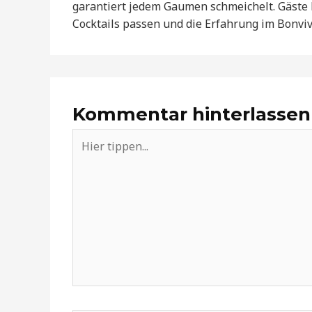
garantiert jedem Gaumen schmeichelt. Gäste l
Cocktails passen und die Erfahrung im Bonvi
Kommentar hinterlassen
Hier
tippen...