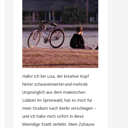
Hallo! Ich bin Lisa, der kreative Kopf
hinter scheunenviertel-und-mehr.de.
Ursprünglich aus dem malerischen
Lübben im Spreewald, hat es mich für
mein Studium nach Berlin verschlagen –
und ich habe mich sofort in diese
lebendige Stadt verliebt. Mein Zuhause