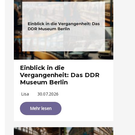
Einblick in die
Vergangenheit: Das DDR
Museum Berlin
Lisa
30.07.2026
Mehr lesen