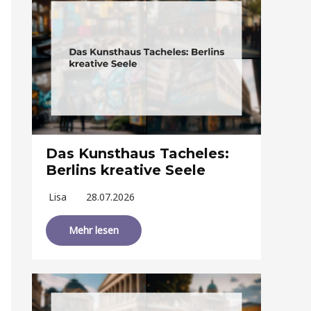
Das Kunsthaus Tacheles:
Berlins kreative Seele
Lisa
28.07.2026
Mehr lesen