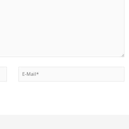
E-
Mail*