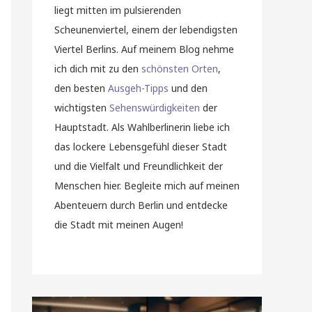
liegt mitten im pulsierenden
Scheunenviertel, einem der lebendigsten
Viertel Berlins. Auf meinem Blog nehme
ich dich mit zu den
schönsten Orten
,
den besten
Ausgeh-Tipps
und den
wichtigsten
Sehenswürdigkeiten
der
Hauptstadt. Als Wahlberlinerin liebe ich
das lockere Lebensgefühl dieser Stadt
und die Vielfalt und Freundlichkeit der
Menschen hier. Begleite mich auf meinen
Abenteuern durch Berlin und entdecke
die Stadt mit meinen Augen!