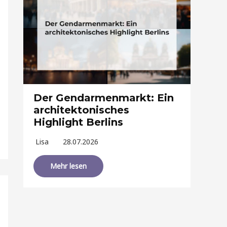
Der Gendarmenmarkt: Ein
architektonisches
Highlight Berlins
Lisa
28.07.2026
Mehr lesen