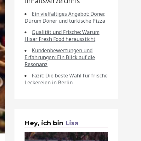
Inhaltsverzeichnis
Ein vielfältiges Angebot: Döner,
Dürüm Döner und türkische Pizza
Qualität und Frische: Warum
Hisar Fresh Food heraussticht
Kundenbewertungen und
Erfahrungen: Ein Blick auf die
Resonanz
Fazit: Die beste Wahl für frische
Leckereien in Berlin
Hey, ich bin
Lisa