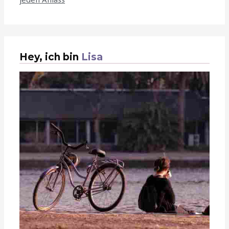
Hey, ich bin
Lisa