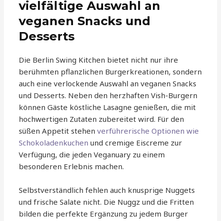
vielfältige Auswahl an
veganen Snacks und
Desserts
Die Berlin Swing Kitchen bietet nicht nur ihre
berühmten pflanzlichen Burgerkreationen, sondern
auch eine verlockende Auswahl an veganen Snacks
und Desserts. Neben den herzhaften Vish-Burgern
können Gäste köstliche Lasagne genießen, die mit
hochwertigen Zutaten zubereitet wird. Für den
süßen Appetit stehen
verführerische Optionen wie
Schokoladenkuchen
und cremige Eiscreme zur
Verfügung, die jeden Veganuary zu einem
besonderen Erlebnis machen.
Selbstverständlich fehlen auch knusprige Nuggets
und frische Salate nicht. Die Nuggz und die Fritten
bilden die perfekte Ergänzung zu jedem Burger