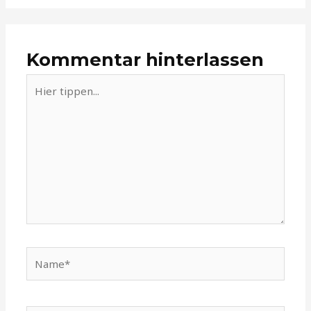
Kommentar hinterlassen
Hier
tippen...
Name*