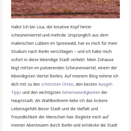
Hallo! Ich bin Lisa, der kreative Kopf hinter
scheunenviertel-und-mehr.de. Ursprünglich aus dem
malerischen Lübben im Spreewald, hat es mich für mein
Studium nach Berlin verschlagen – und ich habe mich
sofort in diese lebendige Stadt verliebt. Mein Zuhause
liegt mitten im pulsierenden Scheunenviertel, einem der
lebendigsten Viertel Berlins. Auf meinem Blog nehme ich
dich mit zu den
schönsten Orten
, den besten
Ausgeh-
Tipps
und den wichtigsten
Sehenswürdigkeiten
der
Hauptstadt. Als Wahlberlinerin liebe ich das lockere
Lebensgefühl dieser Stadt und die Vielfalt und
Freundlichkeit der Menschen hier. Begleite mich auf
meinen Abenteuern durch Berlin und entdecke die Stadt