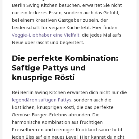
Berlin Swing Kitchen besuchen, erwartet Sie nicht
nur ein leckeres Essen, sondern auch das Gefühl,
bei einem kreativen Gastgeber zu sein, der
Leidenschaft für vegane Küche lebt. Hier finden
Veggie-Liebhaber eine Vielfalt
, die jedes Mal aufs
Neue überrascht und begeistert.
Die perfekte Kombination:
Saftige Pattys und
knusprige Rösti
Bei Berlin Swing Kitchen erwarten dich nicht nur die
legendären saftigen Pattys
, sondern auch die
köstlichen, knusprigen Rösti, die das perfekte
Gemüse-Burger-Erlebnis abrunden. Die
harmonische Kombination aus fruchtigen
Preiselbeeren und cremiger Knoblauchsauce hebt
jeden Biss auf ein neues Level. Hier kannst du nicht