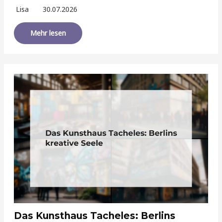
Lisa
30.07.2026
Mehr lesen
Das Kunsthaus Tacheles: Berlins