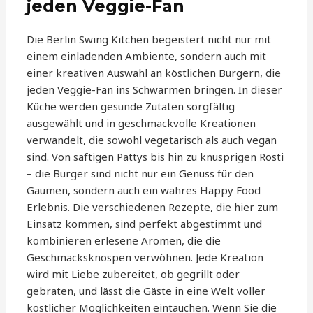
jeden Veggie-Fan
Die Berlin Swing Kitchen begeistert nicht nur mit
einem einladenden Ambiente, sondern auch mit
einer kreativen Auswahl an köstlichen Burgern, die
jeden Veggie-Fan ins Schwärmen bringen. In dieser
Küche werden gesunde Zutaten sorgfältig
ausgewählt und in geschmackvolle Kreationen
verwandelt, die sowohl vegetarisch als auch vegan
sind. Von saftigen Pattys bis hin zu knusprigen Rösti
– die Burger sind nicht nur ein Genuss für den
Gaumen, sondern auch ein wahres Happy Food
Erlebnis. Die verschiedenen Rezepte, die hier zum
Einsatz kommen, sind perfekt abgestimmt und
kombinieren erlesene Aromen, die die
Geschmacksknospen verwöhnen. Jede Kreation
wird mit Liebe zubereitet, ob gegrillt oder
gebraten, und lässt die Gäste in eine Welt voller
köstlicher Möglichkeiten eintauchen. Wenn Sie die