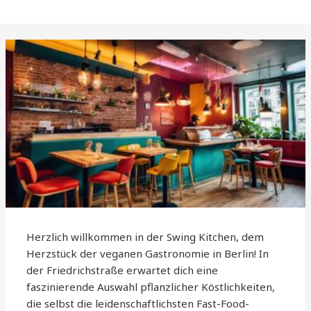
Herzlich willkommen in der Swing Kitchen, dem
Herzstück der veganen Gastronomie in Berlin! In
der Friedrichstraße erwartet dich eine
faszinierende Auswahl pflanzlicher Köstlichkeiten,
die selbst die leidenschaftlichsten Fast-Food-