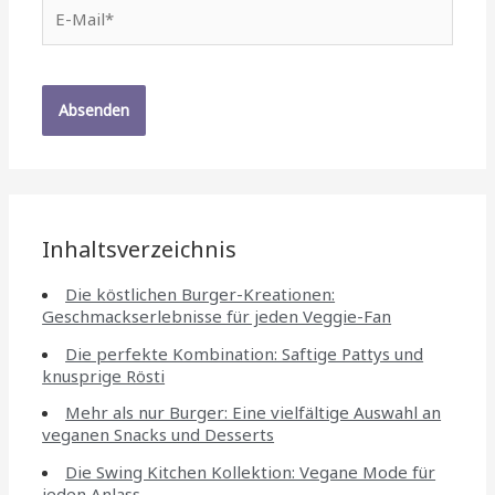
E-
Mail*
Inhaltsverzeichnis
Die köstlichen Burger-Kreationen:
Geschmackserlebnisse für jeden Veggie-Fan
Die perfekte Kombination: Saftige Pattys und
knusprige Rösti
Mehr als nur Burger: Eine vielfältige Auswahl an
veganen Snacks und Desserts
Die Swing Kitchen Kollektion: Vegane Mode für
jeden Anlass