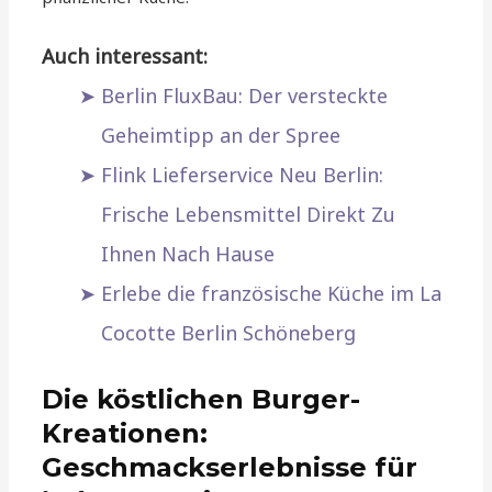
Auch interessant:
Berlin FluxBau: Der versteckte
Geheimtipp an der Spree
Flink Lieferservice Neu Berlin:
Frische Lebensmittel Direkt Zu
Ihnen Nach Hause
Erlebe die französische Küche im La
Cocotte Berlin Schöneberg
Die köstlichen Burger-
Kreationen:
Geschmackserlebnisse für