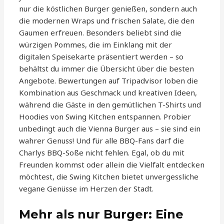
nur die köstlichen Burger genießen, sondern auch
die modernen Wraps und frischen Salate, die den
Gaumen erfreuen. Besonders beliebt sind die
würzigen Pommes, die im Einklang mit der
digitalen Speisekarte präsentiert werden – so
behältst du immer die Übersicht über die besten
Angebote. Bewertungen auf Tripadvisor loben die
Kombination aus Geschmack und kreativen Ideen,
während die Gäste in den gemütlichen T-Shirts und
Hoodies von Swing Kitchen entspannen. Probier
unbedingt auch die Vienna Burger aus – sie sind ein
wahrer Genuss! Und für alle BBQ-Fans darf die
Charlys BBQ-Soße nicht fehlen. Egal, ob du mit
Freunden kommst oder allein die Vielfalt entdecken
möchtest, die Swing Kitchen bietet unvergessliche
vegane Genüsse im Herzen der Stadt.
Mehr als nur Burger: Eine