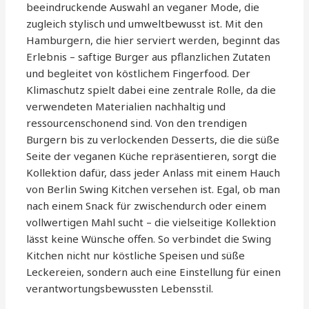
beeindruckende Auswahl an veganer Mode, die
zugleich stylisch und umweltbewusst ist. Mit den
Hamburgern, die hier serviert werden, beginnt das
Erlebnis – saftige Burger aus pflanzlichen Zutaten
und begleitet von köstlichem Fingerfood. Der
Klimaschutz spielt dabei eine zentrale Rolle, da die
verwendeten Materialien nachhaltig und
ressourcenschonend sind. Von den trendigen
Burgern bis zu verlockenden Desserts, die die süße
Seite der veganen Küche repräsentieren, sorgt die
Kollektion dafür, dass jeder Anlass mit einem Hauch
von Berlin Swing Kitchen versehen ist. Egal, ob man
nach einem Snack für zwischendurch oder einem
vollwertigen Mahl sucht – die vielseitige Kollektion
lässt keine Wünsche offen. So verbindet die Swing
Kitchen nicht nur köstliche Speisen und süße
Leckereien, sondern auch eine Einstellung für einen
verantwortungsbewussten Lebensstil.