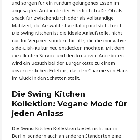
und sorgen für ein rundum gelungenes Essen im
angesagten Ambiente der Friedrichstraße. Ob als
Snack für zwischendurch oder als vollständige
Mahlzeit, die Auswahl ist vielfältig und stets frisch.
Die Swing Kitchen ist die ideale Anlaufstelle, nicht
nur für Veganer, sondern für alle, die die innovative
Side-Dish-Kultur neu entdecken möchten. Mit dem
exzellenten Service und den kreativen Angeboten
wird ein Besuch bei der Burgerkette zu einem
unvergesslichen Erlebnis, das den Charme von Hans
im Glück in den Schatten stellt.
Die Swing Kitchen
Kollektion: Vegane Mode für
jeden Anlass
Die Swing Kitchen Kollektion bietet nicht nur in
Berlin, sondern auch an anderen Standorten eine