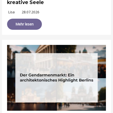
kreative Seele
Lisa
28.07.2026
Mehr lesen