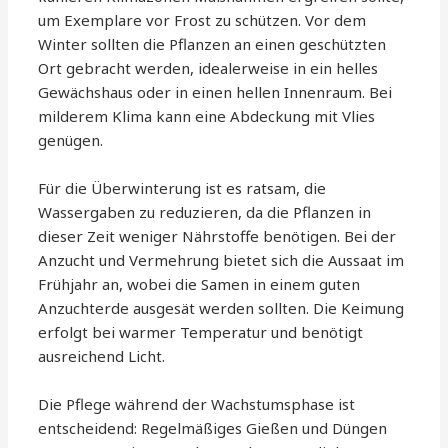
um Exemplare vor Frost zu schützen. Vor dem
Winter sollten die Pflanzen an einen geschützten
Ort gebracht werden, idealerweise in ein helles
Gewächshaus oder in einen hellen Innenraum. Bei
milderem Klima kann eine Abdeckung mit Vlies
genügen.
Für die Überwinterung ist es ratsam, die
Wassergaben zu reduzieren, da die Pflanzen in
dieser Zeit weniger Nährstoffe benötigen. Bei der
Anzucht und Vermehrung bietet sich die Aussaat im
Frühjahr an, wobei die Samen in einem guten
Anzuchterde ausgesät werden sollten. Die Keimung
erfolgt bei warmer Temperatur und benötigt
ausreichend Licht.
Die Pflege während der Wachstumsphase ist
entscheidend: Regelmäßiges Gießen und Düngen