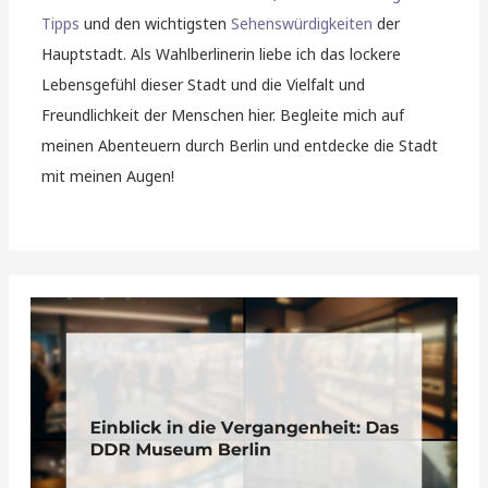
Tipps
und den wichtigsten
Sehenswürdigkeiten
der
Hauptstadt. Als Wahlberlinerin liebe ich das lockere
Lebensgefühl dieser Stadt und die Vielfalt und
Freundlichkeit der Menschen hier. Begleite mich auf
meinen Abenteuern durch Berlin und entdecke die Stadt
mit meinen Augen!