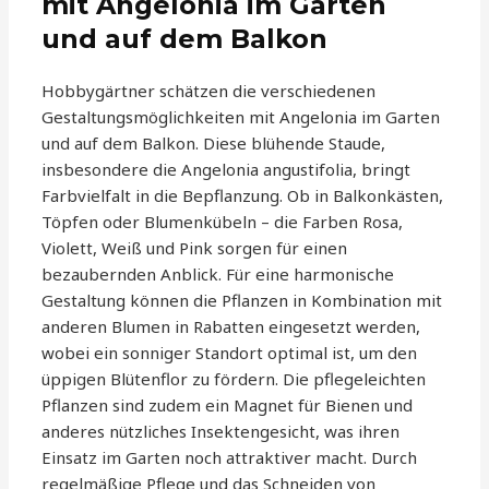
mit Angelonia im Garten
und auf dem Balkon
Hobbygärtner schätzen die verschiedenen
Gestaltungsmöglichkeiten mit Angelonia im Garten
und auf dem Balkon. Diese blühende Staude,
insbesondere die Angelonia angustifolia, bringt
Farbvielfalt in die Bepflanzung. Ob in Balkonkästen,
Töpfen oder Blumenkübeln – die Farben Rosa,
Violett, Weiß und Pink sorgen für einen
bezaubernden Anblick. Für eine harmonische
Gestaltung können die Pflanzen in Kombination mit
anderen Blumen in Rabatten eingesetzt werden,
wobei ein sonniger Standort optimal ist, um den
üppigen Blütenflor zu fördern. Die pflegeleichten
Pflanzen sind zudem ein Magnet für Bienen und
anderes nützliches Insektengesicht, was ihren
Einsatz im Garten noch attraktiver macht. Durch
regelmäßige Pflege und das Schneiden von