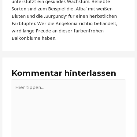
unterstützt ein gesundes Wachstum. Beliebte
Sorten sind zum Beispiel die ‚Alba‘ mit weißen
Blüten und die ‚Burgundy‘ für einen herbstlichen
Farbtupfer. Wer die Angelonia richtig behandelt,
wird lange Freude an dieser farbenfrohen
Balkonblume haben.
Kommentar hinterlassen
Hier
tippen...