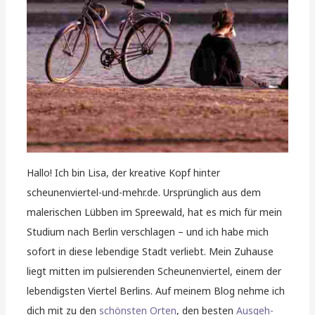
Hallo! Ich bin Lisa, der kreative Kopf hinter
scheunenviertel-und-mehr.de. Ursprünglich aus dem
malerischen Lübben im Spreewald, hat es mich für mein
Studium nach Berlin verschlagen – und ich habe mich
sofort in diese lebendige Stadt verliebt. Mein Zuhause
liegt mitten im pulsierenden Scheunenviertel, einem der
lebendigsten Viertel Berlins. Auf meinem Blog nehme ich
dich mit zu den
schönsten Orten
, den besten
Ausgeh-