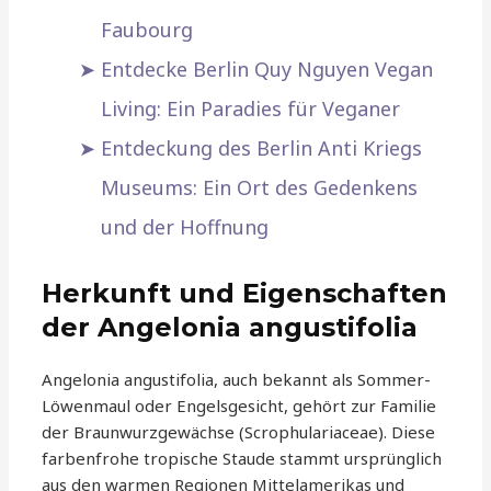
Faubourg
Entdecke Berlin Quy Nguyen Vegan
Living: Ein Paradies für Veganer
Entdeckung des Berlin Anti Kriegs
Museums: Ein Ort des Gedenkens
und der Hoffnung
Herkunft und Eigenschaften
der Angelonia angustifolia
Angelonia angustifolia, auch bekannt als Sommer-
Löwenmaul oder Engelsgesicht, gehört zur Familie
der Braunwurzgewächse (Scrophulariaceae). Diese
farbenfrohe tropische Staude stammt ursprünglich
aus den warmen Regionen Mittelamerikas und