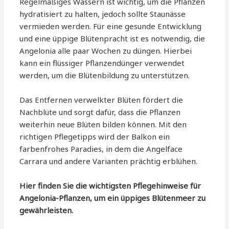
Regelmäßiges Wässern ist wichtig, um die Pflanzen
hydratisiert zu halten, jedoch sollte Staunässe
vermieden werden. Für eine gesunde Entwicklung
und eine üppige Blütenpracht ist es notwendig, die
Angelonia alle paar Wochen zu düngen. Hierbei
kann ein flüssiger Pflanzendünger verwendet
werden, um die Blütenbildung zu unterstützen.
Das Entfernen verwelkter Blüten fördert die
Nachblüte und sorgt dafür, dass die Pflanzen
weiterhin neue Blüten bilden können. Mit den
richtigen Pflegetipps wird der Balkon ein
farbenfrohes Paradies, in dem die Angelface
Carrara und andere Varianten prächtig erblühen.
Hier finden Sie die wichtigsten Pflegehinweise für
Angelonia-Pflanzen, um ein üppiges Blütenmeer zu
gewährleisten.