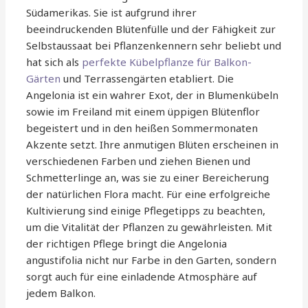
Südamerikas. Sie ist aufgrund ihrer
beeindruckenden Blütenfülle und der Fähigkeit zur
Selbstaussaat bei Pflanzenkennern sehr beliebt und
hat sich als
perfekte Kübelpflanze für Balkon-
Gärten
und Terrassengärten etabliert. Die
Angelonia ist ein wahrer Exot, der in Blumenkübeln
sowie im Freiland mit einem üppigen Blütenflor
begeistert und in den heißen Sommermonaten
Akzente setzt. Ihre anmutigen Blüten erscheinen in
verschiedenen Farben und ziehen Bienen und
Schmetterlinge an, was sie zu einer Bereicherung
der natürlichen Flora macht. Für eine erfolgreiche
Kultivierung sind einige Pflegetipps zu beachten,
um die Vitalität der Pflanzen zu gewährleisten. Mit
der richtigen Pflege bringt die Angelonia
angustifolia nicht nur Farbe in den Garten, sondern
sorgt auch für eine einladende Atmosphäre auf
jedem Balkon.