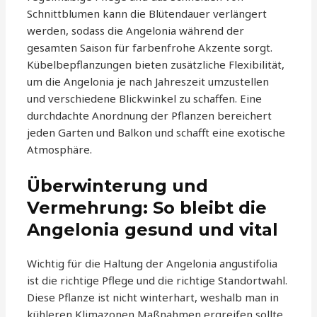
Schnittblumen kann die Blütendauer verlängert
werden, sodass die Angelonia während der
gesamten Saison für farbenfrohe Akzente sorgt.
Kübelbepflanzungen bieten zusätzliche Flexibilität,
um die Angelonia je nach Jahreszeit umzustellen
und verschiedene Blickwinkel zu schaffen. Eine
durchdachte Anordnung der Pflanzen bereichert
jeden Garten und Balkon und schafft eine exotische
Atmosphäre.
Überwinterung und
Vermehrung: So bleibt die
Angelonia gesund und vital
Wichtig für die Haltung der Angelonia angustifolia
ist die richtige Pflege und die richtige Standortwahl.
Diese Pflanze ist nicht winterhart, weshalb man in
kühleren Klimazonen Maßnahmen ergreifen sollte,