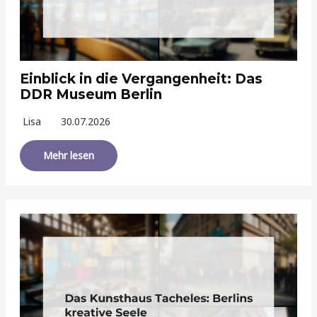
Einblick in die Vergangenheit: Das
DDR Museum Berlin
Lisa
30.07.2026
Mehr lesen