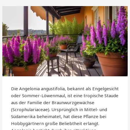
Die Angelonia angustifolia, bekannt als Engelgesicht
oder Sommer-Löwenmaul, ist eine tropische Staude
aus der Familie der Braunwurzgewächse
(Scrophulariaceae). Ursprünglich in Mittel- und
Südamerika beheimatet, hat diese Pflanze bei
Hobbygärtnern große Beliebtheit erlangt.