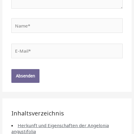
Name*
E-
Mail*
Inhaltsverzeichnis
Herkunft und Eigenschaften der Angelonia
angustifolia