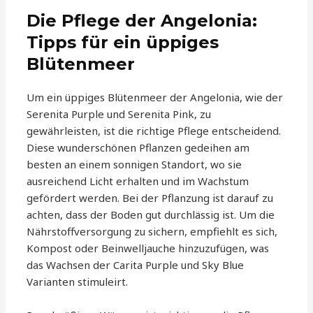
Die Pflege der Angelonia:
Tipps für ein üppiges
Blütenmeer
Um ein üppiges Blütenmeer der Angelonia, wie der
Serenita Purple und Serenita Pink, zu
gewährleisten, ist die richtige Pflege entscheidend.
Diese wunderschönen Pflanzen gedeihen am
besten an einem sonnigen Standort, wo sie
ausreichend Licht erhalten und im Wachstum
gefördert werden. Bei der Pflanzung ist darauf zu
achten, dass der Boden gut durchlässig ist. Um die
Nährstoffversorgung zu sichern, empfiehlt es sich,
Kompost oder Beinwelljauche hinzuzufügen, was
das Wachsen der Carita Purple und Sky Blue
Varianten stimuleirt.