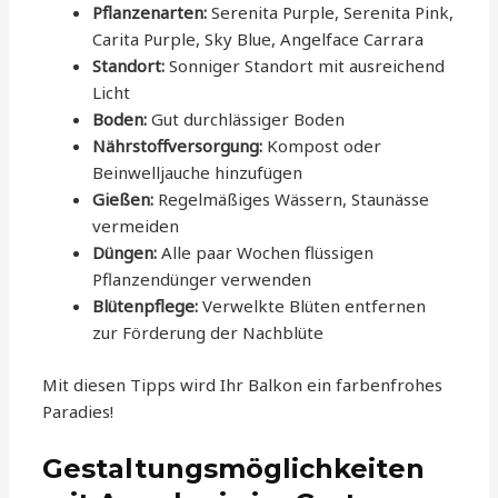
Pflanzenarten:
Serenita Purple, Serenita Pink,
Carita Purple, Sky Blue, Angelface Carrara
Standort:
Sonniger Standort mit ausreichend
Licht
Boden:
Gut durchlässiger Boden
Nährstoffversorgung:
Kompost oder
Beinwelljauche hinzufügen
Gießen:
Regelmäßiges Wässern, Staunässe
vermeiden
Düngen:
Alle paar Wochen flüssigen
Pflanzendünger verwenden
Blütenpflege:
Verwelkte Blüten entfernen
zur Förderung der Nachblüte
Mit diesen Tipps wird Ihr Balkon ein farbenfrohes
Paradies!
Gestaltungsmöglichkeiten