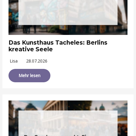
Das Kunsthaus Tacheles: Berlins
kreative Seele
Lisa
28.07.2026
Mehr lesen