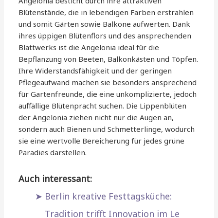
Angelonia besticht durch ihre attraktiven
Blütenstände, die in lebendigen Farben erstrahlen
und somit Gärten sowie Balkone aufwerten. Dank
ihres üppigen Blütenflors und des ansprechenden
Blattwerks ist die Angelonia ideal für die
Bepflanzung von Beeten, Balkonkästen und Töpfen.
Ihre Widerstandsfähigkeit und der geringen
Pflegeaufwand machen sie besonders ansprechend
für Gartenfreunde, die eine unkomplizierte, jedoch
auffällige Blütenpracht suchen. Die Lippenblüten
der Angelonia ziehen nicht nur die Augen an,
sondern auch Bienen und Schmetterlinge, wodurch
sie eine wertvolle Bereicherung für jedes grüne
Paradies darstellen.
Auch interessant:
Berlin kreative Festtagsküche:
Tradition trifft Innovation im Le