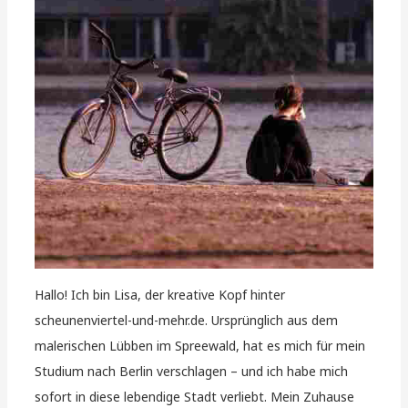
Hallo! Ich bin Lisa, der kreative Kopf hinter
scheunenviertel-und-mehr.de. Ursprünglich aus dem
malerischen Lübben im Spreewald, hat es mich für mein
Studium nach Berlin verschlagen – und ich habe mich
sofort in diese lebendige Stadt verliebt. Mein Zuhause