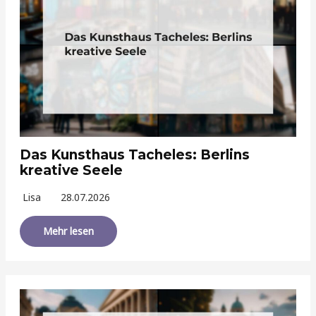
Das Kunsthaus Tacheles: Berlins
kreative Seele
Lisa
28.07.2026
Mehr lesen