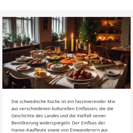
Die schwedische Küche ist ein faszinierender Mix
aus verschiedenen kulturellen Einflüssen, die die
Geschichte des Landes und die Vielfalt seiner
Bevölkerung widerspiegeln. Der Einfluss der
Hanse-Kaufleute sowie von Einwanderern aus