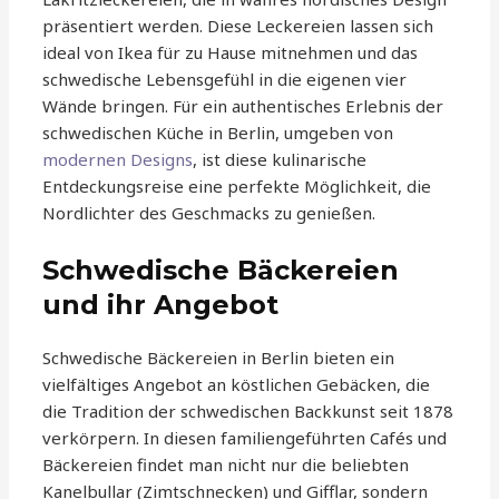
präsentiert werden. Diese Leckereien lassen sich
ideal von Ikea für zu Hause mitnehmen und das
schwedische Lebensgefühl in die eigenen vier
Wände bringen. Für ein authentisches Erlebnis der
schwedischen Küche in Berlin, umgeben von
modernen Designs
, ist diese kulinarische
Entdeckungsreise eine perfekte Möglichkeit, die
Nordlichter des Geschmacks zu genießen.
Schwedische Bäckereien
und ihr Angebot
Schwedische Bäckereien in Berlin bieten ein
vielfältiges Angebot an köstlichen Gebäcken, die
die Tradition der schwedischen Backkunst seit 1878
verkörpern. In diesen familiengeführten Cafés und
Bäckereien findet man nicht nur die beliebten
Kanelbullar (Zimtschnecken) und Gifflar, sondern