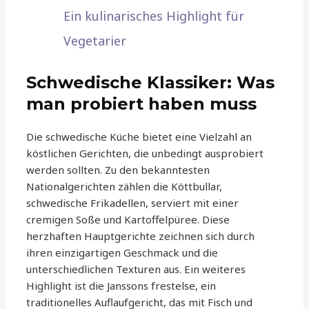
Ein kulinarisches Highlight für
Vegetarier
Schwedische Klassiker: Was
man probiert haben muss
Die schwedische Küche bietet eine Vielzahl an
köstlichen Gerichten, die unbedingt ausprobiert
werden sollten. Zu den bekanntesten
Nationalgerichten zählen die Köttbullar,
schwedische Frikadellen, serviert mit einer
cremigen Soße und Kartoffelpüree. Diese
herzhaften Hauptgerichte zeichnen sich durch
ihren einzigartigen Geschmack und die
unterschiedlichen Texturen aus. Ein weiteres
Highlight ist die Janssons frestelse, ein
traditionelles Auflaufgericht, das mit Fisch und