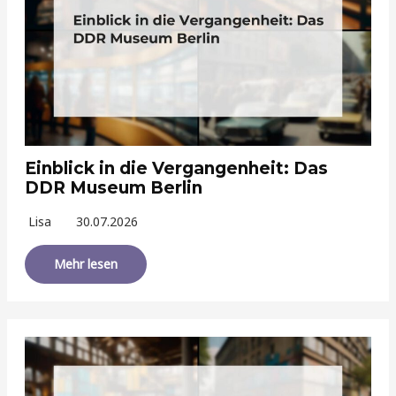
Einblick in die Vergangenheit: Das
DDR Museum Berlin
Lisa
30.07.2026
Mehr lesen