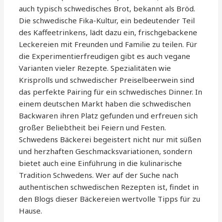
auch typisch schwedisches Brot, bekannt als Bröd.
Die schwedische Fika-Kultur, ein bedeutender Teil
des Kaffeetrinkens, lädt dazu ein, frischgebackene
Leckereien mit Freunden und Familie zu teilen. Für
die Experimentierfreudigen gibt es auch vegane
Varianten vieler Rezepte. Spezialitäten wie
Krisprolls und schwedischer Preiselbeerwein sind
das perfekte Pairing für ein schwedisches Dinner. In
einem deutschen Markt haben die schwedischen
Backwaren ihren Platz gefunden und erfreuen sich
großer Beliebtheit bei Feiern und Festen.
Schwedens Bäckerei begeistert nicht nur mit süßen
und herzhaften Geschmacksvariationen, sondern
bietet auch eine Einführung in die kulinarische
Tradition Schwedens. Wer auf der Suche nach
authentischen schwedischen Rezepten ist, findet in
den Blogs dieser Bäckereien wertvolle Tipps für zu
Hause.