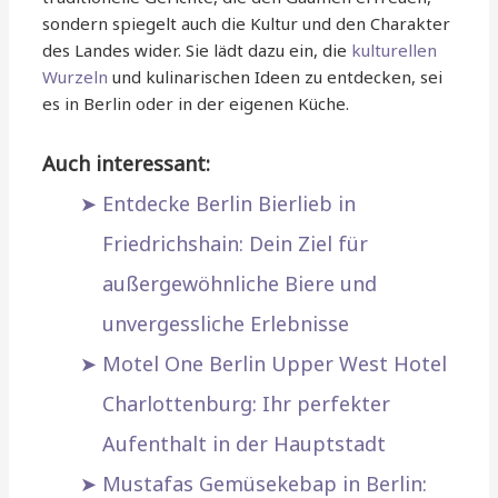
sondern spiegelt auch die Kultur und den Charakter
des Landes wider. Sie lädt dazu ein, die
kulturellen
Wurzeln
und kulinarischen Ideen zu entdecken, sei
es in Berlin oder in der eigenen Küche.
Auch interessant:
Entdecke Berlin Bierlieb in
Friedrichshain: Dein Ziel für
außergewöhnliche Biere und
unvergessliche Erlebnisse
Motel One Berlin Upper West Hotel
Charlottenburg: Ihr perfekter
Aufenthalt in der Hauptstadt
Mustafas Gemüsekebap in Berlin: