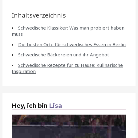
Inhaltsverzeichnis
Schwedische Klassiker: Was man probiert haben
muss
Die besten Orte für schwedisches Essen in Berlin
Schwedische Bäckereien und ihr Angebot
Schwedische Rezepte für zu Hause: Kulinarische
Inspiration
Hey, ich bin
Lisa