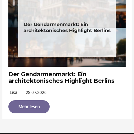
Der Gendarmenmarkt: Ein
architektonisches Highlight Berlins
Lisa
28.07.2026
Mehr lesen