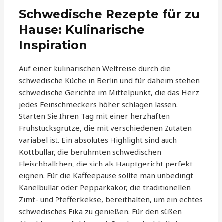
Schwedische Rezepte für zu
Hause: Kulinarische
Inspiration
Auf einer kulinarischen Weltreise durch die
schwedische Küche in Berlin und für daheim stehen
schwedische Gerichte im Mittelpunkt, die das Herz
jedes Feinschmeckers höher schlagen lassen.
Starten Sie Ihren Tag mit einer herzhaften
Frühstücksgrütze, die mit verschiedenen Zutaten
variabel ist. Ein absolutes Highlight sind auch
Köttbullar, die berühmten schwedischen
Fleischbällchen, die sich als Hauptgericht perfekt
eignen. Für die Kaffeepause sollte man unbedingt
Kanelbullar oder Pepparkakor, die traditionellen
Zimt- und Pfefferkekse, bereithalten, um ein echtes
schwedisches Fika zu genießen. Für den süßen