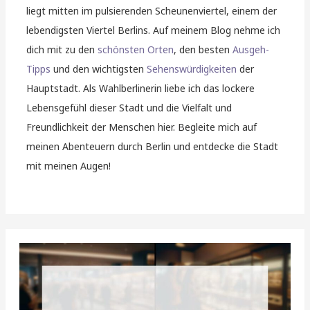
liegt mitten im pulsierenden Scheunenviertel, einem der
lebendigsten Viertel Berlins. Auf meinem Blog nehme ich
dich mit zu den
schönsten Orten
, den besten
Ausgeh-
Tipps
und den wichtigsten
Sehenswürdigkeiten
der
Hauptstadt. Als Wahlberlinerin liebe ich das lockere
Lebensgefühl dieser Stadt und die Vielfalt und
Freundlichkeit der Menschen hier. Begleite mich auf
meinen Abenteuern durch Berlin und entdecke die Stadt
mit meinen Augen!