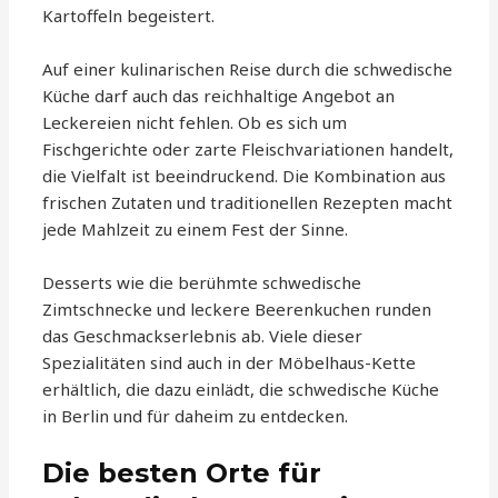
Kartoffeln begeistert.
Auf einer kulinarischen Reise durch die schwedische
Küche darf auch das reichhaltige Angebot an
Leckereien nicht fehlen. Ob es sich um
Fischgerichte oder zarte Fleischvariationen handelt,
die Vielfalt ist beeindruckend. Die Kombination aus
frischen Zutaten und traditionellen Rezepten macht
jede Mahlzeit zu einem Fest der Sinne.
Desserts wie die berühmte schwedische
Zimtschnecke und leckere Beerenkuchen runden
das Geschmackserlebnis ab. Viele dieser
Spezialitäten sind auch in der Möbelhaus-Kette
erhältlich, die dazu einlädt, die schwedische Küche
in Berlin und für daheim zu entdecken.
Die besten Orte für