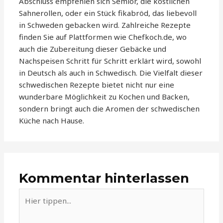
Abschluss empfehlen sich Semlor, die köstlichen
Sahnerollen, oder ein Stück fikabröd, das liebevoll
in Schweden gebacken wird. Zahlreiche Rezepte
finden Sie auf Plattformen wie Chefkoch.de, wo
auch die Zubereitung dieser Gebäcke und
Nachspeisen Schritt für Schritt erklärt wird, sowohl
in Deutsch als auch in Schwedisch. Die Vielfalt dieser
schwedischen Rezepte bietet nicht nur eine
wunderbare Möglichkeit zu Kochen und Backen,
sondern bringt auch die Aromen der schwedischen
Küche nach Hause.
Kommentar hinterlassen
Hier
tippen...