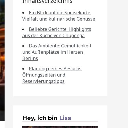
Inhaltsverzeichnis
Ein Blick auf die Speisekarte:
Vielfalt und kulinarische Genüsse
Beliebte Gerichte: Highlights
aus der Küche von Chupenga
Das Ambiente: Gemütlichkeit
und Außenplätze im Herzen
Berlins
Planung deines Besuchs:
Öffnungszeiten und
Reservierungstipps
Hey, ich bin
Lisa