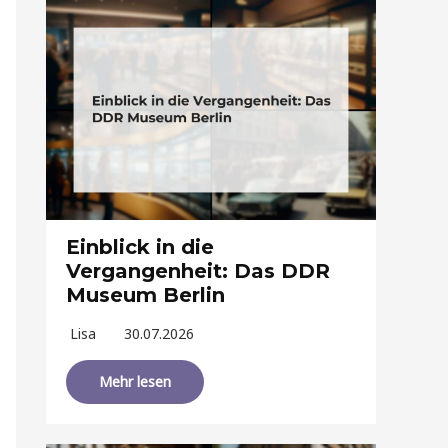
Einblick in die
Vergangenheit: Das DDR
Museum Berlin
Lisa
30.07.2026
Mehr lesen