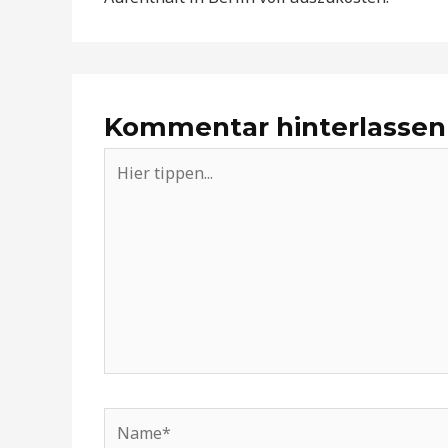
Kommentar hinterlassen
Hier
tippen...
Name*