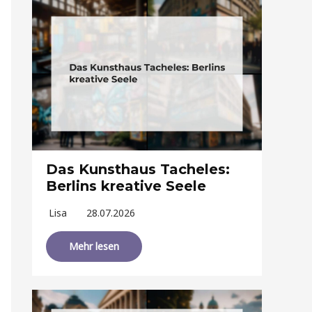
Das Kunsthaus Tacheles:
Berlins kreative Seele
Lisa
28.07.2026
Mehr lesen