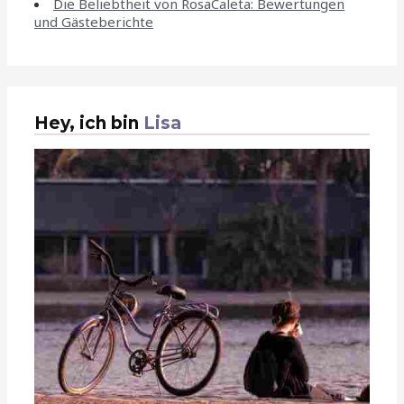
Die Beliebtheit von RosaCaleta: Bewertungen
und Gästeberichte
Hey, ich bin
Lisa