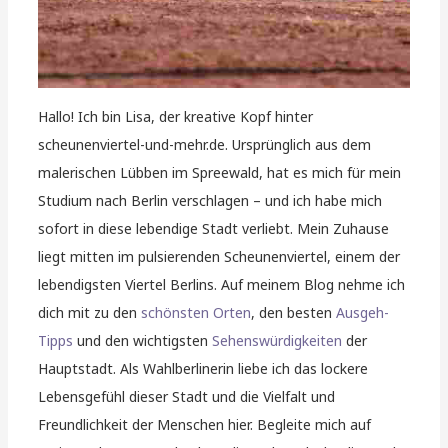
Hallo! Ich bin Lisa, der kreative Kopf hinter
scheunenviertel-und-mehr.de. Ursprünglich aus dem
malerischen Lübben im Spreewald, hat es mich für mein
Studium nach Berlin verschlagen – und ich habe mich
sofort in diese lebendige Stadt verliebt. Mein Zuhause
liegt mitten im pulsierenden Scheunenviertel, einem der
lebendigsten Viertel Berlins. Auf meinem Blog nehme ich
dich mit zu den
schönsten Orten
, den besten
Ausgeh-
Tipps
und den wichtigsten
Sehenswürdigkeiten
der
Hauptstadt. Als Wahlberlinerin liebe ich das lockere
Lebensgefühl dieser Stadt und die Vielfalt und
Freundlichkeit der Menschen hier. Begleite mich auf