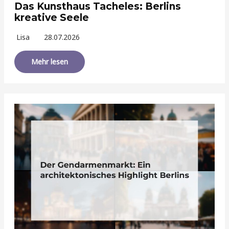
Das Kunsthaus Tacheles: Berlins
kreative Seele
Lisa
28.07.2026
Mehr lesen