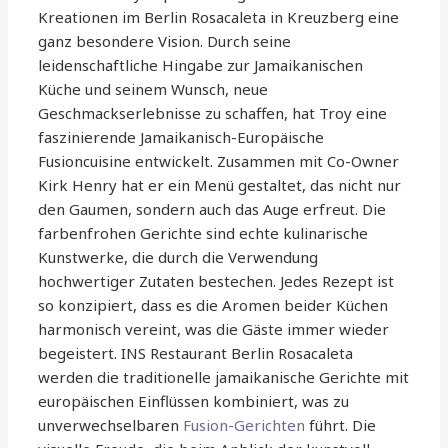
Kreationen im Berlin Rosacaleta in Kreuzberg eine
ganz besondere Vision. Durch seine
leidenschaftliche Hingabe zur Jamaikanischen
Küche und seinem Wunsch, neue
Geschmackserlebnisse zu schaffen, hat Troy eine
faszinierende Jamaikanisch-Europäische
Fusioncuisine entwickelt. Zusammen mit Co-Owner
Kirk Henry hat er ein Menü gestaltet, das nicht nur
den Gaumen, sondern auch das Auge erfreut. Die
farbenfrohen Gerichte sind echte kulinarische
Kunstwerke, die durch die Verwendung
hochwertiger Zutaten bestechen. Jedes Rezept ist
so konzipiert, dass es die Aromen beider Küchen
harmonisch vereint, was die Gäste immer wieder
begeistert. INS Restaurant Berlin Rosacaleta
werden die traditionelle jamaikanische Gerichte mit
europäischen Einflüssen kombiniert, was zu
unverwechselbaren
Fusion-Gerichten
führt. Die