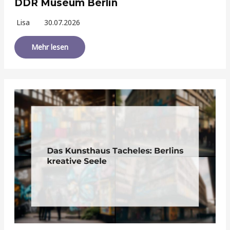
DDR Museum Berlin
Lisa
30.07.2026
Mehr lesen