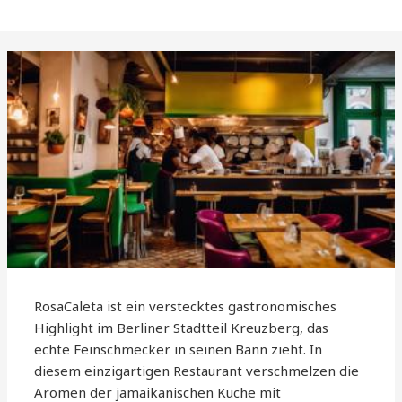
RosaCaleta ist ein verstecktes gastronomisches
Highlight im Berliner Stadtteil Kreuzberg, das
echte Feinschmecker in seinen Bann zieht. In
diesem einzigartigen Restaurant verschmelzen die
Aromen der jamaikanischen Küche mit