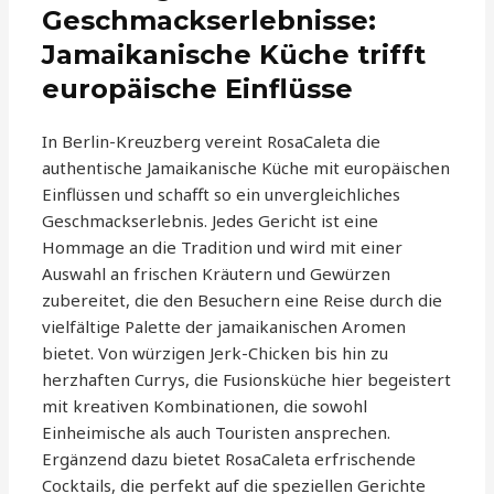
Geschmackserlebnisse:
Jamaikanische Küche trifft
europäische Einflüsse
In Berlin-Kreuzberg vereint RosaCaleta die
authentische Jamaikanische Küche mit europäischen
Einflüssen und schafft so ein unvergleichliches
Geschmackserlebnis. Jedes Gericht ist eine
Hommage an die Tradition und wird mit einer
Auswahl an frischen Kräutern und Gewürzen
zubereitet, die den Besuchern eine Reise durch die
vielfältige Palette der jamaikanischen Aromen
bietet. Von würzigen Jerk-Chicken bis hin zu
herzhaften Currys, die Fusionsküche hier begeistert
mit kreativen Kombinationen, die sowohl
Einheimische als auch Touristen ansprechen.
Ergänzend dazu bietet RosaCaleta erfrischende
Cocktails, die perfekt auf die speziellen Gerichte