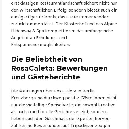
erstklassigen Restaurantlandschaft sichert nicht nur
den wirtschaftlichen Erfolg, sondern bietet auch ein
einzigartiges Erlebnis, das Gäste immer wieder
zurückkommen lässt. Der Klosterhof und das Alpine
Hideaway & Spa komplettieren das umfangreiche
Angebot an Erholungs- und
Entspannungsmöglichkeiten.
Die Beliebtheit von
RosaCaleta: Bewertungen
und Gästeberichte
Die Meinungen über RosaCaleta in Berlin
Kreuzberg sind durchweg positiv. Gäste loben nicht
nur die vielfältige Speisekarte, die sowohl kreative
als auch traditionelle Gerichte vereint, sondern
heben auch den Geschmack der Speisen hervor.
Zahlreiche Bewertungen auf Tripadvisor zeugen