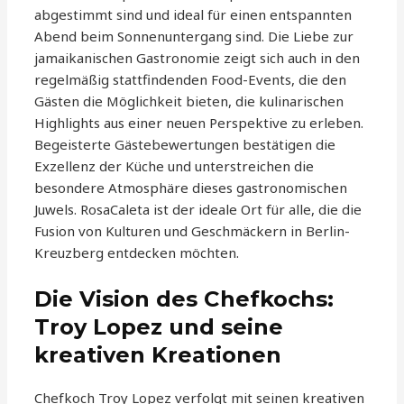
abgestimmt sind und ideal für einen entspannten
Abend beim Sonnenuntergang sind. Die Liebe zur
jamaikanischen Gastronomie zeigt sich auch in den
regelmäßig stattfindenden Food-Events, die den
Gästen die Möglichkeit bieten, die kulinarischen
Highlights aus einer neuen Perspektive zu erleben.
Begeisterte Gästebewertungen bestätigen die
Exzellenz der Küche und unterstreichen die
besondere Atmosphäre dieses gastronomischen
Juwels. RosaCaleta ist der ideale Ort für alle, die die
Fusion von Kulturen und Geschmäckern in Berlin-
Kreuzberg entdecken möchten.
Die Vision des Chefkochs:
Troy Lopez und seine
kreativen Kreationen
Chefkoch Troy Lopez verfolgt mit seinen kreativen