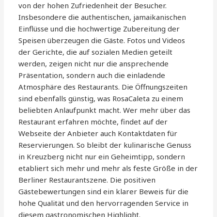
von der hohen Zufriedenheit der Besucher.
Insbesondere die authentischen, jamaikanischen
Einflüsse und die hochwertige Zubereitung der
Speisen überzeugen die Gäste. Fotos und Videos
der Gerichte, die auf sozialen Medien geteilt
werden, zeigen nicht nur die ansprechende
Präsentation, sondern auch die einladende
Atmosphäre des Restaurants. Die Öffnungszeiten
sind ebenfalls günstig, was RosaCaleta zu einem
beliebten Anlaufpunkt macht. Wer mehr über das
Restaurant erfahren möchte, findet auf der
Webseite der Anbieter auch Kontaktdaten für
Reservierungen. So bleibt der kulinarische Genuss
in Kreuzberg nicht nur ein Geheimtipp, sondern
etabliert sich mehr und mehr als feste Größe in der
Berliner Restaurantszene. Die positiven
Gästebewertungen sind ein klarer Beweis für die
hohe Qualität und den hervorragenden Service in
diesem gastronomischen Highlight.