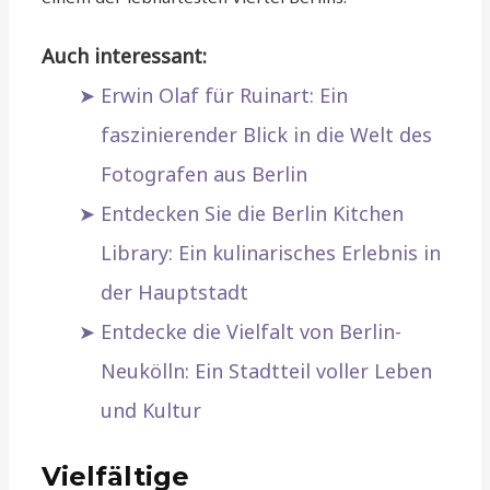
Auch interessant:
Erwin Olaf für Ruinart: Ein
faszinierender Blick in die Welt des
Fotografen aus Berlin
Entdecken Sie die Berlin Kitchen
Library: Ein kulinarisches Erlebnis in
der Hauptstadt
Entdecke die Vielfalt von Berlin-
Neukölln: Ein Stadtteil voller Leben
und Kultur
Vielfältige