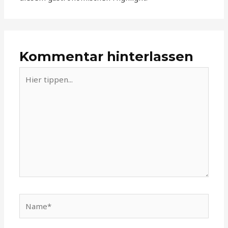
Kommentar hinterlassen
Hier
tippen...
Name*