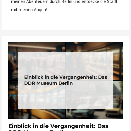
meinen Abenteuern durch Berlin und entdecke die Stadt
mit meinen Augen!
Einblick in die Vergangenheit: Das