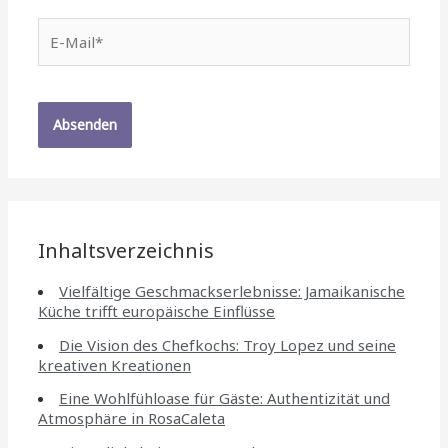
E-
Mail*
Inhaltsverzeichnis
Vielfältige Geschmackserlebnisse: Jamaikanische
Küche trifft europäische Einflüsse
Die Vision des Chefkochs: Troy Lopez und seine
kreativen Kreationen
Eine Wohlfühloase für Gäste: Authentizität und
Atmosphäre in RosaCaleta