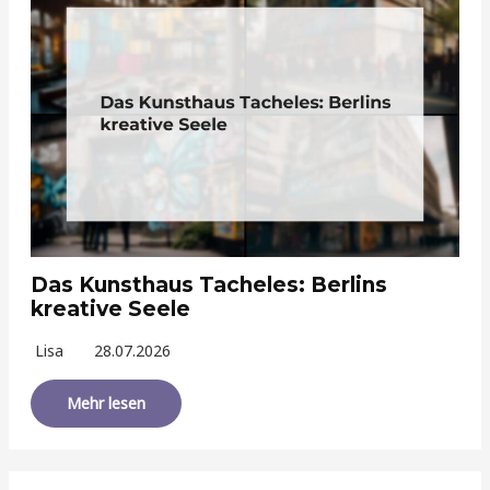
Das Kunsthaus Tacheles: Berlins
kreative Seele
Lisa
28.07.2026
Mehr lesen