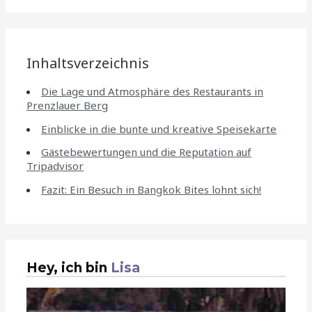
Inhaltsverzeichnis
Die Lage und Atmosphäre des Restaurants in
Prenzlauer Berg
Einblicke in die bunte und kreative Speisekarte
Gästebewertungen und die Reputation auf
Tripadvisor
Fazit: Ein Besuch in Bangkok Bites lohnt sich!
Hey, ich bin
Lisa