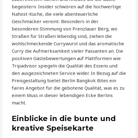
begeistern. Insider schwören auf die hochwertige
Nahost-Küche, die viele abenteuerliche
Geschmäcker vereint. Besonders in der
besonderen Stimmung von Prenzlauer Berg, wo
Straßen für Straßen lebendig sind, ziehen die
wohlschmeckende Currywurst und das aromatische
Curry die Aufmerksamkeit vieler Passanten an. Die
positiven Gästebewertungen auf Plattformen wie
Tripadvisor spiegeln die Qualität des Essens und
den ausgezeichneten Service wider. In Bezug auf die
Preisgestaltung bietet Berlin Bangkok Bites ein
faires Angebot für die gebotene Qualität, was es zu
einem Muss in dieser lebendigen Ecke Berlins
macht.
Einblicke in die bunte und
kreative Speisekarte