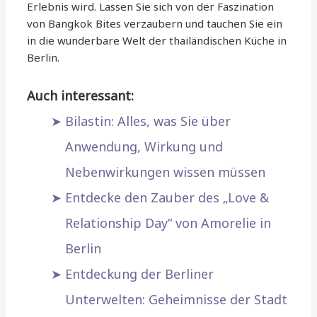
Erlebnis wird. Lassen Sie sich von der Faszination
von Bangkok Bites verzaubern und tauchen Sie ein
in die wunderbare Welt der thailändischen Küche in
Berlin.
Auch interessant:
Bilastin: Alles, was Sie über
Anwendung, Wirkung und
Nebenwirkungen wissen müssen
Entdecke den Zauber des „Love &
Relationship Day“ von Amorelie in
Berlin
Entdeckung der Berliner
Unterwelten: Geheimnisse der Stadt