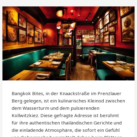
Bangkok Bites, in der Knaackstraße im Prenzlauer
Berg gelegen, ist ein kulinarisches Kleinod zwischen
dem Wasserturm und dem pulsierenden
Kollwitzkiez. Diese gefragte Adresse ist berühmt
für ihre authentischen thailändischen Gerichte und
die einladende Atmosphäre, die sofort ein Gefühl