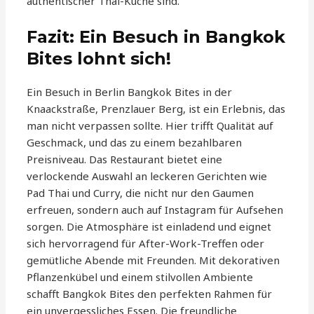
authentischer Thai-Küche sind.
Fazit: Ein Besuch in Bangkok
Bites lohnt sich!
Ein Besuch in Berlin Bangkok Bites in der
Knaackstraße, Prenzlauer Berg, ist ein Erlebnis, das
man nicht verpassen sollte. Hier trifft Qualität auf
Geschmack, und das zu einem bezahlbaren
Preisniveau. Das Restaurant bietet eine
verlockende Auswahl an leckeren Gerichten wie
Pad Thai und Curry, die nicht nur den Gaumen
erfreuen, sondern auch auf Instagram für Aufsehen
sorgen. Die Atmosphäre ist einladend und eignet
sich hervorragend für After-Work-Treffen oder
gemütliche Abende mit Freunden. Mit dekorativen
Pflanzenkübel und einem stilvollen Ambiente
schafft Bangkok Bites den perfekten Rahmen für
ein unvergessliches Essen. Die freundliche