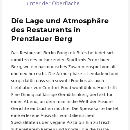
unter der Oberfläche
Die Lage und Atmosphäre
des Restaurants in
Prenzlauer Berg
Das Restaurant Berlin Bangkok Bites befindet sich
inmitten des pulsierenden Stadtteils Prenzlauer
Berg, wo ein harmonisches Zusammenspiel von alt
und neu herrscht. Die Atmosphäre ist einladend und
sorgt dafür, dass sich sowohl Foodies als auch
Liebhaber von Comfort Food wohlfühlen. Hier trifft
Fine Dining auf lässige Gemütlichkeit, perfekt für
einen Abend, an dem man in die Welt der Fusion-
Gerichte eintauchen möchte. Die Speisekarte bietet
eine erlesene Auswahl, von italienischen
Spezialitäten über vegane Pizza bis hin zu frisch
zubereitetem Ramen und Knödel, die die Gäste