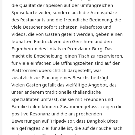
die Qualität der Speisen auf der umfangreichen
Speisekarte wider, sondern auch die Atmosphäre
des Restaurants und die freundliche Bedienung, die
viele Besucher sofort schätzen. Reisefotos und
Videos, die von Gästen geteilt werden, geben einen
lebhaften Eindruck von den Gerichten und den
Eigenheiten des Lokals in Prenzlauer Berg. Das
macht die Entscheidung, einen Tisch zu reservieren,
für viele einfacher. Die Öffnungszeiten sind auf den
Plattformen übersichtlich dargestellt, was
zusätzlich zur Planung eines Besuchs beiträgt.
Vielen Gästen gefällt das vielfältige Angebot, das
unter anderem traditionelle thailändische
Spezialitäten umfasst, die sie mit Freunden und
Familie teilen können. Zusammengefasst zeigen die
positive Resonanz und die ansprechenden
Bewertungen auf Tripadvisor, dass Bangkok Bites
ein gefragtes Ziel für alle ist, die auf der Suche nach