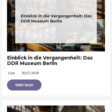
Einblick in die Vergangenheit: Das
DDR Museum Berlin
Lisa
30.07.2026
Mehr lesen