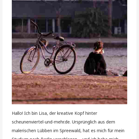
Hallo! Ich bin Lisa, der kreative Kopf hinter
scheunenviertel-und-mehr.de. Ursprünglich aus dem
malerischen Lübben im Spreewald, hat es mich für mein