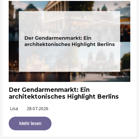
Der Gendarmenmarkt: Ein
architektonisches Highlight Berlins
Lisa
28.07.2026
Mehr lesen