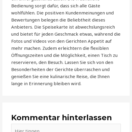
Bedienung sorgt dafür, dass sich alle Gäste
wohlfühlen. Die positiven Kundenmeinungen und
Bewertungen belegen die Beliebtheit dieses
Anbieters. Die Speisekarte ist abwechslungsreich
und bietet für jeden Geschmack etwas, während die
Fotos und Videos von den Gerichten Appetit auf
mehr machen. Zudem erleichtern die flexiblen
Öffnungszeiten und die Möglichkeit, einen Tisch zu
reservieren, den Besuch. Lassen Sie sich von den
Besonderheiten der Gerichte überraschen und
genießen Sie eine kulinarische Reise, die Ihnen
lange in Erinnerung bleiben wird.
Kommentar hinterlassen
Hier