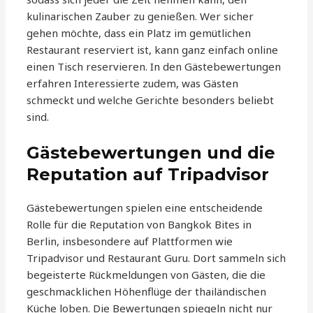
kulinarischen Zauber zu genießen. Wer sicher
gehen möchte, dass ein Platz im gemütlichen
Restaurant reserviert ist, kann ganz einfach online
einen Tisch reservieren. In den Gästebewertungen
erfahren Interessierte zudem, was Gästen
schmeckt und welche Gerichte besonders beliebt
sind.
Gästebewertungen und die
Reputation auf Tripadvisor
Gästebewertungen spielen eine entscheidende
Rolle für die Reputation von Bangkok Bites in
Berlin, insbesondere auf Plattformen wie
Tripadvisor und Restaurant Guru. Dort sammeln sich
begeisterte Rückmeldungen von Gästen, die die
geschmacklichen Höhenflüge der thailändischen
Küche loben. Die Bewertungen spiegeln nicht nur