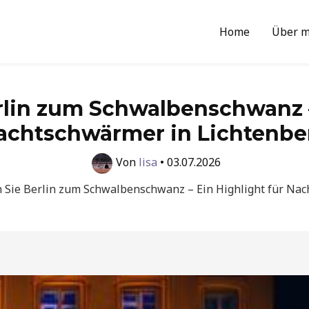
Home
Über m
lin zum Schwalbenschwanz –
achtschwärmer in Lichtenbe
Von
lisa
•
03.07.2026
 Sie Berlin zum Schwalbenschwanz – Ein Highlight für Na