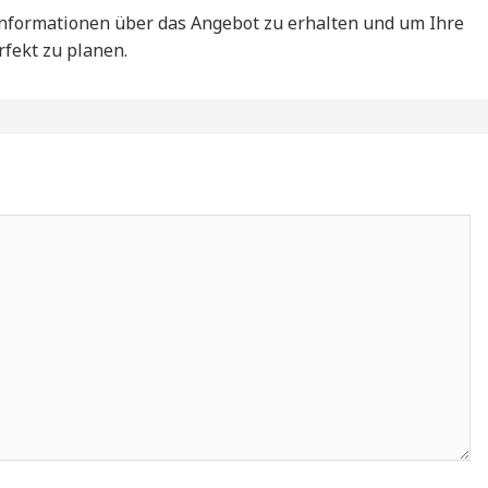
Informationen über das Angebot zu erhalten und um Ihre
fekt zu planen.