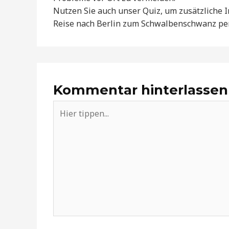
Nutzen Sie auch unser Quiz, um zusätzliche 
Reise nach Berlin zum Schwalbenschwanz per
Kommentar hinterlassen
Hier
tippen...