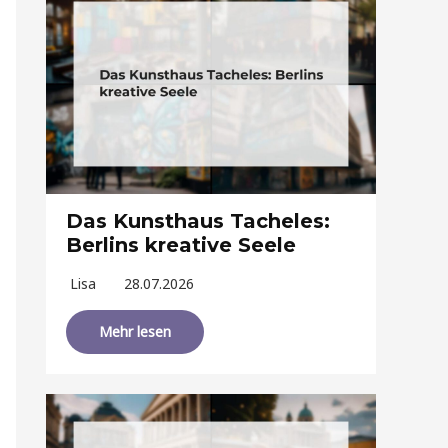
Das Kunsthaus Tacheles:
Berlins kreative Seele
Lisa
28.07.2026
Mehr lesen