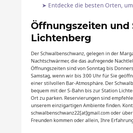
Entdecke die besten Orten, um 
Öffnungszeiten und S
Lichtenberg
Der Schwalbenschwanz, gelegen in der Margare
Nachtschwärmer, die das aufregende Nachtle
Öffnungszeiten sind von Sonntag bis Donnersta
Samstag, wenn wir bis 3:00 Uhr für Sie geöffn
einer stilvollen Bar-Atmosphäre. Der Schwalb
bequem mit der S-Bahn bis zur Station Lichte
Ort zu parken. Reservierungen sind empfehlen
unserem einzigartigen Ambiente finden. Kont
schwalbenschwanz22[at]gmail.com oder über 
Freunden kommen oder allein, Ihre Erfahrun