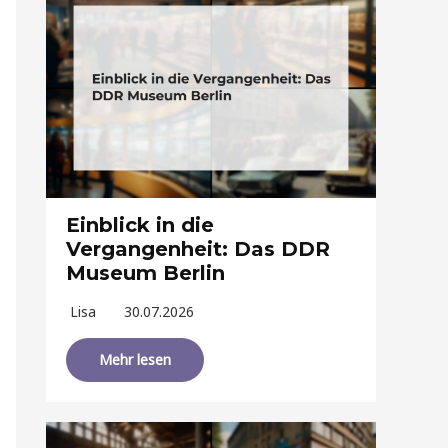
Einblick in die
Vergangenheit: Das DDR
Museum Berlin
Lisa
30.07.2026
Mehr lesen