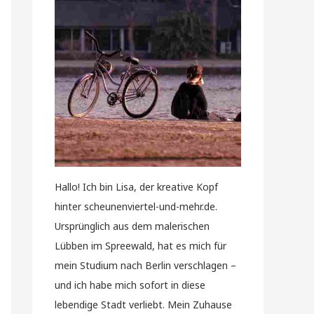
Hallo! Ich bin Lisa, der kreative Kopf
hinter scheunenviertel-und-mehr.de.
Ursprünglich aus dem malerischen
Lübben im Spreewald, hat es mich für
mein Studium nach Berlin verschlagen –
und ich habe mich sofort in diese
lebendige Stadt verliebt. Mein Zuhause