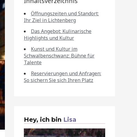
Inhaltsverzeichnis
Öffnungszeiten und Standort:
Ihr Ziel in Lichtenberg
Das Angebot: Kulinarische
Highlights und Kultur
Kunst und Kultur im
Schwalbenschwanz: Bühne für
Talente
Reservierungen und Anfragen:
So sichern Sie sich Ihren Platz
Hey, ich bin
Lisa