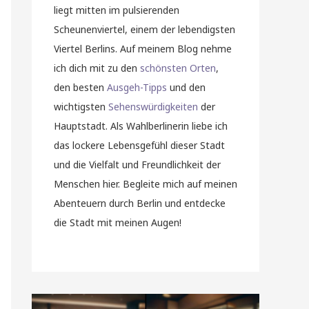
liegt mitten im pulsierenden
Scheunenviertel, einem der lebendigsten
Viertel Berlins. Auf meinem Blog nehme
ich dich mit zu den
schönsten Orten
,
den besten
Ausgeh-Tipps
und den
wichtigsten
Sehenswürdigkeiten
der
Hauptstadt. Als Wahlberlinerin liebe ich
das lockere Lebensgefühl dieser Stadt
und die Vielfalt und Freundlichkeit der
Menschen hier. Begleite mich auf meinen
Abenteuern durch Berlin und entdecke
die Stadt mit meinen Augen!