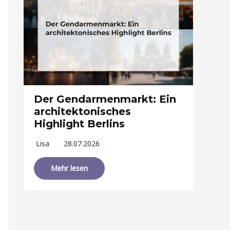
Der Gendarmenmarkt: Ein
architektonisches
Highlight Berlins
Lisa
28.07.2026
Mehr lesen