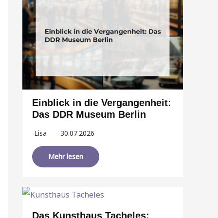
Einblick in die Vergangenheit:
Das DDR Museum Berlin
Lisa
30.07.2026
Mehr lesen
Das Kunsthaus Tacheles: