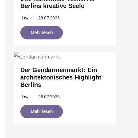
Berlins kreative Seele
Lisa
28.07.2026
Mehr lesen
Der Gendarmenmarkt: Ein
architektonisches Highlight
Berlins
Lisa
28.07.2026
Mehr lesen