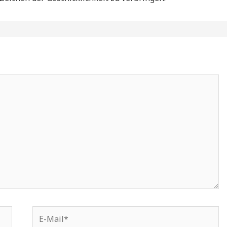
E-
Mail*