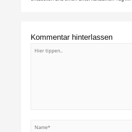
Kommentar hinterlassen
Hier
tippen...
Name*