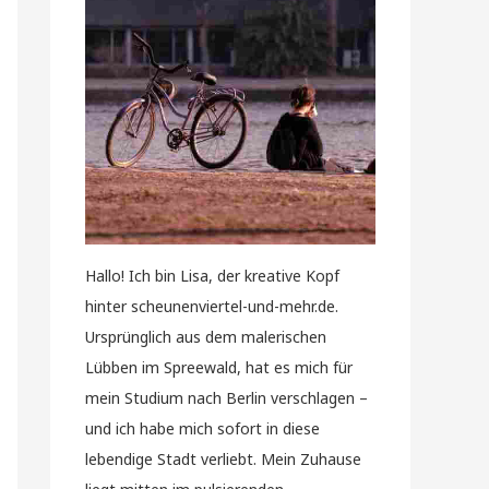
Hallo! Ich bin Lisa, der kreative Kopf
hinter scheunenviertel-und-mehr.de.
Ursprünglich aus dem malerischen
Lübben im Spreewald, hat es mich für
mein Studium nach Berlin verschlagen –
und ich habe mich sofort in diese
lebendige Stadt verliebt. Mein Zuhause