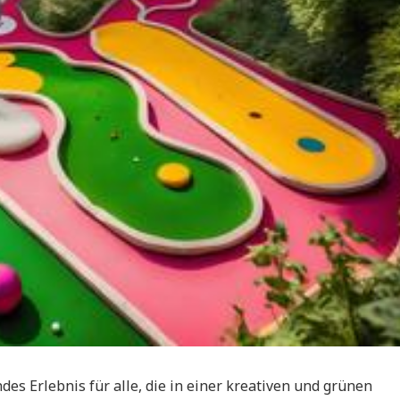
des Erlebnis für alle, die in einer kreativen und grünen