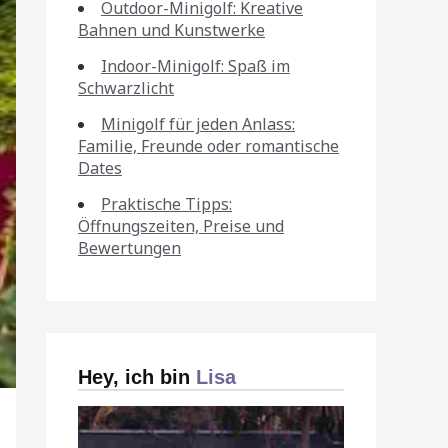
Outdoor-Minigolf: Kreative
Bahnen und Kunstwerke
Indoor-Minigolf: Spaß im
Schwarzlicht
Minigolf für jeden Anlass:
Familie, Freunde oder romantische
Dates
Praktische Tipps:
Öffnungszeiten, Preise und
Bewertungen
Hey, ich bin
Lisa