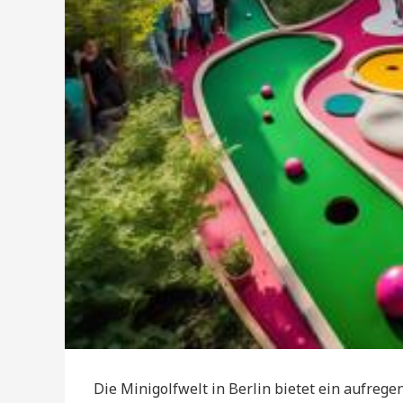
Die Minigolfwelt in Berlin bietet ein aufregen