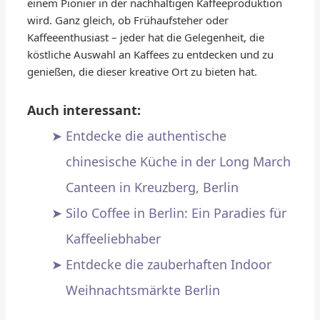
einem Pionier in der nachhaltigen Kaffeeproduktion
wird. Ganz gleich, ob Frühaufsteher oder
Kaffeeenthusiast – jeder hat die Gelegenheit, die
köstliche Auswahl an Kaffees zu entdecken und zu
genießen, die dieser kreative Ort zu bieten hat.
Auch interessant:
Entdecke die authentische
chinesische Küche in der Long March
Canteen in Kreuzberg, Berlin
Silo Coffee in Berlin: Ein Paradies für
Kaffeeliebhaber
Entdecke die zauberhaften Indoor
Weihnachtsmärkte Berlin