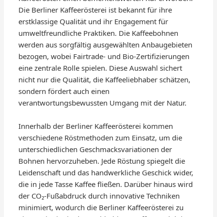
Die Berliner Kaffeerösterei ist bekannt für ihre
erstklassige Qualität und ihr Engagement für
umweltfreundliche Praktiken. Die Kaffeebohnen
werden aus sorgfältig ausgewählten Anbaugebieten
bezogen, wobei Fairtrade- und Bio-Zertifizierungen
eine zentrale Rolle spielen. Diese Auswahl sichert
nicht nur die Qualität, die Kaffeeliebhaber schätzen,
sondern fördert auch einen
verantwortungsbewussten Umgang mit der Natur.
Innerhalb der Berliner Kaffeerösterei kommen
verschiedene Röstmethoden zum Einsatz, um die
unterschiedlichen Geschmacksvariationen der
Bohnen hervorzuheben. Jede Röstung spiegelt die
Leidenschaft und das handwerkliche Geschick wider,
die in jede Tasse Kaffee fließen. Darüber hinaus wird
der CO₂-Fußabdruck durch innovative Techniken
minimiert, wodurch die Berliner Kaffeerösterei zu