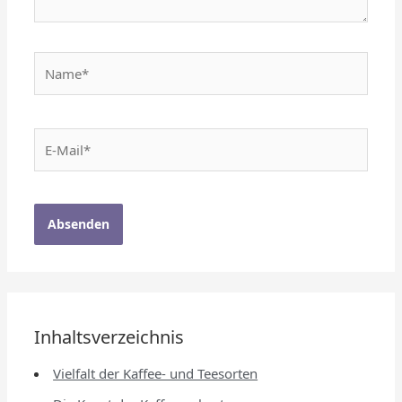
Name*
E-
Mail*
Inhaltsverzeichnis
Vielfalt der Kaffee- und Teesorten