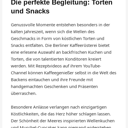
Die perfekte Begleitung: Torten
und Snacks
Genussvolle Momente entstehen besonders in der
kalten Jahreszeit, wenn sich die Wellen des
Geschmacks in Form von köstlichen Torten und
Snacks entfalten. Die Berliner Kaffeerösterei bietet
eine erlesene Auswahl an backfrischen Kuchen und
Torten, die von talentierten Konditoren kreiert
werden. Mit Rezeptvideos auf ihrem YouTube-
Channel können Kaffeegenießer selbst in die Welt des
Backens eintauchen und ihre Freunde mit
handgemachten Geschenken und Präsenten
überraschen.
Besondere Anlässe verlangen nach einzigartigen
Köstlichkeiten, die das Herz höher schlagen lassen.
Der Schönheit der Meeres inspirierten Wellenkuchen
und Muschel-Cupcakes kann niemand widerstehen,