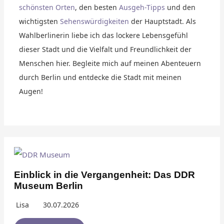
schönsten Orten
, den besten
Ausgeh-Tipps
und den
wichtigsten
Sehenswürdigkeiten
der Hauptstadt. Als
Wahlberlinerin liebe ich das lockere Lebensgefühl
dieser Stadt und die Vielfalt und Freundlichkeit der
Menschen hier. Begleite mich auf meinen Abenteuern
durch Berlin und entdecke die Stadt mit meinen
Augen!
Einblick in die Vergangenheit: Das DDR
Museum Berlin
Lisa
30.07.2026