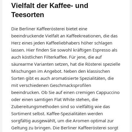
Vielfalt der Kaffee- und
Teesorten
Die Berliner Kaffeerösterei bietet eine
beeindruckende Vielfalt an Kaffeekreationen, die das
Herz eines jeden Kaffeeliebhabers höher schlagen
lassen. Hier finden Sie sowohl kräftigen Espresso als
auch köstlichen Filterkaffee. Für jene, die auf
säurearme Varianten setzen, hat die Rösterei spezielle
Mischungen im Angebot. Neben den klassischen
Sorten gibt es auch aromatisierte Spezialitäten, die
mit verschiedenen Geschmacksprofilen
beeindrucken. Ob Sie auf einen cremigen Cappuccino
oder einen samtigen Flat White stehen, die
Zubereitungsmethoden sind so vielfältig wie das
Sortiment selbst. Kaffee-Spezialitäten werden
sorgfältig ausgewählt, um die Aromen optimal zur
Geltung zu bringen. Die Berliner Kaffeerösterei sorgt