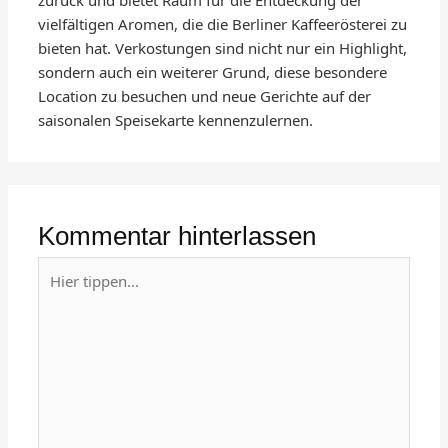
zurück und bietet Raum für die Entdeckung der
vielfältigen Aromen, die die Berliner Kaffeerösterei zu
bieten hat. Verkostungen sind nicht nur ein Highlight,
sondern auch ein weiterer Grund, diese besondere
Location zu besuchen und neue Gerichte auf der
saisonalen Speisekarte kennenzulernen.
Kommentar hinterlassen
Hier
tippen...