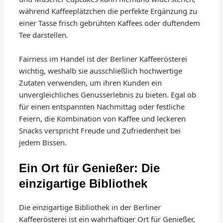
während Kaffeeplätzchen die perfekte Ergänzung zu
einer Tasse frisch gebrühten Kaffees oder duftendem
Tee darstellen.
Fairness im Handel ist der Berliner Kaffeerösterei
wichtig, weshalb sie ausschließlich hochwertige
Zutaten verwenden, um ihren Kunden ein
unvergleichliches Genusserlebnis zu bieten. Egal ob
für einen entspannten Nachmittag oder festliche
Feiern, die Kombination von Kaffee und leckeren
Snacks verspricht Freude und Zufriedenheit bei
jedem Bissen.
Ein Ort für Genießer: Die
einzigartige Bibliothek
Die einzigartige Bibliothek in der Berliner
Kaffeerösterei ist ein wahrhaftiger Ort für Genießer,