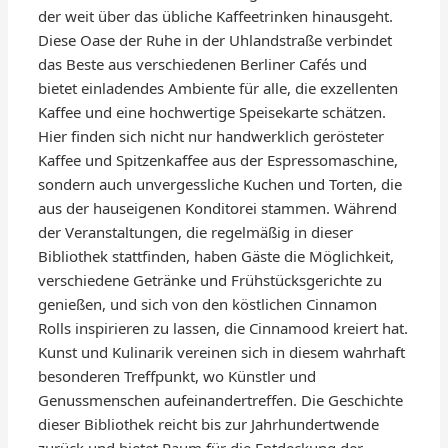
der weit über das übliche Kaffeetrinken hinausgeht.
Diese Oase der Ruhe in der Uhlandstraße verbindet
das Beste aus verschiedenen Berliner Cafés und
bietet einladendes Ambiente für alle, die exzellenten
Kaffee und eine hochwertige Speisekarte schätzen.
Hier finden sich nicht nur handwerklich gerösteter
Kaffee und Spitzenkaffee aus der Espressomaschine,
sondern auch unvergessliche Kuchen und Torten, die
aus der hauseigenen Konditorei stammen. Während
der Veranstaltungen, die regelmäßig in dieser
Bibliothek stattfinden, haben Gäste die Möglichkeit,
verschiedene Getränke und Frühstücksgerichte zu
genießen, und sich von den köstlichen Cinnamon
Rolls inspirieren zu lassen, die Cinnamood kreiert hat.
Kunst und Kulinarik vereinen sich in diesem wahrhaft
besonderen Treffpunkt, wo Künstler und
Genussmenschen aufeinandertreffen. Die Geschichte
dieser Bibliothek reicht bis zur Jahrhundertwende