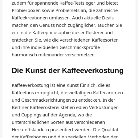
zudem für spannende Kaffee-Testsieger und bietet
Probierboxen sowie Probiersets an, die zahlreiche
Kaffeekreationen umfassen. Auch aktuelle Deals
machen den Genuss noch zugänglicher. Tauchen Sie
ein in die Kaffeephilosophie dieser Rösterei und
entdecken Sie, wie die verschiedenen Kaffeesorten
und ihre individuellen Geschmacksprofile
harmonisch miteinander verschmelzen.
Die Kunst der Kaffeeverkostung
Kaffeeverkostung ist eine Kunst für sich, die es
Kaffeefans ermöglicht, die vielfältigen Kaffeearomen
und Geschmacksrichtungen zu entdecken. In der
Berliner Kaffeerösterei stehen edlen Verkostungen
und Cuppings auf der Agenda, wo die
unterschiedlichen Sorten aus verschiedenen
Herkunftsländern präsentiert werden. Die Qualität
der Kaffeeböden und die speziellen Methoden der