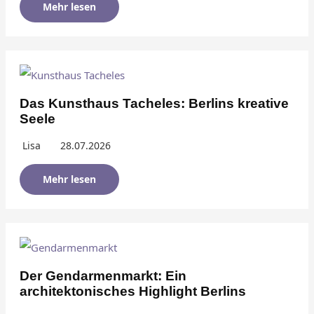
Mehr lesen
Das Kunsthaus Tacheles: Berlins kreative
Seele
Lisa
28.07.2026
Mehr lesen
Der Gendarmenmarkt: Ein
architektonisches Highlight Berlins