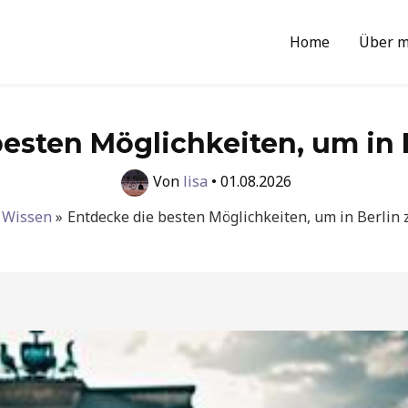
Home
Über m
esten Möglichkeiten, um in B
Von
lisa
•
01.08.2026
Wissen
Entdecke die besten Möglichkeiten, um in Berlin z