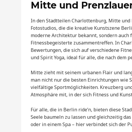
Mitte und Prenzlaue
In den Stadtteilen Charlottenburg, Mitte und 
Fotostudios, die die kreative Kunstszene Berli
moderne Architektur bekannt, sondern auch f
Fitnessbegeisterte zusammentreffen. In Char
Bewertungen, die sich auf verschiedene Fitne
und Spirit Yoga, ideal für alle, die nach dem
Mitte zieht mit seinem urbanen Flair und l
man nicht nur die besten Einrichtungen wie
vielfältige Sportmöglichkeiten. Kreuzberg un
Atmosphäre mit, in der sich Fitness und Kuns
Für alle, die in Berlin ride’n, bieten diese S
Seele baumeln zu lassen und gleichzeitig das
oder in einem Spa – hier verbindet sich der P