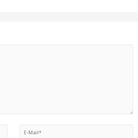
E-
Mail*