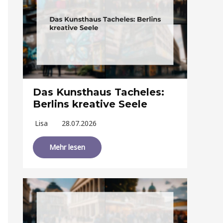
Das Kunsthaus Tacheles:
Berlins kreative Seele
Lisa
28.07.2026
Mehr lesen