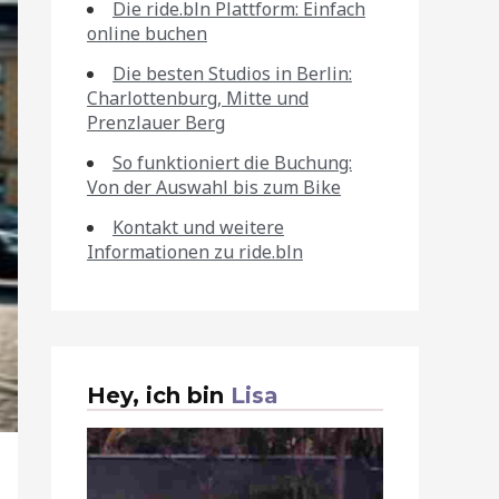
Die ride.bln Plattform: Einfach
online buchen
Die besten Studios in Berlin:
Charlottenburg, Mitte und
Prenzlauer Berg
So funktioniert die Buchung:
Von der Auswahl bis zum Bike
Kontakt und weitere
Informationen zu ride.bln
Hey, ich bin
Lisa