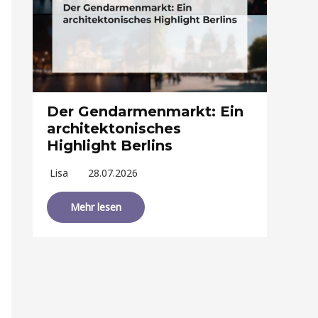
Der Gendarmenmarkt: Ein
architektonisches
Highlight Berlins
Lisa
28.07.2026
Mehr lesen