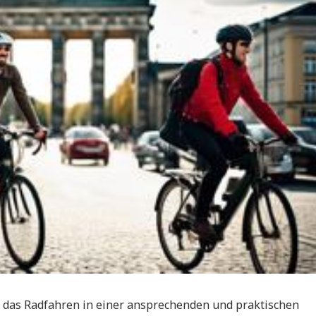
ie das Radfahren in einer ansprechenden und praktischen