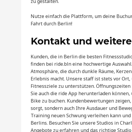
zu gestalten.
Nutze einfach die Plattform, um deine Buchu
Fahrt durch Berlin!
Kontakt und weitere
Kunden, die in Berlin die besten Fitnessstudi
finden bei ride.bln eine hochwertige Auswahl.
Atmosphäre, die durch dunkle Räume, Kerzen
Erlebnis macht. Unsere staff ist stets vor Ort
Fitnessziele zu unterstützen. Öffnungszeiten
Sie auch die ride App herunterladen können,
Bike zu buchen. Kundenbewertungen zeigen, d
sorgt, sondern auch Ihre Ausdauer und Bewegl
Training neuen Schwung verleihen kann und 
Berlins. Besuchen Sie unsere Studios in Char
Angebote zu erfahren und das richtige Studio 