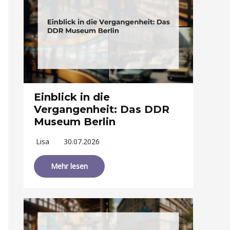
Einblick in die
Vergangenheit: Das DDR
Museum Berlin
Lisa
30.07.2026
Mehr lesen