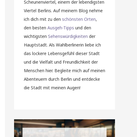
Scheunenviertel, einem der lebendigsten
Viertel Berlins. Auf meinem Blog nehme
ich dich mit zu den
schönsten Orten
,
den besten
Ausgeh-Tipps
und den
wichtigsten
Sehenswürdigkeiten
der
Hauptstadt. Als Wahlberlinerin liebe ich
das lockere Lebensgefühl dieser Stadt
und die Vielfalt und Freundlichkeit der
Menschen hier. Begleite mich auf meinen
Abenteuern durch Berlin und entdecke
die Stadt mit meinen Augen!