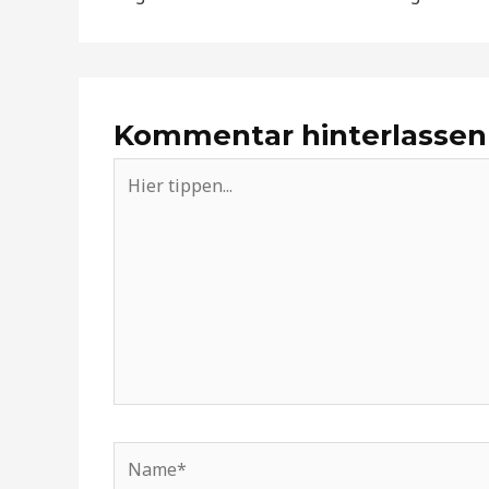
Kommentar hinterlassen
Hier
tippen...
Name*