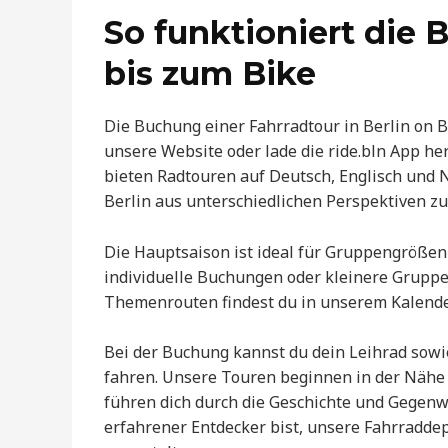
So funktioniert die
bis zum Bike
Die Buchung einer Fahrradtour in Berlin on B
unsere Website oder lade die ride.bln App he
bieten Radtouren auf Deutsch, Englisch und N
Berlin aus unterschiedlichen Perspektiven zu
Die Hauptsaison ist ideal für Gruppengrößen
individuelle Buchungen oder kleinere Grupp
Themenrouten findest du in unserem Kalender, 
Bei der Buchung kannst du dein Leihrad sowi
fahren. Unsere Touren beginnen in der Nähe
führen dich durch die Geschichte und Gegenwa
erfahrener Entdecker bist, unsere Fahrradde