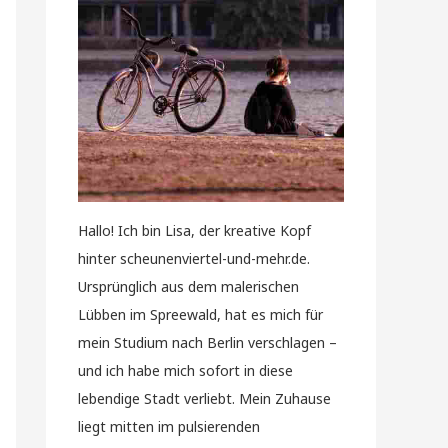
Hallo! Ich bin Lisa, der kreative Kopf
hinter scheunenviertel-und-mehr.de.
Ursprünglich aus dem malerischen
Lübben im Spreewald, hat es mich für
mein Studium nach Berlin verschlagen –
und ich habe mich sofort in diese
lebendige Stadt verliebt. Mein Zuhause
liegt mitten im pulsierenden