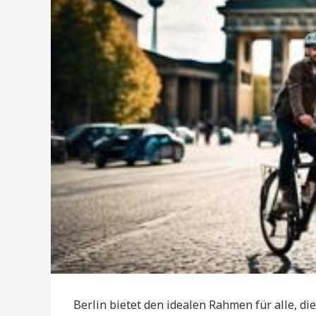
Berlin bietet den idealen Rahmen für alle, d