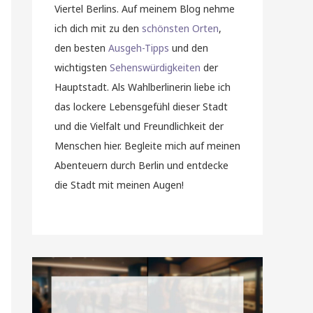
Viertel Berlins. Auf meinem Blog nehme
ich dich mit zu den
schönsten Orten
,
den besten
Ausgeh-Tipps
und den
wichtigsten
Sehenswürdigkeiten
der
Hauptstadt. Als Wahlberlinerin liebe ich
das lockere Lebensgefühl dieser Stadt
und die Vielfalt und Freundlichkeit der
Menschen hier. Begleite mich auf meinen
Abenteuern durch Berlin und entdecke
die Stadt mit meinen Augen!