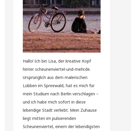
Hallo! Ich bin Lisa, der kreative Kopf
hinter scheunenviertel-und-mehr.de.
Ursprünglich aus dem malerischen
Lübben im Spreewald, hat es mich für
mein Studium nach Berlin verschlagen –
und ich habe mich sofort in diese
lebendige Stadt verliebt. Mein Zuhause
liegt mitten im pulsierenden
Scheunenviertel, einem der lebendigsten