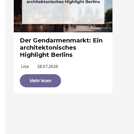
Der Gendarmenmarkt: Ein
architektonisches
Highlight Berlins
Lisa
28.07.2026
Mehr lesen