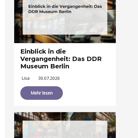
Einblick in die
Vergangenheit: Das DDR
Museum Berlin
Lisa
30.07.2026
Mehr lesen