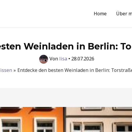
Home
Über m
sten Weinladen in Berlin: To
Von
lisa
•
28.07.2026
issen
Entdecke den besten Weinladen in Berlin: Torstraß