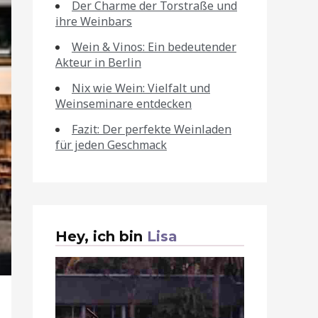
Der Charme der Torstraße und
ihre Weinbars
Wein & Vinos: Ein bedeutender
Akteur in Berlin
Nix wie Wein: Vielfalt und
Weinseminare entdecken
Fazit: Der perfekte Weinladen
für jeden Geschmack
Hey, ich bin
Lisa