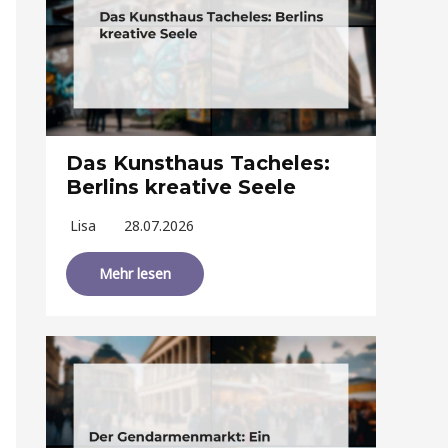
Das Kunsthaus Tacheles:
Berlins kreative Seele
Lisa
28.07.2026
Mehr lesen