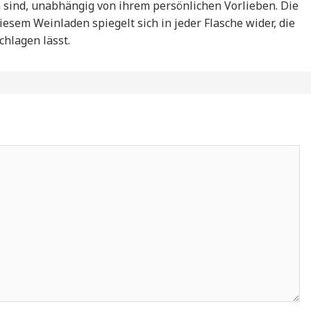
n sind, unabhängig von ihrem persönlichen Vorlieben. Die
iesem Weinladen spiegelt sich in jeder Flasche wider, die
hlagen lässt.