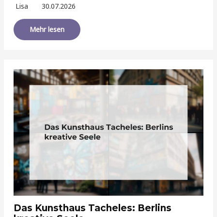
Lisa
30.07.2026
Mehr lesen
Das Kunsthaus Tacheles: Berlins