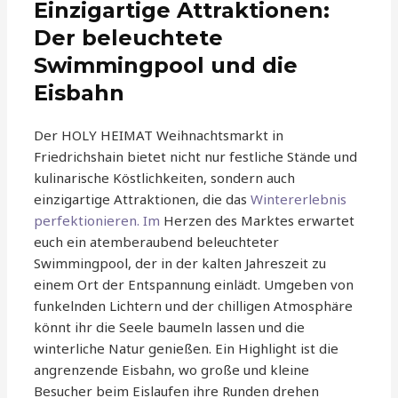
Einzigartige Attraktionen:
Der beleuchtete
Swimmingpool und die
Eisbahn
Der HOLY HEIMAT Weihnachtsmarkt in
Friedrichshain bietet nicht nur festliche Stände und
kulinarische Köstlichkeiten, sondern auch
einzigartige Attraktionen, die das
Wintererlebnis
perfektionieren. Im
Herzen des Marktes erwartet
euch ein atemberaubend beleuchteter
Swimmingpool, der in der kalten Jahreszeit zu
einem Ort der Entspannung einlädt. Umgeben von
funkelnden Lichtern und der chilligen Atmosphäre
könnt ihr die Seele baumeln lassen und die
winterliche Natur genießen. Ein Highlight ist die
angrenzende Eisbahn, wo große und kleine
Besucher beim Eislaufen ihre Runden drehen