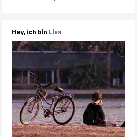
Hey, ich bin
Lisa