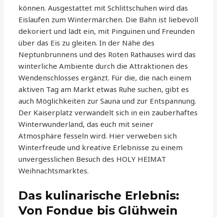
können. Ausgestattet mit Schlittschuhen wird das
Eislaufen zum Wintermärchen. Die Bahn ist liebevoll
dekoriert und lädt ein, mit Pinguinen und Freunden
über das Eis zu gleiten. In der Nähe des
Neptunbrunnens und des Roten Rathauses wird das
winterliche Ambiente durch die Attraktionen des
Wendenschlosses ergänzt. Für die, die nach einem
aktiven Tag am Markt etwas Ruhe suchen, gibt es
auch Möglichkeiten zur Sauna und zur Entspannung.
Der Kaiserplatz verwandelt sich in ein zauberhaftes
Winterwunderland, das euch mit seiner
Atmosphäre fesseln wird. Hier verweben sich
Winterfreude und kreative Erlebnisse zu einem
unvergesslichen Besuch des HOLY HEIMAT
Weihnachtsmarktes.
Das kulinarische Erlebnis:
Von Fondue bis Glühwein