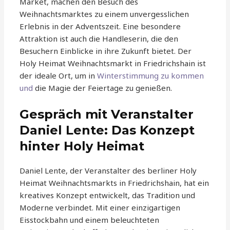
Market, machen den Besuch des
Weihnachtsmarktes zu einem unvergesslichen
Erlebnis in der Adventszeit. Eine besondere
Attraktion ist auch die Handleserin, die den
Besuchern Einblicke in ihre Zukunft bietet. Der
Holy Heimat Weihnachtsmarkt in Friedrichshain ist
der ideale Ort, um in
Winterstimmung zu kommen
und
die Magie der Feiertage zu genießen.
Gespräch mit Veranstalter
Daniel Lente: Das Konzept
hinter Holy Heimat
Daniel Lente, der Veranstalter des berliner Holy
Heimat Weihnachtsmarkts in Friedrichshain, hat ein
kreatives Konzept entwickelt, das Tradition und
Moderne verbindet. Mit einer einzigartigen
Eisstockbahn und einem beleuchteten