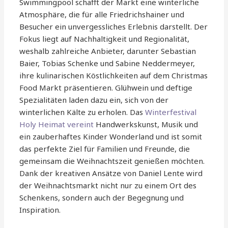
Swimmingpool schafft der Markt eine winterliche
Atmosphäre, die für alle Friedrichshainer und
Besucher ein unvergessliches Erlebnis darstellt. Der
Fokus liegt auf Nachhaltigkeit und Regionalität,
weshalb zahlreiche Anbieter, darunter Sebastian
Baier, Tobias Schenke und Sabine Neddermeyer,
ihre kulinarischen Köstlichkeiten auf dem Christmas
Food Markt präsentieren. Glühwein und deftige
Spezialitäten laden dazu ein, sich von der
winterlichen Kälte zu erholen. Das
Winterfestival
Holy Heimat vereint
Handwerkskunst, Musik und
ein zauberhaftes Kinder Wonderland und ist somit
das perfekte Ziel für Familien und Freunde, die
gemeinsam die Weihnachtszeit genießen möchten.
Dank der kreativen Ansätze von Daniel Lente wird
der Weihnachtsmarkt nicht nur zu einem Ort des
Schenkens, sondern auch der Begegnung und
Inspiration.