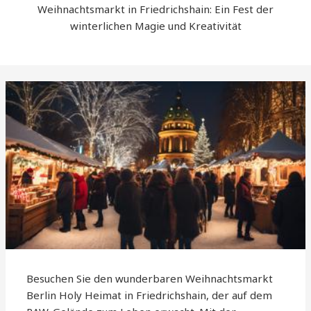
Weihnachtsmarkt in Friedrichshain: Ein Fest der
winterlichen Magie und Kreativität
Besuchen Sie den wunderbaren Weihnachtsmarkt
Berlin Holy Heimat in Friedrichshain, der auf dem