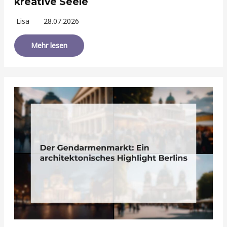
kreative Seele
Lisa
28.07.2026
Mehr lesen