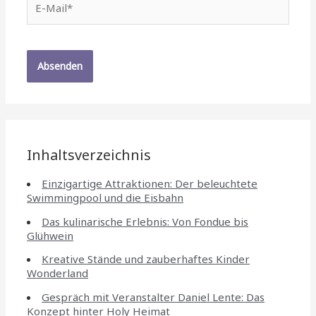
Mail*
Inhaltsverzeichnis
Einzigartige Attraktionen: Der beleuchtete
Swimmingpool und die Eisbahn
Das kulinarische Erlebnis: Von Fondue bis
Glühwein
Kreative Stände und zauberhaftes Kinder
Wonderland
Gespräch mit Veranstalter Daniel Lente: Das
Konzept hinter Holy Heimat