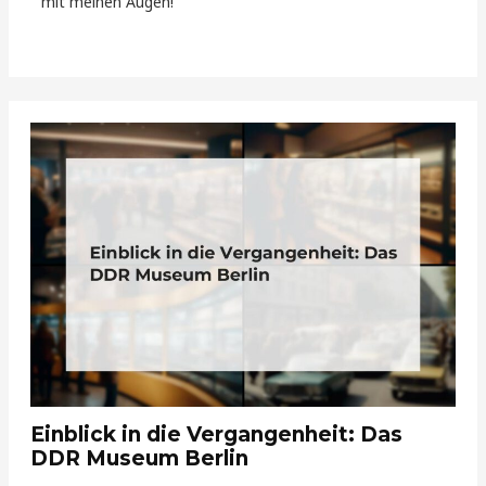
mit meinen Augen!
Einblick in die Vergangenheit: Das
DDR Museum Berlin