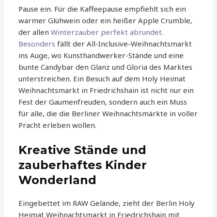
Pause ein. Für die Kaffeepause empfiehlt sich ein
warmer Glühwein oder ein heißer Apple Crumble,
der allen
Winterzauber perfekt abrundet.
Besonders
fällt der All-Inclusive-Weihnachtsmarkt
ins Auge, wo Kunsthandwerker-Stände und eine
bunte Candybar den Glanz und Gloria des Marktes
unterstreichen. Ein Besuch auf dem Holy Heimat
Weihnachtsmarkt in Friedrichshain ist nicht nur ein
Fest der Gaumenfreuden, sondern auch ein Muss
für alle, die die Berliner Weihnachtsmärkte in voller
Pracht erleben wollen.
Kreative Stände und
zauberhaftes Kinder
Wonderland
Eingebettet im RAW Gelände, zieht der Berlin Holy
Heimat Weihnachtsmarkt in Friedrichshain mit