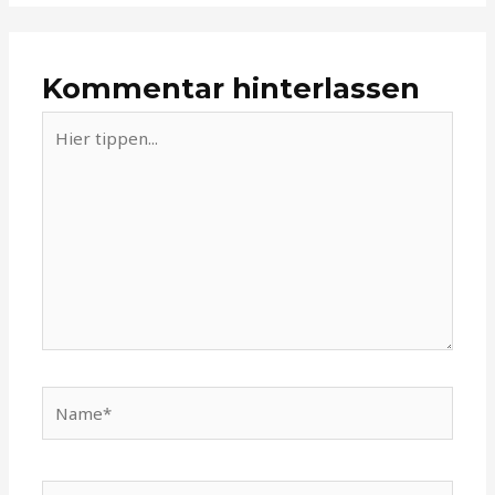
Kommentar hinterlassen
Hier
tippen...
Name*
E-