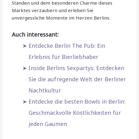
Ständen und dem besonderen Charme dieses
Marktes verzaubern und erleben Sie
unvergessliche Momente im Herzen Berlins.
Auch interessant:
Entdecke Berlin The Pub: Ein
Erlebnis für Bierliebhaber
Inside Berlins Sexpartys: Entdecken
Sie die aufregende Welt der Berliner
Nachtkultur
Entdecke die besten Bowls in Berlin:
Geschmackvolle Köstlichkeiten für
jeden Gaumen