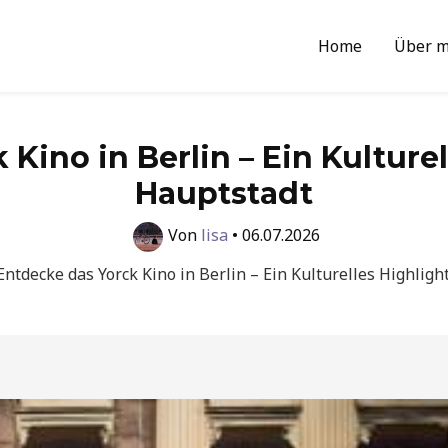
Home
Über m
Kino in Berlin – Ein Kulturel
Hauptstadt
Von
lisa
•
06.07.2026
Entdecke das Yorck Kino in Berlin – Ein Kulturelles Highligh