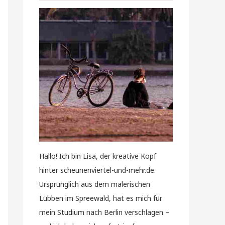
Hallo! Ich bin Lisa, der kreative Kopf
hinter scheunenviertel-und-mehr.de.
Ursprünglich aus dem malerischen
Lübben im Spreewald, hat es mich für
mein Studium nach Berlin verschlagen –