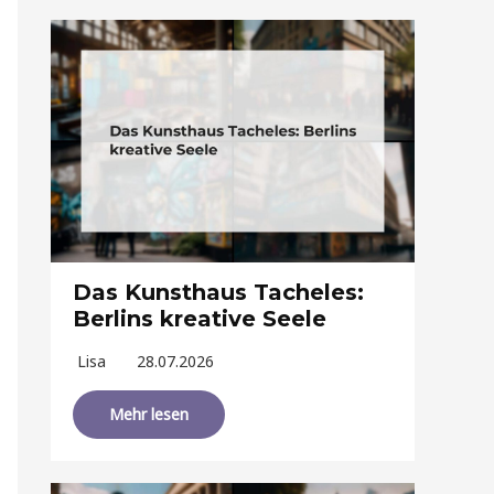
Das Kunsthaus Tacheles:
Berlins kreative Seele
Lisa
28.07.2026
Mehr lesen