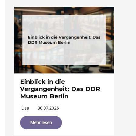
Einblick in die
Vergangenheit: Das DDR
Museum Berlin
Lisa
30.07.2026
Mehr lesen