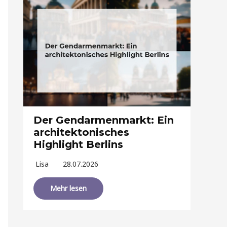
Der Gendarmenmarkt: Ein
architektonisches
Highlight Berlins
Lisa
28.07.2026
Mehr lesen