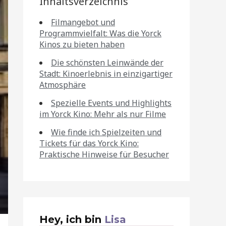
Inhaltsverzeichnis
Filmangebot und
Programmvielfalt: Was die Yorck
Kinos zu bieten haben
Die schönsten Leinwände der
Stadt: Kinoerlebnis in einzigartiger
Atmosphäre
Spezielle Events und Highlights
im Yorck Kino: Mehr als nur Filme
Wie finde ich Spielzeiten und
Tickets für das Yorck Kino:
Praktische Hinweise für Besucher
Hey, ich bin
Lisa