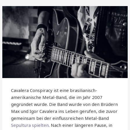
Cavalera Conspiracy ist eine brasilianisch-
amerikanische Metal-Band, die im Jahr 2007
gegründet wurde. Die Band wurde von den Brüdern
Max und Igor Cavalera ins Leben gerufen, die zuvor
gemeinsam bei der einflussreichen Metal-Band
Sepultura spielten
. Nach einer längeren Pause, in