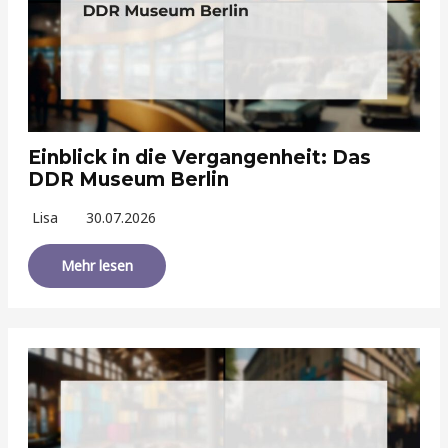
Einblick in die Vergangenheit: Das
DDR Museum Berlin
Lisa
30.07.2026
Mehr lesen