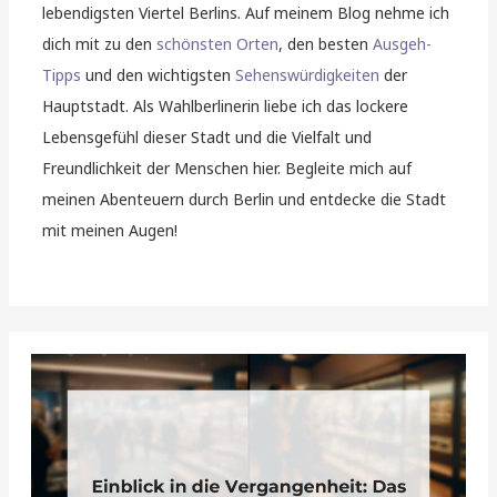
lebendigsten Viertel Berlins. Auf meinem Blog nehme ich
dich mit zu den
schönsten Orten
, den besten
Ausgeh-
Tipps
und den wichtigsten
Sehenswürdigkeiten
der
Hauptstadt. Als Wahlberlinerin liebe ich das lockere
Lebensgefühl dieser Stadt und die Vielfalt und
Freundlichkeit der Menschen hier. Begleite mich auf
meinen Abenteuern durch Berlin und entdecke die Stadt
mit meinen Augen!