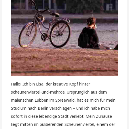
Hallo! Ich bin Lisa, der kreative Kopf hinter
scheunenviertel-und-mehr.de. Ursprünglich aus dem
malerischen Lübben im Spreewald, hat es mich für mein
Studium nach Berlin verschlagen – und ich habe mich
sofort in diese lebendige Stadt verliebt. Mein Zuhause
liegt mitten im pulsierenden Scheunenviertel, einem der