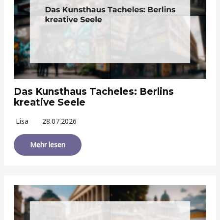
Das Kunsthaus Tacheles: Berlins
kreative Seele
Lisa
28.07.2026
Mehr lesen