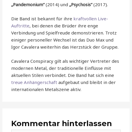
„Pandemonium“
(2014) und
„Psychosis“
(2017).
Die Band ist bekannt für ihre
kraftvollen Live-
Auftritte
, bei denen die Brüder ihre enge
Verbindung und Spielfreude demonstrieren. Trotz
einiger personeller Wechsel ist das Duo Max und
Igor Cavalera weiterhin das Herzstück der Gruppe.
Cavalera Conspiracy gilt als wichtiger Vertreter des
modernen Metal, der traditionelle Einflüsse mit
aktuellen Stilen verbindet. Die Band hat sich eine
treue Anhängerschaft
aufgebaut und bleibt in der
internationalen Metalszene aktiv.
Kommentar hinterlassen