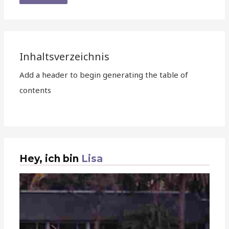
Inhaltsverzeichnis
Add a header to begin generating the table of
contents
Hey, ich bin
Lisa