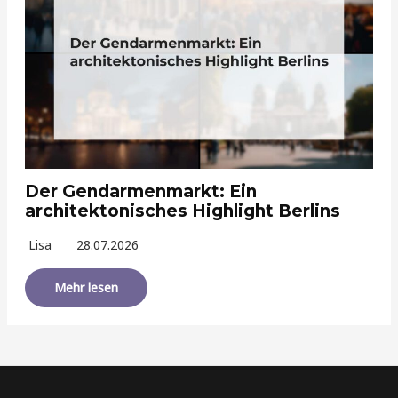
Der Gendarmenmarkt: Ein
architektonisches Highlight Berlins
Lisa
28.07.2026
Mehr lesen