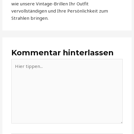
wie unsere Vintage-Brillen Ihr Outfit
vervollständigen und Ihre Persönlichkeit zum
Strahlen bringen.
Kommentar hinterlassen
Hier
tippen...