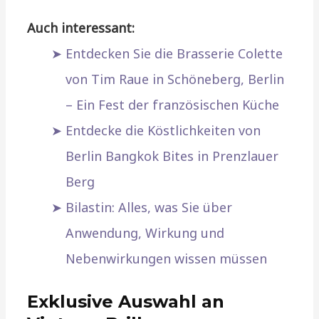
Auch interessant:
Entdecken Sie die Brasserie Colette
von Tim Raue in Schöneberg, Berlin
– Ein Fest der französischen Küche
Entdecke die Köstlichkeiten von
Berlin Bangkok Bites in Prenzlauer
Berg
Bilastin: Alles, was Sie über
Anwendung, Wirkung und
Nebenwirkungen wissen müssen
Exklusive Auswahl an