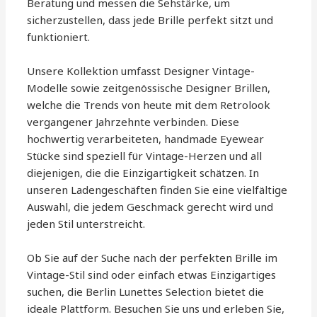
Beratung und messen die Sehstärke, um
sicherzustellen, dass jede Brille perfekt sitzt und
funktioniert.
Unsere Kollektion umfasst Designer Vintage-
Modelle sowie zeitgenössische Designer Brillen,
welche die Trends von heute mit dem Retrolook
vergangener Jahrzehnte verbinden. Diese
hochwertig verarbeiteten, handmade Eyewear
Stücke sind speziell für Vintage-Herzen und all
diejenigen, die die Einzigartigkeit schätzen. In
unseren Ladengeschäften finden Sie eine vielfältige
Auswahl, die jedem Geschmack gerecht wird und
jeden Stil unterstreicht.
Ob Sie auf der Suche nach der perfekten Brille im
Vintage-Stil sind oder einfach etwas Einzigartiges
suchen, die Berlin Lunettes Selection bietet die
ideale Plattform. Besuchen Sie uns und erleben Sie,