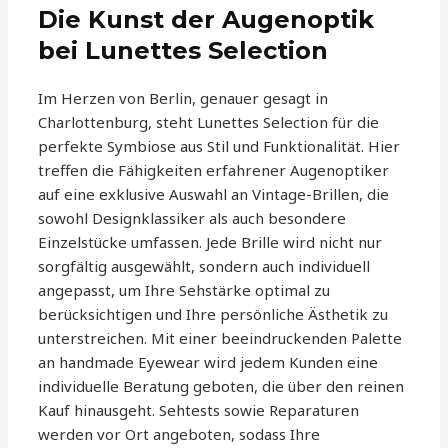
Die Kunst der Augenoptik
bei Lunettes Selection
Im Herzen von Berlin, genauer gesagt in
Charlottenburg, steht Lunettes Selection für die
perfekte Symbiose aus Stil und Funktionalität. Hier
treffen die Fähigkeiten erfahrener Augenoptiker
auf eine exklusive Auswahl an Vintage-Brillen, die
sowohl Designklassiker als auch besondere
Einzelstücke umfassen. Jede Brille wird nicht nur
sorgfältig ausgewählt, sondern auch individuell
angepasst, um Ihre Sehstärke optimal zu
berücksichtigen und Ihre persönliche Ästhetik zu
unterstreichen. Mit einer beeindruckenden Palette
an handmade Eyewear wird jedem Kunden eine
individuelle Beratung geboten, die über den reinen
Kauf hinausgeht. Sehtests sowie Reparaturen
werden vor Ort angeboten, sodass Ihre