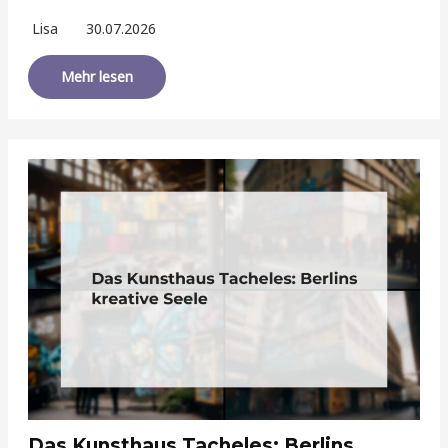
Lisa
30.07.2026
Mehr lesen
Das Kunsthaus Tacheles: Berlins