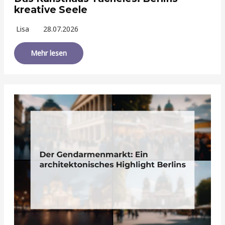
kreative Seele
Lisa
28.07.2026
Mehr lesen