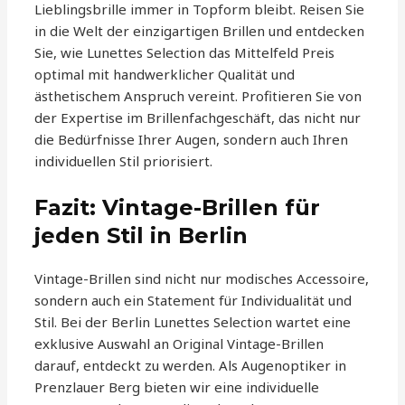
Lieblingsbrille immer in Topform bleibt. Reisen Sie
in die Welt der einzigartigen Brillen und entdecken
Sie, wie Lunettes Selection das Mittelfeld Preis
optimal mit handwerklicher Qualität und
ästhetischem Anspruch vereint. Profitieren Sie von
der Expertise im Brillenfachgeschäft, das nicht nur
die Bedürfnisse Ihrer Augen, sondern auch Ihren
individuellen Stil priorisiert.
Fazit: Vintage-Brillen für
jeden Stil in Berlin
Vintage-Brillen sind nicht nur modisches Accessoire,
sondern auch ein Statement für Individualität und
Stil. Bei der Berlin Lunettes Selection wartet eine
exklusive Auswahl an Original Vintage-Brillen
darauf, entdeckt zu werden. Als Augenoptiker in
Prenzlauer Berg bieten wir eine individuelle