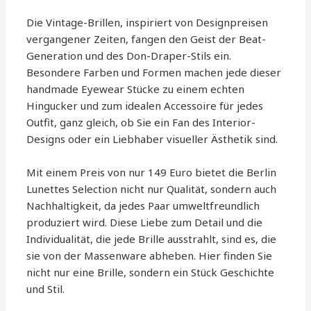
Die Vintage-Brillen, inspiriert von Designpreisen
vergangener Zeiten, fangen den Geist der Beat-
Generation und des Don-Draper-Stils ein.
Besondere Farben und Formen machen jede dieser
handmade Eyewear Stücke zu einem echten
Hingucker und zum idealen Accessoire für jedes
Outfit, ganz gleich, ob Sie ein Fan des Interior-
Designs oder ein Liebhaber visueller Ästhetik sind.
Mit einem Preis von nur 149 Euro bietet die Berlin
Lunettes Selection nicht nur Qualität, sondern auch
Nachhaltigkeit, da jedes Paar umweltfreundlich
produziert wird. Diese Liebe zum Detail und die
Individualität, die jede Brille ausstrahlt, sind es, die
sie von der Massenware abheben. Hier finden Sie
nicht nur eine Brille, sondern ein Stück Geschichte
und Stil.