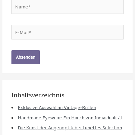
Name*
E-
Mail*
Inhaltsverzeichnis
Exklusive Auswahl an Vintage-Brillen
Handmade Eyewear: Ein Hauch von Individualität
Die Kunst der Augenoptik bei Lunettes Selection