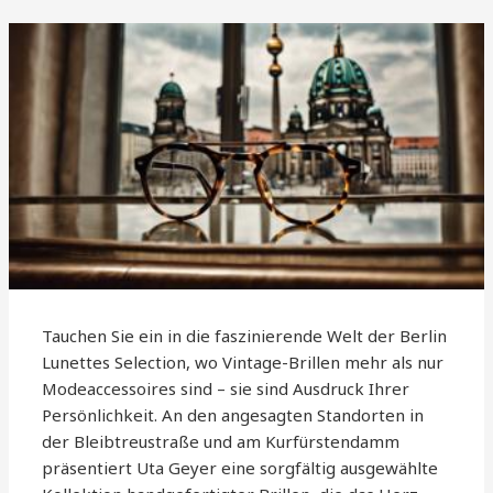
Tauchen Sie ein in die faszinierende Welt der Berlin
Lunettes Selection, wo Vintage-Brillen mehr als nur
Modeaccessoires sind – sie sind Ausdruck Ihrer
Persönlichkeit. An den angesagten Standorten in
der Bleibtreustraße und am Kurfürstendamm
präsentiert Uta Geyer eine sorgfältig ausgewählte