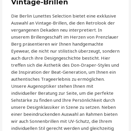
Vintage-Brillen
Die Berlin Lunettes Selection bietet eine exklusive
Auswahl an Vintage-Brillen, die den Retrolook der
vergangenen Dekaden neu interpretiert. In
unserem Brillengeschäft im Herzen von Prenzlauer
Berg präsentieren wir Ihnen handgemachte
Eyewear, die nicht nur stilistisch überzeugt, sondern
auch durch ihre Designgeschichte besticht. Hier
treffen sich die Ästhetik des Don-Draper-Styles und
die Inspiration der Beat-Generation, um Ihnen ein
authentisches Trageerlebnis zu ermöglichen.
Unsere Augenoptiker stehen Ihnen mit
individueller Beratung zur Seite, um die perfekte
Sehstärke zu finden und Ihre Persönlichkeit durch
unsere Designklassiker in Szene zu setzen. Neben
einer beeindruckenden Auswahl an Rahmen bieten
wir auch Sonnenbrillen mit UV-Schutz, die Ihrem
individuellen Stil gerecht werden und gleichzeitig