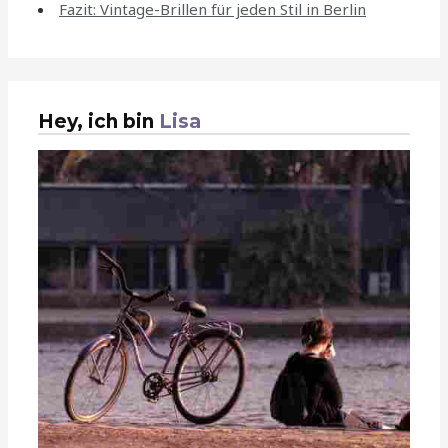
Fazit: Vintage-Brillen für jeden Stil in Berlin
Hey, ich bin
Lisa