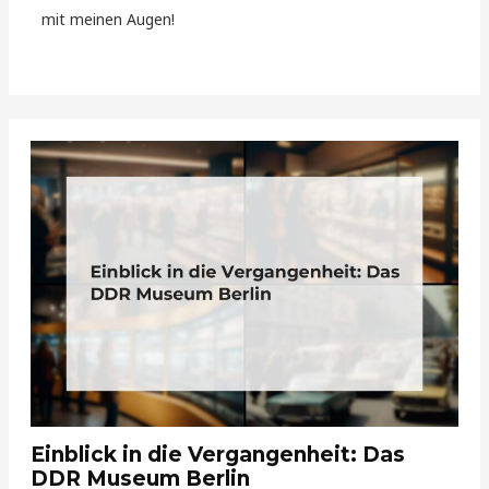
mit meinen Augen!
Einblick in die Vergangenheit: Das
DDR Museum Berlin