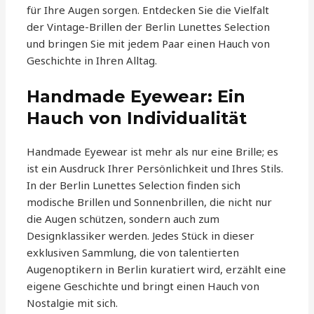
für Ihre Augen sorgen. Entdecken Sie die Vielfalt
der Vintage-Brillen der Berlin Lunettes Selection
und bringen Sie mit jedem Paar einen Hauch von
Geschichte in Ihren Alltag.
Handmade Eyewear: Ein
Hauch von Individualität
Handmade Eyewear ist mehr als nur eine Brille; es
ist ein Ausdruck Ihrer Persönlichkeit und Ihres Stils.
In der Berlin Lunettes Selection finden sich
modische Brillen und Sonnenbrillen, die nicht nur
die Augen schützen, sondern auch zum
Designklassiker werden. Jedes Stück in dieser
exklusiven Sammlung, die von talentierten
Augenoptikern in Berlin kuratiert wird, erzählt eine
eigene Geschichte und bringt einen Hauch von
Nostalgie mit sich.