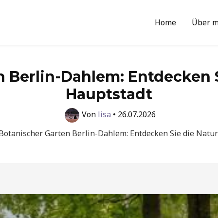
Home
Über m
 Berlin-Dahlem: Entdecken S
Hauptstadt
Von
lisa
•
26.07.2026
Botanischer Garten Berlin-Dahlem: Entdecken Sie die Natur