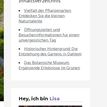
Inhaltsverzeichnis
Vielfalt der Pflanzenarten:
Entdecken Sie die kleinen
Naturtalente
Öffnungszeiten und
Besucherinformationen für einen
unvergesslichen Tag
Historischer Hintergrund: Die
Entstehung des Gartens in Dahlem
Das Botanische Museum:
Ergänzende Erlebnisse im Grünen
Hey, ich bin
Lisa