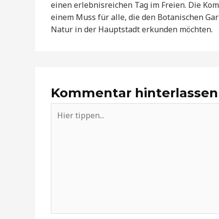
einen erlebnisreichen Tag im Freien. Die Kom
einem Muss für alle, die den Botanischen Ga
Natur in der Hauptstadt erkunden möchten.
Kommentar hinterlassen
Hier
tippen...