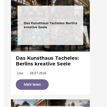
Das Kunsthaus Tacheles:
Berlins kreative Seele
Lisa
28.07.2026
Mehr lesen