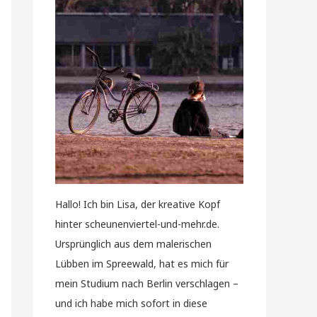
Hallo! Ich bin Lisa, der kreative Kopf
hinter scheunenviertel-und-mehr.de.
Ursprünglich aus dem malerischen
Lübben im Spreewald, hat es mich für
mein Studium nach Berlin verschlagen –
und ich habe mich sofort in diese