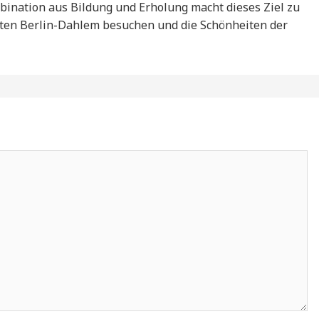
bination aus Bildung und Erholung macht dieses Ziel zu
rten Berlin-Dahlem besuchen und die Schönheiten der