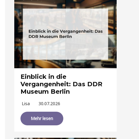
Einblick in die
Vergangenheit: Das DDR
Museum Berlin
Lisa
30.07.2026
Mehr lesen