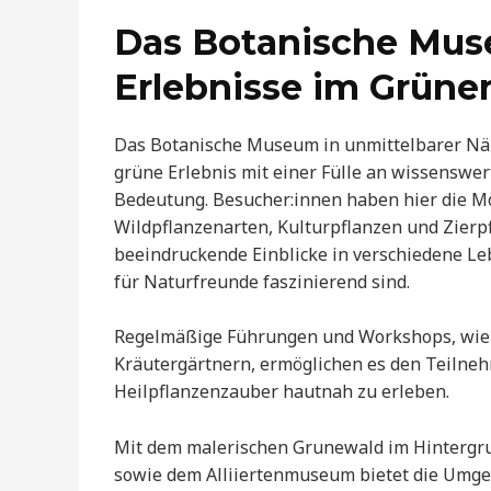
Das Botanische Mus
Erlebnisse im Grüne
Das Botanische Museum in unmittelbarer Nä
grüne Erlebnis mit einer Fülle an wissenswe
Bedeutung. Besucher:innen haben hier die M
Wildpflanzenarten, Kulturpflanzen und Zierp
beeindruckende Einblicke in verschiedene Leb
für Naturfreunde faszinierend sind.
Regelmäßige Führungen und Workshops, wie
Kräutergärtnern, ermöglichen es den Teilneh
Heilpflanzenzauber hautnah zu erleben.
Mit dem malerischen Grunewald im Hintergr
sowie dem Alliiertenmuseum bietet die Umge