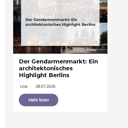
Der Gendarmenmarkt: Ein
architektonisches
Highlight Berlins
Lisa
28.07.2026
Mehr lesen