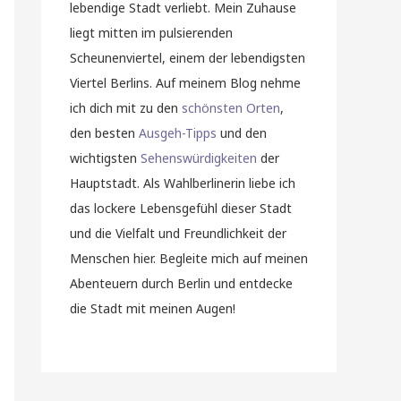
lebendige Stadt verliebt. Mein Zuhause
liegt mitten im pulsierenden
Scheunenviertel, einem der lebendigsten
Viertel Berlins. Auf meinem Blog nehme
ich dich mit zu den
schönsten Orten
,
den besten
Ausgeh-Tipps
und den
wichtigsten
Sehenswürdigkeiten
der
Hauptstadt. Als Wahlberlinerin liebe ich
das lockere Lebensgefühl dieser Stadt
und die Vielfalt und Freundlichkeit der
Menschen hier. Begleite mich auf meinen
Abenteuern durch Berlin und entdecke
die Stadt mit meinen Augen!