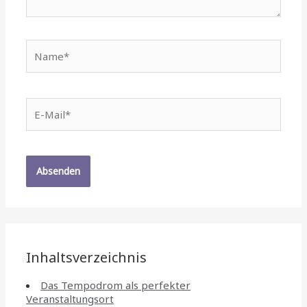
Name*
E-
Mail*
Inhaltsverzeichnis
Das Tempodrom als perfekter
Veranstaltungsort