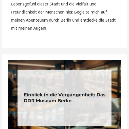
Lebensgefühl dieser Stadt und die Vielfalt und
Freundlichkeit der Menschen hier. Begleite mich auf
meinen Abenteuern durch Berlin und entdecke die Stadt
mit meinen Augen!