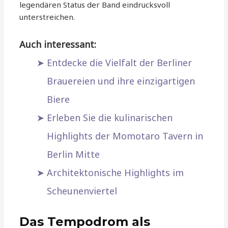
legendären Status der Band eindrucksvoll
unterstreichen.
Auch interessant:
Entdecke die Vielfalt der Berliner
Brauereien und ihre einzigartigen
Biere
Erleben Sie die kulinarischen
Highlights der Momotaro Tavern in
Berlin Mitte
Architektonische Highlights im
Scheunenviertel
Das Tempodrom als