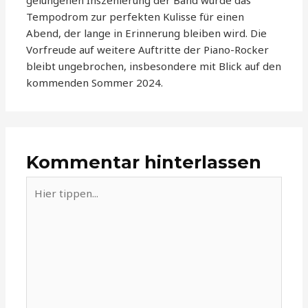
gelungenen Inszenierung der Band wurde das
Tempodrom zur perfekten Kulisse für einen
Abend, der lange in Erinnerung bleiben wird. Die
Vorfreude auf weitere Auftritte der Piano-Rocker
bleibt ungebrochen, insbesondere mit Blick auf den
kommenden Sommer 2024.
Kommentar hinterlassen
Hier
tippen...