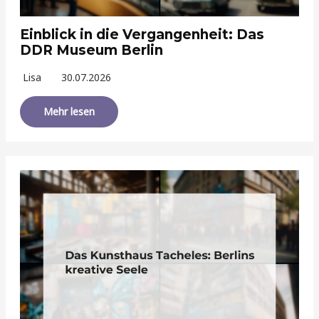
Einblick in die Vergangenheit: Das
DDR Museum Berlin
Lisa
30.07.2026
Mehr lesen