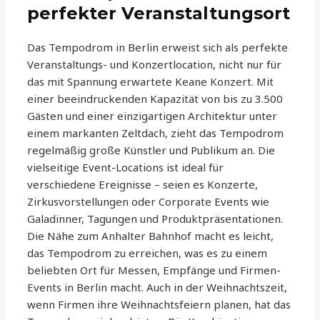
perfekter Veranstaltungsort
Das Tempodrom in Berlin erweist sich als perfekte
Veranstaltungs- und Konzertlocation, nicht nur für
das mit Spannung erwartete Keane Konzert. Mit
einer beeindruckenden Kapazität von bis zu 3.500
Gästen und einer einzigartigen Architektur unter
einem markanten Zeltdach, zieht das Tempodrom
regelmäßig große Künstler und Publikum an. Die
vielseitige Event-Locations ist ideal für
verschiedene Ereignisse – seien es Konzerte,
Zirkusvorstellungen oder Corporate Events wie
Galadinner, Tagungen und Produktpräsentationen.
Die Nähe zum Anhalter Bahnhof macht es leicht,
das Tempodrom zu erreichen, was es zu einem
beliebten Ort für Messen, Empfänge und Firmen-
Events in Berlin macht. Auch in der Weihnachtszeit,
wenn Firmen ihre Weihnachtsfeiern planen, hat das