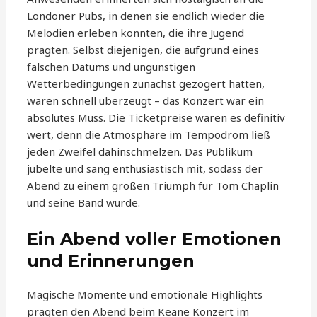
Londoner Pubs, in denen sie endlich wieder die
Melodien erleben konnten, die ihre Jugend
prägten. Selbst diejenigen, die aufgrund eines
falschen Datums und ungünstigen
Wetterbedingungen zunächst gezögert hatten,
waren schnell überzeugt – das Konzert war ein
absolutes Muss. Die Ticketpreise waren es definitiv
wert, denn die Atmosphäre im Tempodrom ließ
jeden Zweifel dahinschmelzen. Das Publikum
jubelte und sang enthusiastisch mit, sodass der
Abend zu einem großen Triumph für Tom Chaplin
und seine Band wurde.
Ein Abend voller Emotionen
und Erinnerungen
Magische Momente und emotionale Highlights
prägten den Abend beim Keane Konzert im