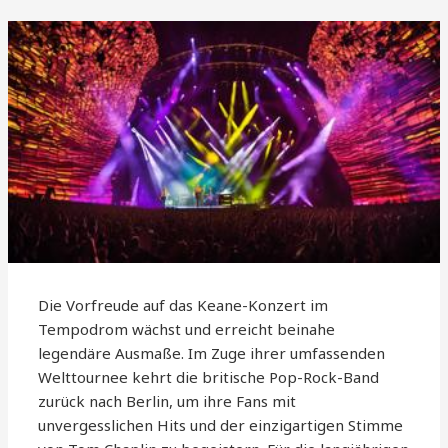
Die Vorfreude auf das Keane-Konzert im
Tempodrom wächst und erreicht beinahe
legendäre Ausmaße. Im Zuge ihrer umfassenden
Welttournee kehrt die britische Pop-Rock-Band
zurück nach Berlin, um ihre Fans mit
unvergesslichen Hits und der einzigartigen Stimme