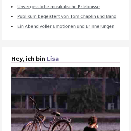
Unvergessliche musikalische Erlebnisse
Publikum begeistert von Tom Chaplin und Band
Ein Abend voller Emotionen und Erinnerungen
Hey, ich bin
Lisa