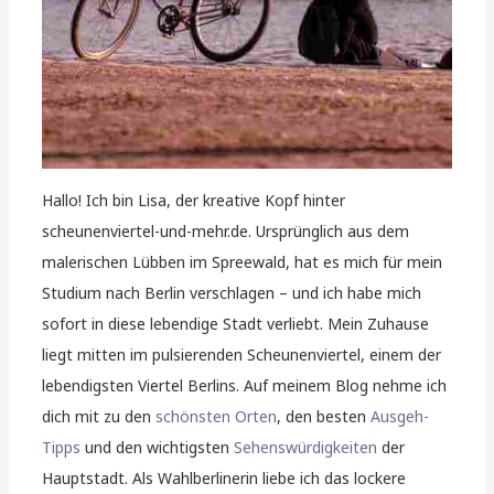
Hallo! Ich bin Lisa, der kreative Kopf hinter
scheunenviertel-und-mehr.de. Ursprünglich aus dem
malerischen Lübben im Spreewald, hat es mich für mein
Studium nach Berlin verschlagen – und ich habe mich
sofort in diese lebendige Stadt verliebt. Mein Zuhause
liegt mitten im pulsierenden Scheunenviertel, einem der
lebendigsten Viertel Berlins. Auf meinem Blog nehme ich
dich mit zu den
schönsten Orten
, den besten
Ausgeh-
Tipps
und den wichtigsten
Sehenswürdigkeiten
der
Hauptstadt. Als Wahlberlinerin liebe ich das lockere