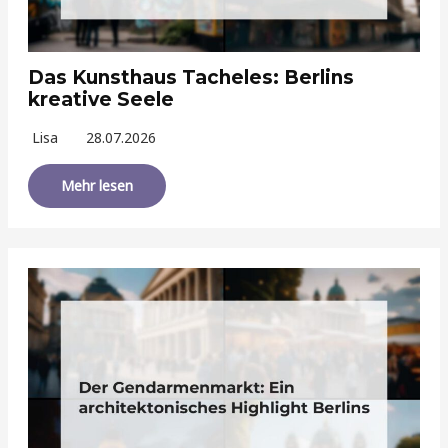
Das Kunsthaus Tacheles: Berlins
kreative Seele
Lisa
28.07.2026
Mehr lesen