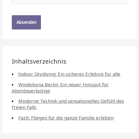
Inhaltsverzeichnis
Indoor Skydiving: Ein sicheres Erlebnis für alle
Windobona Berlin: Ein neuer Hotspot für
Abenteuerlustige
Moderne Technik und sensationelles Gefühl des
freien Falls
Fazit: Fliegen für die ganze Familie erleben