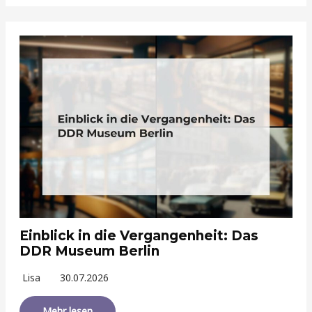
Einblick in die Vergangenheit: Das
DDR Museum Berlin
Lisa
30.07.2026
Mehr lesen