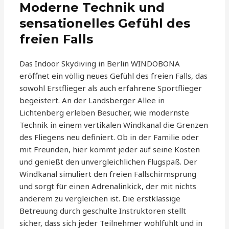
Moderne Technik und
sensationelles Gefühl des
freien Falls
Das Indoor Skydiving in Berlin WINDOBONA
eröffnet ein völlig neues Gefühl des freien Falls, das
sowohl Erstflieger als auch erfahrene Sportflieger
begeistert. An der Landsberger Allee in
Lichtenberg erleben Besucher, wie modernste
Technik in einem vertikalen Windkanal die Grenzen
des Fliegens neu definiert. Ob in der Familie oder
mit Freunden, hier kommt jeder auf seine Kosten
und genießt den unvergleichlichen Flugspaß. Der
Windkanal simuliert den freien Fallschirmsprung
und sorgt für einen Adrenalinkick, der mit nichts
anderem zu vergleichen ist. Die erstklassige
Betreuung durch geschulte Instruktoren stellt
sicher, dass sich jeder Teilnehmer wohlfühlt und in