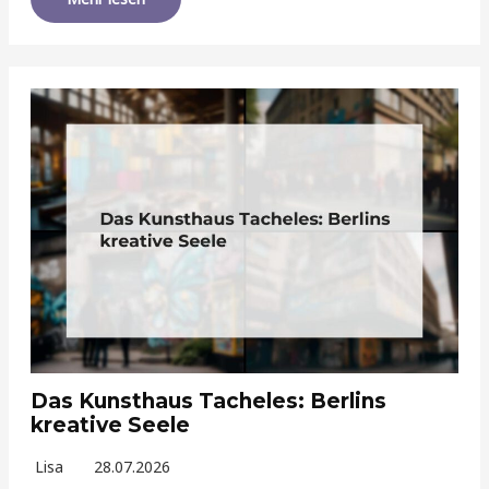
Das Kunsthaus Tacheles: Berlins
kreative Seele
Lisa
28.07.2026