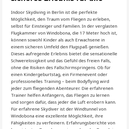
Indoor Skydiving in Berlin ist die perfekte
Möglichkeit, den Traum vom Fliegen zu erleben,
selbst für Einsteiger und Familien. In der verglasten
Flugkammer von Windobona, die 17 Meter hoch ist,
können sowohl Kinder als auch Erwachsene in
einem sicheren Umfeld den Flugspaß genießen.
Dieses aufregende Erlebnis bietet die sensationelle
Schwerelosigkeit und das Gefühl des freien Falls,
ohne die Risiken des Fallschirmspringens. Ob für
einen Kindergeburtstag, ein Firmenevent oder
professionelles Training – beim Bodyflying wird
jeder zum fliegenden Abenteurer. Die erfahrenen
Trainer helfen Anfängern, das Fliegen zu lernen
und sorgen dafür, dass jeder die Luft erobern kann.
Für erfahrene Skydiver ist der Windtunnel von
Windobona eine exzellente Möglichkeit, ihre
Fähigkeiten zu verfeinern. Erfahrungsberichte von