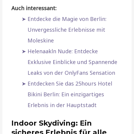
Auch interessant:
Entdecke die Magie von Berlin:
Unvergessliche Erlebnisse mit
Moleskine
Helenaakln Nude: Entdecke
Exklusive Einblicke und Spannende
Leaks von der OnlyFans Sensation
Entdecken Sie das 25hours Hotel
Bikini Berlin: Ein einzigartiges
Erlebnis in der Hauptstadt
Indoor Skydiving: Ein
sicheres Erlebnis für alle