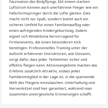
Faszination des Bodyflyings. Mit einem starken
Luftstrom können auch unerfahrene Flieger wie ein
Fallschirmspringer durch die Lüfte gleiten. Dies
macht nicht nur Spaß, sondern bietet auch ein
sicheres Umfeld für einen Familienausflug oder
einen aufregenden Kindergeburtstag. Zudem
eignet sich Windobona hervorragend für
Firmenevents, die einen besonderen Kick
benötigen. Professionelles Training unter der
Aufsicht erfahrener Instruktoren, wie Giovanni,
sorgt dafür, dass jeder Teilnehmer sicher und
effektiv fliegen kann. Aktionsangebote machen das
Erlebnis zusätzlich attraktiv, sodass jedes
Familienmitglied in der Lage ist, in die spannende
Welt des Fliegens einzutauchen. Unterhaltung und
Nervenkitzel sind hier garantiert, während man
zusammen unvergessliche Erinnerungen schafft.