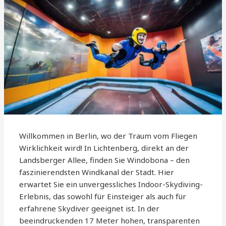
Willkommen in Berlin, wo der Traum vom Fliegen
Wirklichkeit wird! In Lichtenberg, direkt an der
Landsberger Allee, finden Sie Windobona – den
faszinierendsten Windkanal der Stadt. Hier
erwartet Sie ein unvergessliches Indoor-Skydiving-
Erlebnis, das sowohl für Einsteiger als auch für
erfahrene Skydiver geeignet ist. In der
beeindruckenden 17 Meter hohen, transparenten