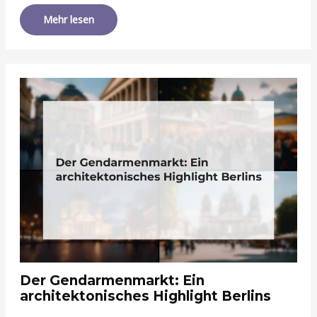
Mehr lesen
Der Gendarmenmarkt: Ein
architektonisches Highlight Berlins