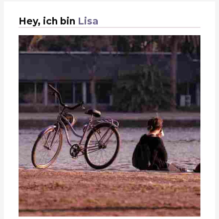
Hey, ich bin
Lisa