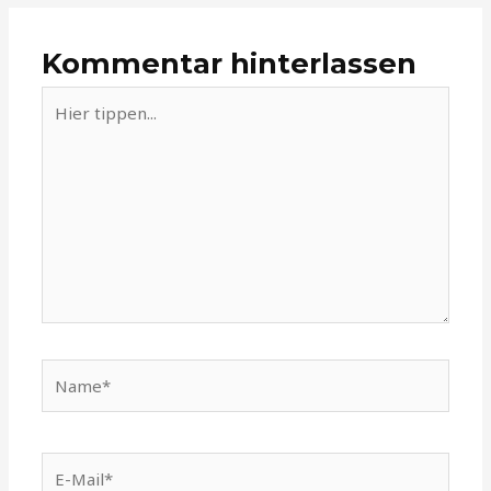
Kommentar hinterlassen
Hier
tippen...
Name*
E-
Mail*