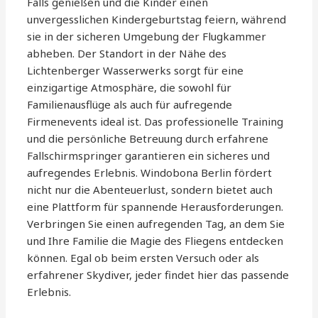
Falls genießen und die Kinder einen
unvergesslichen Kindergeburtstag feiern, während
sie in der sicheren Umgebung der Flugkammer
abheben. Der Standort in der Nähe des
Lichtenberger Wasserwerks sorgt für eine
einzigartige Atmosphäre, die sowohl für
Familienausflüge als auch für aufregende
Firmenevents ideal ist. Das professionelle Training
und die persönliche Betreuung durch erfahrene
Fallschirmspringer garantieren ein sicheres und
aufregendes Erlebnis. Windobona Berlin fördert
nicht nur die Abenteuerlust, sondern bietet auch
eine Plattform für spannende Herausforderungen.
Verbringen Sie einen aufregenden Tag, an dem Sie
und Ihre Familie die Magie des Fliegens entdecken
können. Egal ob beim ersten Versuch oder als
erfahrener Skydiver, jeder findet hier das passende
Erlebnis.