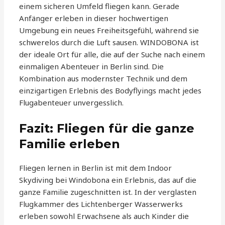
einem sicheren Umfeld fliegen kann. Gerade
Anfänger erleben in dieser hochwertigen
Umgebung ein neues Freiheitsgefühl, während sie
schwerelos durch die Luft sausen. WINDOBONA ist
der ideale Ort für alle, die auf der Suche nach einem
einmaligen Abenteuer in Berlin sind. Die
Kombination aus modernster Technik und dem
einzigartigen Erlebnis des Bodyflyings macht jedes
Flugabenteuer unvergesslich.
Fazit: Fliegen für die ganze
Familie erleben
Fliegen lernen in Berlin ist mit dem Indoor
Skydiving bei Windobona ein Erlebnis, das auf die
ganze Familie zugeschnitten ist. In der verglasten
Flugkammer des Lichtenberger Wasserwerks
erleben sowohl Erwachsene als auch Kinder die