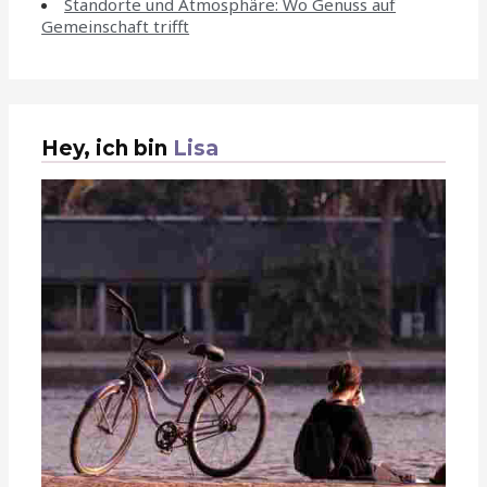
Standorte und Atmosphäre: Wo Genuss auf
Gemeinschaft trifft
Hey, ich bin
Lisa