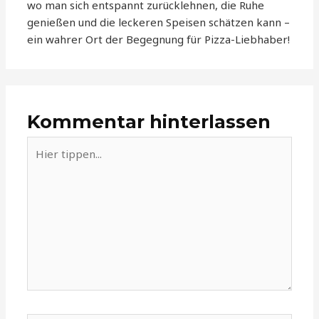
wo man sich entspannt zurücklehnen, die Ruhe
genießen und die leckeren Speisen schätzen kann –
ein wahrer Ort der Begegnung für Pizza-Liebhaber!
Kommentar hinterlassen
Hier
tippen...