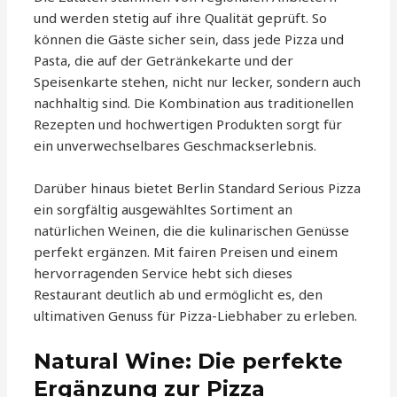
und werden stetig auf ihre Qualität geprüft. So
können die Gäste sicher sein, dass jede Pizza und
Pasta, die auf der Getränkekarte und der
Speisenkarte stehen, nicht nur lecker, sondern auch
nachhaltig sind. Die Kombination aus traditionellen
Rezepten und hochwertigen Produkten sorgt für
ein unverwechselbares Geschmackserlebnis.
Darüber hinaus bietet Berlin Standard Serious Pizza
ein sorgfältig ausgewähltes Sortiment an
natürlichen Weinen, die die kulinarischen Genüsse
perfekt ergänzen. Mit fairen Preisen und einem
hervorragenden Service hebt sich dieses
Restaurant deutlich ab und ermöglicht es, den
ultimativen Genuss für Pizza-Liebhaber zu erleben.
Natural Wine: Die perfekte
Ergänzung zur Pizza