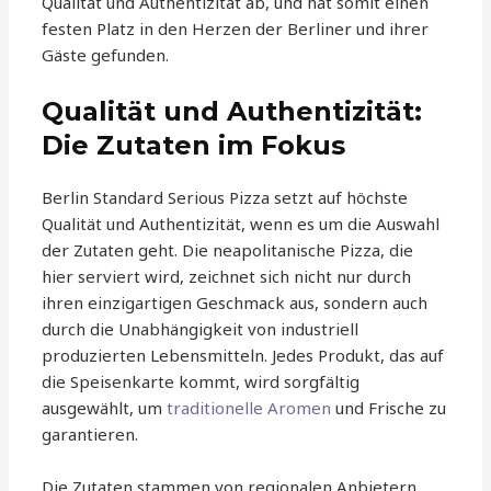
Qualität und Authentizität ab, und hat somit einen
festen Platz in den Herzen der Berliner und ihrer
Gäste gefunden.
Qualität und Authentizität:
Die Zutaten im Fokus
Berlin Standard Serious Pizza setzt auf höchste
Qualität und Authentizität, wenn es um die Auswahl
der Zutaten geht. Die neapolitanische Pizza, die
hier serviert wird, zeichnet sich nicht nur durch
ihren einzigartigen Geschmack aus, sondern auch
durch die Unabhängigkeit von industriell
produzierten Lebensmitteln. Jedes Produkt, das auf
die Speisenkarte kommt, wird sorgfältig
ausgewählt, um
traditionelle Aromen
und Frische zu
garantieren.
Die Zutaten stammen von regionalen Anbietern