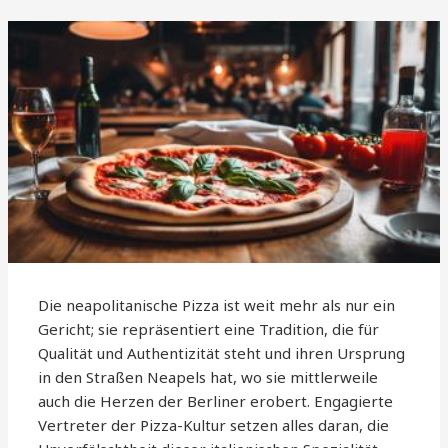
Die neapolitanische Pizza ist weit mehr als nur ein
Gericht; sie repräsentiert eine Tradition, die für
Qualität und Authentizität steht und ihren Ursprung
in den Straßen Neapels hat, wo sie mittlerweile
auch die Herzen der Berliner erobert. Engagierte
Vertreter der Pizza-Kultur setzen alles daran, die