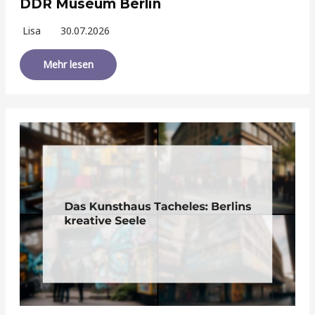
DDR Museum Berlin
Lisa
30.07.2026
Mehr lesen