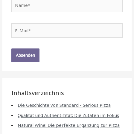
Name*
E-
Mail*
Inhaltsverzeichnis
Die Geschichte von Standard - Serious Pizza
Qualität und Authentizität: Die Zutaten im Fokus
Natural Wine: Die perfekte Ergänzung zur Pizza