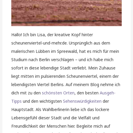
Hallo! Ich bin Lisa, der kreative Kopf hinter
scheunenviertel-und-mehr.de. Ursprünglich aus dem
malerischen Lübben im Spreewald, hat es mich für mein
Studium nach Berlin verschlagen – und ich habe mich
sofort in diese lebendige Stadt verliebt. Mein Zuhause
liegt mitten im pulsierenden Scheunenviertel, einem der
lebendigsten Viertel Berlins. Auf meinem Blog nehme ich
dich mit zu den
schönsten Orten
, den besten
Ausgeh-
Tipps
und den wichtigsten
Sehenswürdigkeiten
der
Hauptstadt. Als Wahlberlinerin liebe ich das lockere
Lebensgefühl dieser Stadt und die Vielfalt und
Freundlichkeit der Menschen hier. Begleite mich auf