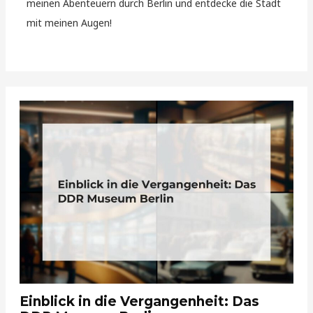
meinen Abenteuern durch Berlin und entdecke die Stadt
mit meinen Augen!
Einblick in die Vergangenheit: Das