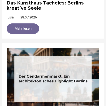
Das Kunsthaus Tacheles: Berlins
kreative Seele
Lisa
28.07.2026
Mehr lesen