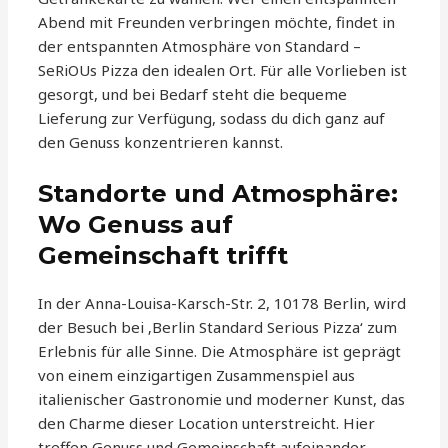
Abend mit Freunden verbringen möchte, findet in
der entspannten Atmosphäre von Standard –
SeRiOUs Pizza den idealen Ort. Für alle Vorlieben ist
gesorgt, und bei Bedarf steht die bequeme
Lieferung zur Verfügung, sodass du dich ganz auf
den Genuss konzentrieren kannst.
Standorte und Atmosphäre:
Wo Genuss auf
Gemeinschaft trifft
In der Anna-Louisa-Karsch-Str. 2, 10178 Berlin, wird
der Besuch bei ‚Berlin Standard Serious Pizza‘ zum
Erlebnis für alle Sinne. Die Atmosphäre ist geprägt
von einem einzigartigen Zusammenspiel aus
italienischer Gastronomie und moderner Kunst, das
den Charme dieser Location unterstreicht. Hier
treffen Genuss und Gemeinschaft aufeinander,