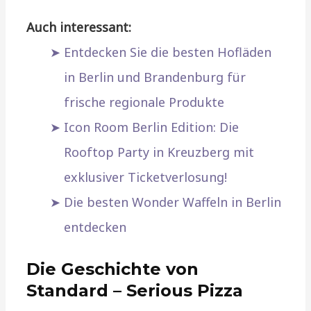
Auch interessant:
Entdecken Sie die besten Hofläden
in Berlin und Brandenburg für
frische regionale Produkte
Icon Room Berlin Edition: Die
Rooftop Party in Kreuzberg mit
exklusiver Ticketverlosung!
Die besten Wonder Waffeln in Berlin
entdecken
Die Geschichte von
Standard – Serious Pizza