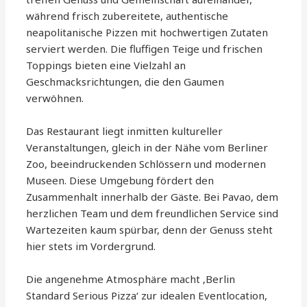
während frisch zubereitete, authentische
neapolitanische Pizzen mit hochwertigen Zutaten
serviert werden. Die fluffigen Teige und frischen
Toppings bieten eine Vielzahl an
Geschmacksrichtungen, die den Gaumen
verwöhnen.
Das Restaurant liegt inmitten kultureller
Veranstaltungen, gleich in der Nähe vom Berliner
Zoo, beeindruckenden Schlössern und modernen
Museen. Diese Umgebung fördert den
Zusammenhalt innerhalb der Gäste. Bei Pavao, dem
herzlichen Team und dem freundlichen Service sind
Wartezeiten kaum spürbar, denn der Genuss steht
hier stets im Vordergrund.
Die angenehme Atmosphäre macht ‚Berlin
Standard Serious Pizza‘ zur idealen Eventlocation,