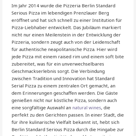
Im Jahr 2014 wurde die Pizzeria Berlin Standard
Serious Pizza im lebendigen Prenzlauer Berg
eröffnet und hat sich schnell zu einer Institution für
Pizza-Liebhaber entwickelt. Das Jubiläum markiert
nicht nur einen Meilenstein in der Entwicklung der
Pizzeria, sondern zeugt auch von der Leidenschaft
für authentische neapolitanische Pizza. Hier wird
jede Pizza mit einem raised rim und einem soft bite
zubereitet, was für ein unverwechselbares
Geschmackserlebnis sorgt. Die Verbindung
zwischen Tradition und Innovation hat Standard
Serial Pizza zu einem zentralen Ort gemacht, an
dem Erinnerungen geschaffen werden. Die Gäste
genießen nicht nur köstliche Pizza, sondern auch
eine sorgfältige Auswahl an
natural wines
, die
perfekt zu den Gerichten passen. In einer Stadt, die
für ihre kulinarische Vielfalt bekannt ist, hebt sich
Berlin Standard Serious Pizza durch die Hingabe zur