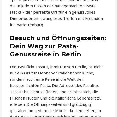
die in jedem Bissen der handgemachten Pasta
steckt – der perfekte Ort für ein genussvolles
Dinner oder ein zwangloses Treffen mit Freunden
in Charlottenburg.
Besuch und Öffnungszeiten:
Dein Weg zur Pasta-
Genussreise in Berlin
Das Pastificio Tosatti, inmitten von Berlin, ist nicht
nur ein Ort für Liebhaber italienischer Küche,
sondern auch eine Reise in die Welt der
hausgemachten Pasta. Die Adresse des Pastificio
Tosatti ist leicht zu finden, und es lohnt sich, die
frischen Nudeln und die italienische Lebensart zu
erleben. Die Öffnungszeiten sind großzügig
gestaltet, um jedem die Möglichkeit zu geben, in
den Genuss ihrer Hauptgerichte zu kommen, die