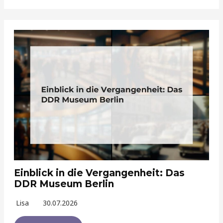
Einblick in die Vergangenheit: Das
DDR Museum Berlin
Lisa
30.07.2026