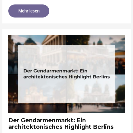
Mehr lesen
Der Gendarmenmarkt: Ein
architektonisches Highlight Berlins