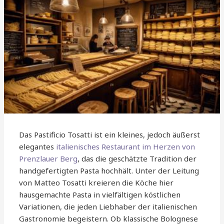
Das Pastificio Tosatti ist ein kleines, jedoch äußerst
elegantes
italienisches Restaurant im Herzen von
Prenzlauer Berg
, das die geschätzte Tradition der
handgefertigten Pasta hochhält. Unter der Leitung
von Matteo Tosatti kreieren die Köche hier
hausgemachte Pasta in vielfältigen köstlichen
Variationen, die jeden Liebhaber der italienischen
Gastronomie begeistern. Ob klassische Bolognese