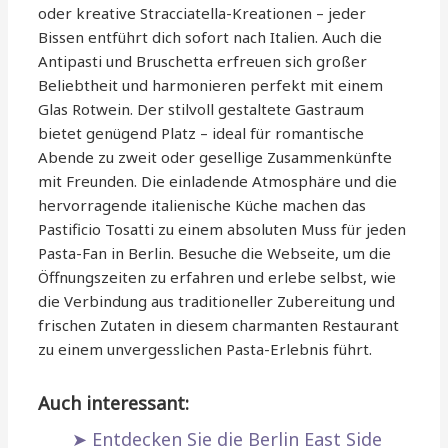
oder kreative Stracciatella-Kreationen – jeder
Bissen entführt dich sofort nach Italien. Auch die
Antipasti und Bruschetta erfreuen sich großer
Beliebtheit und harmonieren perfekt mit einem
Glas Rotwein. Der stilvoll gestaltete Gastraum
bietet genügend Platz – ideal für romantische
Abende zu zweit oder gesellige Zusammenkünfte
mit Freunden. Die einladende Atmosphäre und die
hervorragende italienische Küche machen das
Pastificio Tosatti zu einem absoluten Muss für jeden
Pasta-Fan in Berlin. Besuche die Webseite, um die
Öffnungszeiten zu erfahren und erlebe selbst, wie
die Verbindung aus traditioneller Zubereitung und
frischen Zutaten in diesem charmanten Restaurant
zu einem unvergesslichen Pasta-Erlebnis führt.
Auch interessant:
Entdecken Sie die Berlin East Side