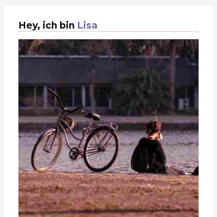
Hey, ich bin
Lisa