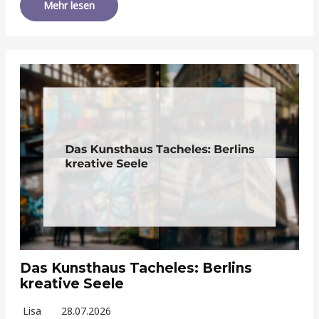
Mehr lesen
Das Kunsthaus Tacheles: Berlins
kreative Seele
Lisa
28.07.2026