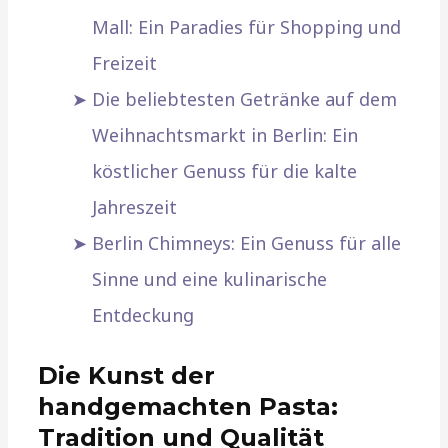
Mall: Ein Paradies für Shopping und
Freizeit
Die beliebtesten Getränke auf dem
Weihnachtsmarkt in Berlin: Ein
köstlicher Genuss für die kalte
Jahreszeit
Berlin Chimneys: Ein Genuss für alle
Sinne und eine kulinarische
Entdeckung
Die Kunst der
handgemachten Pasta:
Tradition und Qualität