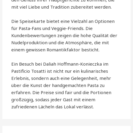
mit viel Liebe und Tradition zubereitet werden.
Die Speisekarte bietet eine Vielzahl an Optionen
für Pasta-Fans und Veggie-Friends. Die
Kundenbewertungen zeigen die hohe Qualität der
Nudelproduktion und die Atmosphäre, die mit
einem gewissen Romantikfaktor besticht.
Ein Besuch bei Daliah Hoffmann-Konieczka im
Pastificio Tosatti ist nicht nur ein kulinarisches
Erlebnis, sondern auch eine Gelegenheit, mehr
über die Kunst der handgemachten Pasta zu
erfahren. Die Preise sind fair und die Portionen
großzügig, sodass jeder Gast mit einem
zufriedenen Lächeln das Lokal verlässt.