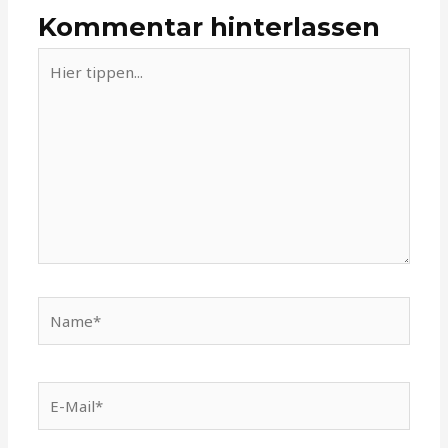
Kommentar hinterlassen
Hier
tippen...
Name*
E-
Mail*