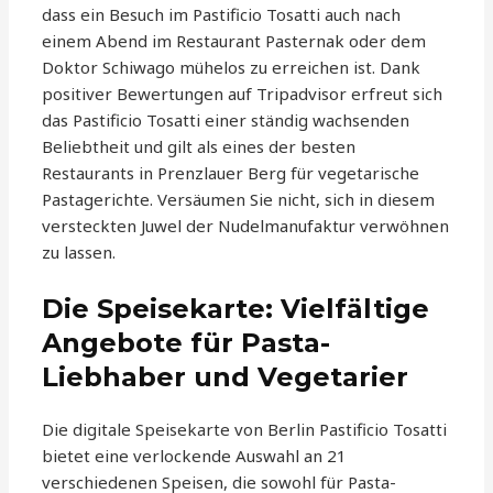
dass ein Besuch im Pastificio Tosatti auch nach
einem Abend im Restaurant Pasternak oder dem
Doktor Schiwago mühelos zu erreichen ist. Dank
positiver Bewertungen auf Tripadvisor erfreut sich
das Pastificio Tosatti einer ständig wachsenden
Beliebtheit und gilt als eines der besten
Restaurants in Prenzlauer Berg für vegetarische
Pastagerichte. Versäumen Sie nicht, sich in diesem
versteckten Juwel der Nudelmanufaktur verwöhnen
zu lassen.
Die Speisekarte: Vielfältige
Angebote für Pasta-
Liebhaber und Vegetarier
Die digitale Speisekarte von Berlin Pastificio Tosatti
bietet eine verlockende Auswahl an 21
verschiedenen Speisen, die sowohl für Pasta-