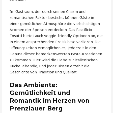
Im Gastraum, der durch seinen Charm und
romantischen Faktor besticht, können Gäste in
einer gemütlichen Atmosphäre die vielschichtigen
Aromen der Speisen entdecken. Das Pastificio
Tosatti bietet auch veggie-friendly Optionen an, die
in einem ansprechenden Preisklasse variieren. Die
Öffnungszeiten ermöglichen es, jederzeit in den
Genuss dieser bemerkenswerten Pasta-Kreationen
zu kommen. Hier wird die Liebe zur italienischen
Küche lebendig, und jeder Bissen erzählt die
Geschichte von Tradition und Qualität.
Das Ambiente:
Gemütlichkeit und
Romantik im Herzen von
Prenzlauer Berg