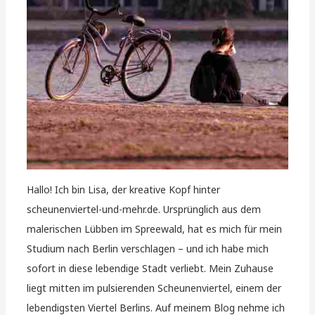
Hallo! Ich bin Lisa, der kreative Kopf hinter
scheunenviertel-und-mehr.de. Ursprünglich aus dem
malerischen Lübben im Spreewald, hat es mich für mein
Studium nach Berlin verschlagen – und ich habe mich
sofort in diese lebendige Stadt verliebt. Mein Zuhause
liegt mitten im pulsierenden Scheunenviertel, einem der
lebendigsten Viertel Berlins. Auf meinem Blog nehme ich