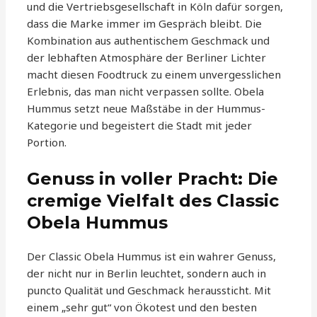
und die Vertriebsgesellschaft in Köln dafür sorgen,
dass die Marke immer im Gespräch bleibt. Die
Kombination aus authentischem Geschmack und
der lebhaften Atmosphäre der Berliner Lichter
macht diesen Foodtruck zu einem unvergesslichen
Erlebnis, das man nicht verpassen sollte. Obela
Hummus setzt neue Maßstäbe in der Hummus-
Kategorie und begeistert die Stadt mit jeder
Portion.
Genuss in voller Pracht: Die
cremige Vielfalt des Classic
Obela Hummus
Der Classic Obela Hummus ist ein wahrer Genuss,
der nicht nur in Berlin leuchtet, sondern auch in
puncto Qualität und Geschmack heraussticht. Mit
einem „sehr gut“ von Ökotest und den besten