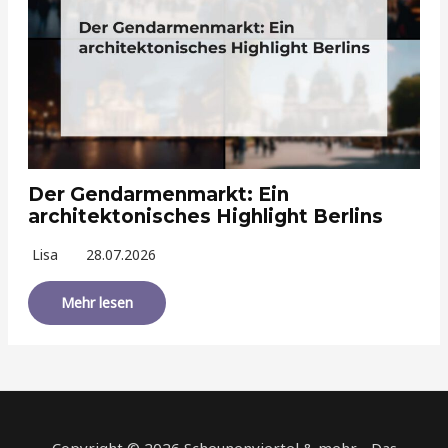
Der Gendarmenmarkt: Ein
architektonisches Highlight Berlins
Lisa
28.07.2026
Mehr lesen