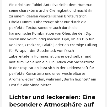
Ein erhöhter Tahini-Anteil verleiht dem Hummus
seine charakteristische Cremigkeit und macht ihn
zu einem idealen vegetarischen Brotaufstrich.
Obela Hummus überzeugt nicht nur durch die
perfekte Textur, sondern auch durch die
harmonische Kombination von Ölen, die den Dip
silken und vollmundig machen. Egal, ob als Dip für
Rohkost, Crackern, Falafel, oder als cremige Füllung
für Wraps – der Geschmack von frisch
zubereitetem Hummus ist unverwechselbar und
lädt zum Genießen ein. Ein Hauch von Sachertorte
in der Inspiration lässt sich in der Leidenschaft für
perfekte Konsistenz und unverwechselbares
Aroma wiederfinden, während „Berlin leuchtet“ ein
Fest für alle Sinne bietet.
Lichter und leckereien: Eine
besondere Atmosphäre auf