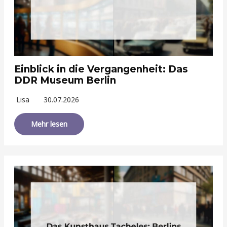
Einblick in die Vergangenheit: Das
DDR Museum Berlin
Lisa
30.07.2026
Mehr lesen