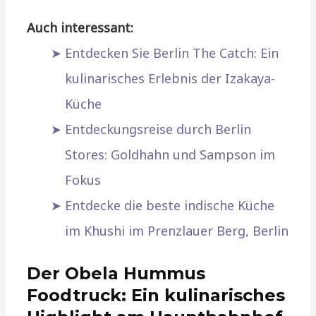
Auch interessant:
Entdecken Sie Berlin The Catch: Ein
kulinarisches Erlebnis der Izakaya-
Küche
Entdeckungsreise durch Berlin
Stores: Goldhahn und Sampson im
Fokus
Entdecke die beste indische Küche
im Khushi im Prenzlauer Berg, Berlin
Der Obela Hummus
Foodtruck: Ein kulinarisches