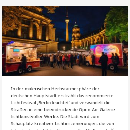
In der malerischen Herbstatmosphäre der
deutschen Hauptstadt erstrahlt das renommierte
Lichtfestival ‚Berlin leuchtet‘ und verwandelt die
Straßen in eine beeindruckende Open-Air-Galerie
lichtkunstvoller Werke. Die Stadt wird zum
Schauplatz kreativer Lichtinszenierungen, die von