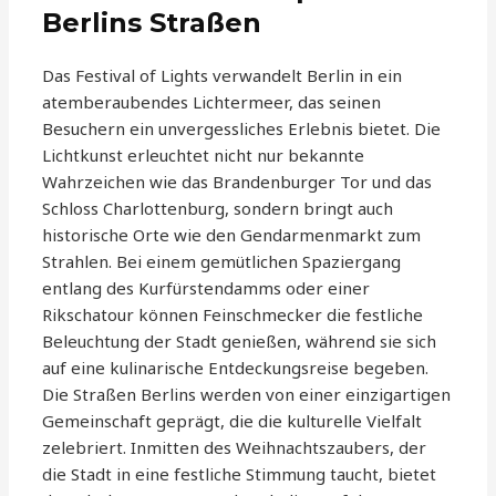
Berlins Straßen
Das Festival of Lights verwandelt Berlin in ein
atemberaubendes Lichtermeer, das seinen
Besuchern ein unvergessliches Erlebnis bietet. Die
Lichtkunst erleuchtet nicht nur bekannte
Wahrzeichen wie das Brandenburger Tor und das
Schloss Charlottenburg, sondern bringt auch
historische Orte wie den Gendarmenmarkt zum
Strahlen. Bei einem gemütlichen Spaziergang
entlang des Kurfürstendamms oder einer
Rikschatour können Feinschmecker die festliche
Beleuchtung der Stadt genießen, während sie sich
auf eine kulinarische Entdeckungsreise begeben.
Die Straßen Berlins werden von einer einzigartigen
Gemeinschaft geprägt, die die kulturelle Vielfalt
zelebriert. Inmitten des Weihnachtszaubers, der
die Stadt in eine festliche Stimmung taucht, bietet