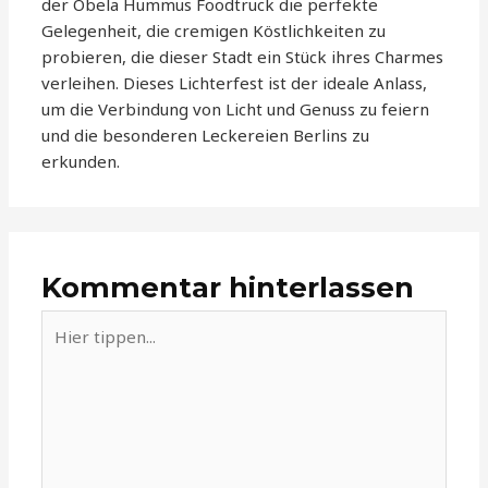
der Obela Hummus Foodtruck die perfekte
Gelegenheit, die cremigen Köstlichkeiten zu
probieren, die dieser Stadt ein Stück ihres Charmes
verleihen. Dieses Lichterfest ist der ideale Anlass,
um die Verbindung von Licht und Genuss zu feiern
und die besonderen Leckereien Berlins zu
erkunden.
Kommentar hinterlassen
Hier
tippen...