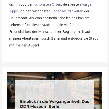
dich mit zu den
schönsten Orten
, den besten
Ausgeh-
Tipps
und den wichtigsten
Sehenswürdigkeiten
der
Hauptstadt. Als Wahlberlinerin liebe ich das lockere
Lebensgefühl dieser Stadt und die Vielfalt und
Freundlichkeit der Menschen hier. Begleite mich auf
meinen Abenteuern durch Berlin und entdecke die Stadt
mit meinen Augen!