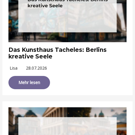
Das Kunsthaus Tacheles: Berlins
kreative Seele
Lisa
28.07.2026
Mehr lesen