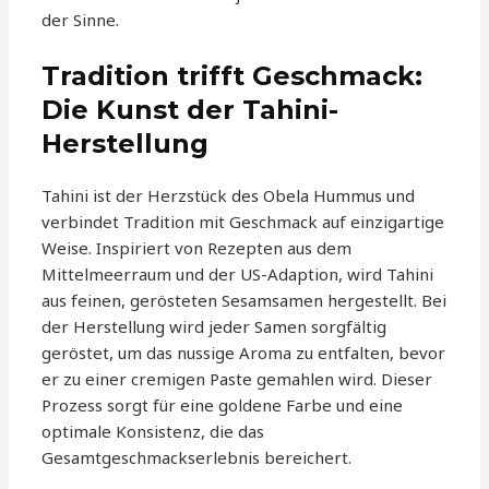
der Sinne.
Tradition trifft Geschmack:
Die Kunst der Tahini-
Herstellung
Tahini ist der Herzstück des Obela Hummus und
verbindet Tradition mit Geschmack auf einzigartige
Weise. Inspiriert von Rezepten aus dem
Mittelmeerraum und der US-Adaption, wird Tahini
aus feinen, gerösteten Sesamsamen hergestellt. Bei
der Herstellung wird jeder Samen sorgfältig
geröstet, um das nussige Aroma zu entfalten, bevor
er zu einer cremigen Paste gemahlen wird. Dieser
Prozess sorgt für eine goldene Farbe und eine
optimale Konsistenz, die das
Gesamtgeschmackserlebnis bereichert.