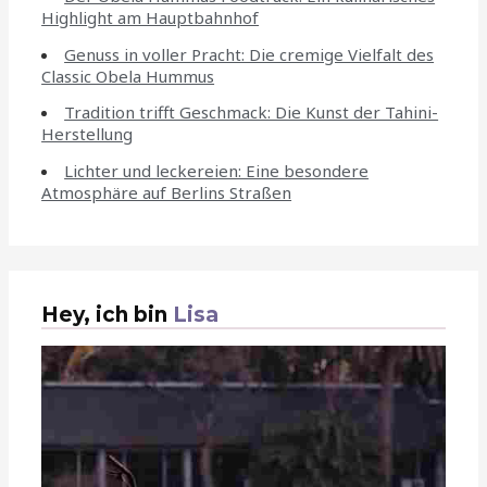
Highlight am Hauptbahnhof
Genuss in voller Pracht: Die cremige Vielfalt des
Classic Obela Hummus
Tradition trifft Geschmack: Die Kunst der Tahini-
Herstellung
Lichter und leckereien: Eine besondere
Atmosphäre auf Berlins Straßen
Hey, ich bin
Lisa