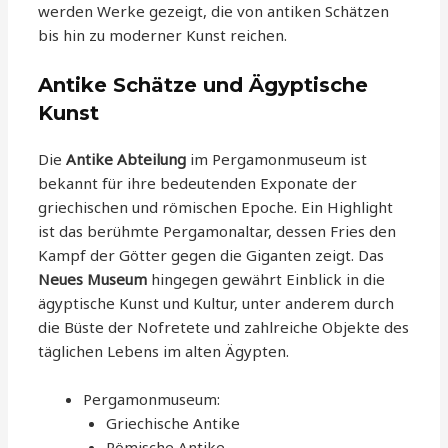
werden Werke gezeigt, die von antiken Schätzen
bis hin zu moderner Kunst reichen.
Antike Schätze und Ägyptische
Kunst
Die
Antike Abteilung
im Pergamonmuseum ist
bekannt für ihre bedeutenden Exponate der
griechischen und römischen Epoche. Ein Highlight
ist das berühmte Pergamonaltar, dessen Fries den
Kampf der Götter gegen die Giganten zeigt. Das
Neues Museum
hingegen gewährt Einblick in die
ägyptische Kunst und Kultur, unter anderem durch
die Büste der Nofretete und zahlreiche Objekte des
täglichen Lebens im alten Ägypten.
Pergamonmuseum:
Griechische Antike
Römische Antike