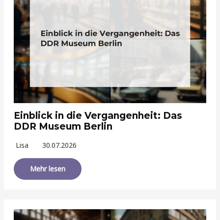
Einblick in die Vergangenheit: Das
DDR Museum Berlin
Lisa
30.07.2026
Mehr lesen