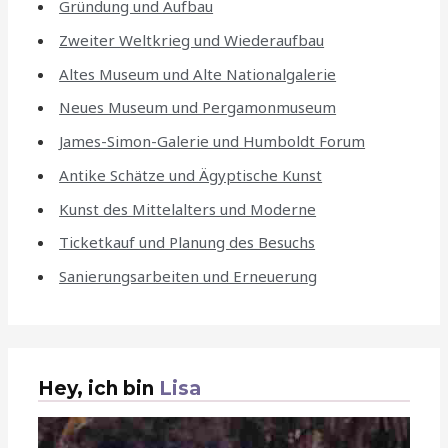
Gründung und Aufbau
Zweiter Weltkrieg und Wiederaufbau
Altes Museum und Alte Nationalgalerie
Neues Museum und Pergamonmuseum
James-Simon-Galerie und Humboldt Forum
Antike Schätze und Ägyptische Kunst
Kunst des Mittelalters und Moderne
Ticketkauf und Planung des Besuchs
Sanierungsarbeiten und Erneuerung
Hey, ich bin
Lisa