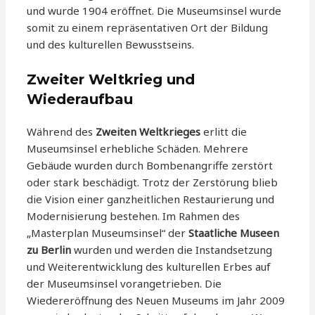
und wurde 1904 eröffnet. Die Museumsinsel wurde
somit zu einem repräsentativen Ort der Bildung
und des kulturellen Bewusstseins.
Zweiter Weltkrieg und
Wiederaufbau
Während des
Zweiten Weltkrieges
erlitt die
Museumsinsel erhebliche Schäden. Mehrere
Gebäude wurden durch Bombenangriffe zerstört
oder stark beschädigt. Trotz der Zerstörung blieb
die Vision einer ganzheitlichen Restaurierung und
Modernisierung bestehen. Im Rahmen des
„Masterplan Museumsinsel“ der
Staatliche Museen
zu Berlin
wurden und werden die Instandsetzung
und Weiterentwicklung des kulturellen Erbes auf
der Museumsinsel vorangetrieben. Die
Wiedereröffnung des Neuen Museums im Jahr 2009