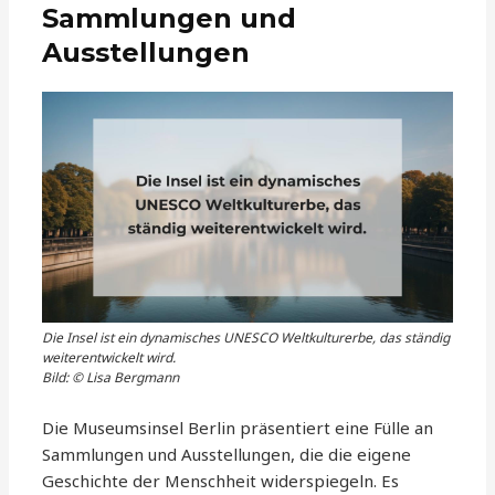
Sammlungen und
Ausstellungen
Die Insel ist ein dynamisches UNESCO Weltkulturerbe, das ständig
weiterentwickelt wird.
Bild: © Lisa Bergmann
Die Museumsinsel Berlin präsentiert eine Fülle an
Sammlungen und Ausstellungen, die die eigene
Geschichte der Menschheit widerspiegeln. Es