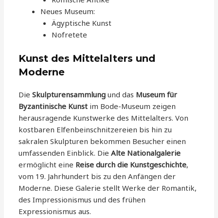
Neues Museum:
Ägyptische Kunst
Nofretete
Kunst des Mittelalters und
Moderne
Die
Skulpturensammlung
und das
Museum für
Byzantinische Kunst
im Bode-Museum zeigen
herausragende Kunstwerke des Mittelalters. Von
kostbaren Elfenbeinschnitzereien bis hin zu
sakralen Skulpturen bekommen Besucher einen
umfassenden Einblick. Die
Alte Nationalgalerie
ermöglicht eine
Reise durch die Kunstgeschichte
,
vom 19. Jahrhundert bis zu den Anfängen der
Moderne. Diese Galerie stellt Werke der Romantik,
des Impressionismus und des frühen
Expressionismus aus.