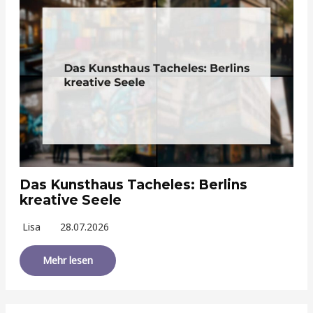
Das Kunsthaus Tacheles: Berlins
kreative Seele
Lisa
28.07.2026
Mehr lesen