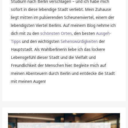
Studium nach Berlin verschlagen – und ich habe mich
sofort in diese lebendige Stadt verliebt. Mein Zuhause
liegt mitten im pulsierenden Scheunenviertel, einem der
lebendigsten Viertel Berlins. Auf meinem Blog nehme ich
dich mit zu den
schönsten Orten
, den besten
Ausgeh-
Tipps
und den wichtigsten
Sehenswürdigkeiten
der
Hauptstadt. Als Wahlberlinerin liebe ich das lockere
Lebensgefühl dieser Stadt und die Vielfalt und
Freundlichkeit der Menschen hier. Begleite mich auf
meinen Abenteuern durch Berlin und entdecke die Stadt
mit meinen Augen!