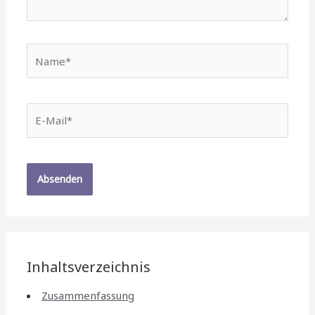
Name*
E-
Mail*
Inhaltsverzeichnis
Zusammenfassung