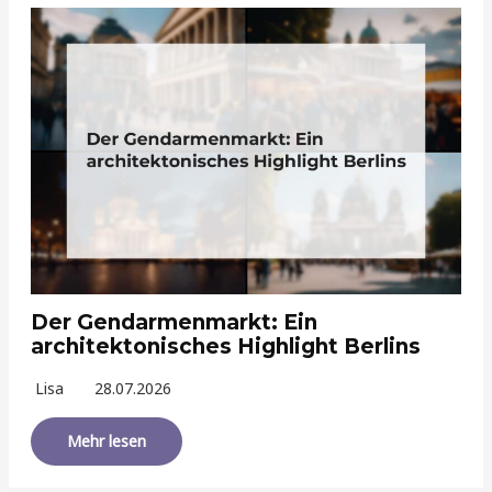
Der Gendarmenmarkt: Ein
architektonisches Highlight Berlins
Lisa
28.07.2026
Mehr lesen