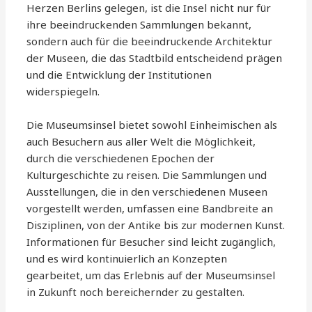
Herzen Berlins gelegen, ist die Insel nicht nur für
ihre beeindruckenden Sammlungen bekannt,
sondern auch für die beeindruckende Architektur
der Museen, die das Stadtbild entscheidend prägen
und die Entwicklung der Institutionen
widerspiegeln.
Die Museumsinsel bietet sowohl Einheimischen als
auch Besuchern aus aller Welt die Möglichkeit,
durch die verschiedenen Epochen der
Kulturgeschichte zu reisen. Die Sammlungen und
Ausstellungen, die in den verschiedenen Museen
vorgestellt werden, umfassen eine Bandbreite an
Disziplinen, von der Antike bis zur modernen Kunst.
Informationen für Besucher sind leicht zugänglich,
und es wird kontinuierlich an Konzepten
gearbeitet, um das Erlebnis auf der Museumsinsel
in Zukunft noch bereichernder zu gestalten.