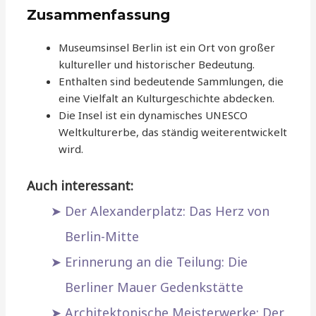
Zusammenfassung
Museumsinsel Berlin ist ein Ort von großer
kultureller und historischer Bedeutung.
Enthalten sind bedeutende Sammlungen, die
eine Vielfalt an Kulturgeschichte abdecken.
Die Insel ist ein dynamisches UNESCO
Weltkulturerbe, das ständig weiterentwickelt
wird.
Auch interessant:
Der Alexanderplatz: Das Herz von
Berlin-Mitte
Erinnerung an die Teilung: Die
Berliner Mauer Gedenkstätte
Architektonische Meisterwerke: Der