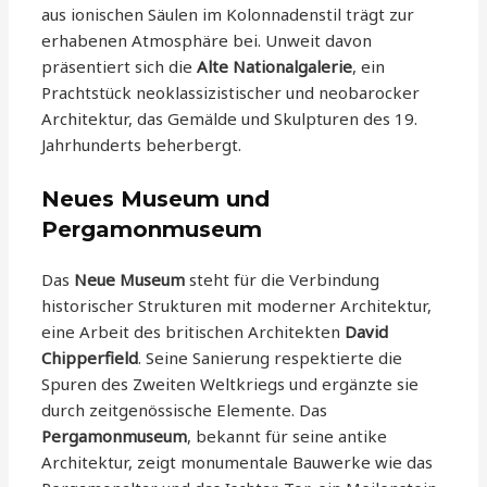
aus ionischen Säulen im Kolonnadenstil trägt zur
erhabenen Atmosphäre bei. Unweit davon
präsentiert sich die
Alte Nationalgalerie
, ein
Prachtstück neoklassizistischer und neobarocker
Architektur, das Gemälde und Skulpturen des 19.
Jahrhunderts beherbergt.
Neues Museum und
Pergamonmuseum
Das
Neue Museum
steht für die Verbindung
historischer Strukturen mit moderner Architektur,
eine Arbeit des britischen Architekten
David
Chipperfield
. Seine Sanierung respektierte die
Spuren des Zweiten Weltkriegs und ergänzte sie
durch zeitgenössische Elemente. Das
Pergamonmuseum
, bekannt für seine antike
Architektur, zeigt monumentale Bauwerke wie das