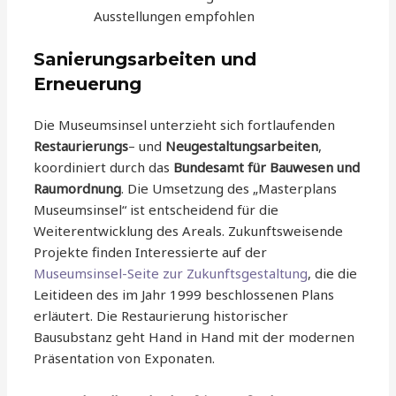
Ausstellungen empfohlen
Sanierungsarbeiten und
Erneuerung
Die Museumsinsel unterzieht sich fortlaufenden
Restaurierungs
– und
Neugestaltungsarbeiten
,
koordiniert durch das
Bundesamt für Bauwesen und
Raumordnung
. Die Umsetzung des „Masterplans
Museumsinsel“ ist entscheidend für die
Weiterentwicklung des Areals. Zukunftsweisende
Projekte finden Interessierte auf der
Museumsinsel-Seite zur Zukunftsgestaltung
, die die
Leitideen des im Jahr 1999 beschlossenen Plans
erläutert. Die Restaurierung historischer
Bausubstanz geht Hand in Hand mit der modernen
Präsentation von Exponaten.