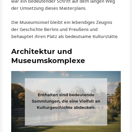
war ein bedeutender Schritt auf dem langen Weg
der Umsetzung dieses Masterplans.
Die Museumsinsel bleibt ein lebendiges Zeugnis
der Geschichte Berlins und Preußens und
behauptet ihren Platz als bedeutsame Kulturstätte.
Architektur und
Museumskomplexe