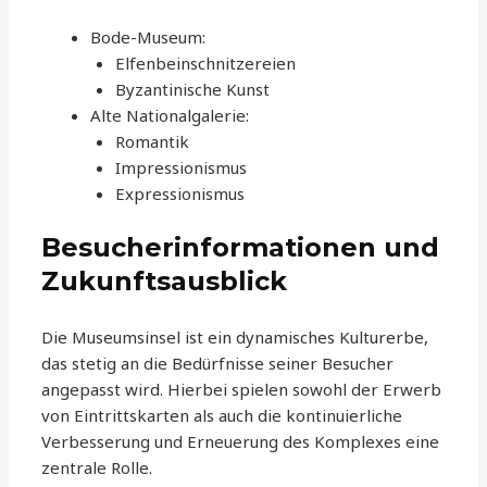
Bode-Museum:
Elfenbeinschnitzereien
Byzantinische Kunst
Alte Nationalgalerie:
Romantik
Impressionismus
Expressionismus
Besucherinformationen und
Zukunftsausblick
Die Museumsinsel ist ein dynamisches Kulturerbe,
das stetig an die Bedürfnisse seiner Besucher
angepasst wird. Hierbei spielen sowohl der Erwerb
von Eintrittskarten als auch die kontinuierliche
Verbesserung und Erneuerung des Komplexes eine
zentrale Rolle.