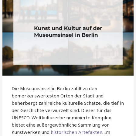
Die Museumsinsel in Berlin zählt zu den
bemerkenswertesten Orten der Stadt und
beherbergt zahlreiche kulturelle Schätze, die tief in
der Geschichte verwurzelt sind. Dieser für das
UNESCO-Weltkulturerbe nominierte Komplex
bietet eine außergewöhnliche Sammlung von
Kunstwerken und
historischen Artefakten
. Im