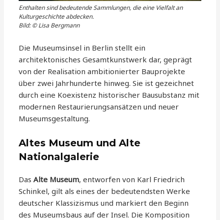
Enthalten sind bedeutende Sammlungen, die eine Vielfalt an
Kulturgeschichte abdecken.
Bild: © Lisa Bergmann
Die Museumsinsel in Berlin stellt ein
architektonisches Gesamtkunstwerk dar, geprägt
von der Realisation ambitionierter Bauprojekte
über zwei Jahrhunderte hinweg. Sie ist gezeichnet
durch eine Koexistenz historischer Bausubstanz mit
modernen Restaurierungsansätzen und neuer
Museumsgestaltung.
Altes Museum und Alte
Nationalgalerie
Das
Alte Museum
, entworfen von Karl Friedrich
Schinkel, gilt als eines der bedeutendsten Werke
deutscher Klassizismus und markiert den Beginn
des Museumsbaus auf der Insel. Die Komposition