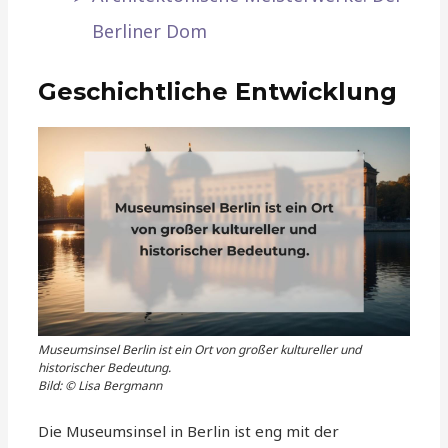
Berliner Dom
Geschichtliche Entwicklung
Museumsinsel Berlin ist ein Ort von großer kultureller und
historischer Bedeutung.
Bild: © Lisa Bergmann
Die Museumsinsel in Berlin ist eng mit der