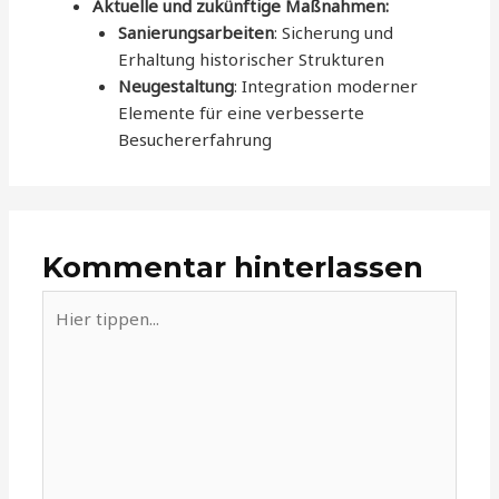
Aktuelle und zukünftige Maßnahmen:
Sanierungsarbeiten
: Sicherung und
Erhaltung historischer Strukturen
Neugestaltung
: Integration moderner
Elemente für eine verbesserte
Besuchererfahrung
Kommentar hinterlassen
Hier
tippen...