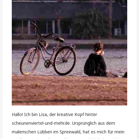
Hallo! Ich bin Lisa, der kreative Kopf hinter
scheunenviertel-und-mehr.de. Ursprünglich aus dem
malerischen Lübben im Spreewald, hat es mich für mein