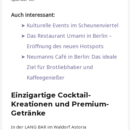
Auch interessant:
Kulturelle Events im Scheunenviertel
Das Restaurant Umami in Berlin –
Eröffnung des neuen Hotspots
Neumanns Café in Berlin: Das ideale
Ziel für Brotliebhaber und
Kaffeegenießer
Einzigartige Cocktail-
Kreationen und Premium-
Getränke
In der LANG BAR im Waldorf Astoria