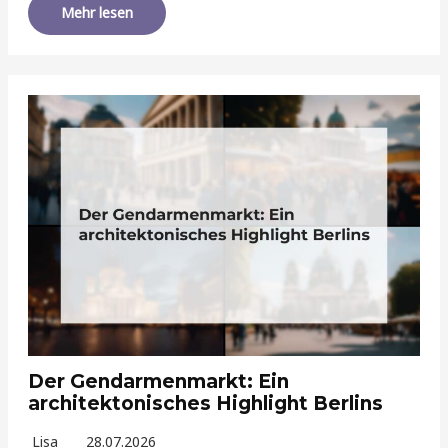
Mehr lesen
Der Gendarmenmarkt: Ein
architektonisches Highlight Berlins
Lisa
28.07.2026