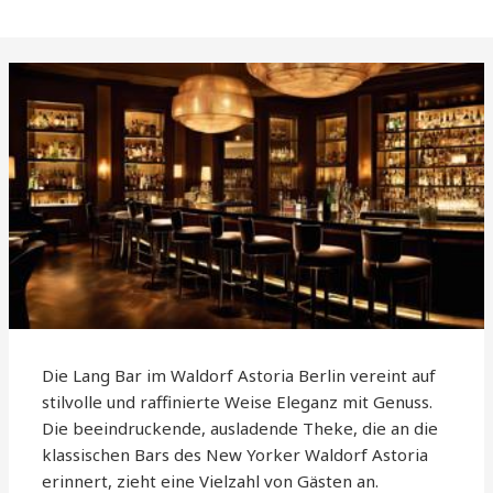
Die Lang Bar im Waldorf Astoria Berlin vereint auf
stilvolle und raffinierte Weise Eleganz mit Genuss.
Die beeindruckende, ausladende Theke, die an die
klassischen Bars des New Yorker Waldorf Astoria
erinnert, zieht eine Vielzahl von Gästen an.