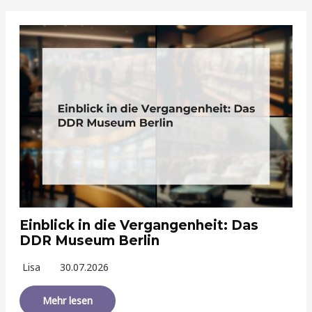
Einblick in die Vergangenheit: Das
DDR Museum Berlin
Lisa
30.07.2026
Mehr lesen