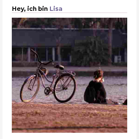
Hey, ich bin
Lisa