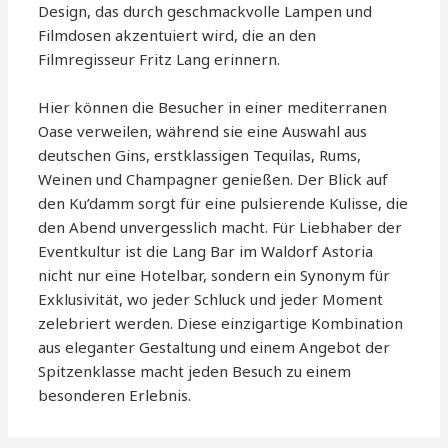
Design, das durch geschmackvolle Lampen und
Filmdosen akzentuiert wird, die an den
Filmregisseur Fritz Lang erinnern.
Hier können die Besucher in einer mediterranen
Oase verweilen, während sie eine Auswahl aus
deutschen Gins, erstklassigen Tequilas, Rums,
Weinen und Champagner genießen. Der Blick auf
den Ku’damm sorgt für eine pulsierende Kulisse, die
den Abend unvergesslich macht. Für Liebhaber der
Eventkultur ist die Lang Bar im Waldorf Astoria
nicht nur eine Hotelbar, sondern ein Synonym für
Exklusivität, wo jeder Schluck und jeder Moment
zelebriert werden. Diese einzigartige Kombination
aus eleganter Gestaltung und einem Angebot der
Spitzenklasse macht jeden Besuch zu einem
besonderen Erlebnis.