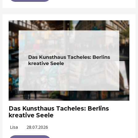
Das Kunsthaus Tacheles: Berlins
kreative Seele
Lisa
28.07.2026