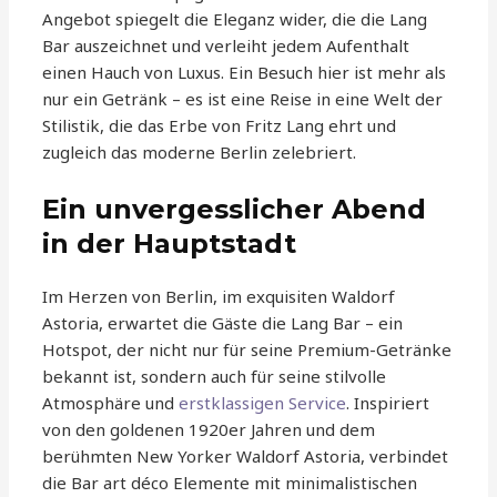
Angebot spiegelt die Eleganz wider, die die Lang
Bar auszeichnet und verleiht jedem Aufenthalt
einen Hauch von Luxus. Ein Besuch hier ist mehr als
nur ein Getränk – es ist eine Reise in eine Welt der
Stilistik, die das Erbe von Fritz Lang ehrt und
zugleich das moderne Berlin zelebriert.
Ein unvergesslicher Abend
in der Hauptstadt
Im Herzen von Berlin, im exquisiten Waldorf
Astoria, erwartet die Gäste die Lang Bar – ein
Hotspot, der nicht nur für seine Premium-Getränke
bekannt ist, sondern auch für seine stilvolle
Atmosphäre und
erstklassigen Service
. Inspiriert
von den goldenen 1920er Jahren und dem
berühmten New Yorker Waldorf Astoria, verbindet
die Bar art déco Elemente mit minimalistischen