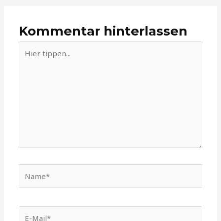
Kommentar hinterlassen
Hier
tippen...
Name*
E-