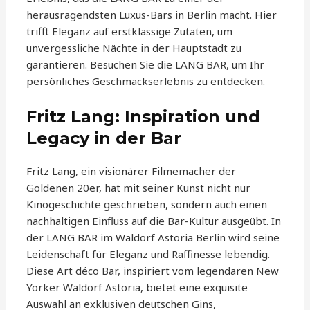
herausragendsten Luxus-Bars in Berlin macht. Hier
trifft Eleganz auf erstklassige Zutaten, um
unvergessliche Nächte in der Hauptstadt zu
garantieren. Besuchen Sie die LANG BAR, um Ihr
persönliches Geschmackserlebnis zu entdecken.
Fritz Lang: Inspiration und
Legacy in der Bar
Fritz Lang, ein visionärer Filmemacher der
Goldenen 20er, hat mit seiner Kunst nicht nur
Kinogeschichte geschrieben, sondern auch einen
nachhaltigen Einfluss auf die Bar-Kultur ausgeübt. In
der LANG BAR im Waldorf Astoria Berlin wird seine
Leidenschaft für Eleganz und Raffinesse lebendig.
Diese Art déco Bar, inspiriert vom legendären New
Yorker Waldorf Astoria, bietet eine exquisite
Auswahl an exklusiven deutschen Gins,