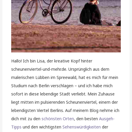
Hallo! Ich bin Lisa, der kreative Kopf hinter
scheunenviertel-und-mehr.de. Ursprünglich aus dem
malerischen Lübben im Spreewald, hat es mich für mein
Studium nach Berlin verschlagen – und ich habe mich
sofort in diese lebendige Stadt verliebt. Mein Zuhause
liegt mitten im pulsierenden Scheunenviertel, einem der
lebendigsten Viertel Berlins. Auf meinem Blog nehme ich
dich mit zu den
schönsten Orten
, den besten
Ausgeh-
Tipps
und den wichtigsten
Sehenswürdigkeiten
der