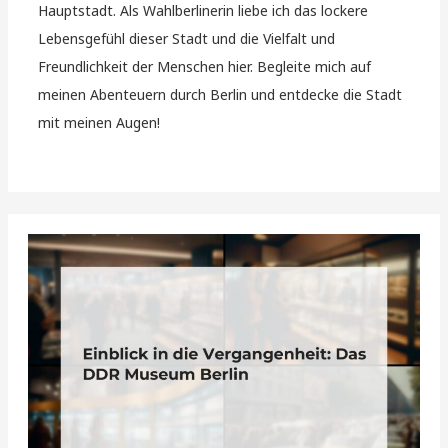
Hauptstadt. Als Wahlberlinerin liebe ich das lockere
Lebensgefühl dieser Stadt und die Vielfalt und
Freundlichkeit der Menschen hier. Begleite mich auf
meinen Abenteuern durch Berlin und entdecke die Stadt
mit meinen Augen!