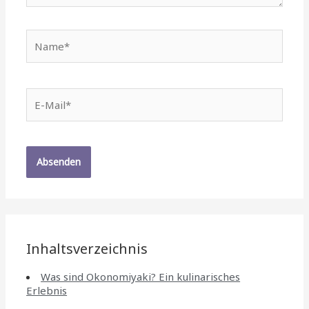
Name*
E-
Mail*
Inhaltsverzeichnis
Was sind Okonomiyaki? Ein kulinarisches
Erlebnis