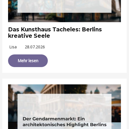
Das Kunsthaus Tacheles: Berlins
kreative Seele
Lisa
28.07.2026
Mehr lesen