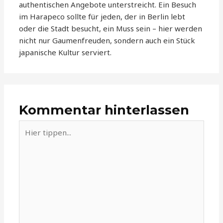
authentischen Angebote unterstreicht. Ein Besuch
im Harapeco sollte für jeden, der in Berlin lebt
oder die Stadt besucht, ein Muss sein – hier werden
nicht nur Gaumenfreuden, sondern auch ein Stück
japanische Kultur serviert.
Kommentar hinterlassen
Hier
tippen...