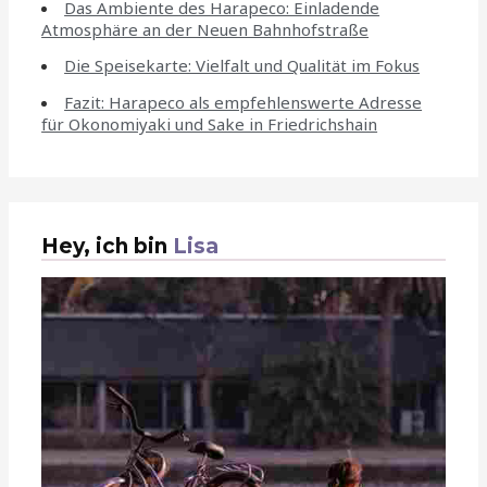
Das Ambiente des Harapeco: Einladende
Atmosphäre an der Neuen Bahnhofstraße
Die Speisekarte: Vielfalt und Qualität im Fokus
Fazit: Harapeco als empfehlenswerte Adresse
für Okonomiyaki und Sake in Friedrichshain
Hey, ich bin
Lisa