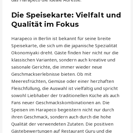
Die Speisekarte: Vielfalt und
Qualität im Fokus
Harapeco in Berlin ist bekannt für seine breite
Speisekarte, die sich um die japanische Spezialität
Okonomiyaki dreht. Gäste finden hier nicht nur die
klassischen Varianten, sondern auch kreative und
saisonale Gerichte, die immer wieder neue
Geschmackserlebnisse bieten. Ob mit
Meeresfrüchten, Gemüse oder einer herzhaften
Fleischfüllung, die Auswahl ist vielfältig und spricht
sowohl Liebhaber der traditionellen Küche als auch
Fans neuer Geschmackskombinationen an. Die
Speisen im Harapeco begeistern nicht nur durch
ihren Geschmack, sondern auch durch die hohe
Qualität der verwendeten Zutaten. Die positiven
Gästebewertungen auf Restaurant Guru und die