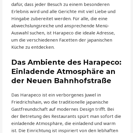
dafür, dass jeder Besuch zu einem besonderen
Erlebnis wird und alle Gerichte mit viel Liebe und
Hingabe zubereitet werden. Für alle, die eine
abwechslungsreiche und ansprechende Menü-
Auswahl suchen, ist Harapeco die ideale Adresse,
um die verschiedenen Facetten der japanischen
Küche zu entdecken.
Das Ambiente des Harapeco:
Einladende Atmosphäre an
der Neuen Bahnhofstraße
Das Harapeco ist ein verborgenes Juwel in
Friedrichshain, wo die traditionelle japanische
Gastfreundschaft auf modernes Design trifft. Bei
der Betretung des Restaurants spürt man sofort die
einladende Atmosphäre, die einladend und warm
ist. Die Einrichtung ist inspiriert von den lebhaften