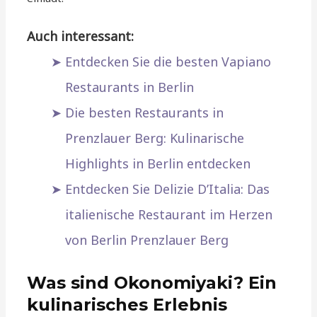
Auch interessant:
Entdecken Sie die besten Vapiano
Restaurants in Berlin
Die besten Restaurants in
Prenzlauer Berg: Kulinarische
Highlights in Berlin entdecken
Entdecken Sie Delizie D’Italia: Das
italienische Restaurant im Herzen
von Berlin Prenzlauer Berg
Was sind Okonomiyaki? Ein
kulinarisches Erlebnis