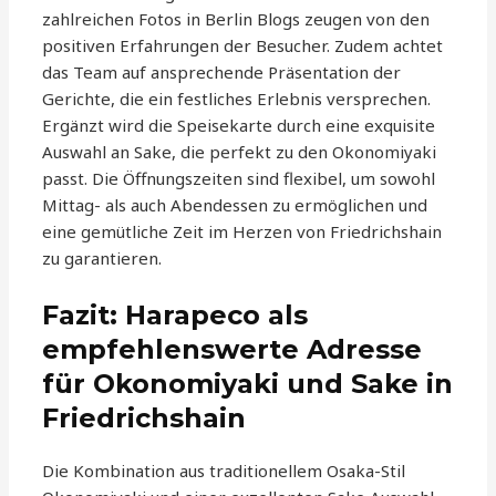
zahlreichen Fotos in Berlin Blogs zeugen von den
positiven Erfahrungen der Besucher. Zudem achtet
das Team auf ansprechende Präsentation der
Gerichte, die ein festliches Erlebnis versprechen.
Ergänzt wird die Speisekarte durch eine exquisite
Auswahl an Sake, die perfekt zu den Okonomiyaki
passt. Die Öffnungszeiten sind flexibel, um sowohl
Mittag- als auch Abendessen zu ermöglichen und
eine gemütliche Zeit im Herzen von Friedrichshain
zu garantieren.
Fazit: Harapeco als
empfehlenswerte Adresse
für Okonomiyaki und Sake in
Friedrichshain
Die Kombination aus traditionellem Osaka-Stil