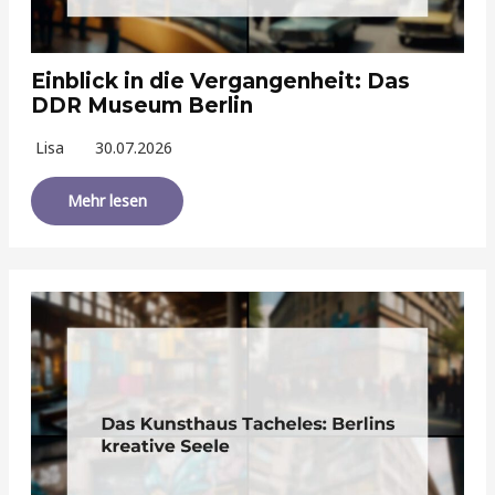
Einblick in die Vergangenheit: Das
DDR Museum Berlin
Lisa
30.07.2026
Mehr lesen