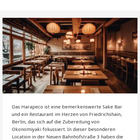
Das Harapeco ist eine bemerkenswerte Sake Bar
und ein Restaurant im Herzen von Friedrichshain,
Berlin, das sich auf die Zubereitung von
Okonomiyaki fokussiert. In dieser besonderen
Location in der Neuen Bahnhofstraße 3 haben die