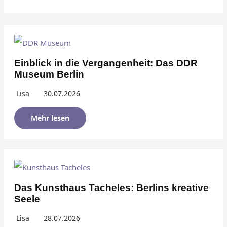
Einblick in die Vergangenheit: Das DDR
Museum Berlin
Lisa
30.07.2026
Mehr lesen
Das Kunsthaus Tacheles: Berlins kreative
Seele
Lisa
28.07.2026