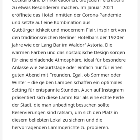
zu etwas Besonderem machen. Im Januar 2021
eröffnete das Hotel inmitten der Corona-Pandemie
und setzte auf eine Kombination aus
Gutbürgerlichkeit und modernem Flair, inspiriert von
den traditionsreichen Berliner Hotelbars der 1920er
Jahre wie der Lang Bar im Waldorf Astoria. Die
warmen Farben und das nostalgische Design sorgen
für eine einladende Atmosphäre, ideal für besondere
Anlässe wie Geburtstage oder einfach nur für einen
guten Abend mit Freunden. Egal, ob Sommer oder
Winter – die gelben Lampen schaffen ein optimales
Setting für entspannte Stunden. Auch auf Instagram
präsentiert sich diese Lamm Bar als eine echte Perle
der Stadt, die man unbedingt besuchen sollte.
Reservierungen sind ratsam, um sich den Platz in
diesem beliebten Lokal zu sichern und die
hervorragenden Lammgerichte zu probieren.