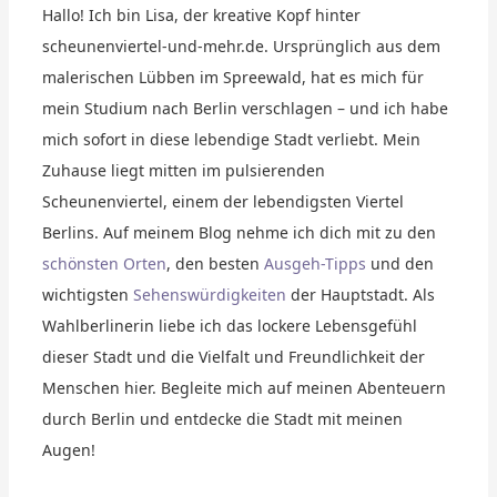
Hallo! Ich bin Lisa, der kreative Kopf hinter
scheunenviertel-und-mehr.de. Ursprünglich aus dem
malerischen Lübben im Spreewald, hat es mich für
mein Studium nach Berlin verschlagen – und ich habe
mich sofort in diese lebendige Stadt verliebt. Mein
Zuhause liegt mitten im pulsierenden
Scheunenviertel, einem der lebendigsten Viertel
Berlins. Auf meinem Blog nehme ich dich mit zu den
schönsten Orten
, den besten
Ausgeh-Tipps
und den
wichtigsten
Sehenswürdigkeiten
der Hauptstadt. Als
Wahlberlinerin liebe ich das lockere Lebensgefühl
dieser Stadt und die Vielfalt und Freundlichkeit der
Menschen hier. Begleite mich auf meinen Abenteuern
durch Berlin und entdecke die Stadt mit meinen
Augen!