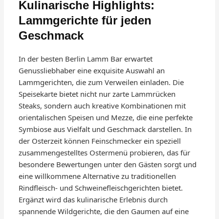
Kulinarische Highlights:
Lammgerichte für jeden
Geschmack
In der besten Berlin Lamm Bar erwartet
Genussliebhaber eine exquisite Auswahl an
Lammgerichten, die zum Verweilen einladen. Die
Speisekarte bietet nicht nur zarte Lammrücken
Steaks, sondern auch kreative Kombinationen mit
orientalischen Speisen und Mezze, die eine perfekte
Symbiose aus Vielfalt und Geschmack darstellen. In
der Osterzeit können Feinschmecker ein speziell
zusammengestelltes Ostermenü probieren, das für
besondere Bewertungen unter den Gästen sorgt und
eine willkommene Alternative zu traditionellen
Rindfleisch- und Schweinefleischgerichten bietet.
Ergänzt wird das kulinarische Erlebnis durch
spannende Wildgerichte, die den Gaumen auf eine