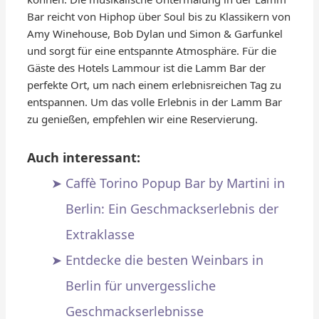
Bar reicht von Hiphop über Soul bis zu Klassikern von
Amy Winehouse, Bob Dylan und Simon & Garfunkel
und sorgt für eine entspannte Atmosphäre. Für die
Gäste des Hotels Lammour ist die Lamm Bar der
perfekte Ort, um nach einem erlebnisreichen Tag zu
entspannen. Um das volle Erlebnis in der Lamm Bar
zu genießen, empfehlen wir eine Reservierung.
Auch interessant:
Caffè Torino Popup Bar by Martini in
Berlin: Ein Geschmackserlebnis der
Extraklasse
Entdecke die besten Weinbars in
Berlin für unvergessliche
Geschmackserlebnisse