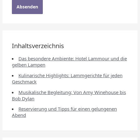
Inhaltsverzeichnis
Das besondere Ambiente: Hotel Lammour und die
gelben Lampen
Kulinarische Highlights: Lammgerichte für jeden
Geschmack
Musikalische Begleitung: Von Amy Winehouse bis
Bob Dylan
Reservierung und Tipps für einen gelungenen
Abend