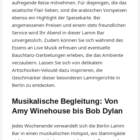
aufregende Reise mitnehmen. Für diejenigen, die das
asiatische Flair lieben, sind die arabischen Vorspeisen
ebenso ein Highlight der Speisekarte. Bei
angemessenen Preisen und einem stets freundlichen
Service wird Ihr Abend in dieser Lamm Bar
unvergesslich. Zudem können Sie sich während des
Essens an Live Musik erfreuen und eventuelle
Bauchtanz-Darbietungen erleben, die das Ambiente
verzaubern. Lassen Sie sich von delikatem
Artischocken-Velouté dazu inspirieren, die
Geschmäcker dieser besonderen Lammgerichte in
Berlin zu entdecken.
Musikalische Begleitung: Von
Amy Winehouse bis Bob Dylan
Jedes Wochenende verwandelt sich die Berlin Lamm
Bar in einen musikalischen Hotspot, wo Stammgäste