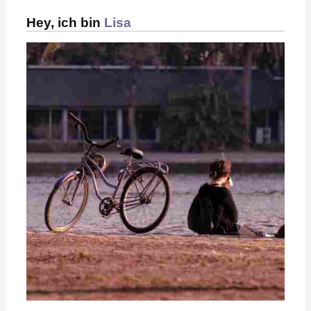
Hey, ich bin
Lisa