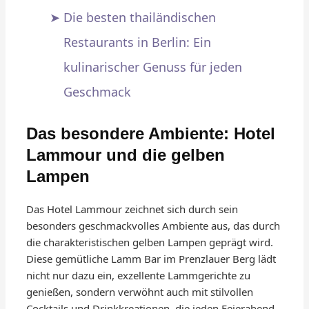
Die besten thailändischen
Restaurants in Berlin: Ein
kulinarischer Genuss für jeden
Geschmack
Das besondere Ambiente: Hotel
Lammour und die gelben
Lampen
Das Hotel Lammour zeichnet sich durch sein
besonders geschmackvolles Ambiente aus, das durch
die charakteristischen gelben Lampen geprägt wird.
Diese gemütliche Lamm Bar im Prenzlauer Berg lädt
nicht nur dazu ein, exzellente Lammgerichte zu
genießen, sondern verwöhnt auch mit stilvollen
Cocktails und Drinkkreationen, die jeden Feierabend