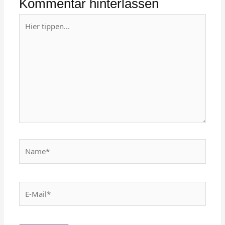
Kommentar hinterlassen
Hier
tippen...
Name*
E-
Mail*