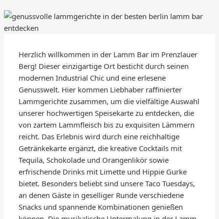
Herzlich willkommen in der Lamm Bar im Prenzlauer
Berg! Dieser einzigartige Ort besticht durch seinen
modernen Industrial Chic und eine erlesene
Genusswelt. Hier kommen Liebhaber raffinierter
Lammgerichte zusammen, um die vielfältige Auswahl
unserer hochwertigen Speisekarte zu entdecken, die
von zartem Lammfleisch bis zu exquisiten Lämmern
reicht. Das Erlebnis wird durch eine reichhaltige
Getränkekarte ergänzt, die kreative Cocktails mit
Tequila, Schokolade und Orangenlikör sowie
erfrischende Drinks mit Limette und Hippie Gurke
bietet. Besonders beliebt sind unsere Taco Tuesdays,
an denen Gäste in geselliger Runde verschiedene
Snacks und spannende Kombinationen genießen
können. Die musikalische Untermalung in der Lamm