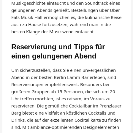
Musikgeschichte eintaucht und den Soundtrack eines
gelungenen Abends genießt. Bestellungen über Uber
Eats Musik Hall ermöglichen es, die kulinarische Reise
auch zu Hause fortzusetzen, während man in die
besten Klänge der Musikszene eintaucht.
Reservierung und Tipps für
einen gelungenen Abend
Um sicherzustellen, dass Sie einen unvergesslichen
Abend in der besten Berlin Lamm Bar erleben, sind
Reservierungen empfehlenswert. Besonders bei
größeren Gruppen ab 15 Personen, die sich um 20
Uhr treffen möchten, ist es ratsam, im Voraus zu
reservieren. Die gemütliche Cocktailbar im Prenzlauer
Berg bietet eine Vielfalt an köstlichen Cocktails und
Drinks, die auf der exzellenten Cocktailkarte zu finden
sind. Mit ambiance-optimierenden Designelementen