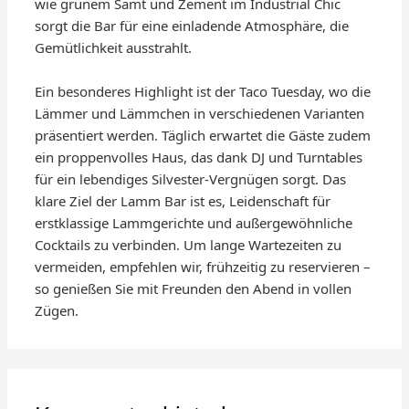
wie grünem Samt und Zement im Industrial Chic
sorgt die Bar für eine einladende Atmosphäre, die
Gemütlichkeit ausstrahlt.
Ein besonderes Highlight ist der Taco Tuesday, wo die
Lämmer und Lämmchen in verschiedenen Varianten
präsentiert werden. Täglich erwartet die Gäste zudem
ein proppenvolles Haus, das dank DJ und Turntables
für ein lebendiges Silvester-Vergnügen sorgt. Das
klare Ziel der Lamm Bar ist es, Leidenschaft für
erstklassige Lammgerichte und außergewöhnliche
Cocktails zu verbinden. Um lange Wartezeiten zu
vermeiden, empfehlen wir, frühzeitig zu reservieren –
so genießen Sie mit Freunden den Abend in vollen
Zügen.