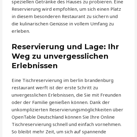
speziellen Getränke des Hauses zu probieren. Eine
Reservierung wird empfohlen, um sich einen Platz
in diesem besonderen Restaurant zu sichern und
die kulinarischen Genüsse in vollem Umfang zu
erleben.
Reservierung und Lage: Ihr
Weg zu unvergesslichen
Erlebnissen
Eine Tischreservierung im berlin brandenburg
restaurant werft ist der erste Schritt zu
unvergesslichen Erlebnissen, die Sie mit Freunden
oder der Familie genießen können. Dank der
unkomplizierten Reservierungsmöglichkeiten über
OpenTable Deutschland können Sie Ihre Online
Tischreservierung schnell und einfach vornehmen.
So bleibt mehr Zeit, um sich auf spannende