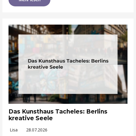
Das Kunsthaus Tacheles: Berlins
kreative Seele
Lisa
28.07.2026