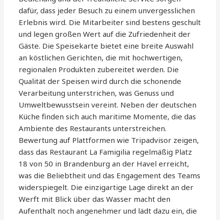
dafür, dass jeder Besuch zu einem unvergesslichen
Erlebnis wird. Die Mitarbeiter sind bestens geschult
und legen großen Wert auf die Zufriedenheit der
Gäste. Die Speisekarte bietet eine breite Auswahl
an köstlichen Gerichten, die mit hochwertigen,
regionalen Produkten zubereitet werden. Die
Qualität der Speisen wird durch die schonende
Verarbeitung unterstrichen, was Genuss und
Umweltbewusstsein vereint. Neben der deutschen
Küche finden sich auch maritime Momente, die das
Ambiente des Restaurants unterstreichen.
Bewertung auf Plattformen wie Tripadvisor zeigen,
dass das Restaurant La Famigilia regelmäßig Platz
18 von 50 in Brandenburg an der Havel erreicht,
was die Beliebtheit und das Engagement des Teams
widerspiegelt. Die einzigartige Lage direkt an der
Werft mit Blick über das Wasser macht den
Aufenthalt noch angenehmer und lädt dazu ein, die