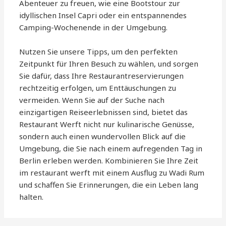
Abenteuer zu freuen, wie eine Bootstour zur
idyllischen Insel Capri oder ein entspannendes
Camping-Wochenende in der Umgebung.
Nutzen Sie unsere Tipps, um den perfekten
Zeitpunkt für Ihren Besuch zu wählen, und sorgen
Sie dafür, dass Ihre Restaurantreservierungen
rechtzeitig erfolgen, um Enttäuschungen zu
vermeiden. Wenn Sie auf der Suche nach
einzigartigen Reiseerlebnissen sind, bietet das
Restaurant Werft nicht nur kulinarische Genüsse,
sondern auch einen wundervollen Blick auf die
Umgebung, die Sie nach einem aufregenden Tag in
Berlin erleben werden. Kombinieren Sie Ihre Zeit
im restaurant werft mit einem Ausflug zu Wadi Rum
und schaffen Sie Erinnerungen, die ein Leben lang
halten.