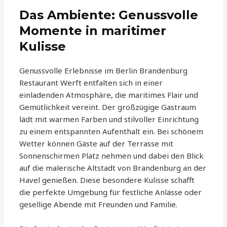
Das Ambiente: Genussvolle
Momente in maritimer
Kulisse
Genussvolle Erlebnisse im Berlin Brandenburg
Restaurant Werft entfalten sich in einer
einladenden Atmosphäre, die maritimes Flair und
Gemütlichkeit vereint. Der großzügige Gastraum
lädt mit warmen Farben und stilvoller Einrichtung
zu einem entspannten Aufenthalt ein. Bei schönem
Wetter können Gäste auf der Terrasse mit
Sonnenschirmen Platz nehmen und dabei den Blick
auf die malerische Altstadt von Brandenburg an der
Havel genießen. Diese besondere Kulisse schafft
die perfekte Umgebung für festliche Anlässe oder
gesellige Abende mit Freunden und Familie.