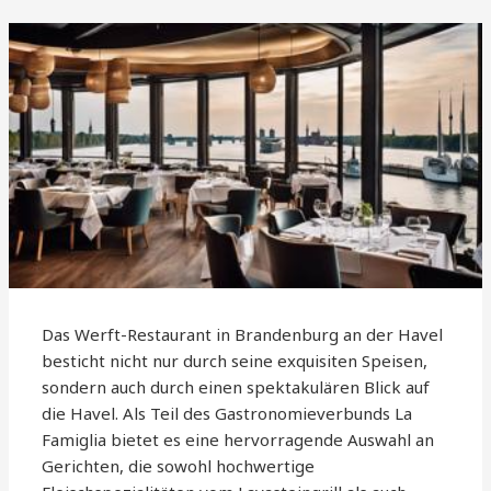
Das Werft-Restaurant in Brandenburg an der Havel
besticht nicht nur durch seine exquisiten Speisen,
sondern auch durch einen spektakulären Blick auf
die Havel. Als Teil des Gastronomieverbunds La
Famiglia bietet es eine hervorragende Auswahl an
Gerichten, die sowohl hochwertige