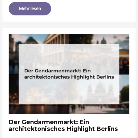
Mehr lesen
Der Gendarmenmarkt: Ein
architektonisches Highlight Berlins