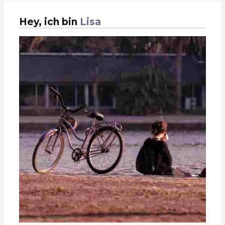
Hey, ich bin
Lisa