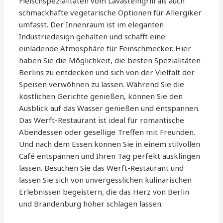
Fleischspezialitäten vom Lavasteingrill als auch
schmackhafte vegetarische Optionen für Allergiker
umfasst. Der Innenraum ist im eleganten
Industriedesign gehalten und schafft eine
einladende Atmosphäre für Feinschmecker. Hier
haben Sie die Möglichkeit, die besten Spezialitäten
Berlins zu entdecken und sich von der Vielfalt der
Speisen verwöhnen zu lassen. Während Sie die
köstlichen Gerichte genießen, können Sie den
Ausblick auf das Wasser genießen und entspannen.
Das Werft-Restaurant ist ideal für romantische
Abendessen oder gesellige Treffen mit Freunden.
Und nach dem Essen können Sie in einem stilvollen
Café entspannen und Ihren Tag perfekt ausklingen
lassen. Besuchen Sie das Werft-Restaurant und
lassen Sie sich von unvergesslichen kulinarischen
Erlebnissen begeistern, die das Herz von Berlin
und Brandenburg höher schlagen lassen.