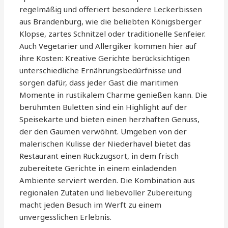
regelmäßig und offeriert besondere Leckerbissen
aus Brandenburg, wie die beliebten Königsberger
Klopse, zartes Schnitzel oder traditionelle Senfeier.
Auch Vegetarier und Allergiker kommen hier auf
ihre Kosten: Kreative Gerichte berücksichtigen
unterschiedliche Ernährungsbedürfnisse und
sorgen dafür, dass jeder Gast die maritimen
Momente in rustikalem Charme genießen kann. Die
berühmten Buletten sind ein Highlight auf der
Speisekarte und bieten einen herzhaften Genuss,
der den Gaumen verwöhnt. Umgeben von der
malerischen Kulisse der Niederhavel bietet das
Restaurant einen Rückzugsort, in dem frisch
zubereitete Gerichte in einem einladenden
Ambiente serviert werden. Die Kombination aus
regionalen Zutaten und liebevoller Zubereitung
macht jeden Besuch im Werft zu einem
unvergesslichen Erlebnis.