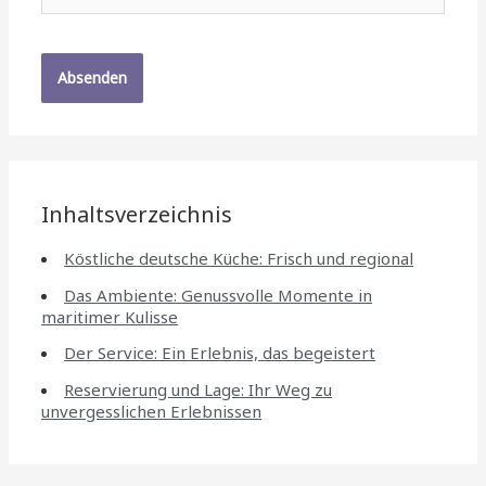
Inhaltsverzeichnis
Köstliche deutsche Küche: Frisch und regional
Das Ambiente: Genussvolle Momente in
maritimer Kulisse
Der Service: Ein Erlebnis, das begeistert
Reservierung und Lage: Ihr Weg zu
unvergesslichen Erlebnissen