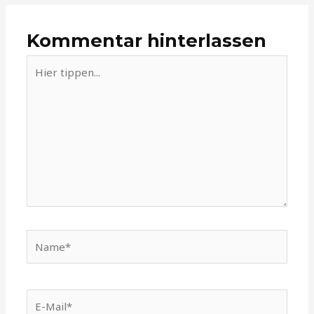
Kommentar hinterlassen
Hier
tippen...
Name*
E-
Mail*