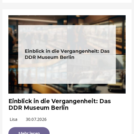
Einblick in die Vergangenheit: Das
DDR Museum Berlin
Lisa
30.07.2026
Mehr lesen