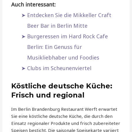
Auch interessant:
Entdecken Sie die Mikkeller Craft
Beer Bar in Berlin Mitte
Burgeressen im Hard Rock Cafe
Berlin: Ein Genuss für
Musikliebhaber und Foodies
Clubs im Scheunenviertel
Köstliche deutsche Küche:
Frisch und regional
Im Berlin Brandenburg Restaurant Werft erwartet
Sie eine köstliche deutsche Küche, die durch den
Einsatz regionaler Produkte und frisch zubereiteter
Speisen besticht. Die saisonale Speisekarte variiert