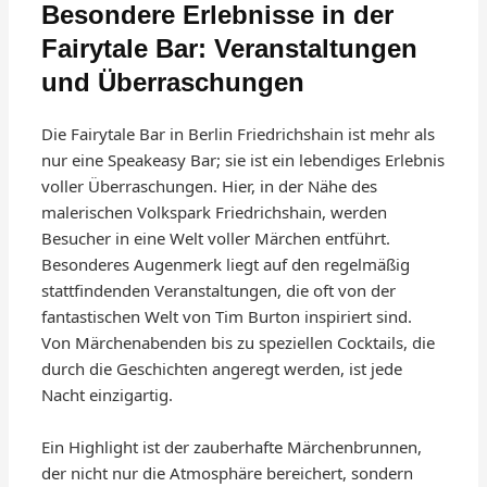
Besondere Erlebnisse in der
Fairytale Bar: Veranstaltungen
und Überraschungen
Die Fairytale Bar in Berlin Friedrichshain ist mehr als
nur eine Speakeasy Bar; sie ist ein lebendiges Erlebnis
voller Überraschungen. Hier, in der Nähe des
malerischen Volkspark Friedrichshain, werden
Besucher in eine Welt voller Märchen entführt.
Besonderes Augenmerk liegt auf den regelmäßig
stattfindenden Veranstaltungen, die oft von der
fantastischen Welt von Tim Burton inspiriert sind.
Von Märchenabenden bis zu speziellen Cocktails, die
durch die Geschichten angeregt werden, ist jede
Nacht einzigartig.
Ein Highlight ist der zauberhafte Märchenbrunnen,
der nicht nur die Atmosphäre bereichert, sondern