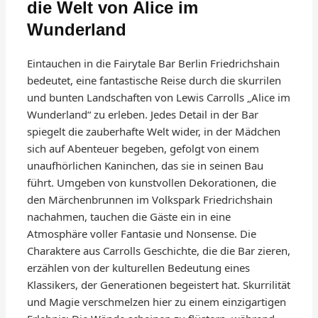
die Welt von Alice im
Wunderland
Eintauchen in die Fairytale Bar Berlin Friedrichshain
bedeutet, eine fantastische Reise durch die skurrilen
und bunten Landschaften von Lewis Carrolls „Alice im
Wunderland“ zu erleben. Jedes Detail in der Bar
spiegelt die zauberhafte Welt wider, in der Mädchen
sich auf Abenteuer begeben, gefolgt von einem
unaufhörlichen Kaninchen, das sie in seinen Bau
führt. Umgeben von kunstvollen Dekorationen, die
den Märchenbrunnen im Volkspark Friedrichshain
nachahmen, tauchen die Gäste ein in eine
Atmosphäre voller Fantasie und Nonsense. Die
Charaktere aus Carrolls Geschichte, die die Bar zieren,
erzählen von der kulturellen Bedeutung eines
Klassikers, der Generationen begeistert hat. Skurrilität
und Magie verschmelzen hier zu einem einzigartigen