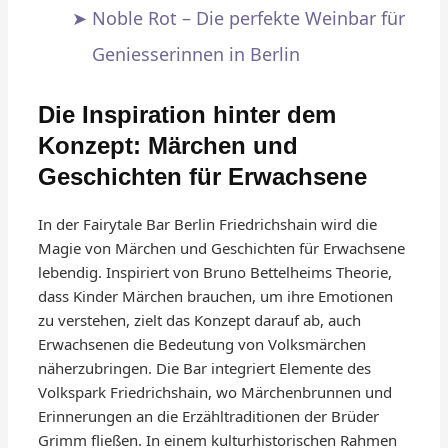
Noble Rot – Die perfekte Weinbar für
Geniesserinnen in Berlin
Die Inspiration hinter dem
Konzept: Märchen und
Geschichten für Erwachsene
In der Fairytale Bar Berlin Friedrichshain wird die
Magie von Märchen und Geschichten für Erwachsene
lebendig. Inspiriert von Bruno Bettelheims Theorie,
dass Kinder Märchen brauchen, um ihre Emotionen
zu verstehen, zielt das Konzept darauf ab, auch
Erwachsenen die Bedeutung von Volksmärchen
näherzubringen. Die Bar integriert Elemente des
Volkspark Friedrichshain, wo Märchenbrunnen und
Erinnerungen an die Erzähltraditionen der Brüder
Grimm fließen. In einem kulturhistorischen Rahmen