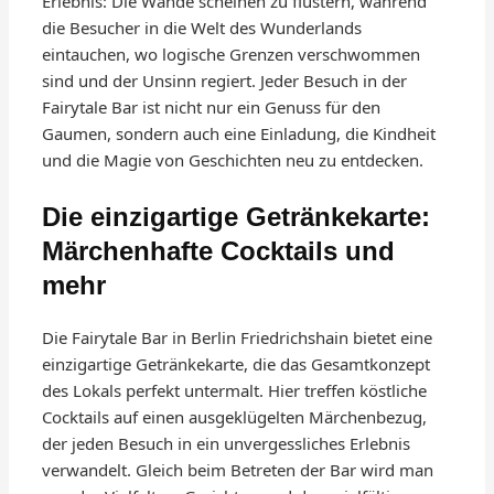
Erlebnis: Die Wände scheinen zu flüstern, während
die Besucher in die Welt des Wunderlands
eintauchen, wo logische Grenzen verschwommen
sind und der Unsinn regiert. Jeder Besuch in der
Fairytale Bar ist nicht nur ein Genuss für den
Gaumen, sondern auch eine Einladung, die Kindheit
und die Magie von Geschichten neu zu entdecken.
Die einzigartige Getränkekarte:
Märchenhafte Cocktails und
mehr
Die Fairytale Bar in Berlin Friedrichshain bietet eine
einzigartige Getränkekarte, die das Gesamtkonzept
des Lokals perfekt untermalt. Hier treffen köstliche
Cocktails auf einen ausgeklügelten Märchenbezug,
der jeden Besuch in ein unvergessliches Erlebnis
verwandelt. Gleich beim Betreten der Bar wird man