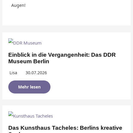
Augen!
Einblick in die Vergangenheit: Das DDR
Museum Berlin
Lisa
30.07.2026
Mehr lesen
Das Kunsthaus Tacheles: Berlins kreative