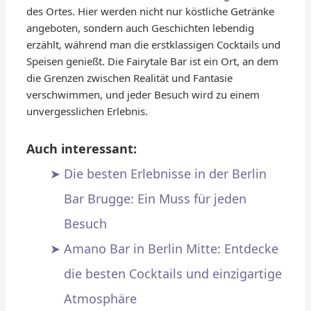
des Ortes. Hier werden nicht nur köstliche Getränke
angeboten, sondern auch Geschichten lebendig
erzählt, während man die erstklassigen Cocktails und
Speisen genießt. Die Fairytale Bar ist ein Ort, an dem
die Grenzen zwischen Realität und Fantasie
verschwimmen, und jeder Besuch wird zu einem
unvergesslichen Erlebnis.
Auch interessant:
Die besten Erlebnisse in der Berlin
Bar Brugge: Ein Muss für jeden
Besuch
Amano Bar in Berlin Mitte: Entdecke
die besten Cocktails und einzigartige
Atmosphäre