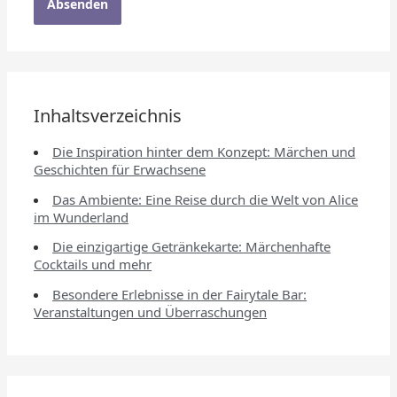
Inhaltsverzeichnis
Die Inspiration hinter dem Konzept: Märchen und
Geschichten für Erwachsene
Das Ambiente: Eine Reise durch die Welt von Alice
im Wunderland
Die einzigartige Getränkekarte: Märchenhafte
Cocktails und mehr
Besondere Erlebnisse in der Fairytale Bar:
Veranstaltungen und Überraschungen