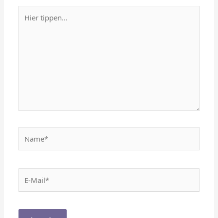
Hier
tippen...
Name*
E-
Mail*