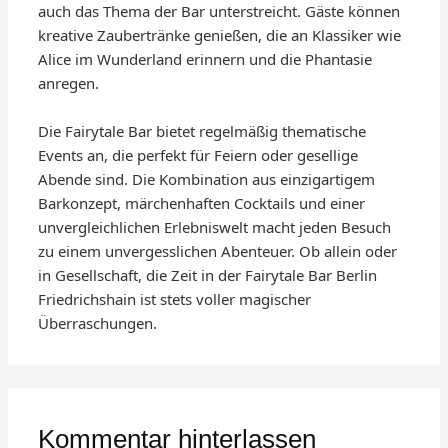
auch das Thema der Bar unterstreicht. Gäste können
kreative Zaubertränke genießen, die an Klassiker wie
Alice im Wunderland erinnern und die Phantasie
anregen.
Die Fairytale Bar bietet regelmäßig thematische
Events an, die perfekt für Feiern oder gesellige
Abende sind. Die Kombination aus einzigartigem
Barkonzept, märchenhaften Cocktails und einer
unvergleichlichen Erlebniswelt macht jeden Besuch
zu einem unvergesslichen Abenteuer. Ob allein oder
in Gesellschaft, die Zeit in der Fairytale Bar Berlin
Friedrichshain ist stets voller magischer
Überraschungen.
Kommentar hinterlassen