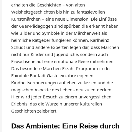
erhalten die Geschichten – von alten
Weisheitsgeschichten bis hin zu fantasievollen
Kunstmärchen – eine neue Dimension. Die Einflüsse
der 68er-Pädagogen sind spürbar, die erkannt haben,
wie Bilder und Symbole in der Märchenwelt als
heimliche Ratgeber fungieren können. Karlheinz
Schudt und andere Experten legen dar, dass Märchen
nicht nur Kinder und Jugendliche, sondern auch
Erwachsene auf eine emotionale Reise mitnehmen.
Das besondere Märchen-Erzähl-Programm in der
Fairytale Bar lädt Gäste ein, ihre eigenen
Kindheitserinnerungen aufleben zu lassen und die
magischen Aspekte des Lebens neu zu entdecken.
Hier wird jeder Besuch zu einem unvergesslichen
Erlebnis, das die Wurzeln unserer kulturellen
Geschichten zelebriert.
Das Ambiente: Eine Reise durch