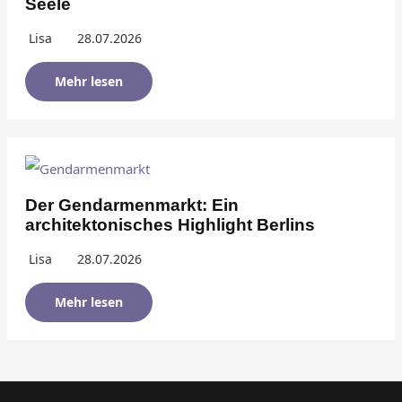
Seele
Lisa
28.07.2026
Mehr lesen
Der Gendarmenmarkt: Ein
architektonisches Highlight Berlins
Lisa
28.07.2026
Mehr lesen