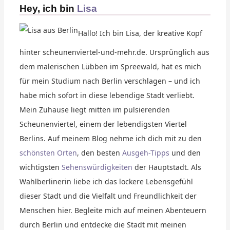
Hey, ich bin
Lisa
Hallo! Ich bin Lisa, der kreative Kopf
hinter scheunenviertel-und-mehr.de. Ursprünglich aus
dem malerischen Lübben im Spreewald, hat es mich
für mein Studium nach Berlin verschlagen – und ich
habe mich sofort in diese lebendige Stadt verliebt.
Mein Zuhause liegt mitten im pulsierenden
Scheunenviertel, einem der lebendigsten Viertel
Berlins. Auf meinem Blog nehme ich dich mit zu den
schönsten Orten
, den besten
Ausgeh-Tipps
und den
wichtigsten
Sehenswürdigkeiten
der Hauptstadt. Als
Wahlberlinerin liebe ich das lockere Lebensgefühl
dieser Stadt und die Vielfalt und Freundlichkeit der
Menschen hier. Begleite mich auf meinen Abenteuern
durch Berlin und entdecke die Stadt mit meinen