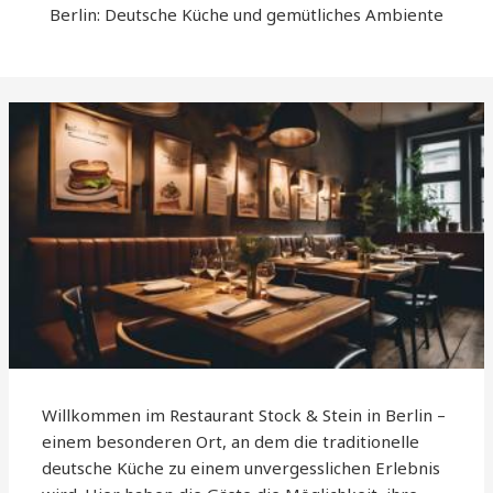
Berlin: Deutsche Küche und gemütliches Ambiente
Willkommen im Restaurant Stock & Stein in Berlin –
einem besonderen Ort, an dem die traditionelle
deutsche Küche zu einem unvergesslichen Erlebnis