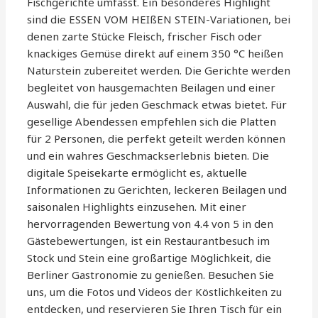
Fischgerichte umfasst. Ein besonderes Highlight
sind die ESSEN VOM HEIßEN STEIN-Variationen, bei
denen zarte Stücke Fleisch, frischer Fisch oder
knackiges Gemüse direkt auf einem 350 °C heißen
Naturstein zubereitet werden. Die Gerichte werden
begleitet von hausgemachten Beilagen und einer
Auswahl, die für jeden Geschmack etwas bietet. Für
gesellige Abendessen empfehlen sich die Platten
für 2 Personen, die perfekt geteilt werden können
und ein wahres Geschmackserlebnis bieten. Die
digitale Speisekarte ermöglicht es, aktuelle
Informationen zu Gerichten, leckeren Beilagen und
saisonalen Highlights einzusehen. Mit einer
hervorragenden Bewertung von 4.4 von 5 in den
Gästebewertungen, ist ein Restaurantbesuch im
Stock und Stein eine großartige Möglichkeit, die
Berliner Gastronomie zu genießen. Besuchen Sie
uns, um die Fotos und Videos der Köstlichkeiten zu
entdecken, und reservieren Sie Ihren Tisch für ein