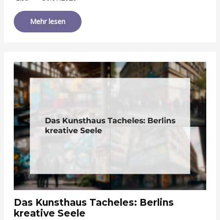
Mehr lesen
Das Kunsthaus Tacheles: Berlins
kreative Seele