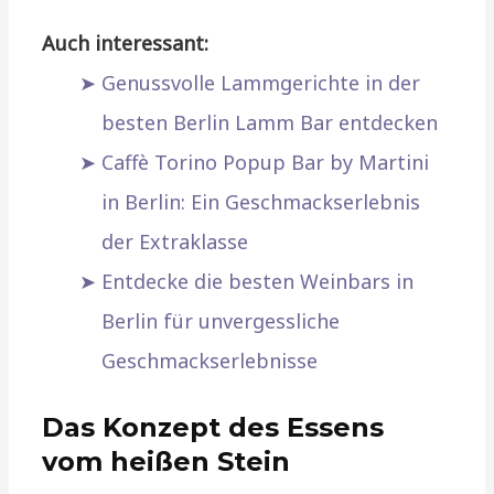
Auch interessant:
Genussvolle Lammgerichte in der
besten Berlin Lamm Bar entdecken
Caffè Torino Popup Bar by Martini
in Berlin: Ein Geschmackserlebnis
der Extraklasse
Entdecke die besten Weinbars in
Berlin für unvergessliche
Geschmackserlebnisse
Das Konzept des Essens
vom heißen Stein