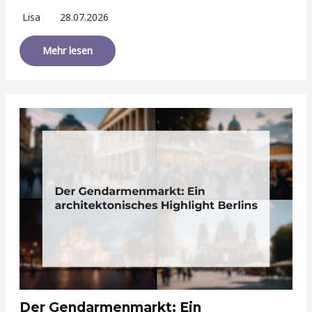
Lisa
28.07.2026
Mehr lesen
Der Gendarmenmarkt: Ein