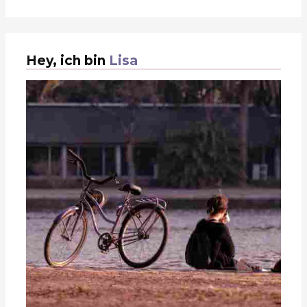
Hey, ich bin
Lisa