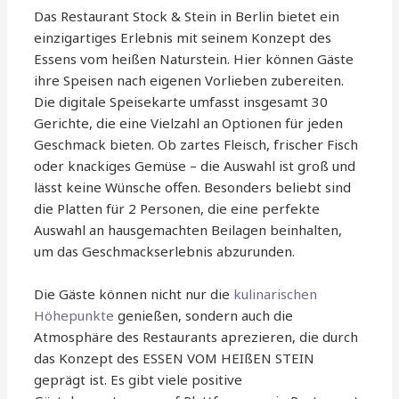
Das Restaurant Stock & Stein in Berlin bietet ein
einzigartiges Erlebnis mit seinem Konzept des
Essens vom heißen Naturstein. Hier können Gäste
ihre Speisen nach eigenen Vorlieben zubereiten.
Die digitale Speisekarte umfasst insgesamt 30
Gerichte, die eine Vielzahl an Optionen für jeden
Geschmack bieten. Ob zartes Fleisch, frischer Fisch
oder knackiges Gemüse – die Auswahl ist groß und
lässt keine Wünsche offen. Besonders beliebt sind
die Platten für 2 Personen, die eine perfekte
Auswahl an hausgemachten Beilagen beinhalten,
um das Geschmackserlebnis abzurunden.
Die Gäste können nicht nur die
kulinarischen
Höhepunkte
genießen, sondern auch die
Atmosphäre des Restaurants aprezieren, die durch
das Konzept des ESSEN VOM HEIßEN STEIN
geprägt ist. Es gibt viele positive