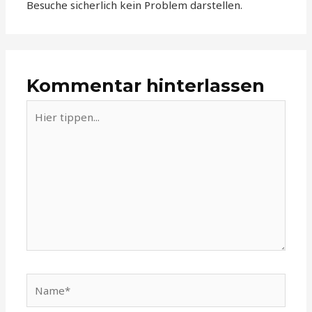
Besuche sicherlich kein Problem darstellen.
Kommentar hinterlassen
Hier
tippen...
Name*