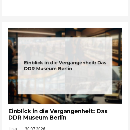
Einblick in die Vergangenheit: Das
DDR Museum Berlin
Lisa
30.07.2026