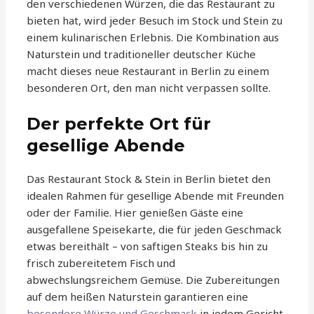
den verschiedenen Würzen, die das Restaurant zu
bieten hat, wird jeder Besuch im Stock und Stein zu
einem kulinarischen Erlebnis. Die Kombination aus
Naturstein und traditioneller deutscher Küche
macht dieses neue Restaurant in Berlin zu einem
besonderen Ort, den man nicht verpassen sollte.
Der perfekte Ort für
gesellige Abende
Das Restaurant Stock & Stein in Berlin bietet den
idealen Rahmen für gesellige Abende mit Freunden
oder der Familie. Hier genießen Gäste eine
ausgefallene Speisekarte, die für jeden Geschmack
etwas bereithält – von saftigen Steaks bis hin zu
frisch zubereitetem Fisch und
abwechslungsreichem Gemüse. Die Zubereitungen
auf dem heißen Naturstein garantieren eine
besondere Würze und Geschmack
in jedem Gericht.