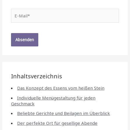
E-
Mail*
Inhaltsverzeichnis
Das Konzept des Essens vom heißen Stein
Individuelle Menügestaltung für jeden
Geschmack
Beliebte Gerichte und Beilagen im Überblick
Der perfekte Ort für gesellige Abende