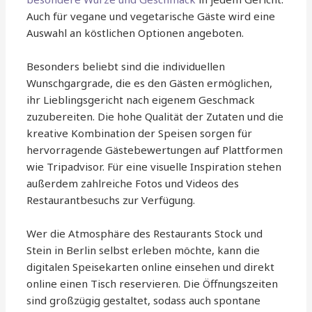
Auch für vegane und vegetarische Gäste wird eine
Auswahl an köstlichen Optionen angeboten.
Besonders beliebt sind die individuellen
Wunschgargrade, die es den Gästen ermöglichen,
ihr Lieblingsgericht nach eigenem Geschmack
zuzubereiten. Die hohe Qualität der Zutaten und die
kreative Kombination der Speisen sorgen für
hervorragende Gästebewertungen auf Plattformen
wie Tripadvisor. Für eine visuelle Inspiration stehen
außerdem zahlreiche Fotos und Videos des
Restaurantbesuchs zur Verfügung.
Wer die Atmosphäre des Restaurants Stock und
Stein in Berlin selbst erleben möchte, kann die
digitalen Speisekarten online einsehen und direkt
online einen Tisch reservieren. Die Öffnungszeiten
sind großzügig gestaltet, sodass auch spontane