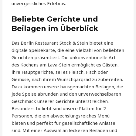
unvergessliches Erlebnis.
Beliebte Gerichte und
Beilagen im Überblick
Das Berlin Restaurant Stock & Stein bietet eine
digitale Speisekarte, die eine Vielzahl von beliebten
Gerichten präsentiert. Die unkonventionelle Art
des Kochens am Lava-Stein ermöglicht es Gästen,
ihre Hauptgerichte, sei es Fleisch, Fisch oder
Gemüse, nach ihrem Wunschgargrad zu zubereiten.
Dazu kommen unsere hausgemachten Beilagen, die
jede Speise abrunden und den unverwechselbaren
Geschmack unserer Gerichte unterstreichen.
Besonders beliebt sind unsere Platten für 2
Personen, die ein abwechslungsreiches Menü
bieten und perfekt für gesellschaftliche Anlässe
sind. Mit einer Auswahl an leckeren Beilagen und