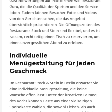
Gästebewertungen auf Plattformen wie Restaurant
Guru, die die Qualität der Speisen und den Service
loben. Zudem können Besucher Fotos und Videos
von den Gerichten sehen, die das Angebot
übersichtlich präsentieren. Die Öffnungszeiten des
Restaurants Stock und Stein sind flexibel, und es ist
ratsam, rechtzeitig einen Tisch zu reservieren, um
einen unvergesslichen Abend zu erleben.
Individuelle
Menügestaltung für jeden
Geschmack
Im Restaurant Stock & Stein in Berlin erwartet Sie
eine individuelle Menügestaltung, die keine
Wünsche offen lässt. Unter der kreativen Leitung
des Kochs können Gäste aus einer vielseitigen
Speisekarte wählen, die sowohl Fleisch- als auch