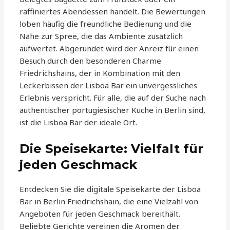
raffiniertes Abendessen handelt. Die Bewertungen
loben häufig die freundliche Bedienung und die
Nähe zur Spree, die das Ambiente zusätzlich
aufwertet. Abgerundet wird der Anreiz für einen
Besuch durch den besonderen Charme
Friedrichshains, der in Kombination mit den
Leckerbissen der Lisboa Bar ein unvergessliches
Erlebnis verspricht. Für alle, die auf der Suche nach
authentischer portugiesischer Küche in Berlin sind,
ist die Lisboa Bar der ideale Ort.
Die Speisekarte: Vielfalt für
jeden Geschmack
Entdecken Sie die digitale Speisekarte der Lisboa
Bar in Berlin Friedrichshain, die eine Vielzahl von
Angeboten für jeden Geschmack bereithält.
Beliebte Gerichte vereinen die Aromen der