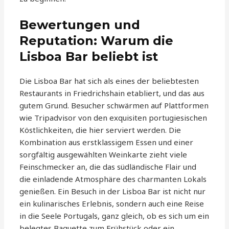
Bewertungen und
Reputation: Warum die
Lisboa Bar beliebt ist
Die Lisboa Bar hat sich als eines der beliebtesten
Restaurants in Friedrichshain etabliert, und das aus
gutem Grund. Besucher schwärmen auf Plattformen
wie Tripadvisor von den exquisiten portugiesischen
Köstlichkeiten, die hier serviert werden. Die
Kombination aus erstklassigem Essen und einer
sorgfältig ausgewählten Weinkarte zieht viele
Feinschmecker an, die das südländische Flair und
die einladende Atmosphäre des charmanten Lokals
genießen. Ein Besuch in der Lisboa Bar ist nicht nur
ein kulinarisches Erlebnis, sondern auch eine Reise
in die Seele Portugals, ganz gleich, ob es sich um ein
belegtes Baguette zum Frühstück oder ein