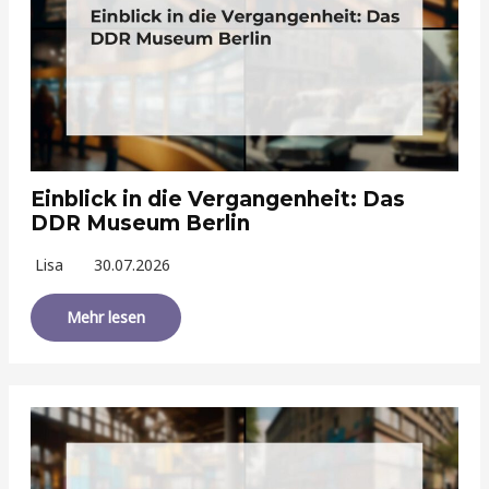
Einblick in die Vergangenheit: Das
DDR Museum Berlin
Lisa
30.07.2026
Mehr lesen