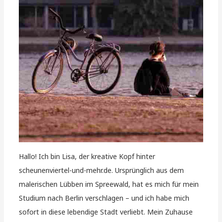
Hallo! Ich bin Lisa, der kreative Kopf hinter
scheunenviertel-und-mehr.de. Ursprünglich aus dem
malerischen Lübben im Spreewald, hat es mich für mein
Studium nach Berlin verschlagen – und ich habe mich
sofort in diese lebendige Stadt verliebt. Mein Zuhause