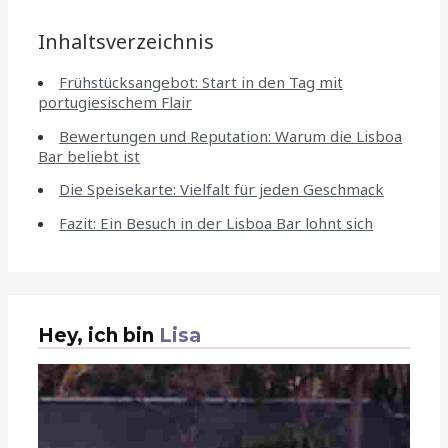
Inhaltsverzeichnis
Frühstücksangebot: Start in den Tag mit
portugiesischem Flair
Bewertungen und Reputation: Warum die Lisboa
Bar beliebt ist
Die Speisekarte: Vielfalt für jeden Geschmack
Fazit: Ein Besuch in der Lisboa Bar lohnt sich
Hey, ich bin
Lisa