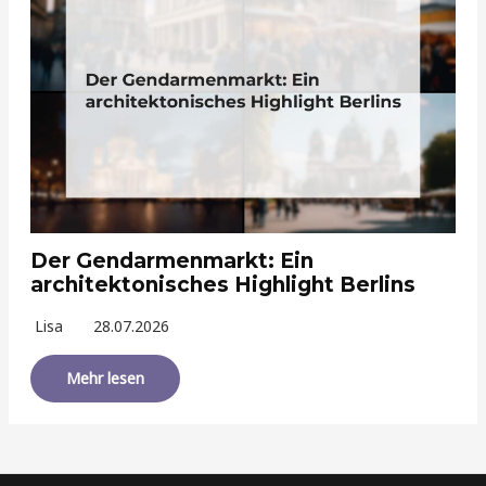
Der Gendarmenmarkt: Ein
architektonisches Highlight Berlins
Lisa
28.07.2026
Mehr lesen