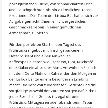
portugiesischen Küche, von schmackhaften Fisch-
und Fleischgerichten bis hin zu köstlichen Tapas-
Kreationen. Das Team der Lisboa Bar hat es sich zur
Aufgabe gemacht, Ihnen ein unvergessliches
Geschmackserlebnis in einer gemütlichen
Atmosphäre zu bieten.
Für den perfekten Start in den Tag ist das
Frühstücksangebot mit frisch gebackenem
Hefecroissant und einer Auswahl an
Kaffeespezialitäten wie Espresso, Bica, Milchcafé
oder Galao ein absolutes Muss. Verwöhnen Sie sich
mit dem Delta Platinum Kaffee, der den Morgen in
der Lisboa Bar zu einem besonderen Erlebnis
macht. Die liebevoll zubereiteten Gerichte und die
sorgfältige Auswahl der Zutaten sorgen dafür, dass
jeder Besuch ein Genuss ist, egal ob beim
Frühstück, Mittagessen oder abends beim Tapas