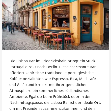
Die Lisboa Bar im Friedrichshain bringt ein Stück
Portugal direkt nach Berlin. Diese charmante Bar
offeriert zahlreiche traditionelle portugiesische
Kaffeespezialitäten wie Espresso, Bica, Milchcafé
und Galão und kreiert mit ihrer gemütlichen
Atmosphäre ein sommerliches südländisches
Ambiente. Egal ob beim Frühstück oder in der
Nachmittagspause, die Lisboa Bar ist der ideale Ort,
um mit Freunden zusammenzukommen und den