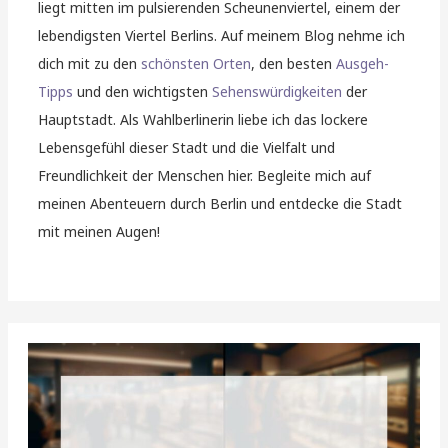
liegt mitten im pulsierenden Scheunenviertel, einem der
lebendigsten Viertel Berlins. Auf meinem Blog nehme ich
dich mit zu den
schönsten Orten
, den besten
Ausgeh-
Tipps
und den wichtigsten
Sehenswürdigkeiten
der
Hauptstadt. Als Wahlberlinerin liebe ich das lockere
Lebensgefühl dieser Stadt und die Vielfalt und
Freundlichkeit der Menschen hier. Begleite mich auf
meinen Abenteuern durch Berlin und entdecke die Stadt
mit meinen Augen!