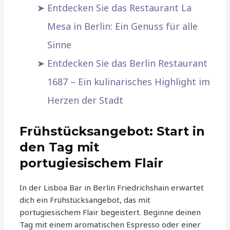
Entdecken Sie das Restaurant La
Mesa in Berlin: Ein Genuss für alle
Sinne
Entdecken Sie das Berlin Restaurant
1687 – Ein kulinarisches Highlight im
Herzen der Stadt
Frühstücksangebot: Start in
den Tag mit
portugiesischem Flair
In der Lisboa Bar in Berlin Friedrichshain erwartet
dich ein Frühstücksangebot, das mit
portugiesischem Flair begeistert. Beginne deinen
Tag mit einem aromatischen Espresso oder einer