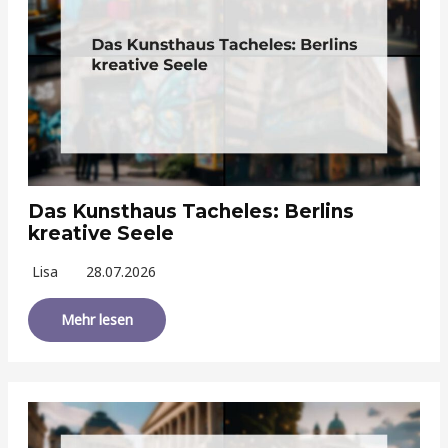
Das Kunsthaus Tacheles: Berlins
kreative Seele
Lisa
28.07.2026
Mehr lesen