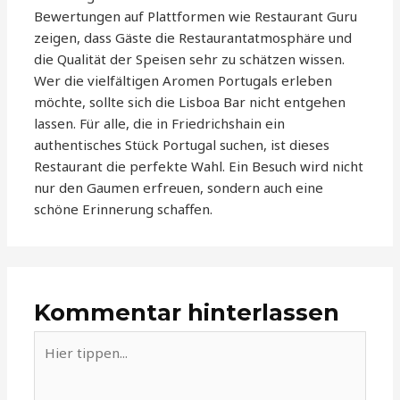
Bewertungen auf Plattformen wie Restaurant Guru
zeigen, dass Gäste die Restaurantatmosphäre und
die Qualität der Speisen sehr zu schätzen wissen.
Wer die vielfältigen Aromen Portugals erleben
möchte, sollte sich die Lisboa Bar nicht entgehen
lassen. Für alle, die in Friedrichshain ein
authentisches Stück Portugal suchen, ist dieses
Restaurant die perfekte Wahl. Ein Besuch wird nicht
nur den Gaumen erfreuen, sondern auch eine
schöne Erinnerung schaffen.
Kommentar hinterlassen
Hier
tippen...