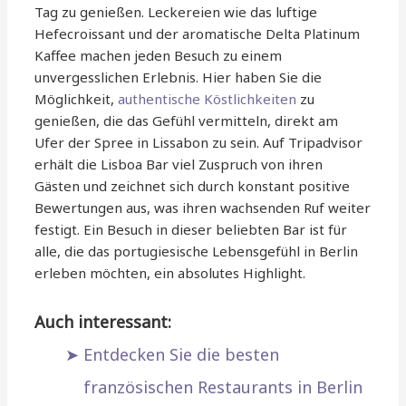
Tag zu genießen. Leckereien wie das luftige
Hefecroissant und der aromatische Delta Platinum
Kaffee machen jeden Besuch zu einem
unvergesslichen Erlebnis. Hier haben Sie die
Möglichkeit,
authentische Köstlichkeiten
zu
genießen, die das Gefühl vermitteln, direkt am
Ufer der Spree in Lissabon zu sein. Auf Tripadvisor
erhält die Lisboa Bar viel Zuspruch von ihren
Gästen und zeichnet sich durch konstant positive
Bewertungen aus, was ihren wachsenden Ruf weiter
festigt. Ein Besuch in dieser beliebten Bar ist für
alle, die das portugiesische Lebensgefühl in Berlin
erleben möchten, ein absolutes Highlight.
Auch interessant:
Entdecken Sie die besten
französischen Restaurants in Berlin