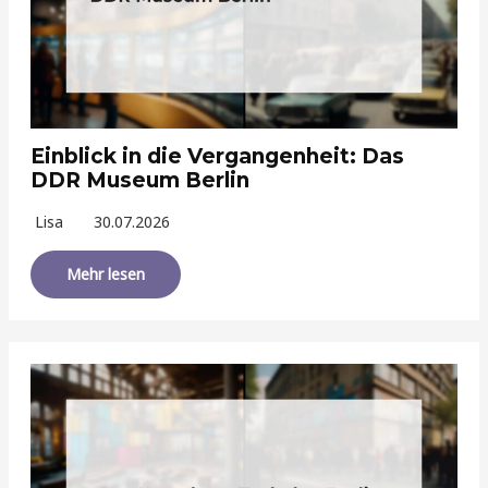
Einblick in die Vergangenheit: Das
DDR Museum Berlin
Lisa
30.07.2026
Mehr lesen