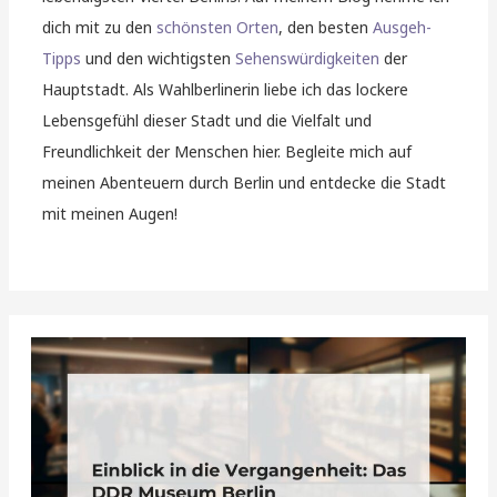
dich mit zu den
schönsten Orten
, den besten
Ausgeh-
Tipps
und den wichtigsten
Sehenswürdigkeiten
der
Hauptstadt. Als Wahlberlinerin liebe ich das lockere
Lebensgefühl dieser Stadt und die Vielfalt und
Freundlichkeit der Menschen hier. Begleite mich auf
meinen Abenteuern durch Berlin und entdecke die Stadt
mit meinen Augen!