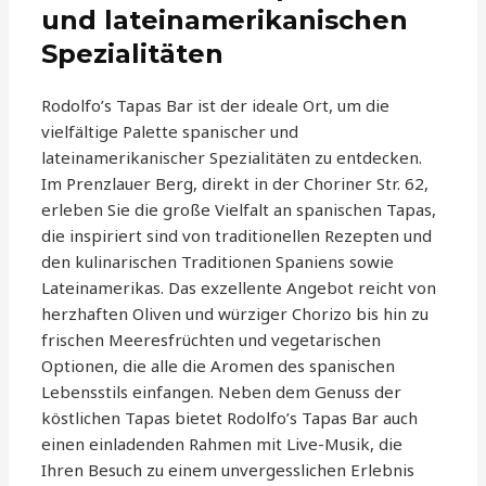
und lateinamerikanischen
Spezialitäten
Rodolfo’s Tapas Bar ist der ideale Ort, um die
vielfältige Palette spanischer und
lateinamerikanischer Spezialitäten zu entdecken.
Im Prenzlauer Berg, direkt in der Choriner Str. 62,
erleben Sie die große Vielfalt an spanischen Tapas,
die inspiriert sind von traditionellen Rezepten und
den kulinarischen Traditionen Spaniens sowie
Lateinamerikas. Das exzellente Angebot reicht von
herzhaften Oliven und würziger Chorizo bis hin zu
frischen Meeresfrüchten und vegetarischen
Optionen, die alle die Aromen des spanischen
Lebensstils einfangen. Neben dem Genuss der
köstlichen Tapas bietet Rodolfo’s Tapas Bar auch
einen einladenden Rahmen mit Live-Musik, die
Ihren Besuch zu einem unvergesslichen Erlebnis