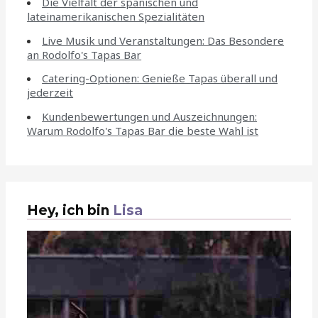
Die Vielfalt der spanischen und
lateinamerikanischen Spezialitäten
Live Musik und Veranstaltungen: Das Besondere
an Rodolfo's Tapas Bar
Catering-Optionen: Genieße Tapas überall und
jederzeit
Kundenbewertungen und Auszeichnungen:
Warum Rodolfo's Tapas Bar die beste Wahl ist
Hey, ich bin
Lisa