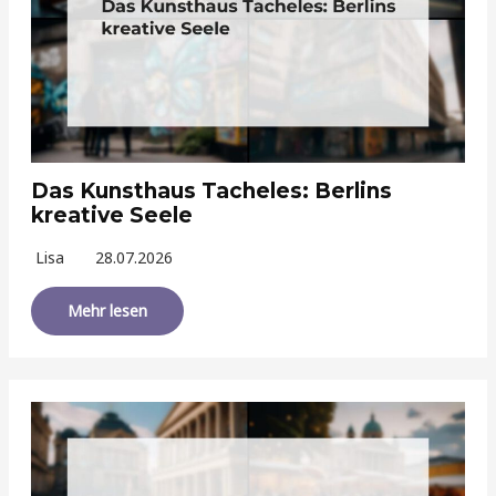
Das Kunsthaus Tacheles: Berlins
kreative Seele
Lisa
28.07.2026
Mehr lesen