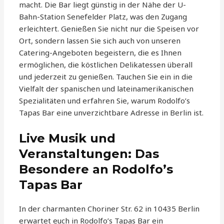
macht. Die Bar liegt günstig in der Nähe der U-
Bahn-Station Senefelder Platz, was den Zugang
erleichtert. Genießen Sie nicht nur die Speisen vor
Ort, sondern lassen Sie sich auch von unseren
Catering-Angeboten begeistern, die es Ihnen
ermöglichen, die köstlichen Delikatessen überall
und jederzeit zu genießen. Tauchen Sie ein in die
Vielfalt der spanischen und lateinamerikanischen
Spezialitäten und erfahren Sie, warum Rodolfo’s
Tapas Bar eine unverzichtbare Adresse in Berlin ist.
Live Musik und
Veranstaltungen: Das
Besondere an Rodolfo’s
Tapas Bar
In der charmanten Choriner Str. 62 in 10435 Berlin
erwartet euch in Rodolfo’s Tapas Bar ein