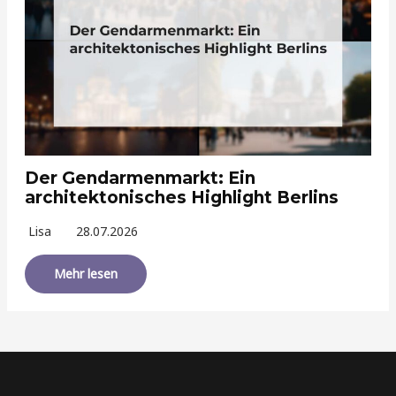
Der Gendarmenmarkt: Ein
architektonisches Highlight Berlins
Lisa
28.07.2026
Mehr lesen