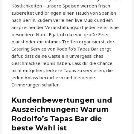
Köstlichkeiten – unsere Speisen werden frisch
zubereitet und bringen einen Hauch von Spanien
nach Berlin. Zudem verleihen live Musik und ein
ansprechender Veranstaltungsort jeder Feier eine
besondere Note. Egal, ob du eine große Feier
planst oder ein intimes Treffen organisierst, der
Catering Service von Rodolfo’s Tapas Bar sorgt
dafür, dass deine Gäste ein unvergessliches
Geschmackserlebnis haben. Lass dir die Chance
nicht entgehen, leckere Tapas zu servieren, die
jeden Anlass bereichern und bleibende
Erinnerungen schaffen.
Kundenbewertungen und
Auszeichnungen: Warum
Rodolfo’s Tapas Bar die
beste Wahl ist