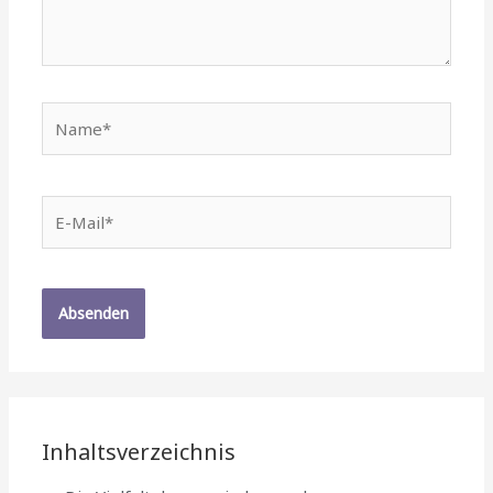
Name*
E-
Mail*
Inhaltsverzeichnis