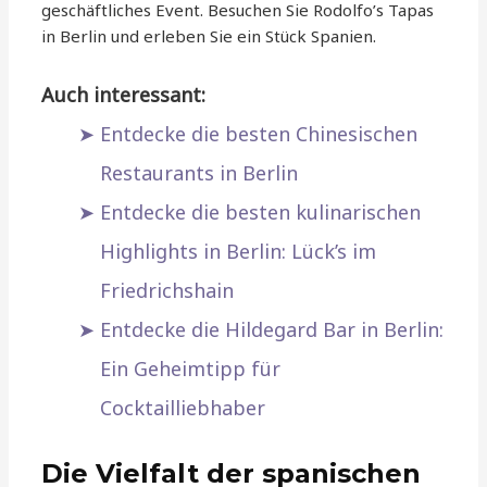
geschäftliches Event. Besuchen Sie Rodolfo’s Tapas
in Berlin und erleben Sie ein Stück Spanien.
Auch interessant:
Entdecke die besten Chinesischen
Restaurants in Berlin
Entdecke die besten kulinarischen
Highlights in Berlin: Lück’s im
Friedrichshain
Entdecke die Hildegard Bar in Berlin:
Ein Geheimtipp für
Cocktailliebhaber
Die Vielfalt der spanischen