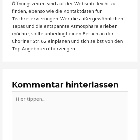
Öffnungszeiten sind auf der Webseite leicht zu
finden, ebenso wie die Kontaktdaten für
Tischreservierungen. Wer die außergewöhnlichen
Tapas und die entspannte Atmosphäre erleben
möchte, sollte unbedingt einen Besuch an der
Choriner Str. 62 einplanen und sich selbst von den
Top Angeboten überzeugen.
Kommentar hinterlassen
Hier
tippen...