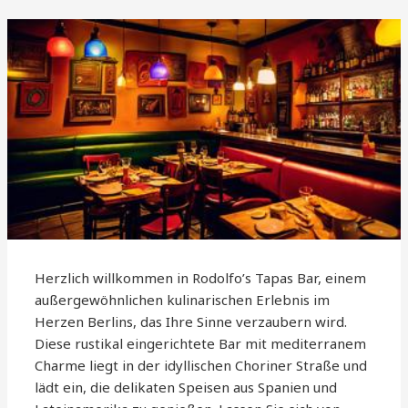
Herzlich willkommen in Rodolfo’s Tapas Bar, einem
außergewöhnlichen kulinarischen Erlebnis im
Herzen Berlins, das Ihre Sinne verzaubern wird.
Diese rustikal eingerichtete Bar mit mediterranem
Charme liegt in der idyllischen Choriner Straße und
lädt ein, die delikaten Speisen aus Spanien und