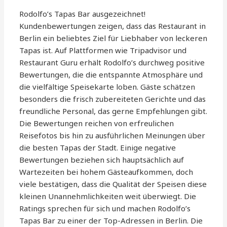
Rodolfo’s Tapas Bar ausgezeichnet!
Kundenbewertungen zeigen, dass das Restaurant in
Berlin ein beliebtes Ziel für Liebhaber von leckeren
Tapas ist. Auf Plattformen wie Tripadvisor und
Restaurant Guru erhält Rodolfo’s durchweg positive
Bewertungen, die die entspannte Atmosphäre und
die vielfältige Speisekarte loben. Gäste schätzen
besonders die frisch zubereiteten Gerichte und das
freundliche Personal, das gerne Empfehlungen gibt.
Die Bewertungen reichen von erfreulichen
Reisefotos bis hin zu ausführlichen Meinungen über
die besten Tapas der Stadt. Einige negative
Bewertungen beziehen sich hauptsächlich auf
Wartezeiten bei hohem Gästeaufkommen, doch
viele bestätigen, dass die Qualität der Speisen diese
kleinen Unannehmlichkeiten weit überwiegt. Die
Ratings sprechen für sich und machen Rodolfo’s
Tapas Bar zu einer der Top-Adressen in Berlin. Die