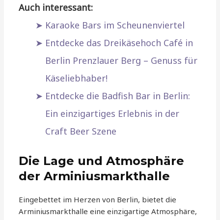
Auch interessant:
Karaoke Bars im Scheunenviertel
Entdecke das Dreikäsehoch Café in
Berlin Prenzlauer Berg – Genuss für
Käseliebhaber!
Entdecke die Badfish Bar in Berlin:
Ein einzigartiges Erlebnis in der
Craft Beer Szene
Die Lage und Atmosphäre
der Arminiusmarkthalle
Eingebettet im Herzen von Berlin, bietet die
Arminiusmarkthalle eine einzigartige Atmosphäre,