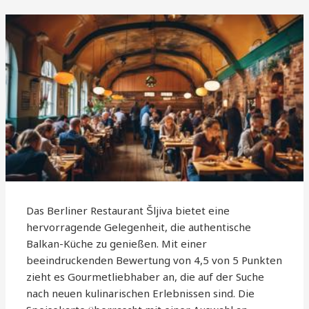
Das Berliner Restaurant Šljiva bietet eine
hervorragende Gelegenheit, die authentische
Balkan-Küche zu genießen. Mit einer
beeindruckenden Bewertung von 4,5 von 5 Punkten
zieht es Gourmetliebhaber an, die auf der Suche
nach neuen kulinarischen Erlebnissen sind. Die