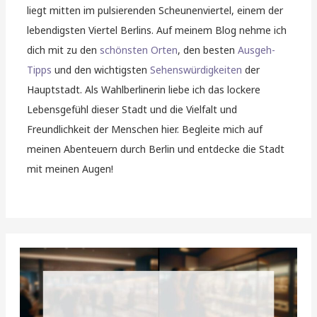
liegt mitten im pulsierenden Scheunenviertel, einem der
lebendigsten Viertel Berlins. Auf meinem Blog nehme ich
dich mit zu den
schönsten Orten
, den besten
Ausgeh-
Tipps
und den wichtigsten
Sehenswürdigkeiten
der
Hauptstadt. Als Wahlberlinerin liebe ich das lockere
Lebensgefühl dieser Stadt und die Vielfalt und
Freundlichkeit der Menschen hier. Begleite mich auf
meinen Abenteuern durch Berlin und entdecke die Stadt
mit meinen Augen!