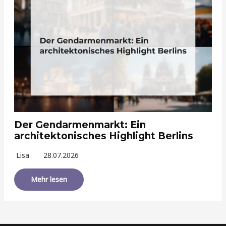
Der Gendarmenmarkt: Ein
architektonisches Highlight Berlins
Lisa
28.07.2026
Mehr lesen