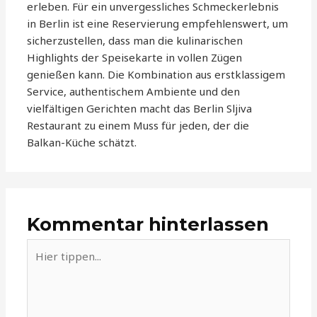
erleben. Für ein unvergessliches Schmeckerlebnis
in Berlin ist eine Reservierung empfehlenswert, um
sicherzustellen, dass man die kulinarischen
Highlights der Speisekarte in vollen Zügen
genießen kann. Die Kombination aus erstklassigem
Service, authentischem Ambiente und den
vielfältigen Gerichten macht das Berlin Sljiva
Restaurant zu einem Muss für jeden, der die
Balkan-Küche schätzt.
Kommentar hinterlassen
Hier
tippen...