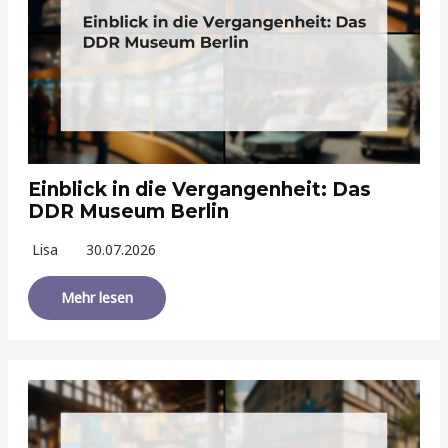
Einblick in die Vergangenheit: Das
DDR Museum Berlin
Lisa
30.07.2026
Mehr lesen