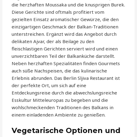
die herzhaften Moussaka und die knusprigen Burek.
Diese Gerichte sind oftmals profitiert vom
gezielten Einsatz aromatischer Gewürze, die den
einzigartigen Geschmack der Balkan-Traditionen
unterstreichen. Ergänzt wird das Angebot durch
delikaten Ajvar, der als Beilage zu den
fleischlastigen Gerichten serviert wird und einen
unverzichtbaren Teil der Balkanküche darstellt.
Neben herzhaften Spezialitäten finden Gourmets
auch süße Nachspeisen, die das kulinarische
Erlebnis abrunden. Das Berlin Sljiva Restaurant ist
der perfekte Ort, um sich auf eine
Entdeckungsreise durch die abwechslungsreiche
Esskultur Mitteleuropas zu begeben und die
wohlschmeckenden Traditionen des Balkans in
einem einladenden Ambiente zu genießen.
Vegetarische Optionen und