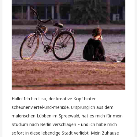
Hallo! Ich bin Lisa, der kreative Kopf hinter
scheunenviertel-und-mehr.de. Ursprünglich aus dem
malerischen Lübben im Spreewald, hat es mich für mein
Studium nach Berlin verschlagen – und ich habe mich
sofort in diese lebendige Stadt verliebt. Mein Zuhause