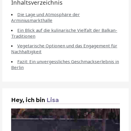
Inhaltsverzeichnis
Die Lage und Atmosphäre der
Arminiusmarkthalle
Ein Blick auf die kulinarische Vielfalt der Balkan-
Traditionen
Vegetarische Optionen und das Engagement für
Nachhaltigkeit
Fazit: Ein unvergessliches Geschmackserlebnis in
Berlin
Hey, ich bin
Lisa