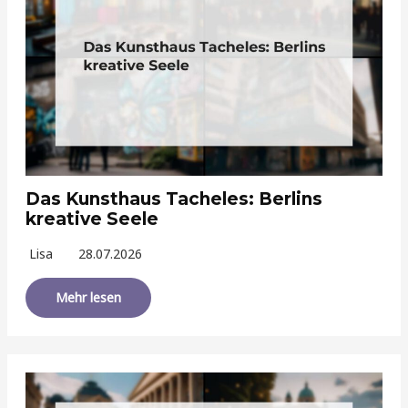
Das Kunsthaus Tacheles: Berlins
kreative Seele
Lisa
28.07.2026
Mehr lesen