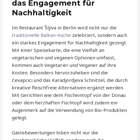
das Engagement für
Nachhaltigkeit
Im Restaurant Šljiva in Berlin wird nicht nur die
traditionelle Balkan-Küche
zelebriert, sondern auch
ein starkes Engagement für Nachhaltigkeit gezeigt.
Mit einer Speisekarte, die eine Vielfalt an
vegetarischen und veganen Optionen umfasst,
kommen auch Vegetarier und Veganer auf ihre
Kosten. Besonders hervorzuheben sind die
Cevapcici und das Karadjordjeva Schnitzel, die durch
kreative fleischfreie Alternativen ergänzt werden.
Mit Gerichten wie dem Fischeintopf von der Donau
oder dem herzhaften Fischtopf wird zudem ein
Augenmerk auf die Verwendung von Bio-Produkten
gelegt.
Gästebewertungen loben nicht nur die