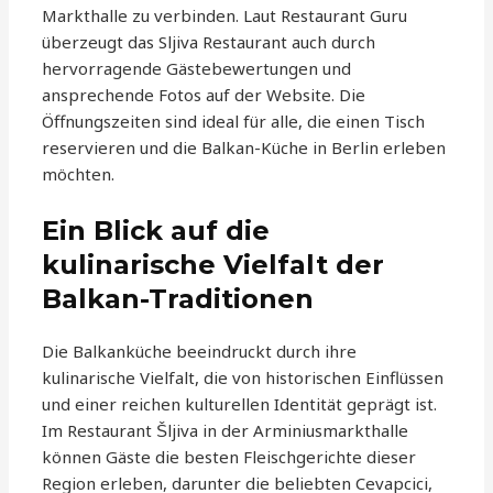
Markthalle zu verbinden. Laut Restaurant Guru
überzeugt das Sljiva Restaurant auch durch
hervorragende Gästebewertungen und
ansprechende Fotos auf der Website. Die
Öffnungszeiten sind ideal für alle, die einen Tisch
reservieren und die Balkan-Küche in Berlin erleben
möchten.
Ein Blick auf die
kulinarische Vielfalt der
Balkan-Traditionen
Die Balkanküche beeindruckt durch ihre
kulinarische Vielfalt, die von historischen Einflüssen
und einer reichen kulturellen Identität geprägt ist.
Im Restaurant Šljiva in der Arminiusmarkthalle
können Gäste die besten Fleischgerichte dieser
Region erleben, darunter die beliebten Cevapcici,