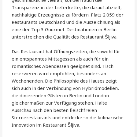
geschmackliche Vielfalt, sondern auch die
Transparenz in der Lieferkette, die darauf abzielt,
nachhaltige Erzeugnisse zu fördern. Platz 2.059 der
Restaurants Deutschland und die Auszeichnung als
eine der Top 3 Gourmet-Destinationen in Berlin
unterstreichen die Qualität des Restaurant Šljiva.
Das Restaurant hat Öffnungszeiten, die sowohl für
ein entspanntes Mittagessen als auch für ein
romantisches Abendessen geeignet sind. Tisch
reservieren wird empfohlen, besonders an
Wochenenden. Die Philosophie des Hauses zeigt
sich auch in der Verbindung von Hybridmodellen,
die dinierenden Gästen in Berlin und London
gleichermaßen zur Verfügung stehen. Halte
Ausschau nach den besten fleischfreien
Sternerestaurants und entdecke so die kulinarische
Innovation im Restaurant Šljiva.