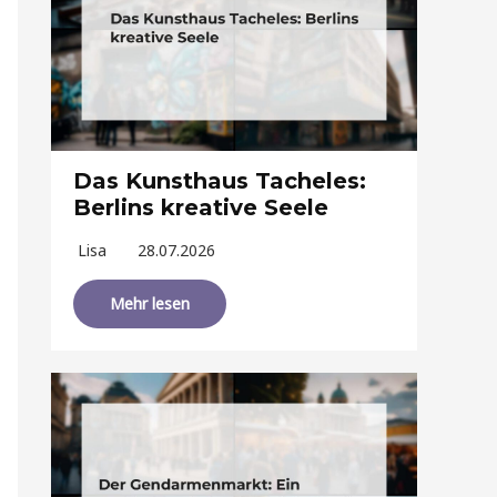
Das Kunsthaus Tacheles:
Berlins kreative Seele
Lisa
28.07.2026
Mehr lesen