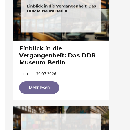
Einblick in die
Vergangenheit: Das DDR
Museum Berlin
Lisa
30.07.2026
Mehr lesen