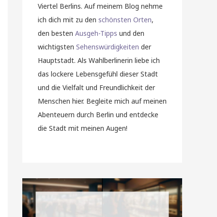
Viertel Berlins. Auf meinem Blog nehme
ich dich mit zu den
schönsten Orten
,
den besten
Ausgeh-Tipps
und den
wichtigsten
Sehenswürdigkeiten
der
Hauptstadt. Als Wahlberlinerin liebe ich
das lockere Lebensgefühl dieser Stadt
und die Vielfalt und Freundlichkeit der
Menschen hier. Begleite mich auf meinen
Abenteuern durch Berlin und entdecke
die Stadt mit meinen Augen!