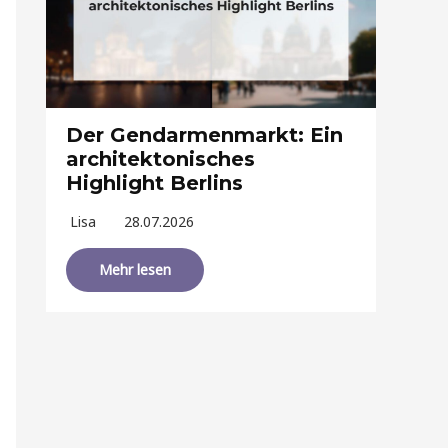
Der Gendarmenmarkt: Ein
architektonisches
Highlight Berlins
Lisa
28.07.2026
Mehr lesen