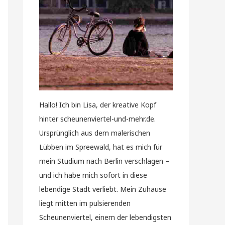
Hallo! Ich bin Lisa, der kreative Kopf
hinter scheunenviertel-und-mehr.de.
Ursprünglich aus dem malerischen
Lübben im Spreewald, hat es mich für
mein Studium nach Berlin verschlagen –
und ich habe mich sofort in diese
lebendige Stadt verliebt. Mein Zuhause
liegt mitten im pulsierenden
Scheunenviertel, einem der lebendigsten