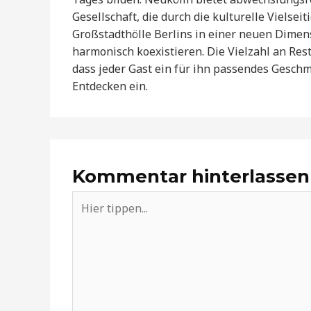
Gesellschaft, die durch die kulturelle Vielseit
Großstadthölle Berlins in einer neuen Dimen
harmonisch koexistieren. Die Vielzahl an Res
dass jeder Gast ein für ihn passendes Geschm
Entdecken ein.
Kommentar hinterlassen
Hier
tippen...