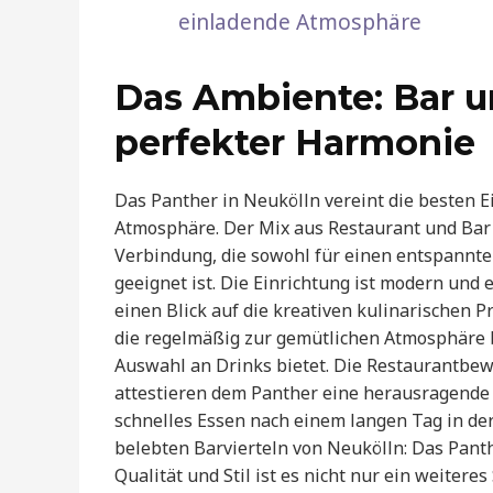
einladende Atmosphäre
Das Ambiente: Bar u
perfekter Harmonie
Das Panther in Neukölln vereint die besten E
Atmosphäre. Der Mix aus Restaurant und Bar 
Verbindung, die sowohl für einen entspannte
geeignet ist. Die Einrichtung ist modern und
einen Blick auf die kreativen kulinarischen P
die regelmäßig zur gemütlichen Atmosphäre bei
Auswahl an Drinks bietet. Die Restaurantbe
attestieren dem Panther eine herausragende 
schnelles Essen nach einem langen Tag in der
belebten Barvierteln von Neukölln: Das Panth
Qualität und Stil ist es nicht nur ein weiter