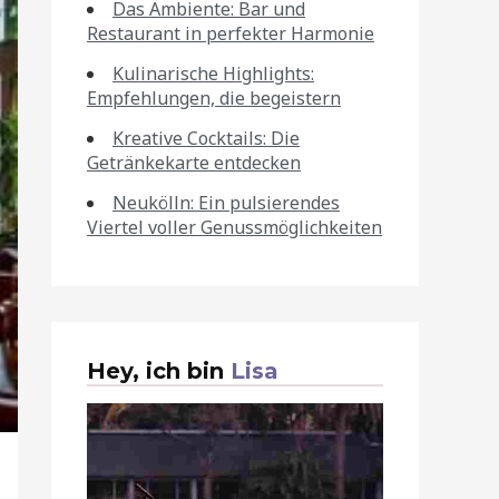
Das Ambiente: Bar und
Restaurant in perfekter Harmonie
Kulinarische Highlights:
Empfehlungen, die begeistern
Kreative Cocktails: Die
Getränkekarte entdecken
Neukölln: Ein pulsierendes
Viertel voller Genussmöglichkeiten
Hey, ich bin
Lisa