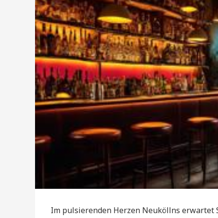
Im pulsierenden Herzen Neuköllns erwartet S