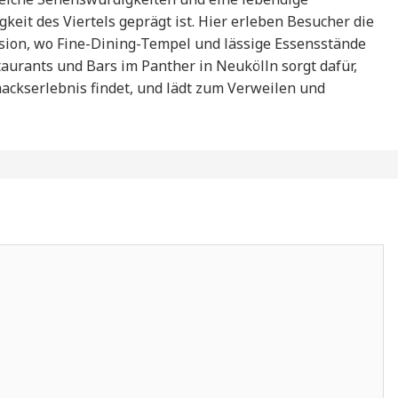
igkeit des Viertels geprägt ist. Hier erleben Besucher die
sion, wo Fine-Dining-Tempel und lässige Essensstände
taurants und Bars im Panther in Neukölln sorgt dafür,
ackserlebnis findet, und lädt zum Verweilen und