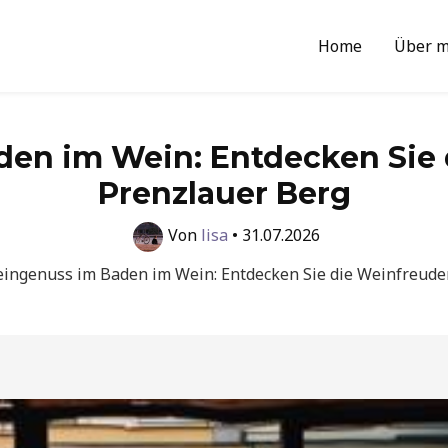
Home
Über m
en im Wein: Entdecken Sie 
Prenzlauer Berg
Von
lisa
•
31.07.2026
ingenuss im Baden im Wein: Entdecken Sie die Weinfreude