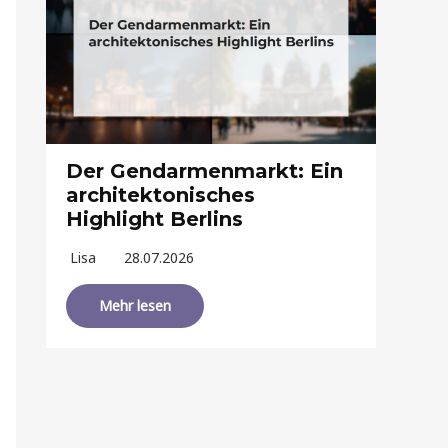
Der Gendarmenmarkt: Ein
architektonisches
Highlight Berlins
Lisa
28.07.2026
Mehr lesen