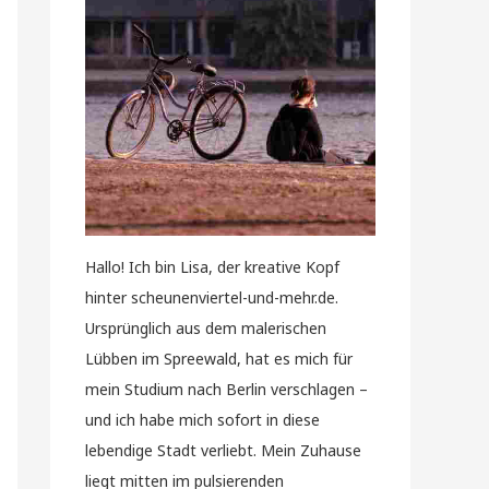
Hallo! Ich bin Lisa, der kreative Kopf
hinter scheunenviertel-und-mehr.de.
Ursprünglich aus dem malerischen
Lübben im Spreewald, hat es mich für
mein Studium nach Berlin verschlagen –
und ich habe mich sofort in diese
lebendige Stadt verliebt. Mein Zuhause
liegt mitten im pulsierenden