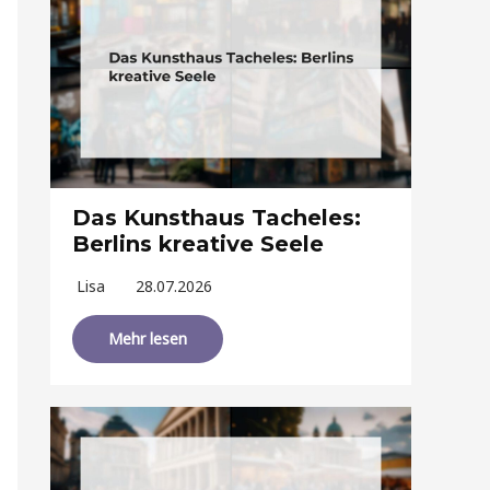
Das Kunsthaus Tacheles:
Berlins kreative Seele
Lisa
28.07.2026
Mehr lesen