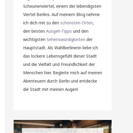
Scheunenviertel, einem der lebendigsten
Viertel Berlins. Auf meinem Blog nehme
ich dich mit zu den
schönsten Orten
,
den besten
Ausgeh-Tipps
und den
wichtigsten
Sehenswürdigkeiten
der
Hauptstadt. Als Wahlberlinerin liebe ich
das lockere Lebensgefühl dieser Stadt
und die Vielfalt und Freundlichkeit der
Menschen hier. Begleite mich auf meinen
Abenteuern durch Berlin und entdecke
die Stadt mit meinen Augen!