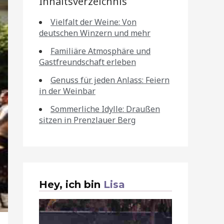
Inhaltsverzeichnis
Vielfalt der Weine: Von
deutschen Winzern und mehr
Familiäre Atmosphäre und
Gastfreundschaft erleben
Genuss für jeden Anlass: Feiern
in der Weinbar
Sommerliche Idylle: Draußen
sitzen in Prenzlauer Berg
Hey, ich bin
Lisa