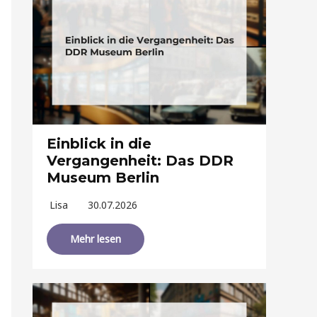
Einblick in die
Vergangenheit: Das DDR
Museum Berlin
Lisa
30.07.2026
Mehr lesen