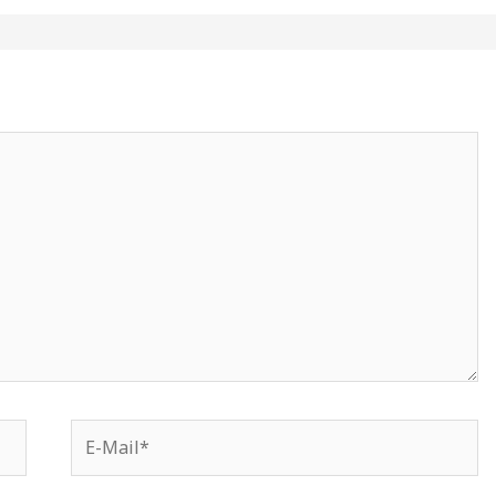
E-
Mail*