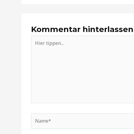
Kommentar hinterlassen
Hier
tippen...
Name*