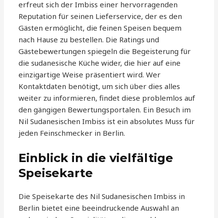
erfreut sich der Imbiss einer hervorragenden
Reputation für seinen Lieferservice, der es den
Gästen ermöglicht, die feinen Speisen bequem
nach Hause zu bestellen. Die Ratings und
Gästebewertungen spiegeln die Begeisterung für
die sudanesische Küche wider, die hier auf eine
einzigartige Weise präsentiert wird. Wer
Kontaktdaten benötigt, um sich über dies alles
weiter zu informieren, findet diese problemlos auf
den gängigen Bewertungsportalen. Ein Besuch im
Nil Sudanesischen Imbiss ist ein absolutes Muss für
jeden Feinschmecker in Berlin.
Einblick in die vielfältige
Speisekarte
Die Speisekarte des Nil Sudanesischen Imbiss in
Berlin bietet eine beeindruckende Auswahl an