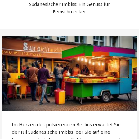
Sudanesischer Imbiss: Ein Genuss für
Feinschmecker
Im Herzen des pulsierenden Berlins erwartet Sie
der Nil Sudanesische Imbiss, der Sie auf eine