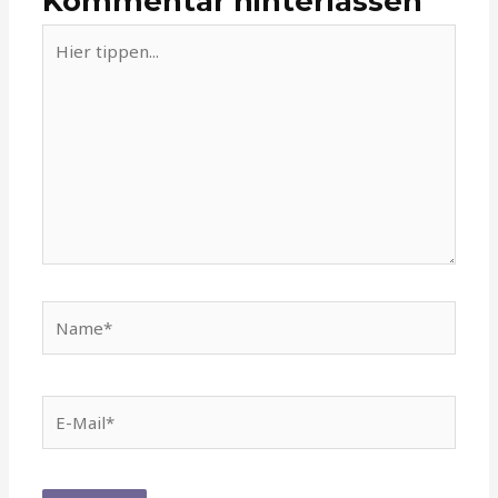
Kommentar hinterlassen
Hier
tippen...
Name*
E-
Mail*