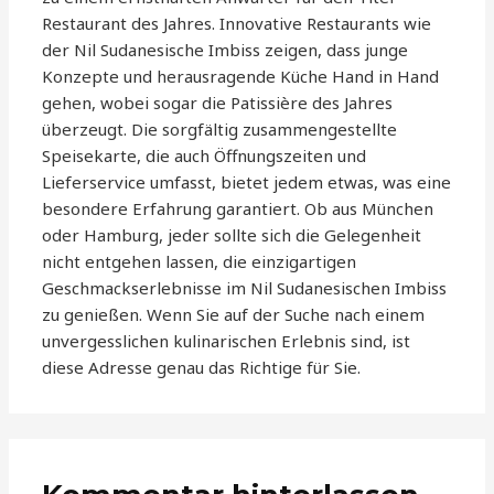
Restaurant des Jahres. Innovative Restaurants wie
der Nil Sudanesische Imbiss zeigen, dass junge
Konzepte und herausragende Küche Hand in Hand
gehen, wobei sogar die Patissière des Jahres
überzeugt. Die sorgfältig zusammengestellte
Speisekarte, die auch Öffnungszeiten und
Lieferservice umfasst, bietet jedem etwas, was eine
besondere Erfahrung garantiert. Ob aus München
oder Hamburg, jeder sollte sich die Gelegenheit
nicht entgehen lassen, die einzigartigen
Geschmackserlebnisse im Nil Sudanesischen Imbiss
zu genießen. Wenn Sie auf der Suche nach einem
unvergesslichen kulinarischen Erlebnis sind, ist
diese Adresse genau das Richtige für Sie.