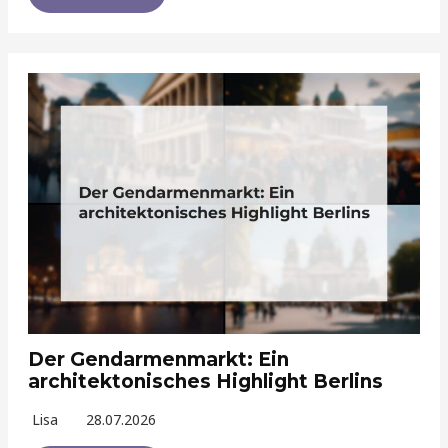
Der Gendarmenmarkt: Ein
architektonisches Highlight Berlins
Lisa
28.07.2026