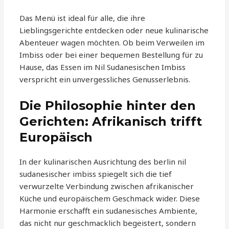
Das Menü ist ideal für alle, die ihre
Lieblingsgerichte entdecken oder neue kulinarische
Abenteuer wagen möchten. Ob beim Verweilen im
Imbiss oder bei einer bequemen Bestellung für zu
Hause, das Essen im Nil Sudanesischen Imbiss
verspricht ein unvergessliches Genusserlebnis.
Die Philosophie hinter den
Gerichten: Afrikanisch trifft
Europäisch
In der kulinarischen Ausrichtung des berlin nil
sudanesischer imbiss spiegelt sich die tief
verwurzelte Verbindung zwischen afrikanischer
Küche und europäischem Geschmack wider. Diese
Harmonie erschafft ein sudanesisches Ambiente,
das nicht nur geschmacklich begeistert, sondern