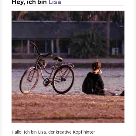
Hey, ich bin
Lisa
Hallo! Ich bin Lisa, der kreative Kopf hinter