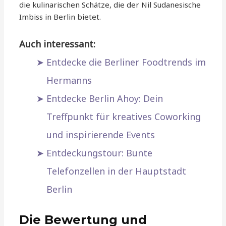
die kulinarischen Schätze, die der Nil Sudanesische
Imbiss in Berlin bietet.
Auch interessant:
Entdecke die Berliner Foodtrends im
Hermanns
Entdecke Berlin Ahoy: Dein
Treffpunkt für kreatives Coworking
und inspirierende Events
Entdeckungstour: Bunte
Telefonzellen in der Hauptstadt
Berlin
Die Bewertung und