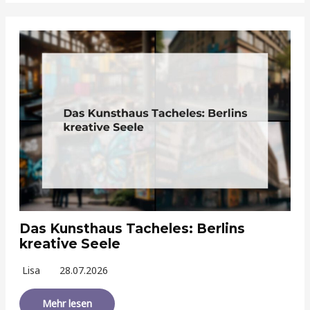
Das Kunsthaus Tacheles: Berlins
kreative Seele
Lisa
28.07.2026
Mehr lesen