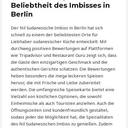
Beliebtheit des Imbisses in
Berlin
Der Nil Sudanesische Imbiss in Berlin hat sich
schnell zu einem der beliebtesten Orte für
Liebhaber sudanesischer Küche entwickelt. Mit
durchweg positiven Bewertungen auf Plattformen
wie Tripadvisor und Restaurant Guru zeigt sich, dass
die Gäste den einzigartigen Geschmack und die
authentischen Gerichte schätzen. Die Bewertungen
heben besonders die mega leckeren Speisen
hervor, die mit Frische und Liebe zubereitet
werden. Die umfangreiche Speisekarte bietet eine
Vielzahl von köstlichen Optionen, die sowohl
Einheimische als auch Touristen anziehen. Auch die
Öffnungszeiten sind kundenfreundlich gestaltet,
sodass jeder die Möglichkeit hat, die Spezialitäten
des Nil Sudanesischen Imbiss zu genießen. Zudem