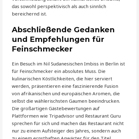
das sowohl perspektivisch als auch sinnlich
bereichernd ist.
Abschließende Gedanken
und Empfehlungen für
Feinschmecker
Ein Besuch im Nil Sudanesischen Imbiss in Berlin ist
für Feinschmecker ein absolutes Muss. Die
kulinarischen Köstlichkeiten, die hier serviert
werden, präsentieren eine faszinierende Fusion
von afrikanischen und europäischen Aromen, die
selbst die wählerischsten Gaumen beeindrucken.
Die großartigen Gästebewertungen auf
Plattformen wie Tripadvisor und Restaurant Guru
sprechen für sich und machen das Restaurant nicht
nur zu einem Aufsteiger des Jahres, sondern auch
zu einem ernsthaften Anwärter für den Titel