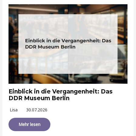
Einblick in die Vergangenheit: Das
DDR Museum Berlin
Lisa
30.07.2026
Mehr lesen