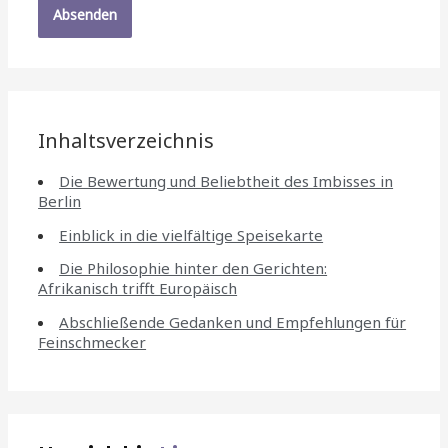
Inhaltsverzeichnis
Die Bewertung und Beliebtheit des Imbisses in
Berlin
Einblick in die vielfältige Speisekarte
Die Philosophie hinter den Gerichten:
Afrikanisch trifft Europäisch
Abschließende Gedanken und Empfehlungen für
Feinschmecker