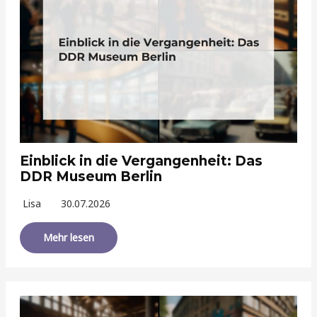
Einblick in die Vergangenheit: Das
DDR Museum Berlin
Lisa
30.07.2026
Mehr lesen