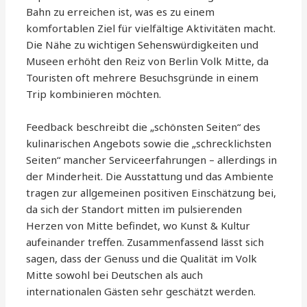
Bahn zu erreichen ist, was es zu einem
komfortablen Ziel für vielfältige Aktivitäten macht.
Die Nähe zu wichtigen Sehenswürdigkeiten und
Museen erhöht den Reiz von Berlin Volk Mitte, da
Touristen oft mehrere Besuchsgründe in einem
Trip kombinieren möchten.
Feedback beschreibt die „schönsten Seiten“ des
kulinarischen Angebots sowie die „schrecklichsten
Seiten“ mancher Serviceerfahrungen – allerdings in
der Minderheit. Die Ausstattung und das Ambiente
tragen zur allgemeinen positiven Einschätzung bei,
da sich der Standort mitten im pulsierenden
Herzen von Mitte befindet, wo Kunst & Kultur
aufeinander treffen. Zusammenfassend lässt sich
sagen, dass der Genuss und die Qualität im Volk
Mitte sowohl bei Deutschen als auch
internationalen Gästen sehr geschätzt werden.