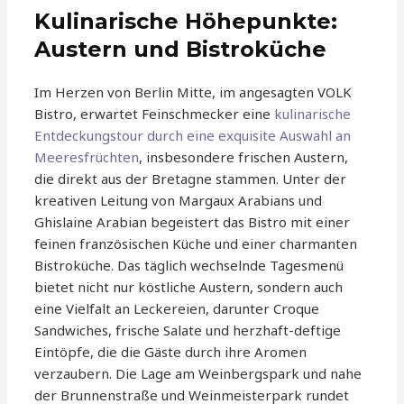
Kulinarische Höhepunkte:
Austern und Bistroküche
Im Herzen von Berlin Mitte, im angesagten VOLK
Bistro, erwartet Feinschmecker eine
kulinarische
Entdeckungstour durch eine exquisite Auswahl an
Meeresfrüchten
, insbesondere frischen Austern,
die direkt aus der Bretagne stammen. Unter der
kreativen Leitung von Margaux Arabians und
Ghislaine Arabian begeistert das Bistro mit einer
feinen französischen Küche und einer charmanten
Bistroküche. Das täglich wechselnde Tagesmenü
bietet nicht nur köstliche Austern, sondern auch
eine Vielfalt an Leckereien, darunter Croque
Sandwiches, frische Salate und herzhaft-deftige
Eintöpfe, die die Gäste durch ihre Aromen
verzaubern. Die Lage am Weinbergspark und nahe
der Brunnenstraße und Weinmeisterpark rundet