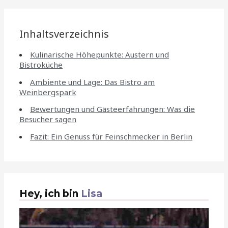
Inhaltsverzeichnis
Kulinarische Höhepunkte: Austern und
Bistroküche
Ambiente und Lage: Das Bistro am
Weinbergspark
Bewertungen und Gästeerfahrungen: Was die
Besucher sagen
Fazit: Ein Genuss für Feinschmecker in Berlin
Hey, ich bin
Lisa