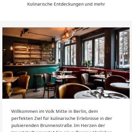
Kulinarische Entdeckungen und mehr
Willkommen im Volk Mitte in Berlin, dem
perfekten Ziel für kulinarische Erlebnisse in der
pulsierenden Brunnenstraße. Im Herzen der