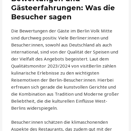
Gästeerfahrungen: Was die
Besucher sagen
Die Bewertungen der Gäste im Berlin Volk Mitte
sind durchweg positiv. Viele Berliner:innen und
Besucher:innen, sowohl aus Deutschland als auch
international, sind von der Qualität der Speisen und
der Vielfalt des Angebots begeistert. Laut dem
Qualitätsmonitor 2023/2024 von visitBerlin zählen
kulinarische Erlebnisse zu den wichtigsten
Reisemotiven der Berlin-Besucher:innen. Hierbei
erfreuen sich gerade die kunstvollen Gerichte und
die Kombination aus Tradition und Moderne großer
Beliebtheit, die die kulturellen Einflüsse West-
Berlins widerspiegeln.
Besucher:innen schätzen die klimaschonenden
Aspekte des Restaurants, das zudem gut mit der