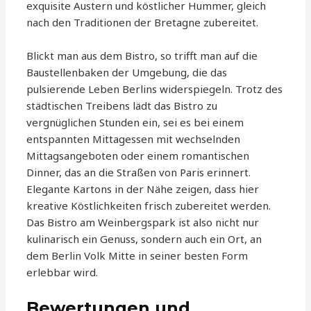
exquisite Austern und köstlicher Hummer, gleich
nach den Traditionen der Bretagne zubereitet.
Blickt man aus dem Bistro, so trifft man auf die
Baustellenbaken der Umgebung, die das
pulsierende Leben Berlins widerspiegeln. Trotz des
städtischen Treibens lädt das Bistro zu
vergnüglichen Stunden ein, sei es bei einem
entspannten Mittagessen mit wechselnden
Mittagsangeboten oder einem romantischen
Dinner, das an die Straßen von Paris erinnert.
Elegante Kartons in der Nähe zeigen, dass hier
kreative Köstlichkeiten frisch zubereitet werden.
Das Bistro am Weinbergspark ist also nicht nur
kulinarisch ein Genuss, sondern auch ein Ort, an
dem Berlin Volk Mitte in seiner besten Form
erlebbar wird.
Bewertungen und