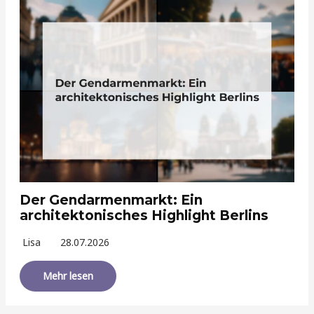
Der Gendarmenmarkt: Ein
architektonisches Highlight Berlins
Lisa
28.07.2026
Mehr lesen