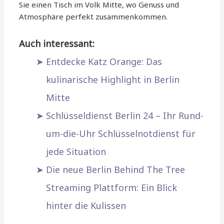
Sie einen Tisch im Volk Mitte, wo Genuss und
Atmosphäre perfekt zusammenkommen.
Auch interessant:
Entdecke Katz Orange: Das
kulinarische Highlight in Berlin
Mitte
Schlüsseldienst Berlin 24 – Ihr Rund-
um-die-Uhr Schlüsselnotdienst für
jede Situation
Die neue Berlin Behind The Tree
Streaming Plattform: Ein Blick
hinter die Kulissen