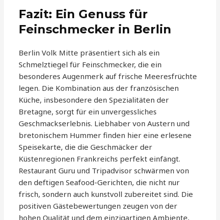
Fazit: Ein Genuss für
Feinschmecker in Berlin
Berlin Volk Mitte präsentiert sich als ein
Schmelztiegel für Feinschmecker, die ein
besonderes Augenmerk auf frische Meeresfrüchte
legen. Die Kombination aus der französischen
Küche, insbesondere den Spezialitäten der
Bretagne, sorgt für ein unvergessliches
Geschmackserlebnis. Liebhaber von Austern und
bretonischem Hummer finden hier eine erlesene
Speisekarte, die die Geschmäcker der
Küstenregionen Frankreichs perfekt einfängt.
Restaurant Guru und Tripadvisor schwärmen von
den deftigen Seafood-Gerichten, die nicht nur
frisch, sondern auch kunstvoll zubereitet sind. Die
positiven Gästebewertungen zeugen von der
hohen Qualität und dem einzigartigen Ambiente,