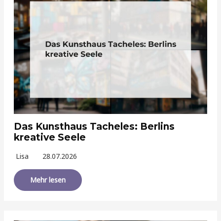
Das Kunsthaus Tacheles: Berlins
kreative Seele
Lisa
28.07.2026
Mehr lesen