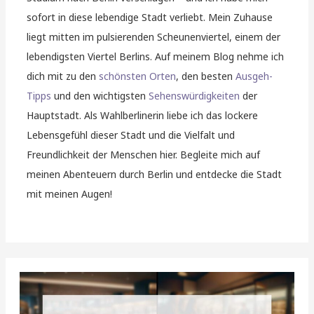
sofort in diese lebendige Stadt verliebt. Mein Zuhause
liegt mitten im pulsierenden Scheunenviertel, einem der
lebendigsten Viertel Berlins. Auf meinem Blog nehme ich
dich mit zu den
schönsten Orten
, den besten
Ausgeh-
Tipps
und den wichtigsten
Sehenswürdigkeiten
der
Hauptstadt. Als Wahlberlinerin liebe ich das lockere
Lebensgefühl dieser Stadt und die Vielfalt und
Freundlichkeit der Menschen hier. Begleite mich auf
meinen Abenteuern durch Berlin und entdecke die Stadt
mit meinen Augen!