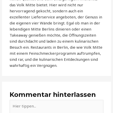
das Volk Mitte bietet. Hier wird nicht nur
hervorragend gekocht, sondern auch ein
exzellenter Lieferservice angeboten, der Genuss in
die eigenen vier Wände bringt. Egal ob man in der
lebendigen Mitte Berlins dinieren oder einen
Takeaway genießen möchte, die Öffnungszeiten
sind durchdacht und laden zu einem kulinarischen
Besuch ein. Restaurants in Berlin, die wie Volk Mitte
mit einem Feinschmeckerprogramm auftrumpfen,
sind rar, und die kulinarischen Entdeckungen sind
wahrhaftig ein Vergnügen.
Kommentar hinterlassen
Hier
tippen...