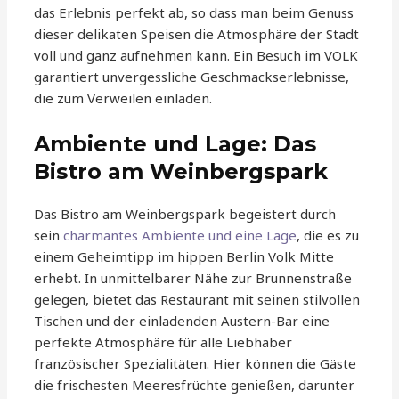
das Erlebnis perfekt ab, so dass man beim Genuss
dieser delikaten Speisen die Atmosphäre der Stadt
voll und ganz aufnehmen kann. Ein Besuch im VOLK
garantiert unvergessliche Geschmackserlebnisse,
die zum Verweilen einladen.
Ambiente und Lage: Das
Bistro am Weinbergspark
Das Bistro am Weinbergspark begeistert durch
sein
charmantes Ambiente und eine Lage
, die es zu
einem Geheimtipp im hippen Berlin Volk Mitte
erhebt. In unmittelbarer Nähe zur Brunnenstraße
gelegen, bietet das Restaurant mit seinen stilvollen
Tischen und der einladenden Austern-Bar eine
perfekte Atmosphäre für alle Liebhaber
französischer Spezialitäten. Hier können die Gäste
die frischesten Meeresfrüchte genießen, darunter