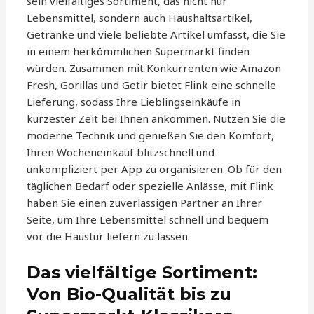
sein vielfältiges Sortiment, das nicht nur
Lebensmittel, sondern auch Haushaltsartikel,
Getränke und viele beliebte Artikel umfasst, die Sie
in einem herkömmlichen Supermarkt finden
würden. Zusammen mit Konkurrenten wie Amazon
Fresh, Gorillas und Getir bietet Flink eine schnelle
Lieferung, sodass Ihre Lieblingseinkäufe in
kürzester Zeit bei Ihnen ankommen. Nutzen Sie die
moderne Technik und genießen Sie den Komfort,
Ihren Wocheneinkauf blitzschnell und
unkompliziert per App zu organisieren. Ob für den
täglichen Bedarf oder spezielle Anlässe, mit Flink
haben Sie einen zuverlässigen Partner an Ihrer
Seite, um Ihre Lebensmittel schnell und bequem
vor die Haustür liefern zu lassen.
Das vielfältige Sortiment:
Von Bio-Qualität bis zu