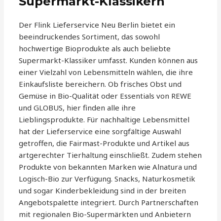
Supermarkt-Klassikern
Der Flink Lieferservice Neu Berlin bietet ein
beeindruckendes Sortiment, das sowohl
hochwertige Bioprodukte als auch beliebte
Supermarkt-Klassiker umfasst. Kunden können aus
einer Vielzahl von Lebensmitteln wählen, die ihre
Einkaufsliste bereichern. Ob frisches Obst und
Gemüse in Bio-Qualität oder Essentials von REWE
und GLOBUS, hier finden alle ihre
Lieblingsprodukte. Für nachhaltige Lebensmittel
hat der Lieferservice eine sorgfältige Auswahl
getroffen, die Fairmast-Produkte und Artikel aus
artgerechter Tierhaltung einschließt. Zudem stehen
Produkte von bekannten Marken wie Alnatura und
Logisch-Bio zur Verfügung. Snacks, Naturkosmetik
und sogar Kinderbekleidung sind in der breiten
Angebotspalette integriert. Durch Partnerschaften
mit regionalen Bio-Supermärkten und Anbietern