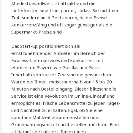
Mindestbestellwert ist attraktiv und die
Lieferkosten sind transparent, sodass Sie nicht nur
Zeit, sondern auch Geld sparen, da die Preise
konkurrenzfähig und oft sogar günstiger als die
Supermarkt-Preise sind.
Das Start-up positioniert sich als
ernstzunehmender Anbieter im Bereich der
Express-Lieferservices und konkurriert mit
etablierten Playern wie Gorillas und Getir.
Innerhalb von kurzer Zeit sind die gewünschten
Waren bei Ihnen, meist innerhalb von 15 bis 20
Minuten nach Bestelleingang. Dieser blitzschnelle
Service ist eine Revolution im Online-Einkauf und
ermöglicht es, frische Lebensmittel zu jeder Tages-
und Nachtzeit zu erhalten. Egal, ob Sie eine
spontane Mahlzeit zusammenstellen oder
Grundnahrungsmittel nachbestellen möchten, Flink
ist darauf spezialisiert, Ihnen einen