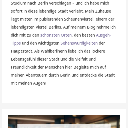
Studium nach Berlin verschlagen – und ich habe mich
sofort in diese lebendige Stadt verliebt. Mein Zuhause
liegt mitten im pulsierenden Scheunenviertel, einem der
lebendigsten Viertel Berlins. Auf meinem Blog nehme ich
dich mit zu den
schönsten Orten
, den besten
Ausgeh-
Tipps
und den wichtigsten
Sehenswürdigkeiten
der
Hauptstadt. Als Wahlberlinerin liebe ich das lockere
Lebensgefühl dieser Stadt und die Vielfalt und
Freundlichkeit der Menschen hier. Begleite mich auf
meinen Abenteuern durch Berlin und entdecke die Stadt
mit meinen Augen!