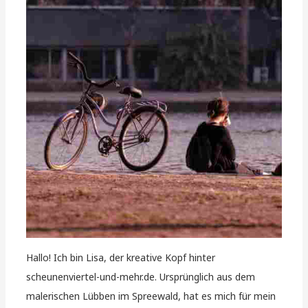
Hallo! Ich bin Lisa, der kreative Kopf hinter
scheunenviertel-und-mehr.de. Ursprünglich aus dem
malerischen Lübben im Spreewald, hat es mich für mein