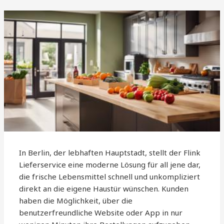
In Berlin, der lebhaften Hauptstadt, stellt der Flink
Lieferservice eine moderne Lösung für all jene dar,
die frische Lebensmittel schnell und unkompliziert
direkt an die eigene Haustür wünschen. Kunden
haben die Möglichkeit, über die
benutzerfreundliche Website oder App in nur