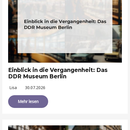
Einblick in die Vergangenheit: Das
DDR Museum Berlin
Lisa
30.07.2026
Mehr lesen