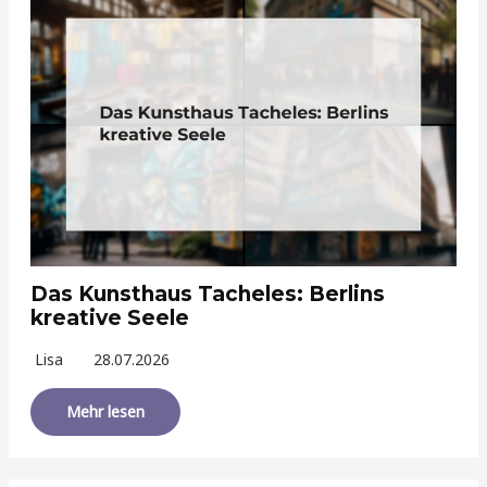
Das Kunsthaus Tacheles: Berlins
kreative Seele
Lisa
28.07.2026
Mehr lesen