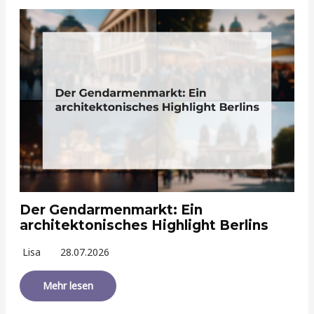
Der Gendarmenmarkt: Ein
architektonisches Highlight Berlins
Lisa
28.07.2026
Mehr lesen