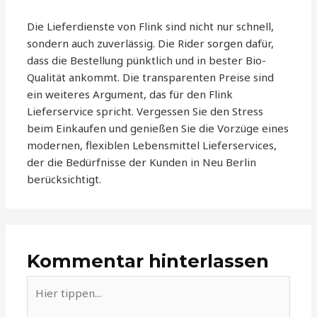
Die Lieferdienste von Flink sind nicht nur schnell,
sondern auch zuverlässig. Die Rider sorgen dafür,
dass die Bestellung pünktlich und in bester Bio-
Qualität ankommt. Die transparenten Preise sind
ein weiteres Argument, das für den Flink
Lieferservice spricht. Vergessen Sie den Stress
beim Einkaufen und genießen Sie die Vorzüge eines
modernen, flexiblen Lebensmittel Lieferservices,
der die Bedürfnisse der Kunden in Neu Berlin
berücksichtigt.
Kommentar hinterlassen
Hier
tippen...