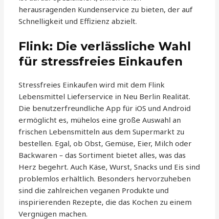
herausragenden Kundenservice zu bieten, der auf
Schnelligkeit und Effizienz abzielt.
Flink: Die verlässliche Wahl
für stressfreies Einkaufen
Stressfreies Einkaufen wird mit dem Flink
Lebensmittel Lieferservice in Neu Berlin Realität.
Die benutzerfreundliche App für iOS und Android
ermöglicht es, mühelos eine große Auswahl an
frischen Lebensmitteln aus dem Supermarkt zu
bestellen. Egal, ob Obst, Gemüse, Eier, Milch oder
Backwaren – das Sortiment bietet alles, was das
Herz begehrt. Auch Käse, Wurst, Snacks und Eis sind
problemlos erhältlich. Besonders hervorzuheben
sind die zahlreichen veganen Produkte und
inspirierenden Rezepte, die das Kochen zu einem
Vergnügen machen.