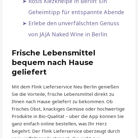
Rosis Kiezkneipe in Berlin: Ein
Geheimtipp für entspannte Abende
Erlebe den unverfälschten Genuss
von JAJA Naked Wine in Berlin
Frische Lebensmittel
bequem nach Hause
geliefert
Mit dem Flink Lieferservice Neu Berlin genießen
Sie die Vorteile, frische Lebensmittel direkt zu
Ihnen nach Hause geliefert zu bekommen. Ob
frisches Obst, knackiges Gemüse oder hochwertige
Produkte in Bio-Qualität – über die App können Sie
ganz einfach online bestellen, was Ihr Herz
begehrt. Der Flink Lieferservice überzeugt durch