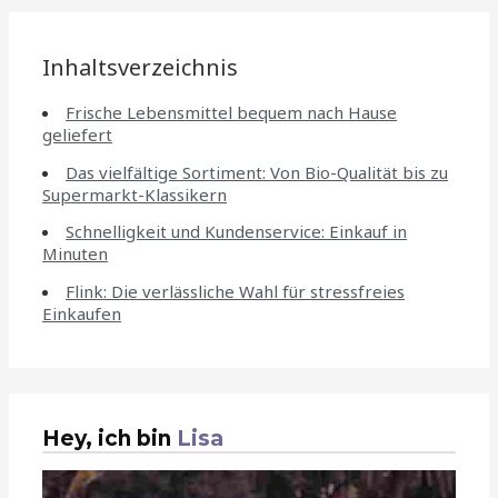
Inhaltsverzeichnis
Frische Lebensmittel bequem nach Hause
geliefert
Das vielfältige Sortiment: Von Bio-Qualität bis zu
Supermarkt-Klassikern
Schnelligkeit und Kundenservice: Einkauf in
Minuten
Flink: Die verlässliche Wahl für stressfreies
Einkaufen
Hey, ich bin
Lisa