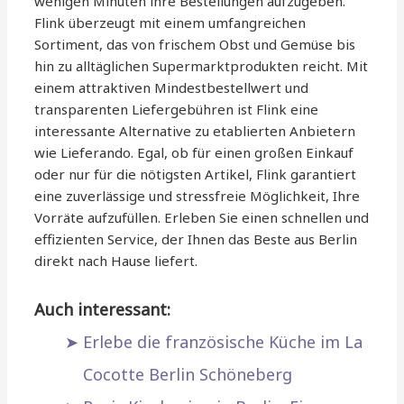
wenigen Minuten ihre Bestellungen aufzugeben.
Flink überzeugt mit einem umfangreichen
Sortiment, das von frischem Obst und Gemüse bis
hin zu alltäglichen Supermarktprodukten reicht. Mit
einem attraktiven Mindestbestellwert und
transparenten Liefergebühren ist Flink eine
interessante Alternative zu etablierten Anbietern
wie Lieferando. Egal, ob für einen großen Einkauf
oder nur für die nötigsten Artikel, Flink garantiert
eine zuverlässige und stressfreie Möglichkeit, Ihre
Vorräte aufzufüllen. Erleben Sie einen schnellen und
effizienten Service, der Ihnen das Beste aus Berlin
direkt nach Hause liefert.
Auch interessant:
Erlebe die französische Küche im La
Cocotte Berlin Schöneberg