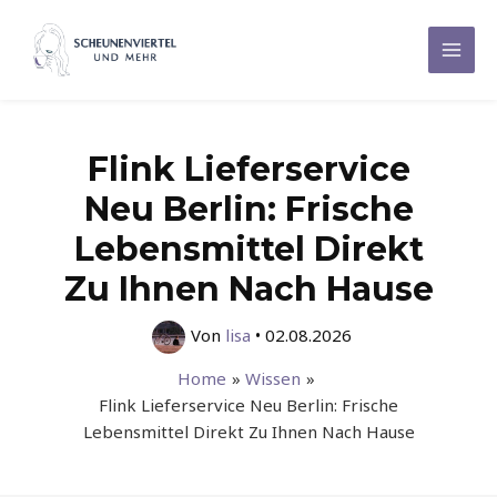
Zum
Inhalt
Mai
springen
Men
Flink Lieferservice
Neu Berlin: Frische
Lebensmittel Direkt
Zu Ihnen Nach Hause
Von
lisa
•
02.08.2026
Home
Wissen
Flink Lieferservice Neu Berlin: Frische
Lebensmittel Direkt Zu Ihnen Nach Hause