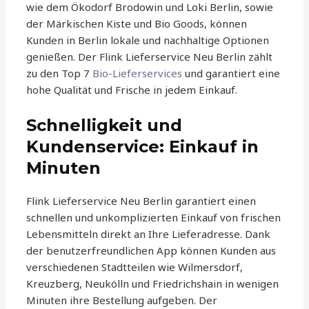
wie dem Ökodorf Brodowin und Loki Berlin, sowie
der Märkischen Kiste und Bio Goods, können
Kunden in Berlin lokale und nachhaltige Optionen
genießen. Der Flink Lieferservice Neu Berlin zählt
zu den Top 7
Bio-Lieferservices
und garantiert eine
hohe Qualität und Frische in jedem Einkauf.
Schnelligkeit und
Kundenservice: Einkauf in
Minuten
Flink Lieferservice Neu Berlin garantiert einen
schnellen und unkomplizierten Einkauf von frischen
Lebensmitteln direkt an Ihre Lieferadresse. Dank
der benutzerfreundlichen App können Kunden aus
verschiedenen Stadtteilen wie Wilmersdorf,
Kreuzberg, Neukölln und Friedrichshain in wenigen
Minuten ihre Bestellung aufgeben. Der