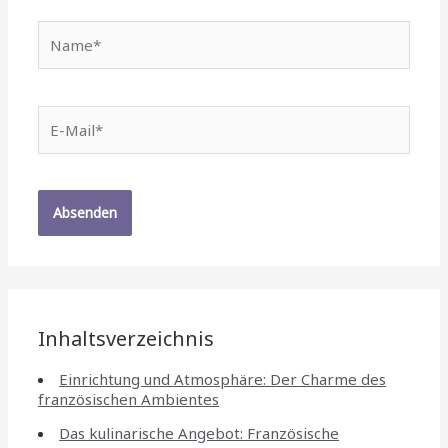
Name*
E-
Mail*
Inhaltsverzeichnis
Einrichtung und Atmosphäre: Der Charme des
französischen Ambientes
Das kulinarische Angebot: Französische