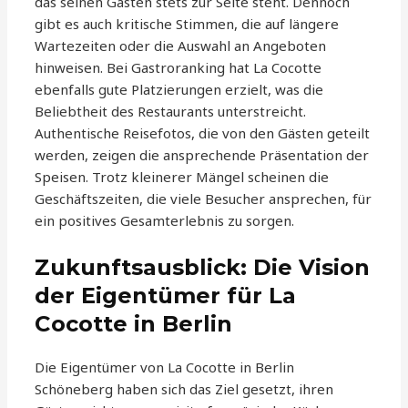
das seinen Gästen stets zur Seite steht. Dennoch
gibt es auch kritische Stimmen, die auf längere
Wartezeiten oder die Auswahl an Angeboten
hinweisen. Bei Gastroranking hat La Cocotte
ebenfalls gute Platzierungen erzielt, was die
Beliebtheit des Restaurants unterstreicht.
Authentische Reisefotos, die von den Gästen geteilt
werden, zeigen die ansprechende Präsentation der
Speisen. Trotz kleinerer Mängel scheinen die
Geschäftszeiten, die viele Besucher ansprechen, für
ein positives Gesamterlebnis zu sorgen.
Zukunftsausblick: Die Vision
der Eigentümer für La
Cocotte in Berlin
Die Eigentümer von La Cocotte in Berlin
Schöneberg haben sich das Ziel gesetzt, ihren