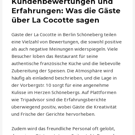
Kundenbewertungen und
Erfahrungen: Was die Gäste
über La Cocotte sagen
Gäste der La Cocotte in Berlin Schöneberg teilen
eine Vielzahl von Bewertungen, die sowohl positive
als auch negative Meinungen widerspiegeln. Viele
Besucher loben das Restaurant für seine
authentische französische Küche und die liebevolle
Zubereitung der Speisen. Die Atmosphäre wird
häufig als einladend beschrieben, und die Lage in
der Vorbergstr. 10 sorgt für eine angenehme
Kulisse im Herzen Schönebergs. Auf Plattformen
wie Tripadvisor sind die Erfahrungsberichte
überwiegend positiv, wobei Gäste die Kreativität
und Frische der Gerichte hervorheben.
Zudem wird das freundliche Personal oft gelobt,