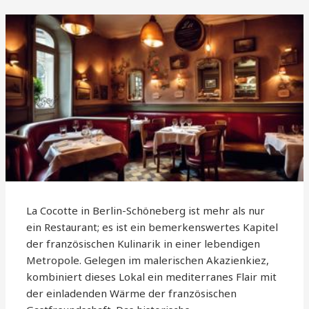
La Cocotte in Berlin-Schöneberg ist mehr als nur
ein Restaurant; es ist ein bemerkenswertes Kapitel
der französischen Kulinarik in einer lebendigen
Metropole. Gelegen im malerischen Akazienkiez,
kombiniert dieses Lokal ein mediterranes Flair mit
der einladenden Wärme der französischen