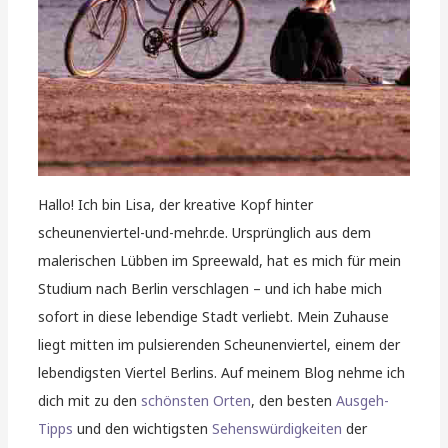
Hallo! Ich bin Lisa, der kreative Kopf hinter
scheunenviertel-und-mehr.de. Ursprünglich aus dem
malerischen Lübben im Spreewald, hat es mich für mein
Studium nach Berlin verschlagen – und ich habe mich
sofort in diese lebendige Stadt verliebt. Mein Zuhause
liegt mitten im pulsierenden Scheunenviertel, einem der
lebendigsten Viertel Berlins. Auf meinem Blog nehme ich
dich mit zu den
schönsten Orten
, den besten
Ausgeh-
Tipps
und den wichtigsten
Sehenswürdigkeiten
der