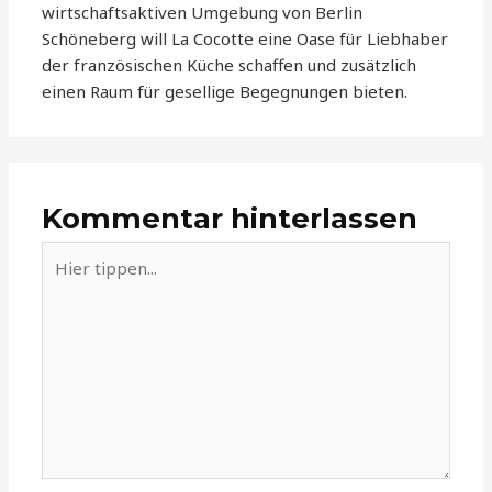
wirtschaftsaktiven Umgebung von Berlin
Schöneberg will La Cocotte eine Oase für Liebhaber
der französischen Küche schaffen und zusätzlich
einen Raum für gesellige Begegnungen bieten.
Kommentar hinterlassen
Hier
tippen...