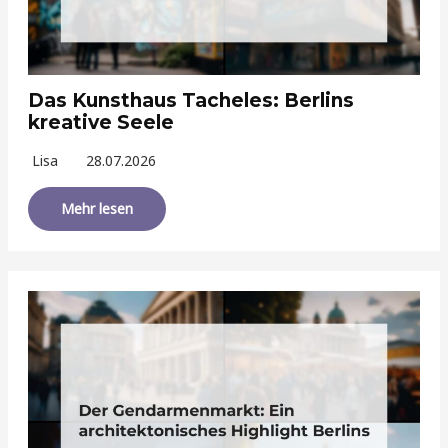
Das Kunsthaus Tacheles: Berlins
kreative Seele
Lisa
28.07.2026
Mehr lesen