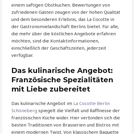
einem saftigen Obstkuchen. Bewertungen von
zufriedenen Gästen zeugen von der hohen Qualität
und dem besonderen Erlebnis, das La Cocotte in
der Gastronomielandschaft Berlins bietet. Für alle,
die mehr über die köstlichen Angebote erfahren
möchten, sind die Kontaktinformationen,
einschließlich der Geschäftszeiten, jederzeit
verfügbar.
Das kulinarische Angebot:
Französische Spezialitäten
mit Liebe zubereitet
Das kulinarische Angebot im
La Cocotte Berlin
Schöneberg
spiegelt die Vielfalt und Raffinesse der
französischen Küche wider. Hier verbinden sich die
besten Traditionen von Brasserien und Bistros mit
einem modernen Twist. Von klassischem Baguette