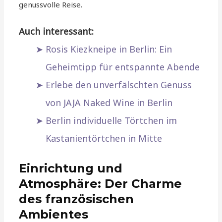
genussvolle Reise.
Auch interessant:
Rosis Kiezkneipe in Berlin: Ein
Geheimtipp für entspannte Abende
Erlebe den unverfälschten Genuss
von JAJA Naked Wine in Berlin
Berlin individuelle Törtchen im
Kastanientörtchen in Mitte
Einrichtung und
Atmosphäre: Der Charme
des französischen
Ambientes