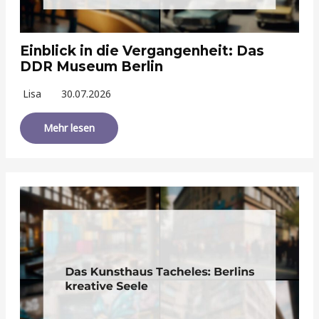
Einblick in die Vergangenheit: Das
DDR Museum Berlin
Lisa
30.07.2026
Mehr lesen