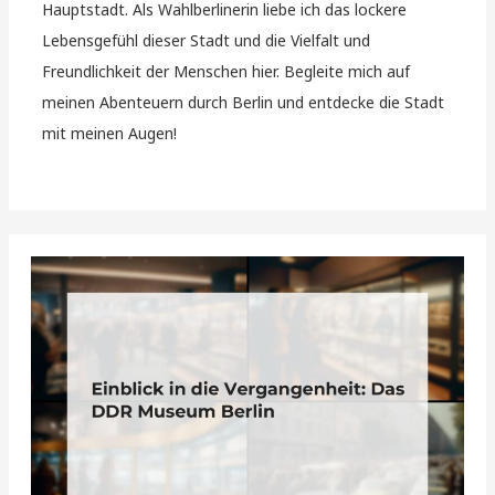
Hauptstadt. Als Wahlberlinerin liebe ich das lockere
Lebensgefühl dieser Stadt und die Vielfalt und
Freundlichkeit der Menschen hier. Begleite mich auf
meinen Abenteuern durch Berlin und entdecke die Stadt
mit meinen Augen!