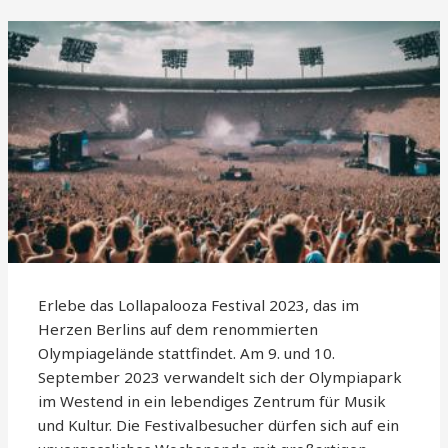
Erlebe das Lollapalooza Festival 2023, das im
Herzen Berlins auf dem renommierten
Olympiagelände stattfindet. Am 9. und 10.
September 2023 verwandelt sich der Olympiapark
im Westend in ein lebendiges Zentrum für Musik
und Kultur. Die Festivalbesucher dürfen sich auf ein