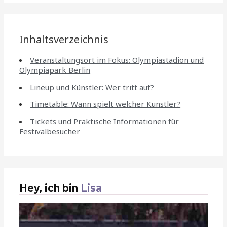
Inhaltsverzeichnis
Veranstaltungsort im Fokus: Olympiastadion und
Olympiapark Berlin
Lineup und Künstler: Wer tritt auf?
Timetable: Wann spielt welcher Künstler?
Tickets und Praktische Informationen für
Festivalbesucher
Hey, ich bin
Lisa