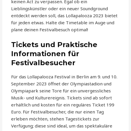
keinen Act zu verpassen. Egal ob ein
Lieblingskünstler oder ein neuer Soundground
entdeckt werden soll, das Lollapalooza 2023 bietet
für jeden etwas. Halte die Timetable im Auge und
plane deinen Festivalbesuch optimal!
Tickets und Praktische
Informationen für
Festivalbesucher
Für das Lollapalooza Festival in Berlin am 9. und 10.
September 2023 öffnet der Olympiastadion und
Olympiapark seine Tore für ein unvergessliches
Musik- und Kulturereignis. Tickets sind ab sofort
erhältlich und kosten für ein reguläres Ticket 199
Euro. Für Festivalbesucher, die nur einen Tag
erleben möchten, stehen Tagestickets zur
Verfügung; diese sind ideal, um das spektakuläre