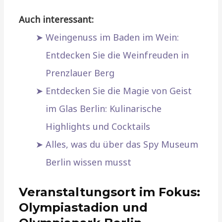
Auch interessant:
Weingenuss im Baden im Wein:
Entdecken Sie die Weinfreuden in
Prenzlauer Berg
Entdecken Sie die Magie von Geist
im Glas Berlin: Kulinarische
Highlights und Cocktails
Alles, was du über das Spy Museum
Berlin wissen musst
Veranstaltungsort im Fokus:
Olympiastadion und