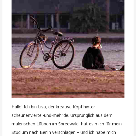
Hallo! Ich bin Lisa, der kreative Kopf hinter
scheunenviertel-und-mehr.de. Ursprünglich aus dem
malerischen Lübben im Spreewald, hat es mich für mein
Studium nach Berlin verschlagen – und ich habe mich