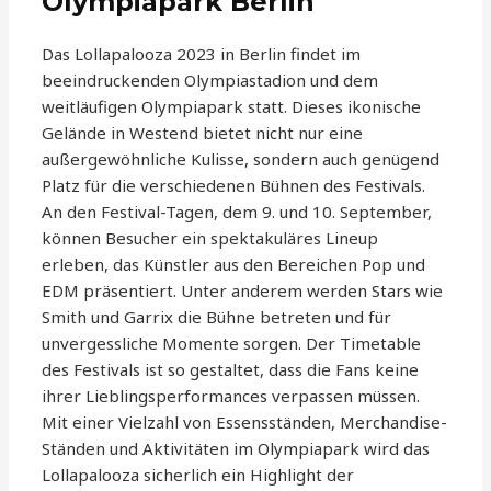
Olympiapark Berlin
Das Lollapalooza 2023 in Berlin findet im
beeindruckenden Olympiastadion und dem
weitläufigen Olympiapark statt. Dieses ikonische
Gelände in Westend bietet nicht nur eine
außergewöhnliche Kulisse, sondern auch genügend
Platz für die verschiedenen Bühnen des Festivals.
An den Festival-Tagen, dem 9. und 10. September,
können Besucher ein spektakuläres Lineup
erleben, das Künstler aus den Bereichen Pop und
EDM präsentiert. Unter anderem werden Stars wie
Smith und Garrix die Bühne betreten und für
unvergessliche Momente sorgen. Der Timetable
des Festivals ist so gestaltet, dass die Fans keine
ihrer Lieblingsperformances verpassen müssen.
Mit einer Vielzahl von Essensständen, Merchandise-
Ständen und Aktivitäten im Olympiapark wird das
Lollapalooza sicherlich ein Highlight der