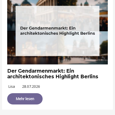
Der Gendarmenmarkt: Ein
architektonisches Highlight Berlins
Lisa
28.07.2026
Mehr lesen