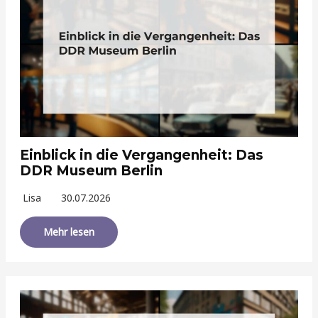
Einblick in die Vergangenheit: Das
DDR Museum Berlin
Lisa
30.07.2026
Mehr lesen