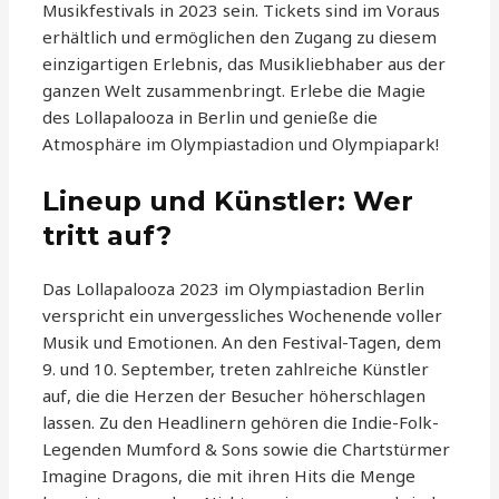
Musikfestivals in 2023 sein. Tickets sind im Voraus
erhältlich und ermöglichen den Zugang zu diesem
einzigartigen Erlebnis, das Musikliebhaber aus der
ganzen Welt zusammenbringt. Erlebe die Magie
des Lollapalooza in Berlin und genieße die
Atmosphäre im Olympiastadion und Olympiapark!
Lineup und Künstler: Wer
tritt auf?
Das Lollapalooza 2023 im Olympiastadion Berlin
verspricht ein unvergessliches Wochenende voller
Musik und Emotionen. An den Festival-Tagen, dem
9. und 10. September, treten zahlreiche Künstler
auf, die die Herzen der Besucher höherschlagen
lassen. Zu den Headlinern gehören die Indie-Folk-
Legenden Mumford & Sons sowie die Chartstürmer
Imagine Dragons, die mit ihren Hits die Menge