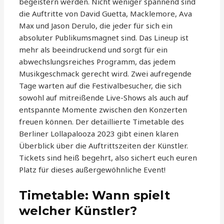
begeistern werden. Nicht weniger spannend sind
die Auftritte von David Guetta, Macklemore, Ava
Max und Jason Derulo, die jeder für sich ein
absoluter Publikumsmagnet sind. Das Lineup ist
mehr als beeindruckend und sorgt für ein
abwechslungsreiches Programm, das jedem
Musikgeschmack gerecht wird. Zwei aufregende
Tage warten auf die Festivalbesucher, die sich
sowohl auf mitreißende Live-Shows als auch auf
entspannte Momente zwischen den Konzerten
freuen können. Der detaillierte Timetable des
Berliner Lollapalooza 2023 gibt einen klaren
Überblick über die Auftrittszeiten der Künstler.
Tickets sind heiß begehrt, also sichert euch euren
Platz für dieses außergewöhnliche Event!
Timetable: Wann spielt
welcher Künstler?