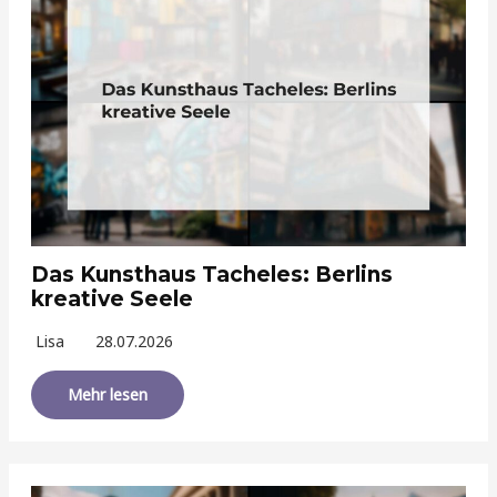
Das Kunsthaus Tacheles: Berlins
kreative Seele
Lisa
28.07.2026
Mehr lesen