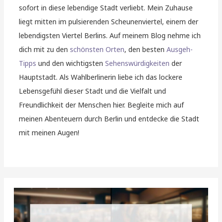
sofort in diese lebendige Stadt verliebt. Mein Zuhause
liegt mitten im pulsierenden Scheunenviertel, einem der
lebendigsten Viertel Berlins. Auf meinem Blog nehme ich
dich mit zu den
schönsten Orten
, den besten
Ausgeh-
Tipps
und den wichtigsten
Sehenswürdigkeiten
der
Hauptstadt. Als Wahlberlinerin liebe ich das lockere
Lebensgefühl dieser Stadt und die Vielfalt und
Freundlichkeit der Menschen hier. Begleite mich auf
meinen Abenteuern durch Berlin und entdecke die Stadt
mit meinen Augen!