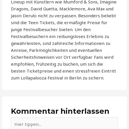
Lineup mit Künstlern wie Mumford & Sons, Imagine
Dragons, David Guetta, Macklemore, Ava Max und
Jason Derulo nicht zu verpassen. Besonders beliebt
sind die Teen Tickets, die ermäßigte Preise für
junge Festivalbesucher bieten. Um den
Festivalbesuchern ein reibungsloses Erlebnis zu
gewährleisten, sind zahlreiche Informationen zu
Anreise, Parkmöglichkeiten und eventuellen
Sicherheitshinweisen vor Ort verfügbar. Fans wird
empfohlen, frühzeitig zu buchen, um sich die
besten Ticketpreise und einen stressfreien Eintritt
zum Lollapalooza Festival in Berlin zu sichern.
Kommentar hinterlassen
Hier
tippen...