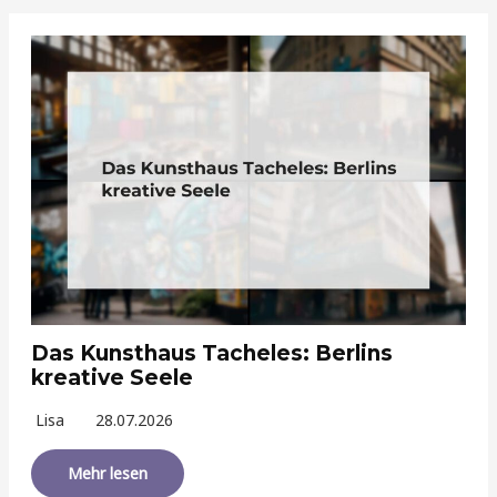
Das Kunsthaus Tacheles: Berlins
kreative Seele
Lisa
28.07.2026
Mehr lesen