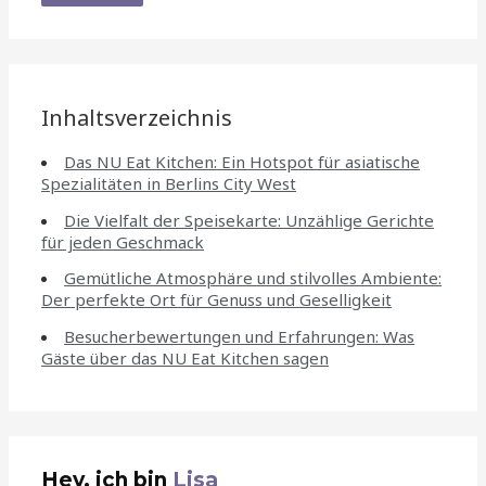
Inhaltsverzeichnis
Das NU Eat Kitchen: Ein Hotspot für asiatische
Spezialitäten in Berlins City West
Die Vielfalt der Speisekarte: Unzählige Gerichte
für jeden Geschmack
Gemütliche Atmosphäre und stilvolles Ambiente:
Der perfekte Ort für Genuss und Geselligkeit
Besucherbewertungen und Erfahrungen: Was
Gäste über das NU Eat Kitchen sagen
Hey, ich bin
Lisa