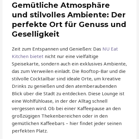
Gemütliche Atmosphäre
und stilvolles Ambiente: Der
perfekte Ort für Genuss und
Geselligkeit
Zeit zum Entspannen und Genießen: Das
NU Eat
Kitchen bietet
nicht nur eine vielfältige
Speisekarte, sondern auch ein exklusives Ambiente,
das zum Verweilen einlädt. Die Rooftop-Bar und die
stilvolle Cocktailbar sind ideale Orte, um kreative
Drinks zu genießen und den atemberaubenden
Blick über die Stadt zu entdecken. Diese Lounge ist
eine Wohlfühloase, in der der Alltag schnell
vergessen wird. Ob bei einer Kaffeepause an den
großzügigen Thekenbereichen oder in den
gemütlichen Kaffeebars – hier findet jeder seinen
perfekten Platz.