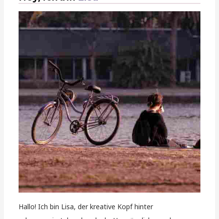
Hallo! Ich bin Lisa, der kreative Kopf hinter