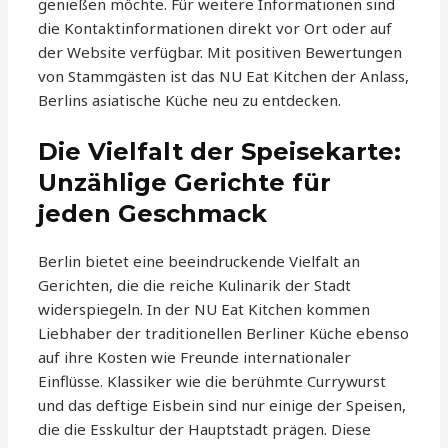
genießen möchte. Für weitere Informationen sind
die Kontaktinformationen direkt vor Ort oder auf
der Website verfügbar. Mit positiven Bewertungen
von Stammgästen ist das NU Eat Kitchen der Anlass,
Berlins asiatische Küche neu zu entdecken.
Die Vielfalt der Speisekarte:
Unzählige Gerichte für
jeden Geschmack
Berlin bietet eine beeindruckende Vielfalt an
Gerichten, die die reiche Kulinarik der Stadt
widerspiegeln. In der NU Eat Kitchen kommen
Liebhaber der traditionellen Berliner Küche ebenso
auf ihre Kosten wie Freunde internationaler
Einflüsse. Klassiker wie die berühmte Currywurst
und das deftige Eisbein sind nur einige der Speisen,
die die Esskultur der Hauptstadt prägen. Diese