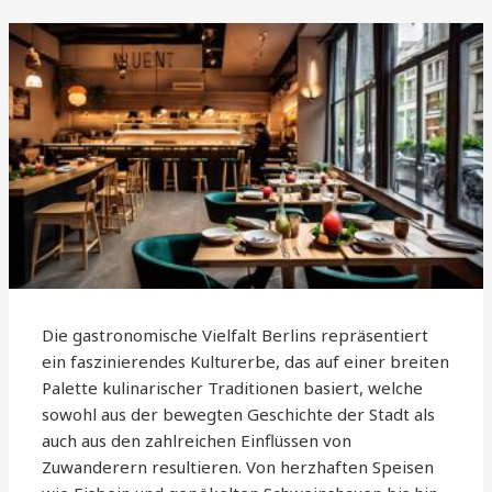
Die gastronomische Vielfalt Berlins repräsentiert
ein faszinierendes Kulturerbe, das auf einer breiten
Palette kulinarischer Traditionen basiert, welche
sowohl aus der bewegten Geschichte der Stadt als
auch aus den zahlreichen Einflüssen von
Zuwanderern resultieren. Von herzhaften Speisen