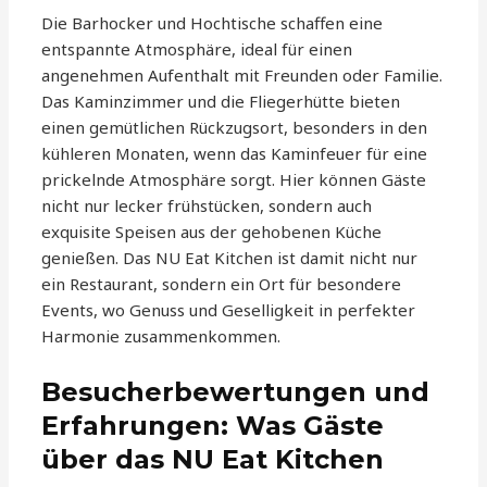
Die Barhocker und Hochtische schaffen eine
entspannte Atmosphäre, ideal für einen
angenehmen Aufenthalt mit Freunden oder Familie.
Das Kaminzimmer und die Fliegerhütte bieten
einen gemütlichen Rückzugsort, besonders in den
kühleren Monaten, wenn das Kaminfeuer für eine
prickelnde Atmosphäre sorgt. Hier können Gäste
nicht nur lecker frühstücken, sondern auch
exquisite Speisen aus der gehobenen Küche
genießen. Das NU Eat Kitchen ist damit nicht nur
ein Restaurant, sondern ein Ort für besondere
Events, wo Genuss und Geselligkeit in perfekter
Harmonie zusammenkommen.
Besucherbewertungen und
Erfahrungen: Was Gäste
über das NU Eat Kitchen