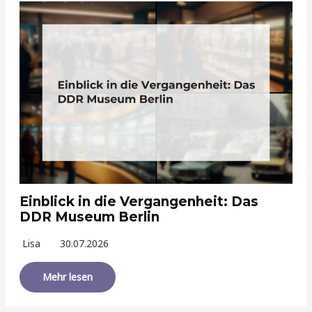
Einblick in die Vergangenheit: Das
DDR Museum Berlin
Lisa
30.07.2026
Mehr lesen