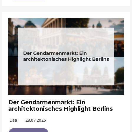
Der Gendarmenmarkt: Ein
architektonisches Highlight Berlins
Lisa
28.07.2026