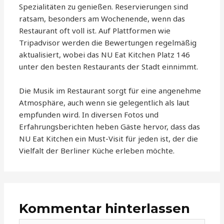
Spezialitäten zu genießen. Reservierungen sind
ratsam, besonders am Wochenende, wenn das
Restaurant oft voll ist. Auf Plattformen wie
Tripadvisor werden die Bewertungen regelmäßig
aktualisiert, wobei das NU Eat Kitchen Platz 146
unter den besten Restaurants der Stadt einnimmt.
Die Musik im Restaurant sorgt für eine angenehme
Atmosphäre, auch wenn sie gelegentlich als laut
empfunden wird. In diversen Fotos und
Erfahrungsberichten heben Gäste hervor, dass das
NU Eat Kitchen ein Must-Visit für jeden ist, der die
Vielfalt der Berliner Küche erleben möchte.
Kommentar hinterlassen