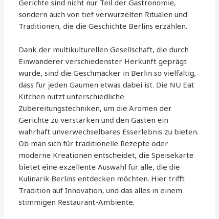
Gerichte sind nicht nur Teil der Gastronomie,
sondern auch von tief verwurzelten Ritualen und
Traditionen, die die Geschichte Berlins erzählen.
Dank der multikulturellen Gesellschaft, die durch
Einwanderer verschiedenster Herkunft geprägt
wurde, sind die Geschmäcker in Berlin so vielfältig,
dass für jeden Gaumen etwas dabei ist. Die NU Eat
Kitchen nutzt unterschiedliche
Zubereitungstechniken, um die Aromen der
Gerichte zu verstärken und den Gästen ein
wahrhaft unverwechselbares Esserlebnis zu bieten.
Ob man sich für traditionelle Rezepte oder
moderne Kreationen entscheidet, die Speisekarte
bietet eine exzellente Auswahl für alle, die die
Kulinarik Berlins entdecken möchten. Hier trifft
Tradition auf Innovation, und das alles in einem
stimmigen Restaurant-Ambiente.