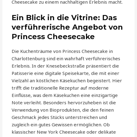
Cheesecake zu einem nachhaltigen Erlebnis macht.
Ein Blick in die Vitrine: Das
verführerische Angebot von
Princess Cheesecake
Die Kuchenträume von Princess Cheesecake in
Charlottenburg sind ein wahrhaft verführerisches
Erlebnis. In der Knesebeckstraße präsentiert die
Patisserie eine digitale Speisekarte, die mit einer
Vielzahl an köstlichen Käsekuchen begeistert. Hier
trifft die traditionelle Rezeptur auf moderne
Einflüsse, was dem Käsekuchen eine einzigartige
Note verleiht. Besonders hervorzuheben ist die
Verwendung von Bioprodukten, die den feinen
Geschmack jedes Stücks unterstreichen und
zugleich ein gutes Gewissen ermöglichen. Ob
klassischer New York Cheesecake oder delikate