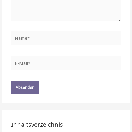
Name*
E-
Mail*
Inhaltsverzeichnis