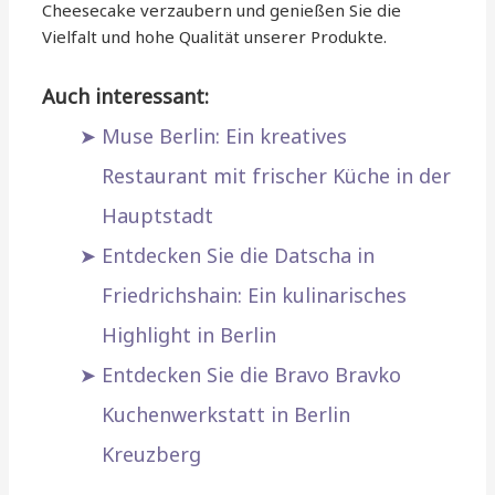
Cheesecake verzaubern und genießen Sie die
Vielfalt und hohe Qualität unserer Produkte.
Auch interessant:
Muse Berlin: Ein kreatives
Restaurant mit frischer Küche in der
Hauptstadt
Entdecken Sie die Datscha in
Friedrichshain: Ein kulinarisches
Highlight in Berlin
Entdecken Sie die Bravo Bravko
Kuchenwerkstatt in Berlin
Kreuzberg