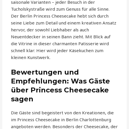
saisonale Varianten – jeder Besuch in der
Tucholskystraße wird zum Genuss für alle Sinne.
Der Berlin Princess Cheesecake hebt sich durch
seine Liebe zum Detail und einem kreativen Ansatz
hervor, der sowohl Liebhaber als auch
Neuentdecker in seinen Bann zieht. Mit Blick auf
die Vitrine in dieser charmanten Patisserie wird
schnell klar: Hier wird jeder Käsekuchen zum
kleinen Kunstwerk.
Bewertungen und
Empfehlungen: Was Gäste
über Princess Cheesecake
sagen
Die Gäste sind begeistert von den Kreationen, die
im Princess Cheesecake in Berlin Charlottenburg
angeboten werden. Besonders der Cheesecake, der