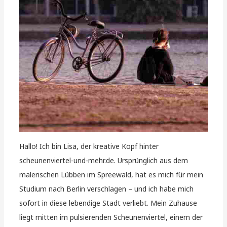
Hallo! Ich bin Lisa, der kreative Kopf hinter
scheunenviertel-und-mehr.de. Ursprünglich aus dem
malerischen Lübben im Spreewald, hat es mich für mein
Studium nach Berlin verschlagen – und ich habe mich
sofort in diese lebendige Stadt verliebt. Mein Zuhause
liegt mitten im pulsierenden Scheunenviertel, einem der