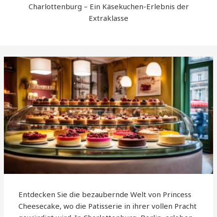
Charlottenburg – Ein Käsekuchen-Erlebnis der
Extraklasse
Entdecken Sie die bezaubernde Welt von Princess
Cheesecake, wo die Patisserie in ihrer vollen Pracht