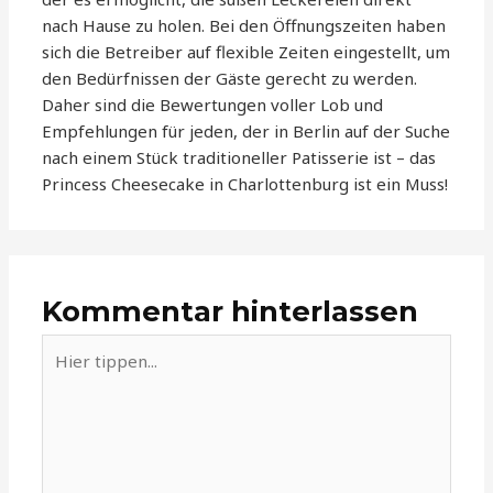
nach Hause zu holen. Bei den Öffnungszeiten haben
sich die Betreiber auf flexible Zeiten eingestellt, um
den Bedürfnissen der Gäste gerecht zu werden.
Daher sind die Bewertungen voller Lob und
Empfehlungen für jeden, der in Berlin auf der Suche
nach einem Stück traditioneller Patisserie ist – das
Princess Cheesecake in Charlottenburg ist ein Muss!
Kommentar hinterlassen
Hier
tippen...