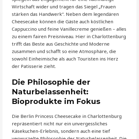
Wirtschaft wider und tragen das Siegel „Frauen
stärken das Handwerk“. Neben dem legendären
Cheesecake können die Gäste auch köstlichen
Cappuccino und feine Vanillecreme genießen – alles
zu einem fairen Preisniveau. Hier in Charlottenburg
trifft das Beste aus Geschichte und Moderne
zusammen und schafft so eine Atmosphäre, die
sowohl Einheimische als auch Touristen ins Herz
der Patisserie zieht.
Die Philosophie der
Naturbelassenheit:
Bioprodukte im Fokus
Die Berlin Princess Cheesecake in Charlottenburg
repräsentiert nicht nur ein unvergessliches
Käsekuchen-Erlebnis, sondern auch eine tief
verwurzelte Philosophie der Naturbelassenheit. Die