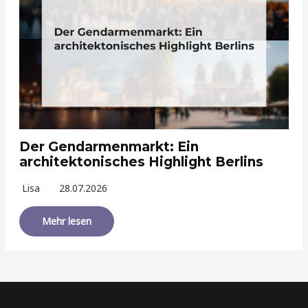
Der Gendarmenmarkt: Ein
architektonisches Highlight Berlins
Lisa
28.07.2026
Mehr lesen