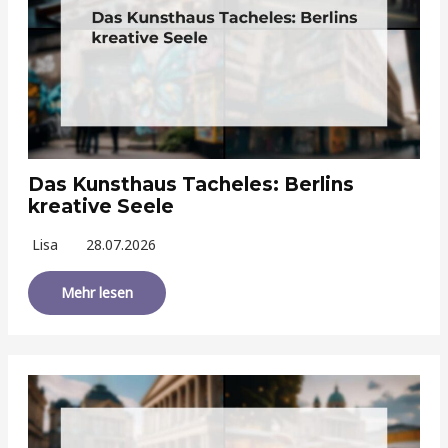
Das Kunsthaus Tacheles: Berlins
kreative Seele
Lisa
28.07.2026
Mehr lesen