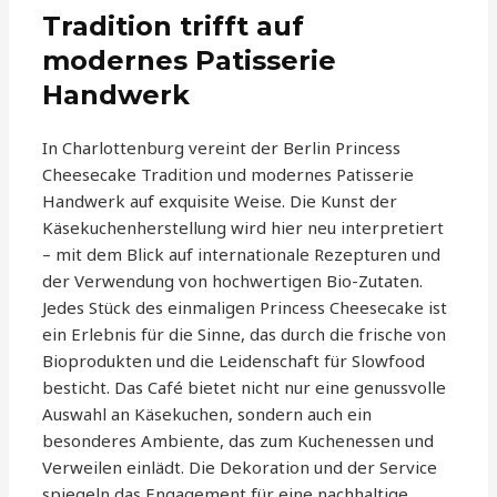
Tradition trifft auf
modernes Patisserie
Handwerk
In Charlottenburg vereint der Berlin Princess
Cheesecake Tradition und modernes Patisserie
Handwerk auf exquisite Weise. Die Kunst der
Käsekuchenherstellung wird hier neu interpretiert
– mit dem Blick auf internationale Rezepturen und
der Verwendung von hochwertigen Bio-Zutaten.
Jedes Stück des einmaligen Princess Cheesecake ist
ein Erlebnis für die Sinne, das durch die frische von
Bioprodukten und die Leidenschaft für Slowfood
besticht. Das Café bietet nicht nur eine genussvolle
Auswahl an Käsekuchen, sondern auch ein
besonderes Ambiente, das zum Kuchenessen und
Verweilen einlädt. Die Dekoration und der Service
spiegeln das Engagement für eine nachhaltige