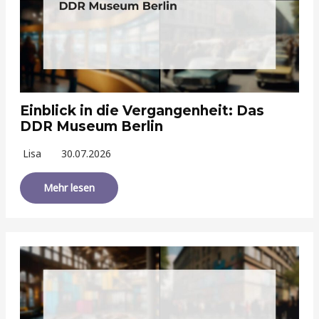
Einblick in die Vergangenheit: Das
DDR Museum Berlin
Lisa
30.07.2026
Mehr lesen