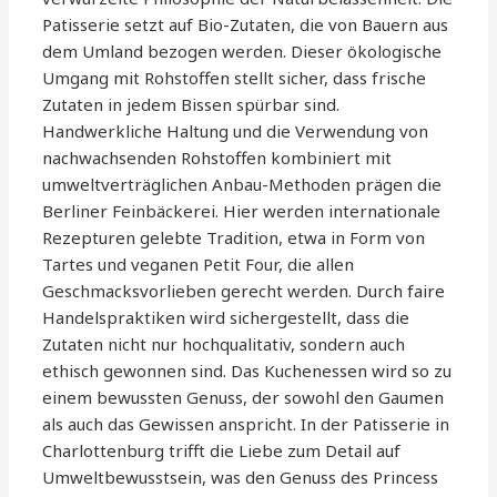
Patisserie setzt auf Bio-Zutaten, die von Bauern aus
dem Umland bezogen werden. Dieser ökologische
Umgang mit Rohstoffen stellt sicher, dass frische
Zutaten in jedem Bissen spürbar sind.
Handwerkliche Haltung und die Verwendung von
nachwachsenden Rohstoffen kombiniert mit
umweltverträglichen Anbau-Methoden prägen die
Berliner Feinbäckerei. Hier werden internationale
Rezepturen gelebte Tradition, etwa in Form von
Tartes und veganen Petit Four, die allen
Geschmacksvorlieben gerecht werden. Durch faire
Handelspraktiken wird sichergestellt, dass die
Zutaten nicht nur hochqualitativ, sondern auch
ethisch gewonnen sind. Das Kuchenessen wird so zu
einem bewussten Genuss, der sowohl den Gaumen
als auch das Gewissen anspricht. In der Patisserie in
Charlottenburg trifft die Liebe zum Detail auf
Umweltbewusstsein, was den Genuss des Princess