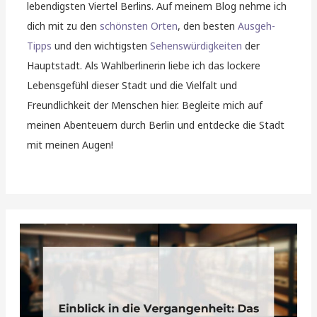
lebendigsten Viertel Berlins. Auf meinem Blog nehme ich
dich mit zu den
schönsten Orten
, den besten
Ausgeh-
Tipps
und den wichtigsten
Sehenswürdigkeiten
der
Hauptstadt. Als Wahlberlinerin liebe ich das lockere
Lebensgefühl dieser Stadt und die Vielfalt und
Freundlichkeit der Menschen hier. Begleite mich auf
meinen Abenteuern durch Berlin und entdecke die Stadt
mit meinen Augen!