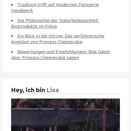
Tradition trifft auf modernes Patisserie
Handwerk
Die Philosophie der Naturbelassenheit:
Bioprodukte im Fokus
Ein Blick in die Vitrine: Das verführerische
Angebot von Princess Cheesecake
Bewertungen und Empfehlungen: Was Gäste
über Princess Cheesecake sagen
Hey, ich bin
Lisa