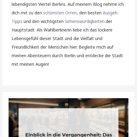
lebendigsten Viertel Berlins. Auf meinem Blog nehme ich
dich mit zu den
schönsten Orten
, den besten
Ausgeh-
Tipps
und den wichtigsten
Sehenswürdigkeiten
der
Hauptstadt. Als Wahlberlinerin liebe ich das lockere
Lebensgefühl dieser Stadt und die Vielfalt und
Freundlichkeit der Menschen hier. Begleite mich auf
meinen Abenteuern durch Berlin und entdecke die Stadt
mit meinen Augen!