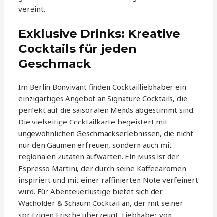
vereint.
Exklusive Drinks: Kreative
Cocktails für jeden
Geschmack
Im Berlin Bonvivant finden Cocktailliebhaber ein
einzigartiges Angebot an Signature Cocktails, die
perfekt auf die saisonalen Menüs abgestimmt sind.
Die vielseitige Cocktailkarte begeistert mit
ungewöhnlichen Geschmackserlebnissen, die nicht
nur den Gaumen erfreuen, sondern auch mit
regionalen Zutaten aufwarten. Ein Muss ist der
Espresso Martini, der durch seine Kaffeearomen
inspiriert und mit einer raffinierten Note verfeinert
wird. Für Abenteuerlustige bietet sich der
Wacholder & Schaum Cocktail an, der mit seiner
spritzigen Frische überzeugt. Liebhaber von