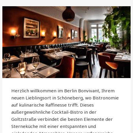
Herzlich willkommen im Berlin Bonvivant, Ihrem
neuen Lieblingsort in Schöneberg, wo Bistronomie
auf kulinarische Raffinesse trifft. Dieses
außergewöhnliche Cocktail-Bistro in der
Goltzstraße verbindet die besten Elemente der
Sterneküche mit einer entspannten und