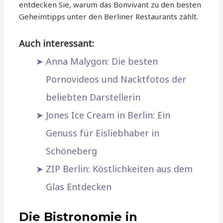
entdecken Sie, warum das Bonvivant zu den besten
Geheimtipps unter den Berliner Restaurants zählt.
Auch interessant:
Anna Malygon: Die besten
Pornovideos und Nacktfotos der
beliebten Darstellerin
Jones Ice Cream in Berlin: Ein
Genuss für Eisliebhaber in
Schöneberg
ZIP Berlin: Köstlichkeiten aus dem
Glas Entdecken
Die Bistronomie in