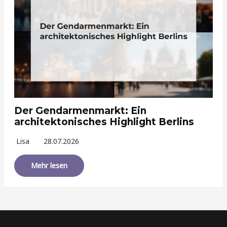
Der Gendarmenmarkt: Ein
architektonisches Highlight Berlins
Lisa
28.07.2026
Mehr lesen