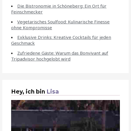
Die Bistronomie in Schöneberg: Ein Ort für
Feinschmecker
Vegetarisches Soulfood: Kulinarische Finesse
ohne Kompromisse
Exklusive Drinks: Kreative Cocktails für jeden
Geschmack
Zufriedene Gäste: Warum das Bonvivant auf
Tripadvisor hochgelobt wird
Hey, ich bin
Lisa