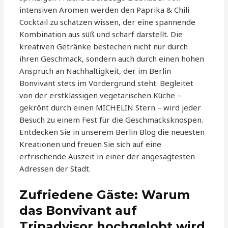
intensiven Aromen werden den Paprika & Chili
Cocktail zu schätzen wissen, der eine spannende
Kombination aus süß und scharf darstellt. Die
kreativen Getränke bestechen nicht nur durch
ihren Geschmack, sondern auch durch einen hohen
Anspruch an Nachhaltigkeit, der im Berlin
Bonvivant stets im Vordergrund steht. Begleitet
von der erstklassigen vegetarischen Küche –
gekrönt durch einen MICHELIN Stern – wird jeder
Besuch zu einem Fest für die Geschmacksknospen.
Entdecken Sie in unserem Berlin Blog die neuesten
Kreationen und freuen Sie sich auf eine
erfrischende Auszeit in einer der angesagtesten
Adressen der Stadt.
Zufriedene Gäste: Warum
das Bonvivant auf
Tripadvisor hochgelobt wird