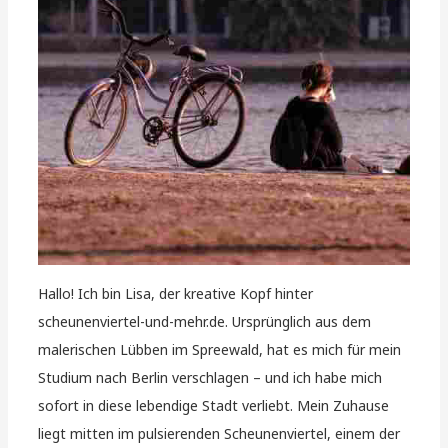
Hallo! Ich bin Lisa, der kreative Kopf hinter
scheunenviertel-und-mehr.de. Ursprünglich aus dem
malerischen Lübben im Spreewald, hat es mich für mein
Studium nach Berlin verschlagen – und ich habe mich
sofort in diese lebendige Stadt verliebt. Mein Zuhause
liegt mitten im pulsierenden Scheunenviertel, einem der