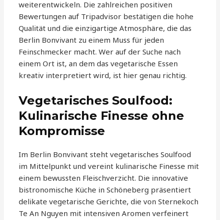
weiterentwickeln. Die zahlreichen positiven
Bewertungen auf Tripadvisor bestätigen die hohe
Qualität und die einzigartige Atmosphäre, die das
Berlin Bonvivant zu einem Muss für jeden
Feinschmecker macht. Wer auf der Suche nach
einem Ort ist, an dem das vegetarische Essen
kreativ interpretiert wird, ist hier genau richtig.
Vegetarisches Soulfood:
Kulinarische Finesse ohne
Kompromisse
Im Berlin Bonvivant steht vegetarisches Soulfood
im Mittelpunkt und vereint kulinarische Finesse mit
einem bewussten Fleischverzicht. Die innovative
bistronomische Küche in Schöneberg präsentiert
delikate vegetarische Gerichte, die von Sternekoch
Te An Nguyen mit intensiven Aromen verfeinert