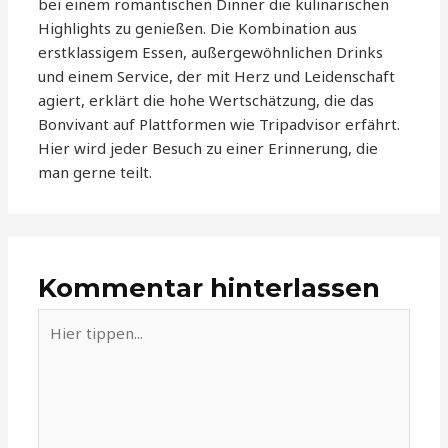
bei einem romantischen Dinner die kulinarischen
Highlights zu genießen. Die Kombination aus
erstklassigem Essen, außergewöhnlichen Drinks
und einem Service, der mit Herz und Leidenschaft
agiert, erklärt die hohe Wertschätzung, die das
Bonvivant auf Plattformen wie Tripadvisor erfährt.
Hier wird jeder Besuch zu einer Erinnerung, die
man gerne teilt.
Kommentar hinterlassen
Hier
tippen...