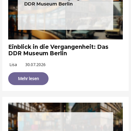
Einblick in die Vergangenheit: Das
DDR Museum Berlin
Lisa
30.07.2026
Mehr lesen