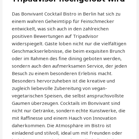
Das Bonvivant Cocktail Bistro in Berlin hat sich zu
einem wahren Geheimtipp für Feinschmecker
entwickelt, was sich auch in den zahlreichen
positiven Bewertungen auf Tripadvisor
widerspiegelt. Gäste loben nicht nur die vielfältigen
Geschmackserlebnisse, die beim exquisiten Brunch
oder im Rahmen des fine dining geboten werden,
sondern auch den aufmerksamen Service, der jeden
Besuch zu einem besonderen Erlebnis macht.
Besonders hervorzuheben ist die kreative und
zugleich liebevolle Zubereitung von vegan-
vegetarischen Speisen, die selbst anspruchsvollste
Gaumen überzeugen. Cocktails im Bonvivant sind
nicht nur Getränke, sondern echte Kunstwerke, die
mit Raffinesse und einem Hauch von Innovation
daherkommen. Die Atmosphäre im Bistro ist
einladend und stilvoll, ideal um mit Freunden oder