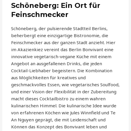
Schöneberg: Ein Ort für
Feinschmecker
Schöneberg, der pulsierende Stadtteil Berlins,
beherbergt eine einzigartige Bistronomie, die
Feinschmecker aus der ganzen Stadt anzieht. Hier
im Akazienkiez vereint das Berlin Bonvivant eine
innovative vegetarisch-vegane Küche mit einem
Angebot an ausgefallenen Drinks, die jeden
Cocktail-Liebhaber begeistern. Die Kombination
aus Möglichkeiten für kreatives und
geschmackvolles Essen, wie vegetarisches Soulfood,
und einer Vision der Flexibilität in der Zubereitung
macht dieses Cocktailbistro zu einem wahren
kulinarischen Himmel. Die kulinarische Idee wurde
von erfahrenen Köchen wie Jules Winnfield und Te
An Nguyen geprägt, die mit Leidenschaft und
Können das Konzept des Bonvivant leben und