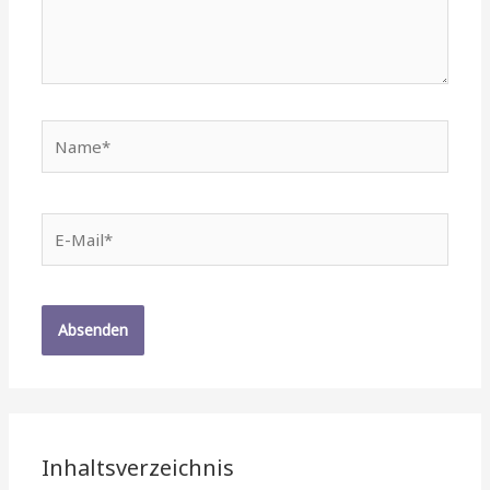
Name*
E-
Mail*
Inhaltsverzeichnis