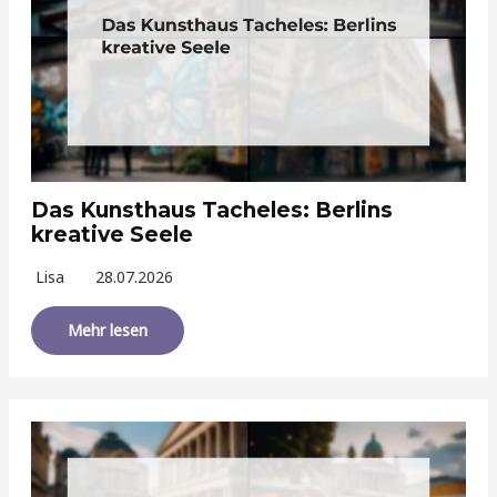
Das Kunsthaus Tacheles: Berlins
kreative Seele
Lisa
28.07.2026
Mehr lesen