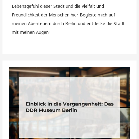
Lebensgefühl dieser Stadt und die Vielfalt und
Freundlichkeit der Menschen hier. Begleite mich auf
meinen Abenteuern durch Berlin und entdecke die Stadt
mit meinen Augen!