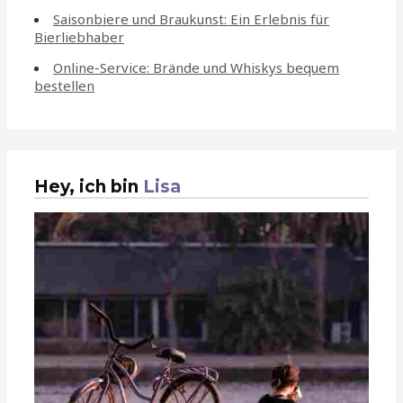
Saisonbiere und Braukunst: Ein Erlebnis für
Bierliebhaber
Online-Service: Brände und Whiskys bequem
bestellen
Hey, ich bin
Lisa