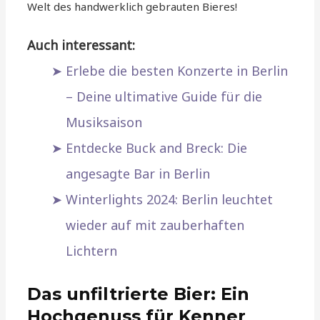
Welt des handwerklich gebrauten Bieres!
Auch interessant:
Erlebe die besten Konzerte in Berlin
– Deine ultimative Guide für die
Musiksaison
Entdecke Buck and Breck: Die
angesagte Bar in Berlin
Winterlights 2024: Berlin leuchtet
wieder auf mit zauberhaften
Lichtern
Das unfiltrierte Bier: Ein
Hochgenuss für Kenner