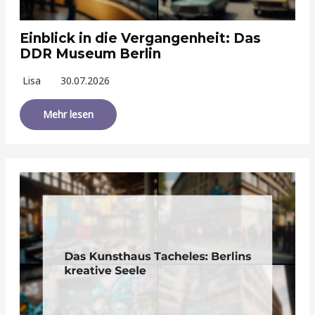
Einblick in die Vergangenheit: Das
DDR Museum Berlin
Lisa
30.07.2026
Mehr lesen