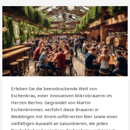
Erleben Sie die beeindruckende Welt von
Eschenbräu, einer innovativen Mikrobrauerei im
Herzen Berlins. Gegründet von Martin
Eschenbrenner, verführt diese Brauerei in
Weddingen mit ihrem unfiltrierten Bier sowie einer
vielfältigen Auswahl an Saisonbieren, die jeden