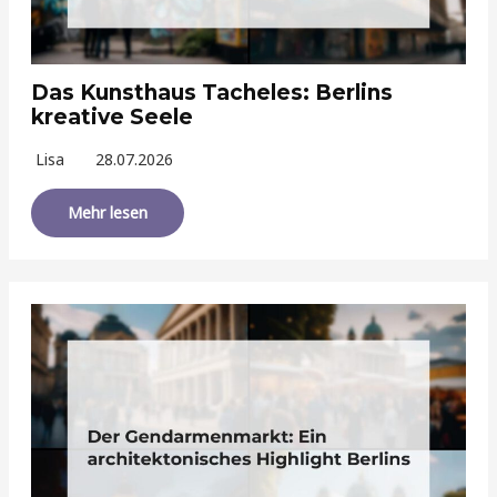
Das Kunsthaus Tacheles: Berlins
kreative Seele
Lisa
28.07.2026
Mehr lesen