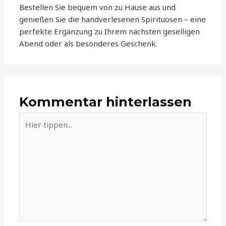
Bestellen Sie bequem von zu Hause aus und
genießen Sie die handverlesenen Spirituosen – eine
perfekte Ergänzung zu Ihrem nächsten geselligen
Abend oder als besonderes Geschenk.
Kommentar hinterlassen
Hier
tippen...