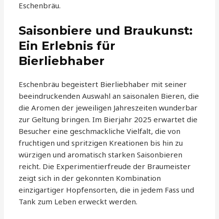
Eschenbräu.
Saisonbiere und Braukunst:
Ein Erlebnis für
Bierliebhaber
Eschenbräu begeistert Bierliebhaber mit seiner
beeindruckenden Auswahl an saisonalen Bieren, die
die Aromen der jeweiligen Jahreszeiten wunderbar
zur Geltung bringen. Im Bierjahr 2025 erwartet die
Besucher eine geschmackliche Vielfalt, die von
fruchtigen und spritzigen Kreationen bis hin zu
würzigen und aromatisch starken Saisonbieren
reicht. Die Experimentierfreude der Braumeister
zeigt sich in der gekonnten Kombination
einzigartiger Hopfensorten, die in jedem Fass und
Tank zum Leben erweckt werden.