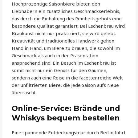
Hochprozentige Saisonbiere bieten den
Liebhabern ein zusätzliches Geschmackserlebnis,
das durch die Einhaltung des Reinheitsgebots eine
besondere Qualität garantiert. Bei Eschenbräu wird
Braukunst nicht nur praktiziert, sie wird gelebt.
Kreativität und traditionelles Handwerk gehen
Hand in Hand, um Biere zu brauen, die sowohl im
Geschmack als auch in der Präsentation
ansprechend sind. Ein Besuch im Eschenbräu ist
somit nicht nur ein Genuss für den Gaumen,
sondern auch eine Reise in die facettenreiche Welt
der unfiltrierten Biere, die jede Saison aufs Neue
überrascht.
Online-Service: Brände und
Whiskys bequem bestellen
Eine spannende Entdeckungstour durch Berlin führt