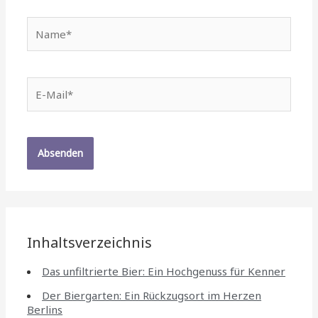
Name*
E-
Mail*
Inhaltsverzeichnis
Das unfiltrierte Bier: Ein Hochgenuss für Kenner
Der Biergarten: Ein Rückzugsort im Herzen
Berlins