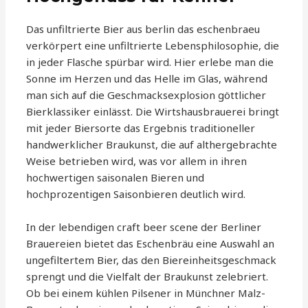
Das unfiltrierte Bier aus berlin das eschenbraeu
verkörpert eine unfiltrierte Lebensphilosophie, die
in jeder Flasche spürbar wird. Hier erlebe man die
Sonne im Herzen und das Helle im Glas, während
man sich auf die Geschmacksexplosion göttlicher
Bierklassiker einlässt. Die Wirtshausbrauerei bringt
mit jeder Biersorte das Ergebnis traditioneller
handwerklicher Braukunst, die auf althergebrachte
Weise betrieben wird, was vor allem in ihren
hochwertigen saisonalen Bieren und
hochprozentigen Saisonbieren deutlich wird.
In der lebendigen craft beer scene der Berliner
Brauereien bietet das Eschenbräu eine Auswahl an
ungefiltertem Bier, das den Biereinheitsgeschmack
sprengt und die Vielfalt der Braukunst zelebriert.
Ob bei einem kühlen Pilsener in Münchner Malz-