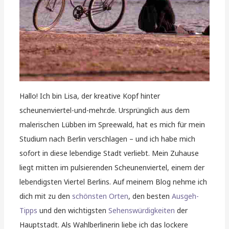
Hallo! Ich bin Lisa, der kreative Kopf hinter
scheunenviertel-und-mehr.de. Ursprünglich aus dem
malerischen Lübben im Spreewald, hat es mich für mein
Studium nach Berlin verschlagen – und ich habe mich
sofort in diese lebendige Stadt verliebt. Mein Zuhause
liegt mitten im pulsierenden Scheunenviertel, einem der
lebendigsten Viertel Berlins. Auf meinem Blog nehme ich
dich mit zu den
schönsten Orten
, den besten
Ausgeh-
Tipps
und den wichtigsten
Sehenswürdigkeiten
der
Hauptstadt. Als Wahlberlinerin liebe ich das lockere