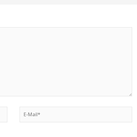
E-
Mail*