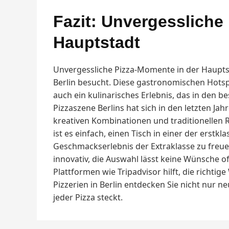
Fazit: Unvergessliche
Hauptstadt
Unvergessliche Pizza-Momente in der Hauptst
Berlin besucht. Diese gastronomischen Hotspo
auch ein kulinarisches Erlebnis, das in den b
Pizzaszene Berlins hat sich in den letzten Ja
kreativen Kombinationen und traditionellen 
ist es einfach, einen Tisch in einer der erstkl
Geschmackserlebnis der Extraklasse zu freuen
innovativ, die Auswahl lässt keine Wünsche of
Plattformen wie Tripadvisor hilft, die richtige
Pizzerien in Berlin entdecken Sie nicht nur n
jeder Pizza steckt.