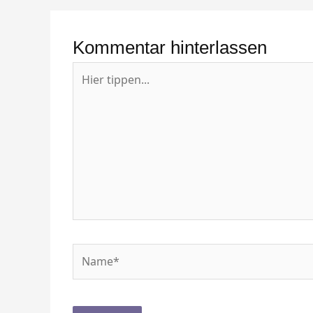
Kommentar hinterlassen
Hier
tippen...
Name*