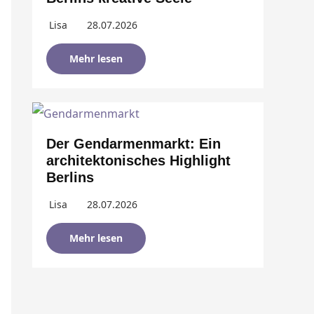
Lisa
28.07.2026
Mehr lesen
Der Gendarmenmarkt: Ein
architektonisches Highlight
Berlins
Lisa
28.07.2026
Mehr lesen