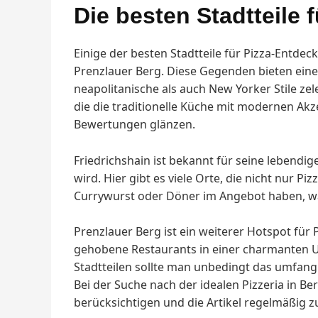
Die besten Stadtteile
Einige der besten Stadtteile für Pizza-Entdec
Prenzlauer Berg. Diese Gegenden bieten eine
neapolitanische als auch New Yorker Stile zel
die die traditionelle Küche mit modernen Ak
Bewertungen glänzen.
Friedrichshain ist bekannt für seine lebendi
wird. Hier gibt es viele Orte, die nicht nur P
Currywurst oder Döner im Angebot haben, w
Prenzlauer Berg ist ein weiterer Hotspot für 
gehobene Restaurants in einer charmanten U
Stadtteilen sollte man unbedingt das umfang
Bei der Suche nach der idealen Pizzeria in Be
berücksichtigen und die Artikel regelmäßig 