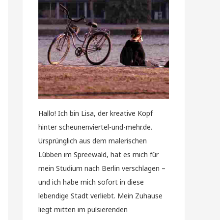
Hallo! Ich bin Lisa, der kreative Kopf
hinter scheunenviertel-und-mehr.de.
Ursprünglich aus dem malerischen
Lübben im Spreewald, hat es mich für
mein Studium nach Berlin verschlagen –
und ich habe mich sofort in diese
lebendige Stadt verliebt. Mein Zuhause
liegt mitten im pulsierenden