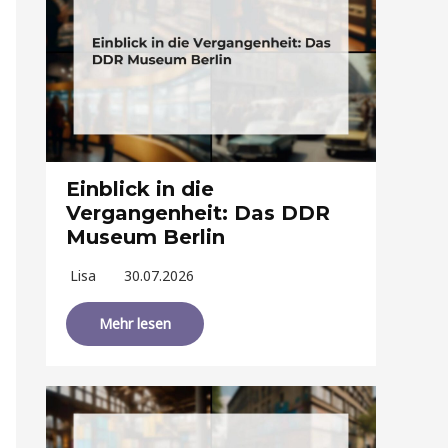
Einblick in die
Vergangenheit: Das DDR
Museum Berlin
Lisa
30.07.2026
Mehr lesen