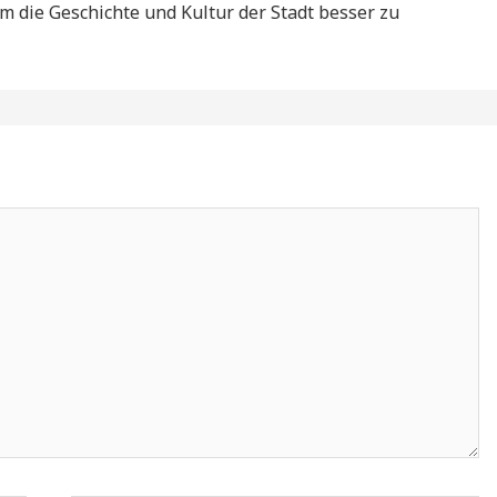
m die Geschichte und Kultur der Stadt besser zu