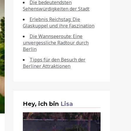
Die bedeutendsten
Sehenswürdigkeiten der Stadt
Erlebnis Reichstag: Die
Glaskuppel und ihre Faszination
Die Wannseeroute: Eine
unvergessliche Radtour durch
Berlin
Tipps für den Besuch der
Berliner Attraktionen
Hey, ich bin
Lisa