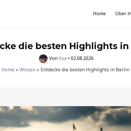
Home
Über m
cke die besten Highlights in 
Von
lisa
•
02.08.2026
Home
Wissen
Entdecke die besten Highlights in Berlin