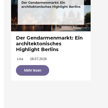
Der Gendarmenmarkt: Ein
architektonisches
Highlight Berlins
Lisa
28.07.2026
Mehr lesen