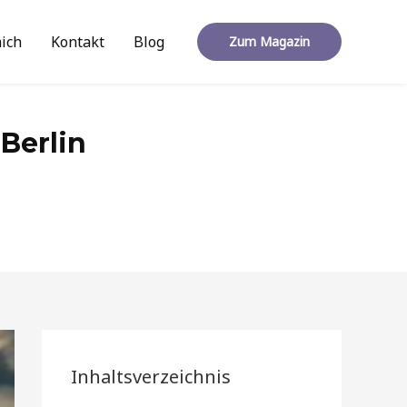
ich
Kontakt
Blog
Zum Magazin
Berlin
Inhaltsverzeichnis