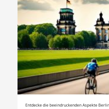
Entdecke die beeindruckenden Aspekte Berlin