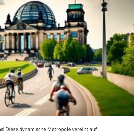
s! Diese dynamische Metropole vereint auf