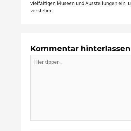
vielfältigen Museen und Ausstellungen ein, u
verstehen.
Kommentar hinterlassen
Hier
tippen...