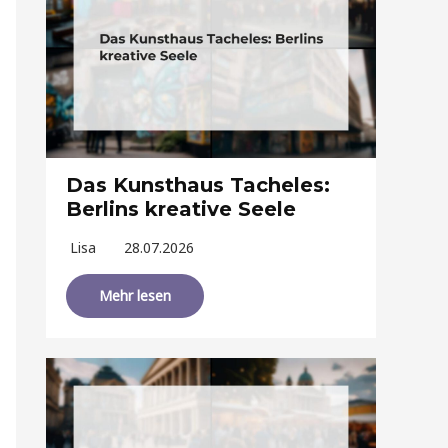
Das Kunsthaus Tacheles:
Berlins kreative Seele
Lisa
28.07.2026
Mehr lesen