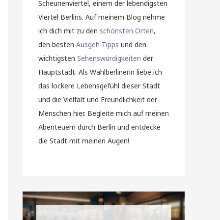
Scheunenviertel, einem der lebendigsten
Viertel Berlins. Auf meinem Blog nehme
ich dich mit zu den
schönsten Orten
,
den besten
Ausgeh-Tipps
und den
wichtigsten
Sehenswürdigkeiten
der
Hauptstadt. Als Wahlberlinerin liebe ich
das lockere Lebensgefühl dieser Stadt
und die Vielfalt und Freundlichkeit der
Menschen hier. Begleite mich auf meinen
Abenteuern durch Berlin und entdecke
die Stadt mit meinen Augen!