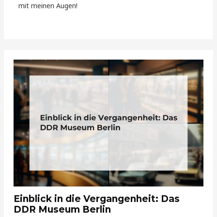
mit meinen Augen!
Einblick in die Vergangenheit: Das
DDR Museum Berlin