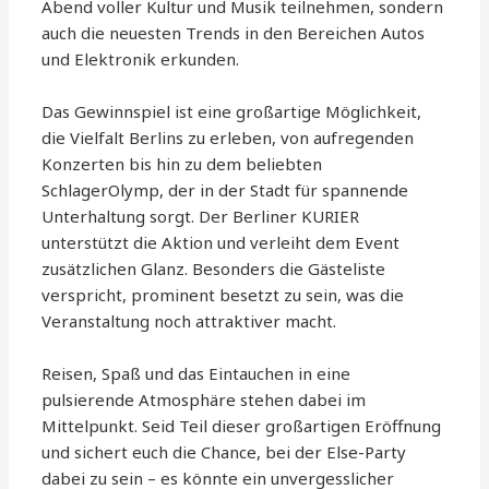
Abend voller Kultur und Musik teilnehmen, sondern
auch die neuesten Trends in den Bereichen Autos
und Elektronik erkunden.
Das Gewinnspiel ist eine großartige Möglichkeit,
die Vielfalt Berlins zu erleben, von aufregenden
Konzerten bis hin zu dem beliebten
SchlagerOlymp, der in der Stadt für spannende
Unterhaltung sorgt. Der Berliner KURIER
unterstützt die Aktion und verleiht dem Event
zusätzlichen Glanz. Besonders die Gästeliste
verspricht, prominent besetzt zu sein, was die
Veranstaltung noch attraktiver macht.
Reisen, Spaß und das Eintauchen in eine
pulsierende Atmosphäre stehen dabei im
Mittelpunkt. Seid Teil dieser großartigen Eröffnung
und sichert euch die Chance, bei der Else-Party
dabei zu sein – es könnte ein unvergesslicher