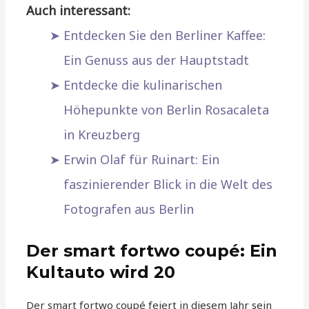
Auch interessant:
Entdecken Sie den Berliner Kaffee:
Ein Genuss aus der Hauptstadt
Entdecke die kulinarischen
Höhepunkte von Berlin Rosacaleta
in Kreuzberg
Erwin Olaf für Ruinart: Ein
faszinierender Blick in die Welt des
Fotografen aus Berlin
Der smart fortwo coupé: Ein
Kultauto wird 20
Der smart fortwo coupé feiert in diesem Jahr sein