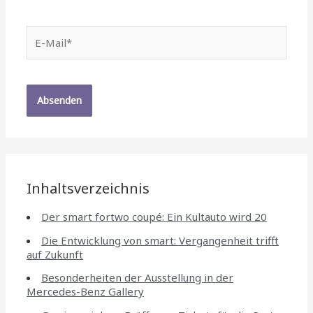
E-
Mail*
Inhaltsverzeichnis
Der smart fortwo coupé: Ein Kultauto wird 20
Die Entwicklung von smart: Vergangenheit trifft
auf Zukunft
Besonderheiten der Ausstellung in der
Mercedes-Benz Gallery