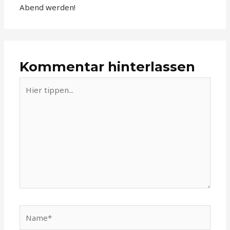
Abend werden!
Kommentar hinterlassen
Hier
tippen...
Name*