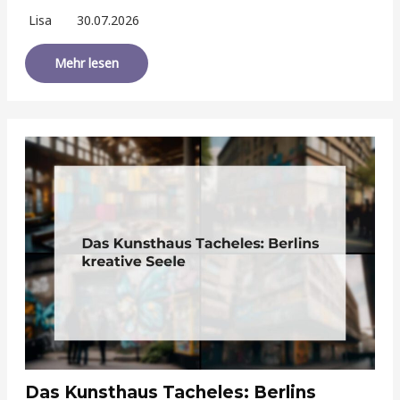
Lisa
30.07.2026
Mehr lesen
Das Kunsthaus Tacheles: Berlins