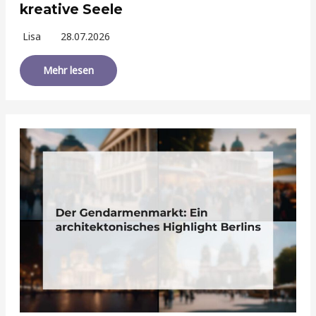
kreative Seele
Lisa
28.07.2026
Mehr lesen