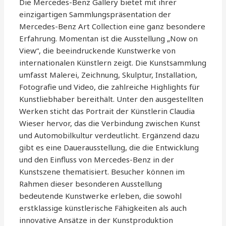
Die Mercedes-Benz Gallery bietet mit ihrer
einzigartigen Sammlungspräsentation der
Mercedes-Benz Art Collection eine ganz besondere
Erfahrung. Momentan ist die Ausstellung „Now on
View“, die beeindruckende Kunstwerke von
internationalen Künstlern zeigt. Die Kunstsammlung
umfasst Malerei, Zeichnung, Skulptur, Installation,
Fotografie und Video, die zahlreiche Highlights für
Kunstliebhaber bereithält. Unter den ausgestellten
Werken sticht das Portrait der Künstlerin Claudia
Wieser hervor, das die Verbindung zwischen Kunst
und Automobilkultur verdeutlicht. Ergänzend dazu
gibt es eine Dauerausstellung, die die Entwicklung
und den Einfluss von Mercedes-Benz in der
Kunstszene thematisiert. Besucher können im
Rahmen dieser besonderen Ausstellung
bedeutende Kunstwerke erleben, die sowohl
erstklassige künstlerische Fähigkeiten als auch
innovative Ansätze in der Kunstproduktion