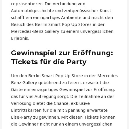
repräsentieren. Die Verbindung von
Automobilgeschichte und zeitgenössischer Kunst
schafft ein einzigartiges Ambiente und macht den
Besuch des Berlin Smart Pop Up Stores in der
Mercedes-Benz Gallery zu einem unvergesslichen
Erlebnis.
Gewinnspiel zur Eröffnung:
Tickets für die Party
Um den Berlin Smart Pop Up Store in der Mercedes
Benz Gallery gebührend zu feiern, erwartet die
Gäste ein einzigartiges Gewinnspiel zur Eröffnung,
das für viel Aufregung sorgt. Die Teilnahme an der
Verlosung bietet die Chance, exklusive
Eintrittskarten für die mit Spannung erwartete
Else-Party zu gewinnen. Mit diesen Tickets können
die Gewinner nicht nur an einem unvergesslichen