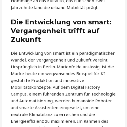
Hommage an das Kultauto, das nun schon zwei
Jahrzehnte lang die urbane Mobilität prägt.
Die Entwicklung von smart:
Vergangenheit trifft auf
Zukunft
Die Entwicklung von smart ist ein paradigmatischer
Wandel, der Vergangenheit und Zukunft vereint.
Ursprünglich in Berlin-Marienfelde ansässig, ist die
Marke heute ein wegweisendes Beispiel für KI-
gestützte Produktion und innovative
Mobilitätskonzepte. Auf dem Digital Factory
Campus, einem führenden Zentrum für Technologie
und Automatisierung, werden humanoide Roboter
und smarte Assistenten eingesetzt, um eine
neutrale Klimabilanz zu erreichen und die
Energieeffizienz zu maximieren. Im Rahmen des