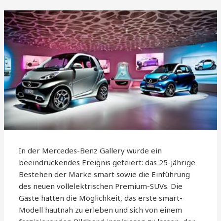
In der Mercedes-Benz Gallery wurde ein
beeindruckendes Ereignis gefeiert: das 25-jährige
Bestehen der Marke smart sowie die Einführung
des neuen vollelektrischen Premium-SUVs. Die
Gäste hatten die Möglichkeit, das erste smart-
Modell hautnah zu erleben und sich von einem