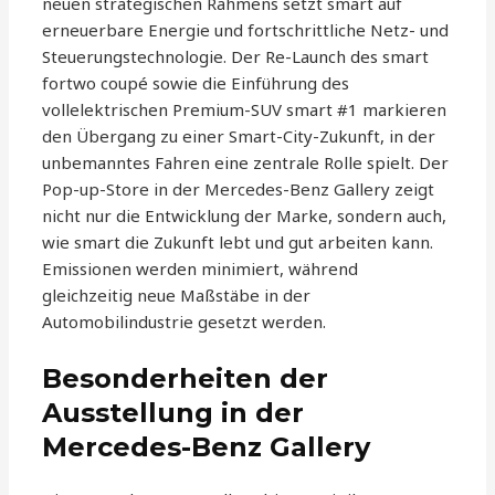
neuen strategischen Rahmens setzt smart auf
erneuerbare Energie und fortschrittliche Netz- und
Steuerungstechnologie. Der Re-Launch des smart
fortwo coupé sowie die Einführung des
vollelektrischen Premium-SUV smart #1 markieren
den Übergang zu einer Smart-City-Zukunft, in der
unbemanntes Fahren eine zentrale Rolle spielt. Der
Pop-up-Store in der Mercedes-Benz Gallery zeigt
nicht nur die Entwicklung der Marke, sondern auch,
wie smart die Zukunft lebt und gut arbeiten kann.
Emissionen werden minimiert, während
gleichzeitig neue Maßstäbe in der
Automobilindustrie gesetzt werden.
Besonderheiten der
Ausstellung in der
Mercedes-Benz Gallery