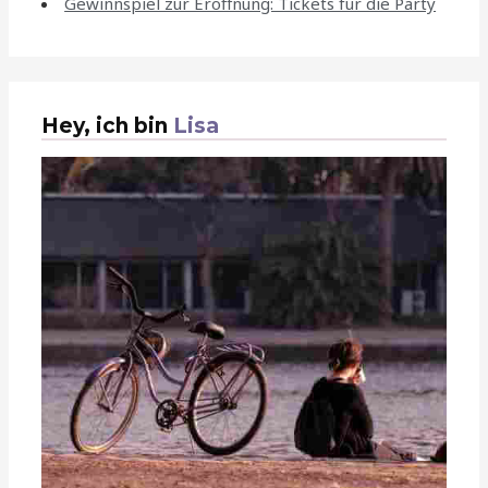
Gewinnspiel zur Eröffnung: Tickets für die Party
Hey, ich bin
Lisa