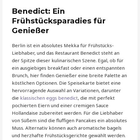
Benedict: Ein
Frühstücksparadies für
Genießer
Berlin ist ein absolutes Mekka für Frühstücks-
Liebhaber, und das Restaurant Benedict steht an
der Spitze dieser kulinarischen Szene. Egal, ob für
ein ausgiebiges breakfast oder einen entspannten
Brunch, hier finden Genießer eine breite Palette an
köstlichen Optionen. Die Speisekarte bietet eine
hervorragende Auswahl an Variationen, darunter
die
klassischen eggs benedict
, die mit perfekt
pochierten Eiern und einer cremigen Sauce
Hollandaise zubereitet werden. Für die Liebhaber
von Süßem sind die fluffigen Pancakes ein absolutes
Muss. Alternativ können auch aromatische bagels
und herzhafte Frühstücksgerichte gewählt werden.