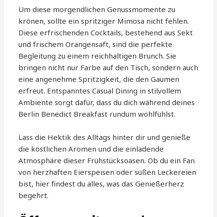
Um diese morgendlichen Genussmomente zu
krönen, sollte ein spritziger Mimosa nicht fehlen.
Diese erfrischenden Cocktails, bestehend aus Sekt
und frischem Orangensaft, sind die perfekte
Begleitung zu einem reichhaltigen Brunch. Sie
bringen nicht nur Farbe auf den Tisch, sondern auch
eine angenehme Spritzigkeit, die den Gaumen
erfreut. Entspanntes Casual Dining in stilvollem
Ambiente sorgt dafür, dass du dich während deines
Berlin Benedict Breakfast rundum wohlfühlst.
Lass die Hektik des Alltags hinter dir und genieße
die köstlichen Aromen und die einladende
Atmosphäre dieser Frühstücksoasen. Ob du ein Fan
von herzhaften Eierspeisen oder süßen Leckereien
bist, hier findest du alles, was das Genießerherz
begehrt.