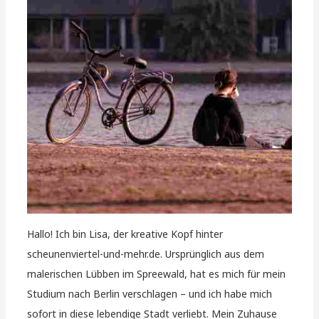
Hallo! Ich bin Lisa, der kreative Kopf hinter
scheunenviertel-und-mehr.de. Ursprünglich aus dem
malerischen Lübben im Spreewald, hat es mich für mein
Studium nach Berlin verschlagen – und ich habe mich
sofort in diese lebendige Stadt verliebt. Mein Zuhause