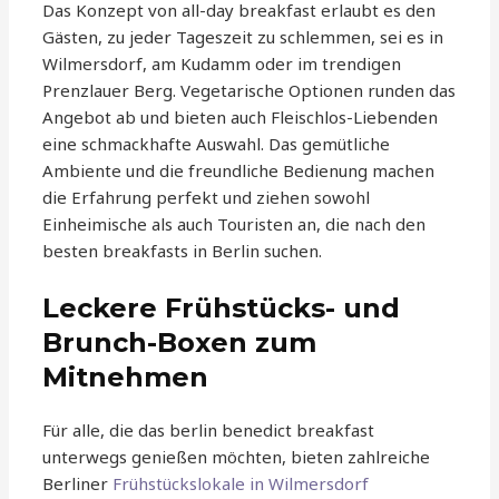
Das Konzept von all-day breakfast erlaubt es den
Gästen, zu jeder Tageszeit zu schlemmen, sei es in
Wilmersdorf, am Kudamm oder im trendigen
Prenzlauer Berg. Vegetarische Optionen runden das
Angebot ab und bieten auch Fleischlos-Liebenden
eine schmackhafte Auswahl. Das gemütliche
Ambiente und die freundliche Bedienung machen
die Erfahrung perfekt und ziehen sowohl
Einheimische als auch Touristen an, die nach den
besten breakfasts in Berlin suchen.
Leckere Frühstücks- und
Brunch-Boxen zum
Mitnehmen
Für alle, die das berlin benedict breakfast
unterwegs genießen möchten, bieten zahlreiche
Berliner
Frühstückslokale in Wilmersdorf