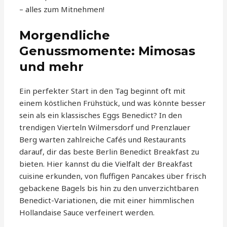
– alles zum Mitnehmen!
Morgendliche
Genussmomente: Mimosas
und mehr
Ein perfekter Start in den Tag beginnt oft mit
einem köstlichen Frühstück, und was könnte besser
sein als ein klassisches Eggs Benedict? In den
trendigen Vierteln Wilmersdorf und Prenzlauer
Berg warten zahlreiche Cafés und Restaurants
darauf, dir das beste Berlin Benedict Breakfast zu
bieten. Hier kannst du die Vielfalt der Breakfast
cuisine erkunden, von fluffigen Pancakes über frisch
gebackene Bagels bis hin zu den unverzichtbaren
Benedict-Variationen, die mit einer himmlischen
Hollandaise Sauce verfeinert werden.