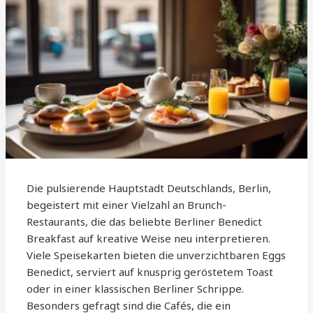
Die pulsierende Hauptstadt Deutschlands, Berlin,
begeistert mit einer Vielzahl an Brunch-
Restaurants, die das beliebte Berliner Benedict
Breakfast auf kreative Weise neu interpretieren.
Viele Speisekarten bieten die unverzichtbaren Eggs
Benedict, serviert auf knusprig geröstetem Toast
oder in einer klassischen Berliner Schrippe.
Besonders gefragt sind die Cafés, die ein