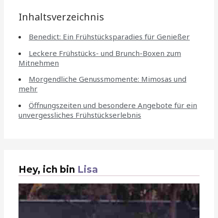
Inhaltsverzeichnis
Benedict: Ein Frühstücksparadies für Genießer
Leckere Frühstücks- und Brunch-Boxen zum
Mitnehmen
Morgendliche Genussmomente: Mimosas und
mehr
Öffnungszeiten und besondere Angebote für ein
unvergessliches Frühstückserlebnis
Hey, ich bin
Lisa