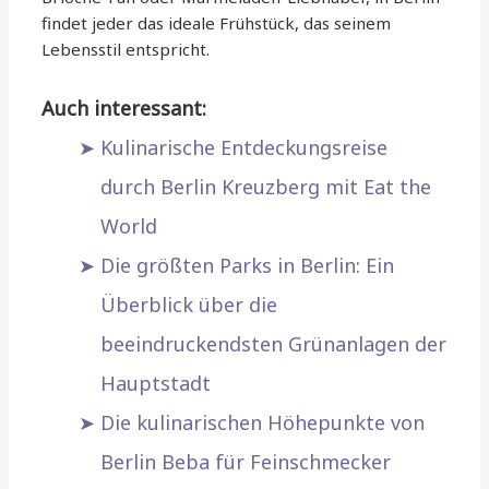
findet jeder das ideale Frühstück, das seinem
Lebensstil entspricht.
Auch interessant:
Kulinarische Entdeckungsreise
durch Berlin Kreuzberg mit Eat the
World
Die größten Parks in Berlin: Ein
Überblick über die
beeindruckendsten Grünanlagen der
Hauptstadt
Die kulinarischen Höhepunkte von
Berlin Beba für Feinschmecker