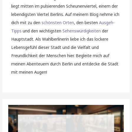
liegt mitten im pulsierenden Scheunenviertel, einem der
lebendigsten Viertel Berlins. Auf meinem Blog nehme ich
dich mit zu den
schönsten Orten
, den besten
Ausgeh-
Tipps
und den wichtigsten
Sehenswürdigkeiten
der
Hauptstadt. Als Wahlberlinerin liebe ich das lockere
Lebensgefühl dieser Stadt und die Vielfalt und
Freundlichkeit der Menschen hier. Begleite mich auf
meinen Abenteuern durch Berlin und entdecke die Stadt
mit meinen Augen!