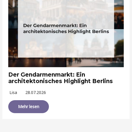
Der Gendarmenmarkt: Ein
architektonisches Highlight Berlins
Lisa
28.07.2026
Mehr lesen