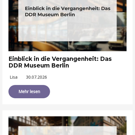
Einblick in die Vergangenheit: Das
DDR Museum Berlin
Lisa
30.07.2026
Mehr lesen