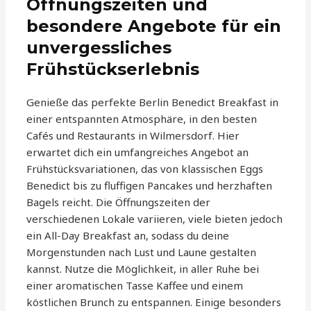
Öffnungszeiten und
besondere Angebote für ein
unvergessliches
Frühstückserlebnis
Genieße das perfekte Berlin Benedict Breakfast in
einer entspannten Atmosphäre, in den besten
Cafés und Restaurants in Wilmersdorf. Hier
erwartet dich ein umfangreiches Angebot an
Frühstücksvariationen, das von klassischen Eggs
Benedict bis zu fluffigen Pancakes und herzhaften
Bagels reicht. Die Öffnungszeiten der
verschiedenen Lokale variieren, viele bieten jedoch
ein All-Day Breakfast an, sodass du deine
Morgenstunden nach Lust und Laune gestalten
kannst. Nutze die Möglichkeit, in aller Ruhe bei
einer aromatischen Tasse Kaffee und einem
köstlichen Brunch zu entspannen. Einige besonders