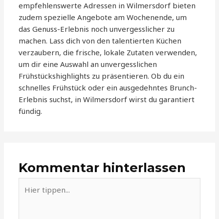
empfehlenswerte Adressen in Wilmersdorf bieten
zudem spezielle Angebote am Wochenende, um
das Genuss-Erlebnis noch unvergesslicher zu
machen. Lass dich von den talentierten Küchen
verzaubern, die frische, lokale Zutaten verwenden,
um dir eine Auswahl an unvergesslichen
Frühstückshighlights zu präsentieren. Ob du ein
schnelles Frühstück oder ein ausgedehntes Brunch-
Erlebnis suchst, in Wilmersdorf wirst du garantiert
fündig.
Kommentar hinterlassen
Hier
tippen...