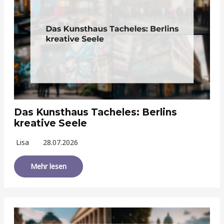
Das Kunsthaus Tacheles: Berlins
kreative Seele
Lisa
28.07.2026
Mehr lesen