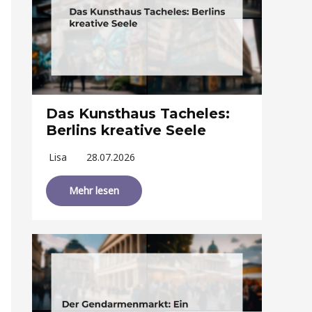
Das Kunsthaus Tacheles:
Berlins kreative Seele
Lisa
28.07.2026
Mehr lesen