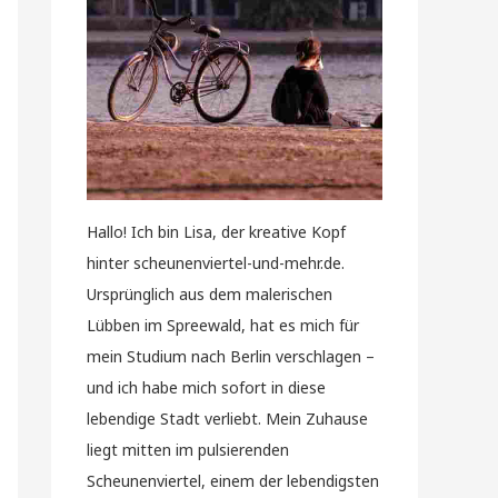
Hallo! Ich bin Lisa, der kreative Kopf
hinter scheunenviertel-und-mehr.de.
Ursprünglich aus dem malerischen
Lübben im Spreewald, hat es mich für
mein Studium nach Berlin verschlagen –
und ich habe mich sofort in diese
lebendige Stadt verliebt. Mein Zuhause
liegt mitten im pulsierenden
Scheunenviertel, einem der lebendigsten