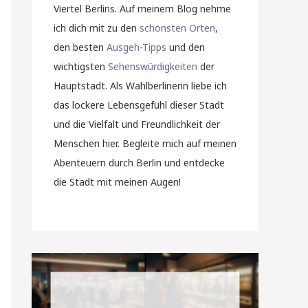
Viertel Berlins. Auf meinem Blog nehme
ich dich mit zu den
schönsten Orten
,
den besten
Ausgeh-Tipps
und den
wichtigsten
Sehenswürdigkeiten
der
Hauptstadt. Als Wahlberlinerin liebe ich
das lockere Lebensgefühl dieser Stadt
und die Vielfalt und Freundlichkeit der
Menschen hier. Begleite mich auf meinen
Abenteuern durch Berlin und entdecke
die Stadt mit meinen Augen!