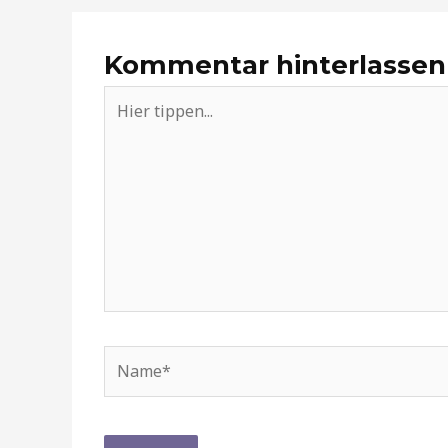
Kommentar hinterlassen
Hier
tippen...
Name*