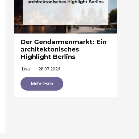
Der Gendarmenmarkt: Ein
architektonisches
Highlight Berlins
Lisa
28.07.2026
Mehr lesen