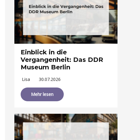
Einblick in die
Vergangenheit: Das DDR
Museum Berlin
Lisa
30.07.2026
Mehr lesen