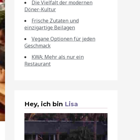
Die Vielfalt der modernen
Döner-Kultur
Frische Zutaten und
einzigartige Beilagen
Vegane Optionen für jeden
Geschmack
KWA: Mehr als nur ein
Restaurant
Hey, ich bin
Lisa