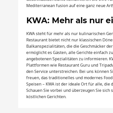
Mediterranean fusion auf eine ganz neue Art!
KWA: Mehr als nur e
KWA steht für mehr als nur kulinarischen Genu
Restaurant bietet nicht nur klassischen Döne
Balkanspezialitäten, die die Geschmäcker der
ermöglicht es Gästen, alle Gerichte einfach zu
angebotenen Spezialitäten zu informieren. K
Plattformen wie Restaurant Guru und Tripadv
den Service unterstreichen. Bei uns können 
freuen, das traditionelles und modernes Food
Speisen – KWA ist der ideale Ort für alle, di
Schauen Sie vorbei und überzeugen Sie sich 
köstlichen Gerichten.