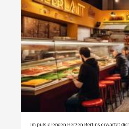
Im pulsierenden Herzen Berlins erwartet dich