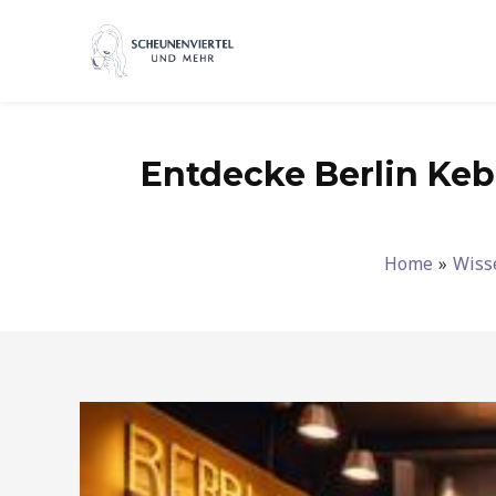
Zum
Inhalt
springen
Entdecke Berlin Keb
Home
Wiss